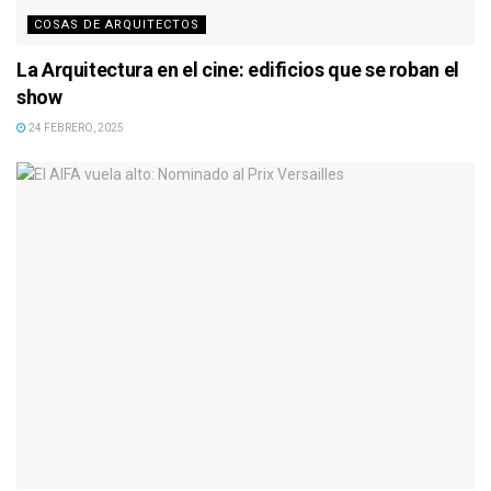
COSAS DE ARQUITECTOS
La Arquitectura en el cine: edificios que se roban el
show
24 FEBRERO, 2025