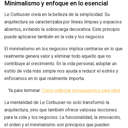
Minimalismo y enfoque en lo esencial
Le Corbusier creía en la belleza de la simplicidad. Su
arquitectura se caracterizaba por líneas limpias y espacios
abiertos, evitando la sobrecarga decorativa. Este principio
puede aplicarse también en la vida y los negocios.
El minimalismo en los negocios implica centrarse en lo que
realmente genera valor y eliminar todo aquello que no
contribuye al crecimiento. En la vida personal, adoptar un
estilo de vida más simple nos ayuda a reducir el estrés y
enfocarnos en lo que realmente importa.
Ya para terminar:
Cómo elaborar presupuestos para obra
La mentalidad de Le Corbusier no solo transformó la
arquitectura, sino que también ofrece valiosas lecciones
para la vida y los negocios. La funcionalidad, la innovación,
el orden y el minimalismo son principios que pueden