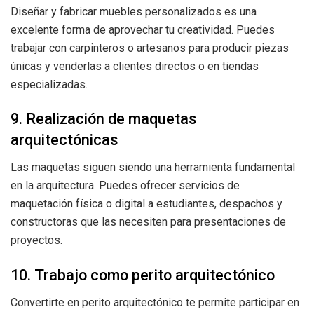
Diseñar y fabricar muebles personalizados es una
excelente forma de aprovechar tu creatividad. Puedes
trabajar con carpinteros o artesanos para producir piezas
únicas y venderlas a clientes directos o en tiendas
especializadas.
9. Realización de maquetas
arquitectónicas
Las maquetas siguen siendo una herramienta fundamental
en la arquitectura. Puedes ofrecer servicios de
maquetación física o digital a estudiantes, despachos y
constructoras que las necesiten para presentaciones de
proyectos.
10. Trabajo como perito arquitectónico
Convertirte en perito arquitectónico te permite participar en