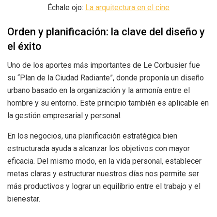
Échale ojo:
La arquitectura en el cine
Orden y planificación: la clave del diseño y
el éxito
Uno de los aportes más importantes de Le Corbusier fue
su “Plan de la Ciudad Radiante”, donde proponía un diseño
urbano basado en la organización y la armonía entre el
hombre y su entorno. Este principio también es aplicable en
la gestión empresarial y personal.
En los negocios, una planificación estratégica bien
estructurada ayuda a alcanzar los objetivos con mayor
eficacia. Del mismo modo, en la vida personal, establecer
metas claras y estructurar nuestros días nos permite ser
más productivos y lograr un equilibrio entre el trabajo y el
bienestar.