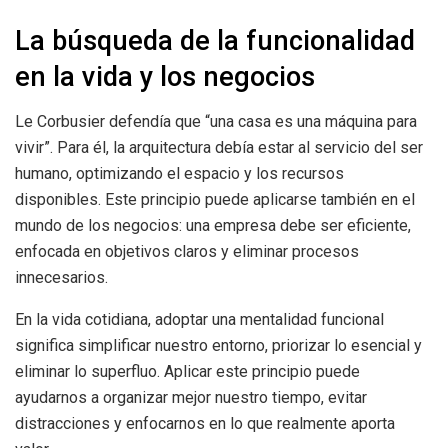
La búsqueda de la funcionalidad
en la vida y los negocios
Le Corbusier defendía que “una casa es una máquina para
vivir”. Para él, la arquitectura debía estar al servicio del ser
humano, optimizando el espacio y los recursos
disponibles. Este principio puede aplicarse también en el
mundo de los negocios: una empresa debe ser eficiente,
enfocada en objetivos claros y eliminar procesos
innecesarios.
En la vida cotidiana, adoptar una mentalidad funcional
significa simplificar nuestro entorno, priorizar lo esencial y
eliminar lo superfluo. Aplicar este principio puede
ayudarnos a organizar mejor nuestro tiempo, evitar
distracciones y enfocarnos en lo que realmente aporta