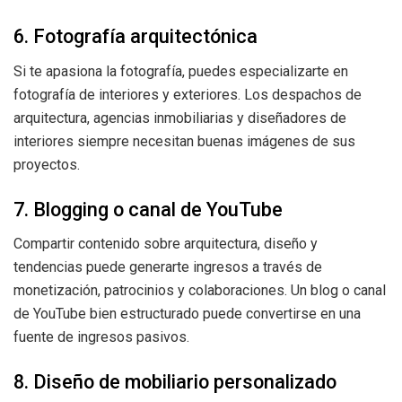
6. Fotografía arquitectónica
Si te apasiona la fotografía, puedes especializarte en
fotografía de interiores y exteriores. Los despachos de
arquitectura, agencias inmobiliarias y diseñadores de
interiores siempre necesitan buenas imágenes de sus
proyectos.
7. Blogging o canal de YouTube
Compartir contenido sobre arquitectura, diseño y
tendencias puede generarte ingresos a través de
monetización, patrocinios y colaboraciones. Un blog o canal
de YouTube bien estructurado puede convertirse en una
fuente de ingresos pasivos.
8. Diseño de mobiliario personalizado