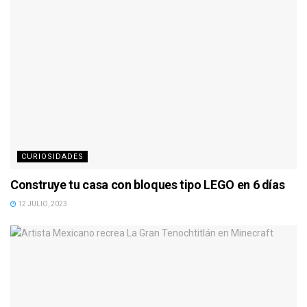
CURIOSIDADES
Construye tu casa con bloques tipo LEGO en 6 días
12 JULIO, 2023