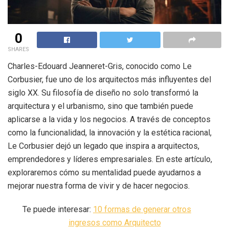
0
SHARES
Charles-Edouard Jeanneret-Gris, conocido como Le
Corbusier, fue uno de los arquitectos más influyentes del
siglo XX. Su filosofía de diseño no solo transformó la
arquitectura y el urbanismo, sino que también puede
aplicarse a la vida y los negocios. A través de conceptos
como la funcionalidad, la innovación y la estética racional,
Le Corbusier dejó un legado que inspira a arquitectos,
emprendedores y líderes empresariales. En este artículo,
exploraremos cómo su mentalidad puede ayudarnos a
mejorar nuestra forma de vivir y de hacer negocios.
Te puede interesar:
10 formas de generar otros
ingresos como Arquitecto