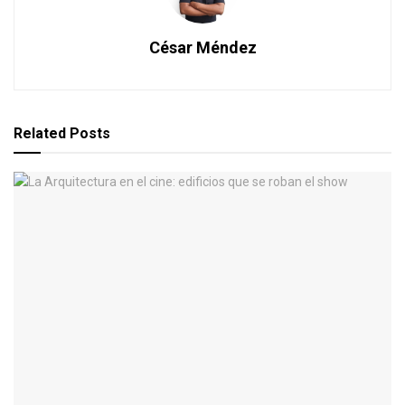
César Méndez
Related
Posts