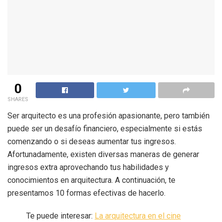
0
SHARES
Ser arquitecto es una profesión apasionante, pero también
puede ser un desafío financiero, especialmente si estás
comenzando o si deseas aumentar tus ingresos.
Afortunadamente, existen diversas maneras de generar
ingresos extra aprovechando tus habilidades y
conocimientos en arquitectura. A continuación, te
presentamos 10 formas efectivas de hacerlo.
Te puede interesar:
La arquitectura en el cine