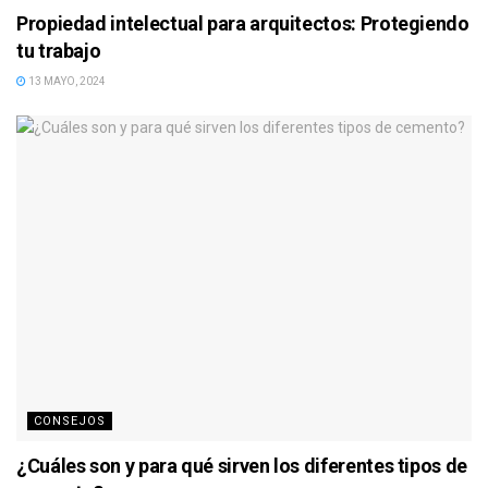
Propiedad intelectual para arquitectos: Protegiendo
tu trabajo
13 MAYO, 2024
CONSEJOS
¿Cuáles son y para qué sirven los diferentes tipos de