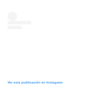
Ver esta publicación en Instagram