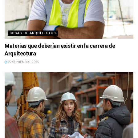
COSAS DE ARQUITECTOS
Materias que deberían existir en la carrera de
Arquitectura
22 SEPTIEMBRE, 2025