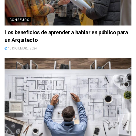
CONSEJOS
Los beneficios de aprender a hablar en público para
un Arquitecto
13 DICIEMBRE, 2024