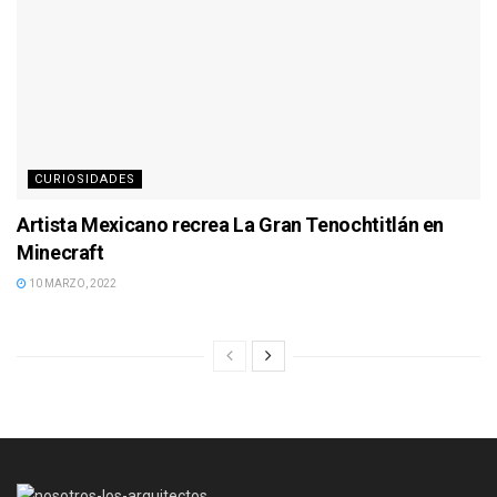
CURIOSIDADES
Artista Mexicano recrea La Gran Tenochtitlán en
Minecraft
10 MARZO, 2022