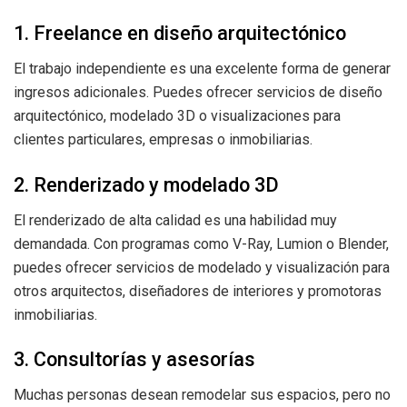
1. Freelance en diseño arquitectónico
El trabajo independiente es una excelente forma de generar
ingresos adicionales. Puedes ofrecer servicios de diseño
arquitectónico, modelado 3D o visualizaciones para
clientes particulares, empresas o inmobiliarias.
2. Renderizado y modelado 3D
El renderizado de alta calidad es una habilidad muy
demandada. Con programas como V-Ray, Lumion o Blender,
puedes ofrecer servicios de modelado y visualización para
otros arquitectos, diseñadores de interiores y promotoras
inmobiliarias.
3. Consultorías y asesorías
Muchas personas desean remodelar sus espacios, pero no