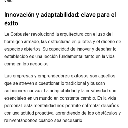
valor.
Innovación y adaptabilidad: clave para el
éxito
Le Corbusier revolucionó la arquitectura con el uso del
hormigón armado, las estructuras en pilotes y el diseño de
espacios abiertos. Su capacidad de innovar y desafiar lo
establecido es una lección fundamental tanto en la vida
como en los negocios.
Las empresas y emprendedores exitosos son aquellos
que se atreven a cuestionar lo tradicional y buscan
soluciones nuevas. La adaptabilidad y la creatividad son
esenciales en un mundo en constante cambio. En la vida
personal, esta mentalidad nos permite enfrentar desafíos
con una actitud proactiva, aprendiendo de los obstáculos y
reinventándonos cuando sea necesario.