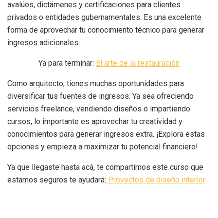
avalúos, dictámenes y certificaciones para clientes
privados o entidades gubernamentales. Es una excelente
forma de aprovechar tu conocimiento técnico para generar
ingresos adicionales.
Ya para terminar:
El arte de la restauración
Como arquitecto, tienes muchas oportunidades para
diversificar tus fuentes de ingresos. Ya sea ofreciendo
servicios freelance, vendiendo diseños o impartiendo
cursos, lo importante es aprovechar tu creatividad y
conocimientos para generar ingresos extra. ¡Explora estas
opciones y empieza a maximizar tu potencial financiero!
Ya que llegaste hasta acá, te compartimos este curso que
estamos seguros te ayudará:
Proyectos de diseño interior