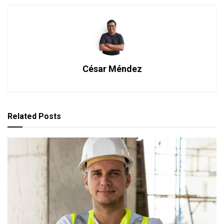
César Méndez
Related
Posts