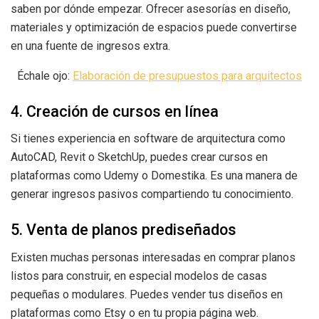
saben por dónde empezar. Ofrecer asesorías en diseño,
materiales y optimización de espacios puede convertirse
en una fuente de ingresos extra.
Échale ojo:
Elaboración de presupuestos para arquitectos
4. Creación de cursos en línea
Si tienes experiencia en software de arquitectura como
AutoCAD, Revit o SketchUp, puedes crear cursos en
plataformas como Udemy o Domestika. Es una manera de
generar ingresos pasivos compartiendo tu conocimiento.
5. Venta de planos prediseñados
Existen muchas personas interesadas en comprar planos
listos para construir, en especial modelos de casas
pequeñas o modulares. Puedes vender tus diseños en
plataformas como Etsy o en tu propia página web.