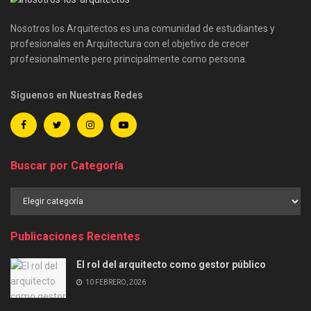
Nosotros los Arquitectos es una comunidad de estudiantes y
profesionales en Arquitectura con el objetivo de crecer
profesionalmente pero principalmente como persona.
Síguenos en Nuestras Redes
Buscar por Categoría
Buscar
por
Categoría
Publicaciones Recientes
El rol del arquitecto como gestor público
10 FEBRERO, 2026