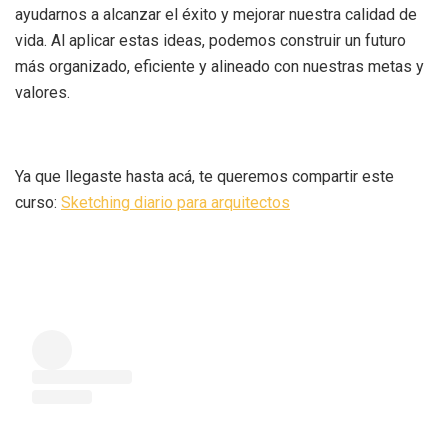
ayudarnos a alcanzar el éxito y mejorar nuestra calidad de
vida. Al aplicar estas ideas, podemos construir un futuro
más organizado, eficiente y alineado con nuestras metas y
valores.
Ya que llegaste hasta acá, te queremos compartir este
curso:
Sketching diario para arquitectos