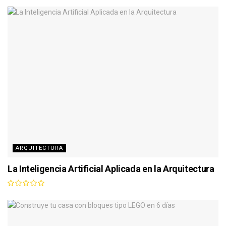
ARQUITECTURA
La Inteligencia Artificial Aplicada en la Arquitectura