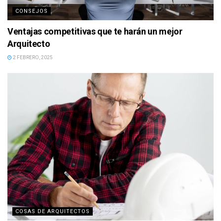
CONSEJOS
Ventajas competitivas que te harán un mejor
Arquitecto
2 FEBRERO, 2025
COSAS DE ARQUITECTOS