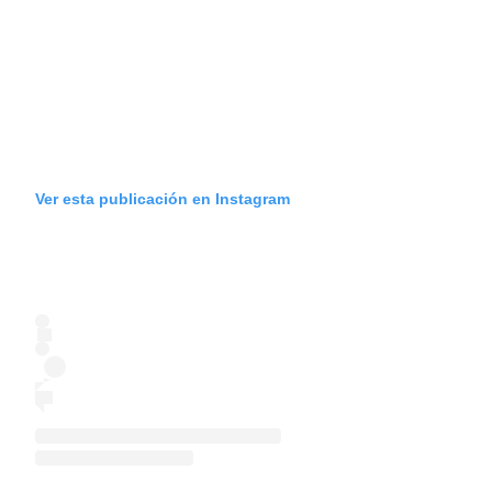
Ver esta publicación en Instagram