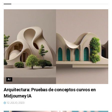
AI
Arquitectura: Pruebas de conceptos curvos en
Midjourney IA
12 JULIO, 2023