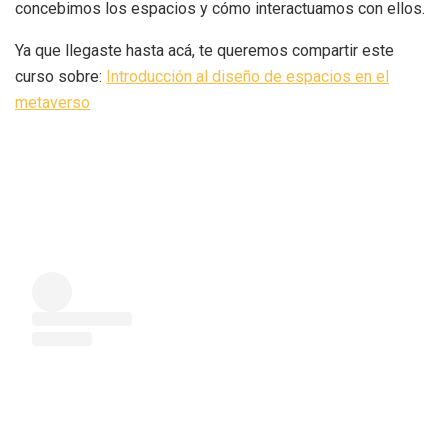
concebimos los espacios y cómo interactuamos con ellos.
Ya que llegaste hasta acá, te queremos compartir este
curso sobre:
Introducción al diseño de espacios en el
metaverso