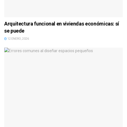
Arquitectura funcional en viviendas económicas: sí
se puede
12 ENERO, 2026