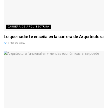
CARRERA DE ARQUITECTURA
Lo que nadie te enseña en la carrera de Arquitectura
12 ENERO, 2026