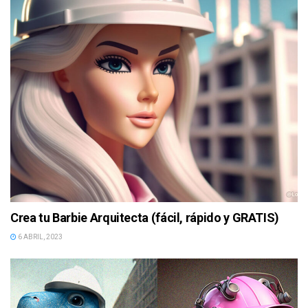
Crea tu Barbie Arquitecta (fácil, rápido y GRATIS)
6 ABRIL, 2023