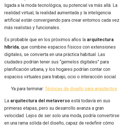
ligada a la moda tecnológica, su potencial va más allá. La
realidad virtual, la realidad aumentada y la inteligencia
artificial están convergiendo para crear entornos cada vez
más realistas y funcionales.
Es probable que en los próximos años la
arquitectura
híbrida
, que combine espacios físicos con extensiones
digitales, se convierta en una práctica habitual. Las
ciudades podrían tener sus “gemelos digitales” para
planificación urbana, y los hogares podrían contar con
espacios virtuales para trabajo, ocio o interacción social.
Ya para terminar:
Técnicas de diseño para arquitectos
La
arquitectura del metaverso
está todavía en sus
primeras etapas, pero su desarrollo avanza a gran
velocidad. Lejos de ser solo una moda, podría convertirse
en una rama sólida del diseño, capaz de redefinir cómo