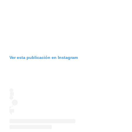
Ver esta publicación en Instagram