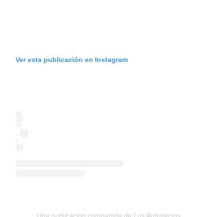
Ver esta publicación en Instagram
Una publicación compartida de Los Arquitectos