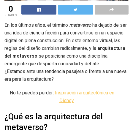
0
SHARES
En los últimos años, el término
metaverso
ha dejado de ser
una idea de ciencia ficción para convertirse en un espacio
digital en plena construcción. En este entorno virtual, las
reglas del diseño cambian radicalmente, y la
arquitectura
del metaverso
se posiciona como una disciplina
emergente que despierta curiosidad y debate.
¿Estamos ante una tendencia pasajera o frente a una nueva
era para la arquitectura?
No te puedes perder:
Inspiración arquitectónica en
Disney
¿Qué es la arquitectura del
metaverso?