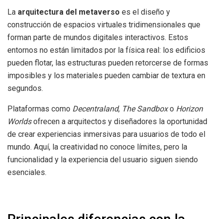
La
arquitectura del metaverso
es el diseño y
construcción de espacios virtuales tridimensionales que
forman parte de mundos digitales interactivos. Estos
entornos no están limitados por la física real: los edificios
pueden flotar, las estructuras pueden retorcerse de formas
imposibles y los materiales pueden cambiar de textura en
segundos.
Plataformas como
Decentraland
,
The Sandbox
o
Horizon
Worlds
ofrecen a arquitectos y diseñadores la oportunidad
de crear experiencias inmersivas para usuarios de todo el
mundo. Aquí, la creatividad no conoce límites, pero la
funcionalidad y la experiencia del usuario siguen siendo
esenciales.