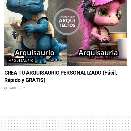
ARQUISAURIO
CREA TU ARQUISAURIO PERSONALIZADO (Fácil,
Rápido y GRATIS)
6 ABRIL, 2023