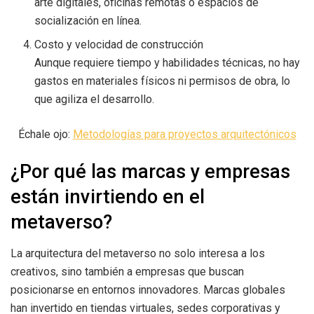
arte digitales, oficinas remotas o espacios de
socialización en línea.
Costo y velocidad de construcción
Aunque requiere tiempo y habilidades técnicas, no hay
gastos en materiales físicos ni permisos de obra, lo
que agiliza el desarrollo.
Échale ojo:
Metodologías para proyectos arquitectónicos
¿Por qué las marcas y empresas
están invirtiendo en el
metaverso?
La arquitectura del metaverso no solo interesa a los
creativos, sino también a empresas que buscan
posicionarse en entornos innovadores. Marcas globales
han invertido en tiendas virtuales, sedes corporativas y