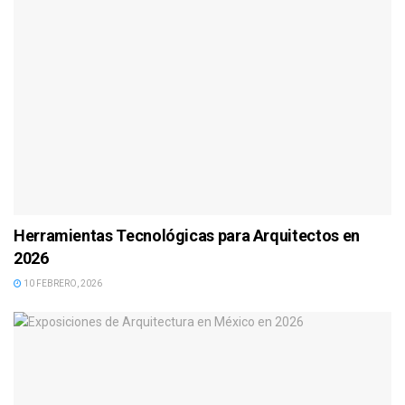
Herramientas Tecnológicas para Arquitectos en
2026
10 FEBRERO, 2026