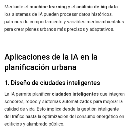
Mediante el
machine learning
y el
análisis de big data
,
los sistemas de IA pueden procesar datos históricos,
patrones de comportamiento y variables medioambientales
para crear planes urbanos más precisos y adaptativos.
Aplicaciones de la IA en la
planificación urbana
1. Diseño de ciudades inteligentes
La IA permite planificar
ciudades inteligentes
que integran
sensores, redes y sistemas automatizados para mejorar la
calidad de vida. Esto implica desde la gestión inteligente
del tráfico hasta la optimización del consumo energético en
edificios y alumbrado público.