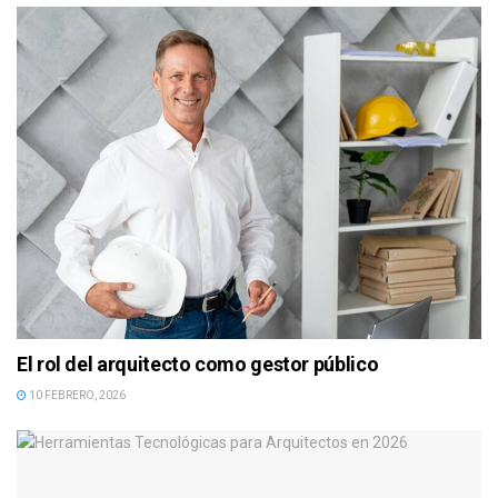
El rol del arquitecto como gestor público
10 FEBRERO, 2026