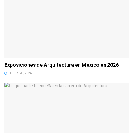
Exposiciones de Arquitectura en México en 2026
5 FEBRERO, 2026