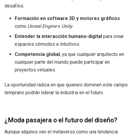
desafíos:
Formación en software 3D y motores gráficos
como
Unreal Engine
o
Unity
.
Entender la interacción humano-digital
para crear
espacios cómodos e intuitivos.
Competencia global
, ya que cualquier arquitecto en
cualquier parte del mundo puede participar en
proyectos virtuales.
La oportunidad radica en que quienes dominen este campo
temprano podrán liderar la industria en el futuro.
¿Moda pasajera o el futuro del diseño?
Aunque algunos ven el metaverso como una tendencia