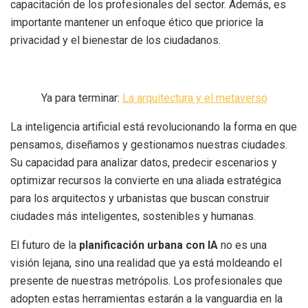
capacitación de los profesionales del sector. Además, es
importante mantener un enfoque ético que priorice la
privacidad y el bienestar de los ciudadanos.
Ya para terminar:
La arquitectura y el metaverso
La inteligencia artificial está revolucionando la forma en que
pensamos, diseñamos y gestionamos nuestras ciudades.
Su capacidad para analizar datos, predecir escenarios y
optimizar recursos la convierte en una aliada estratégica
para los arquitectos y urbanistas que buscan construir
ciudades más inteligentes, sostenibles y humanas.
El futuro de la
planificación urbana con IA
no es una
visión lejana, sino una realidad que ya está moldeando el
presente de nuestras metrópolis. Los profesionales que
adopten estas herramientas estarán a la vanguardia en la