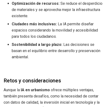
Optimización de recursos:
Se reduce el desperdicio
de materiales y se aprovecha mejor la infraestructura
existente.
Ciudades más inclusivas:
La IA permite diseñar
espacios considerando la movilidad y accesibilidad
para todos los ciudadanos.
Sostenibilidad a largo plazo:
Las decisiones se
basan en el equilibrio entre desarrollo y preservación
ambiental.
Retos y consideraciones
Aunque la
IA en urbanismo
ofrece múltiples ventajas,
también presenta desafíos, como la necesidad de contar
con datos de calidad, la inversión inicial en tecnología y la