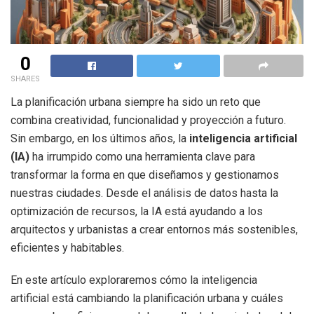
0
SHARES
La planificación urbana siempre ha sido un reto que
combina creatividad, funcionalidad y proyección a futuro.
Sin embargo, en los últimos años, la
inteligencia artificial
(IA)
ha irrumpido como una herramienta clave para
transformar la forma en que diseñamos y gestionamos
nuestras ciudades. Desde el análisis de datos hasta la
optimización de recursos, la IA está ayudando a los
arquitectos y urbanistas a crear entornos más sostenibles,
eficientes y habitables.
En este artículo exploraremos cómo la inteligencia
artificial está cambiando la planificación urbana y cuáles