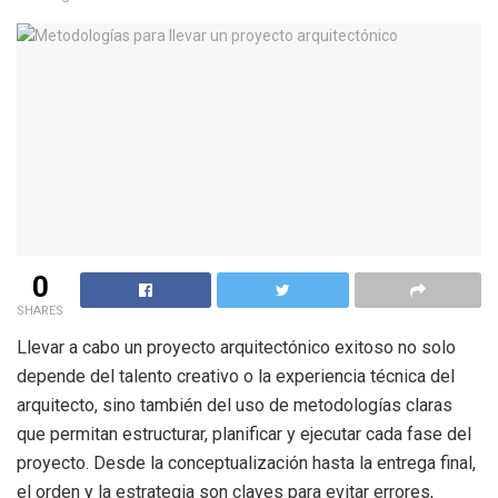
0
SHARES
Llevar a cabo un proyecto arquitectónico exitoso no solo
depende del talento creativo o la experiencia técnica del
arquitecto, sino también del uso de metodologías claras
que permitan estructurar, planificar y ejecutar cada fase del
proyecto. Desde la conceptualización hasta la entrega final,
el orden y la estrategia son claves para evitar errores,