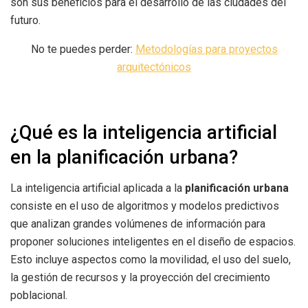
son sus beneficios para el desarrollo de las ciudades del
futuro.
No te puedes perder:
Metodologías para proyectos
arquitectónicos
¿Qué es la inteligencia artificial
en la planificación urbana?
La inteligencia artificial aplicada a la
planificación urbana
consiste en el uso de algoritmos y modelos predictivos
que analizan grandes volúmenes de información para
proponer soluciones inteligentes en el diseño de espacios.
Esto incluye aspectos como la movilidad, el uso del suelo,
la gestión de recursos y la proyección del crecimiento
poblacional.