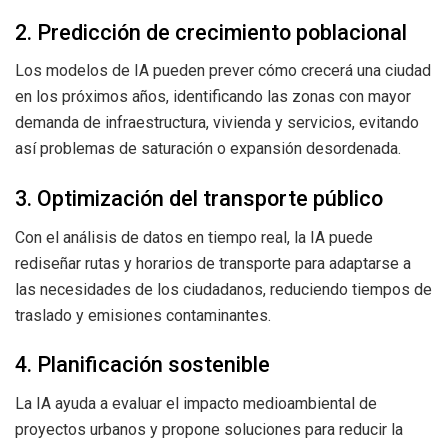
2. Predicción de crecimiento poblacional
Los modelos de IA pueden prever cómo crecerá una ciudad
en los próximos años, identificando las zonas con mayor
demanda de infraestructura, vivienda y servicios, evitando
así problemas de saturación o expansión desordenada.
3. Optimización del transporte público
Con el análisis de datos en tiempo real, la IA puede
rediseñar rutas y horarios de transporte para adaptarse a
las necesidades de los ciudadanos, reduciendo tiempos de
traslado y emisiones contaminantes.
4. Planificación sostenible
La IA ayuda a evaluar el impacto medioambiental de
proyectos urbanos y propone soluciones para reducir la