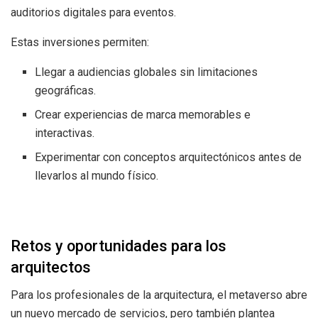
auditorios digitales para eventos.
Estas inversiones permiten:
Llegar a audiencias globales sin limitaciones
geográficas.
Crear experiencias de marca memorables e
interactivas.
Experimentar con conceptos arquitectónicos antes de
llevarlos al mundo físico.
Retos y oportunidades para los
arquitectos
Para los profesionales de la arquitectura, el metaverso abre
un nuevo mercado de servicios, pero también plantea