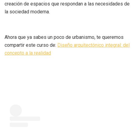
creación de espacios que respondan a las necesidades de
la sociedad moderna.
Ahora que ya sabes un poco de urbanismo, te queremos
compartir este curso de:
Diseño arquitectónico integral: del
concepto a la realidad