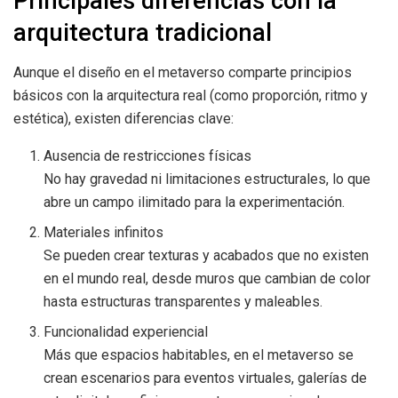
Principales diferencias con la
arquitectura tradicional
Aunque el diseño en el metaverso comparte principios
básicos con la arquitectura real (como proporción, ritmo y
estética), existen diferencias clave:
Ausencia de restricciones físicas
No hay gravedad ni limitaciones estructurales, lo que
abre un campo ilimitado para la experimentación.
Materiales infinitos
Se pueden crear texturas y acabados que no existen
en el mundo real, desde muros que cambian de color
hasta estructuras transparentes y maleables.
Funcionalidad experiencial
Más que espacios habitables, en el metaverso se
crean escenarios para eventos virtuales, galerías de