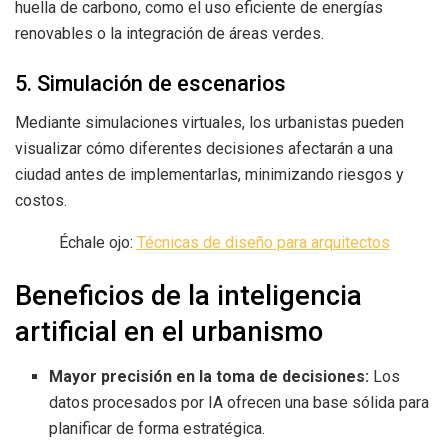
huella de carbono, como el uso eficiente de energías
renovables o la integración de áreas verdes.
5. Simulación de escenarios
Mediante simulaciones virtuales, los urbanistas pueden
visualizar cómo diferentes decisiones afectarán a una
ciudad antes de implementarlas, minimizando riesgos y
costos.
Échale ojo:
Técnicas de diseño para arquitectos
Beneficios de la inteligencia
artificial en el urbanismo
Mayor precisión en la toma de decisiones:
Los
datos procesados por IA ofrecen una base sólida para
planificar de forma estratégica.