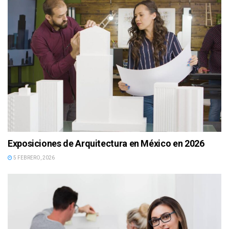
Exposiciones de Arquitectura en México en 2026
5 FEBRERO, 2026