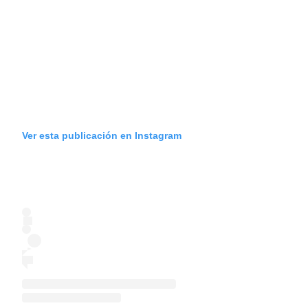
Ver esta publicación en Instagram