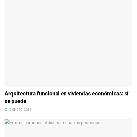
Arquitectura funcional en viviendas económicas: sí
se puede
12 ENERO, 2026