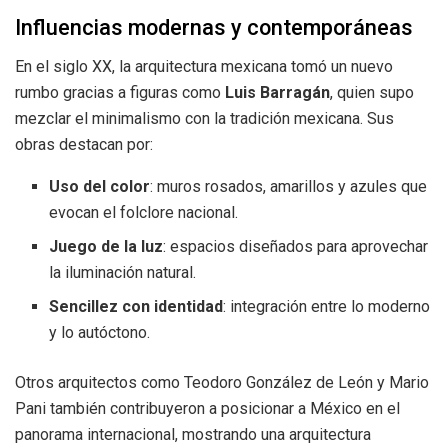
Influencias modernas y contemporáneas
En el siglo XX, la arquitectura mexicana tomó un nuevo
rumbo gracias a figuras como
Luis Barragán
, quien supo
mezclar el minimalismo con la tradición mexicana. Sus
obras destacan por:
Uso del color
: muros rosados, amarillos y azules que
evocan el folclore nacional.
Juego de la luz
: espacios diseñados para aprovechar
la iluminación natural.
Sencillez con identidad
: integración entre lo moderno
y lo autóctono.
Otros arquitectos como Teodoro González de León y Mario
Pani también contribuyeron a posicionar a México en el
panorama internacional, mostrando una arquitectura