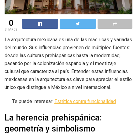
0
SHARES
La arquitectura mexicana es una de las más ricas y variadas
del mundo. Sus influencias provienen de múltiples fuentes:
desde las culturas prehispánicas hasta la modernidad,
pasando por la colonización española y el mestizaje
cultural que caracteriza al país. Entender estas influencias
mexicanas en la arquitectura es clave para apreciar el estilo
único que distingue a México a nivel internacional.
Te puede interesar:
Estética contra funcionalidad
La herencia prehispánica:
geometría y simbolismo