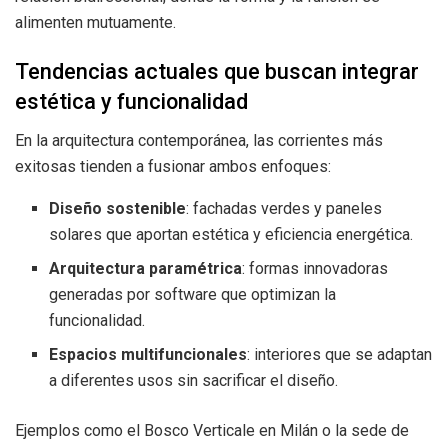
alimenten mutuamente.
Tendencias actuales que buscan integrar
estética y funcionalidad
En la arquitectura contemporánea, las corrientes más
exitosas tienden a fusionar ambos enfoques:
Diseño sostenible
: fachadas verdes y paneles
solares que aportan estética y eficiencia energética.
Arquitectura paramétrica
: formas innovadoras
generadas por software que optimizan la
funcionalidad.
Espacios multifuncionales
: interiores que se adaptan
a diferentes usos sin sacrificar el diseño.
Ejemplos como el Bosco Verticale en Milán o la sede de