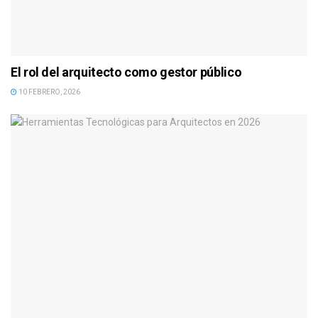
El rol del arquitecto como gestor público
10 FEBRERO, 2026