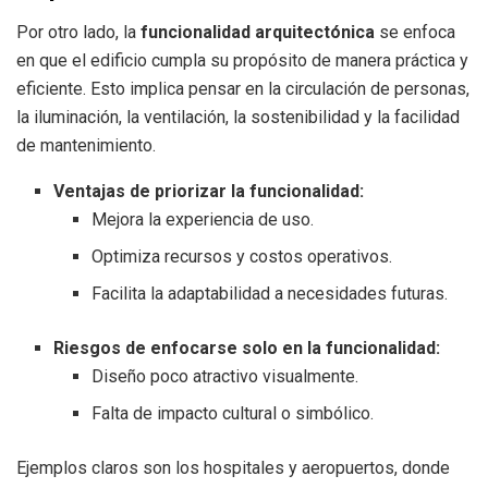
Por otro lado, la
funcionalidad arquitectónica
se enfoca
en que el edificio cumpla su propósito de manera práctica y
eficiente. Esto implica pensar en la circulación de personas,
la iluminación, la ventilación, la sostenibilidad y la facilidad
de mantenimiento.
Ventajas de priorizar la funcionalidad:
Mejora la experiencia de uso.
Optimiza recursos y costos operativos.
Facilita la adaptabilidad a necesidades futuras.
Riesgos de enfocarse solo en la funcionalidad:
Diseño poco atractivo visualmente.
Falta de impacto cultural o simbólico.
Ejemplos claros son los hospitales y aeropuertos, donde