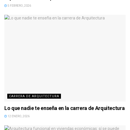
5 FEBRERO, 2026
CARRERA DE ARQUITECTURA
Lo que nadie te enseña en la carrera de Arquitectura
12 ENERO, 2026