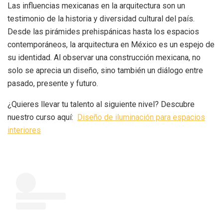
Las influencias mexicanas en la arquitectura son un
testimonio de la historia y diversidad cultural del país.
Desde las pirámides prehispánicas hasta los espacios
contemporáneos, la arquitectura en México es un espejo de
su identidad. Al observar una construcción mexicana, no
solo se aprecia un diseño, sino también un diálogo entre
pasado, presente y futuro.
¿Quieres llevar tu talento al siguiente nivel? Descubre
nuestro curso aquí:
Diseño de iluminación para espacios
interiores