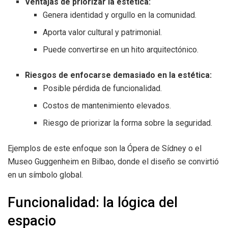
Ventajas de priorizar la estética:
Genera identidad y orgullo en la comunidad.
Aporta valor cultural y patrimonial.
Puede convertirse en un hito arquitectónico.
Riesgos de enfocarse demasiado en la estética:
Posible pérdida de funcionalidad.
Costos de mantenimiento elevados.
Riesgo de priorizar la forma sobre la seguridad.
Ejemplos de este enfoque son la Ópera de Sídney o el
Museo Guggenheim en Bilbao, donde el diseño se convirtió
en un símbolo global.
Funcionalidad: la lógica del
espacio