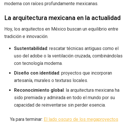
moderna con raíces profundamente mexicanas.
La arquitectura mexicana en la actualidad
Hoy, los arquitectos en México buscan un equilibrio entre
tradición e innovación.
Sustentabilidad
: rescatar técnicas antiguas como el
uso del adobe o la ventilación cruzada, combinándolas
con tecnología moderna.
Diseño con identidad
: proyectos que incorporan
artesanía, murales o texturas locales.
Reconocimiento global
: la arquitectura mexicana ha
sido premiada y admirada en todo el mundo por su
capacidad de reinventarse sin perder esencia.
Ya para terminar:
El lado oscuro de los megaproyectos