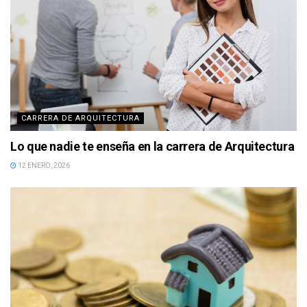
CARRERA DE ARQUITECTURA
Lo que nadie te enseña en la carrera de Arquitectura
12 ENERO, 2026