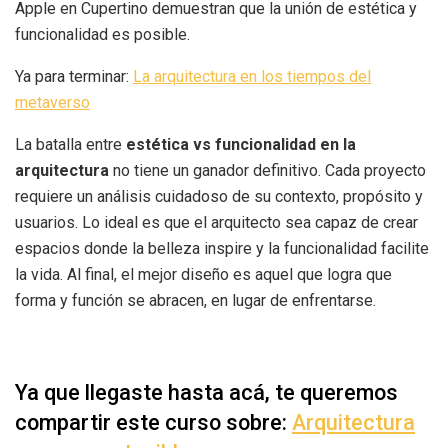
Apple en Cupertino demuestran que la unión de estética y
funcionalidad es posible.
Ya para terminar:
La arquitectura en los tiempos del
metaverso
La batalla entre
estética vs funcionalidad en la
arquitectura
no tiene un ganador definitivo. Cada proyecto
requiere un análisis cuidadoso de su contexto, propósito y
usuarios. Lo ideal es que el arquitecto sea capaz de crear
espacios donde la belleza inspire y la funcionalidad facilite
la vida. Al final, el mejor diseño es aquel que logra que
forma y función se abracen, en lugar de enfrentarse.
Ya que llegaste hasta acá, te queremos
compartir este curso sobre:
Arquitectura