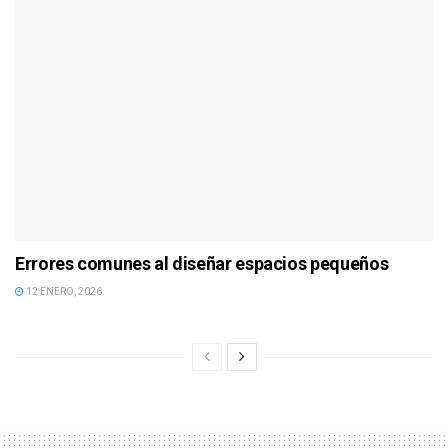
Errores comunes al diseñar espacios pequeños
12 ENERO, 2026