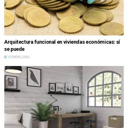
Arquitectura funcional en viviendas económicas: sí
se puede
12 ENERO, 2026