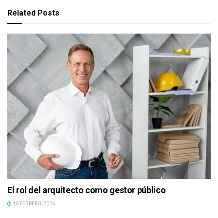
Related
Posts
El rol del arquitecto como gestor público
10 FEBRERO, 2026