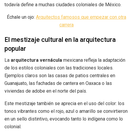
todavía define a muchas ciudades coloniales de México.
Échale un ojo:
Arquitectos famosos que empezar con otra
carrera
El mestizaje cultural en la arquitectura
popular
La
arquitectura vernácula
mexicana refleja la adaptación
de los estilos coloniales con las tradiciones locales.
Ejemplos claros son las casas de patios centrales en
Guanajuato, las fachadas de cantera en Oaxaca o las
viviendas de adobe en el norte del país.
Este mestizaje también se aprecia en el uso del color: los
tonos vibrantes como el rojo, azul o amarillo se convirtieron
en un sello distintivo, evocando tanto lo indígena como lo
colonial.