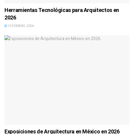
Herramientas Tecnológicas para Arquitectos en
2026
10 FEBRERO, 2026
Exposiciones de Arquitectura en México en 2026