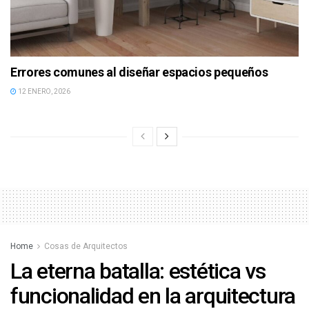
Errores comunes al diseñar espacios pequeños
12 ENERO, 2026
Home
Cosas de Arquitectos
La eterna batalla: estética vs
funcionalidad en la arquitectura