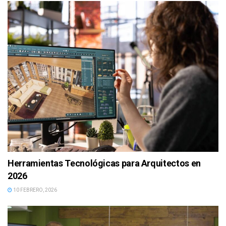
Herramientas Tecnológicas para Arquitectos en
2026
10 FEBRERO, 2026