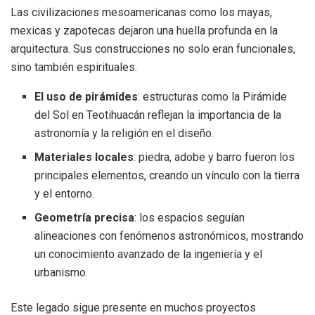
Las civilizaciones mesoamericanas como los mayas,
mexicas y zapotecas dejaron una huella profunda en la
arquitectura. Sus construcciones no solo eran funcionales,
sino también espirituales.
El uso de pirámides
: estructuras como la Pirámide
del Sol en Teotihuacán reflejan la importancia de la
astronomía y la religión en el diseño.
Materiales locales
: piedra, adobe y barro fueron los
principales elementos, creando un vínculo con la tierra
y el entorno.
Geometría precisa
: los espacios seguían
alineaciones con fenómenos astronómicos, mostrando
un conocimiento avanzado de la ingeniería y el
urbanismo.
Este legado sigue presente en muchos proyectos