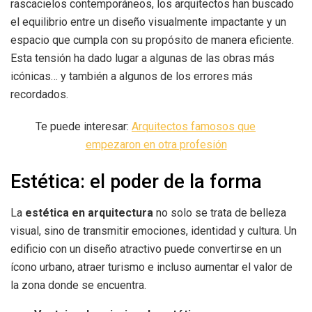
rascacielos contemporáneos, los arquitectos han buscado
el equilibrio entre un diseño visualmente impactante y un
espacio que cumpla con su propósito de manera eficiente.
Esta tensión ha dado lugar a algunas de las obras más
icónicas… y también a algunos de los errores más
recordados.
Te puede interesar:
Arquitectos famosos que
empezaron en otra profesión
Estética: el poder de la forma
La
estética en arquitectura
no solo se trata de belleza
visual, sino de transmitir emociones, identidad y cultura. Un
edificio con un diseño atractivo puede convertirse en un
ícono urbano, atraer turismo e incluso aumentar el valor de
la zona donde se encuentra.