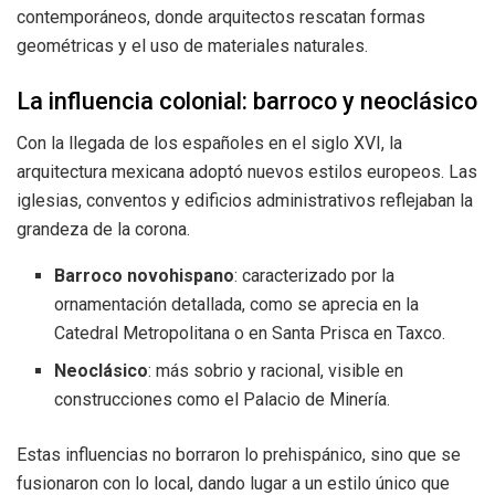
contemporáneos, donde arquitectos rescatan formas
geométricas y el uso de materiales naturales.
La influencia colonial: barroco y neoclásico
Con la llegada de los españoles en el siglo XVI, la
arquitectura mexicana adoptó nuevos estilos europeos. Las
iglesias, conventos y edificios administrativos reflejaban la
grandeza de la corona.
Barroco novohispano
: caracterizado por la
ornamentación detallada, como se aprecia en la
Catedral Metropolitana o en Santa Prisca en Taxco.
Neoclásico
: más sobrio y racional, visible en
construcciones como el Palacio de Minería.
Estas influencias no borraron lo prehispánico, sino que se
fusionaron con lo local, dando lugar a un estilo único que