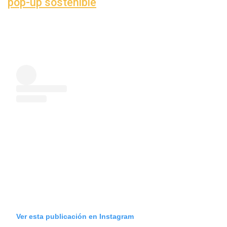
pop-up sostenible
Ver esta publicación en Instagram