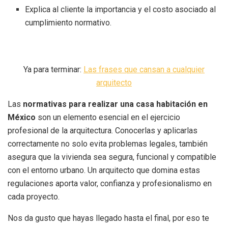
Explica al cliente la importancia y el costo asociado al
cumplimiento normativo.
Ya para terminar:
Las frases que cansan a cualquier
arquitecto
Las
normativas para realizar una casa habitación en
México
son un elemento esencial en el ejercicio
profesional de la arquitectura. Conocerlas y aplicarlas
correctamente no solo evita problemas legales, también
asegura que la vivienda sea segura, funcional y compatible
con el entorno urbano. Un arquitecto que domina estas
regulaciones aporta valor, confianza y profesionalismo en
cada proyecto.
Nos da gusto que hayas llegado hasta el final, por eso te