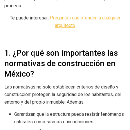
proceso.
Te puede interesar:
Preguntas que ofenden a cualquier
arquitecto
1. ¿Por qué son importantes las
normativas de construcción en
México?
Las normativas no solo establecen criterios de diseño y
construcción: protegen la seguridad de los habitantes, del
entorno y del propio inmueble. Además:
Garantizan que la estructura pueda resistir fenómenos
naturales como sismos o inundaciones.