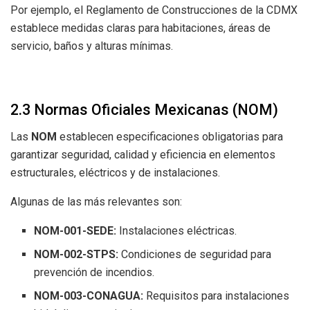
Por ejemplo, el Reglamento de Construcciones de la CDMX
establece medidas claras para habitaciones, áreas de
servicio, baños y alturas mínimas.
2.3 Normas Oficiales Mexicanas (NOM)
Las
NOM
establecen especificaciones obligatorias para
garantizar seguridad, calidad y eficiencia en elementos
estructurales, eléctricos y de instalaciones.
Algunas de las más relevantes son:
NOM-001-SEDE:
Instalaciones eléctricas.
NOM-002-STPS:
Condiciones de seguridad para
prevención de incendios.
NOM-003-CONAGUA:
Requisitos para instalaciones