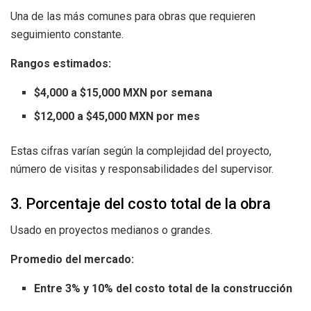
Una de las más comunes para obras que requieren
seguimiento constante.
Rangos estimados:
$4,000 a $15,000 MXN por semana
$12,000 a $45,000 MXN por mes
Estas cifras varían según la complejidad del proyecto,
número de visitas y responsabilidades del supervisor.
3. Porcentaje del costo total de la obra
Usado en proyectos medianos o grandes.
Promedio del mercado:
Entre 3% y 10% del costo total de la construcción