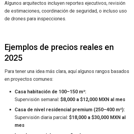
Algunos arquitectos incluyen reportes ejecutivos, revisión
de estimaciones, coordinación de seguridad, o incluso uso
de drones para inspecciones.
Ejemplos de precios reales en
2025
Para tener una idea más clara, aquí algunos rangos basados
en proyectos comunes:
Casa habitación de 100–150 m²:
Supervisión semanal:
$8,000 a $12,000 MXN al mes
Casa de nivel residencial premium (250–400 m²):
Supervisión diaria parcial:
$18,000 a $30,000 MXN al
mes