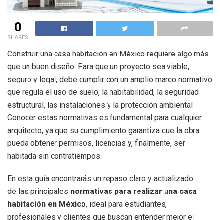
0
SHARES
Construir una casa habitación en México requiere algo más
que un buen diseño. Para que un proyecto sea viable,
seguro y legal, debe cumplir con un amplio marco normativo
que regula el uso de suelo, la habitabilidad, la seguridad
estructural, las instalaciones y la protección ambiental.
Conocer estas normativas es fundamental para cualquier
arquitecto, ya que su cumplimiento garantiza que la obra
pueda obtener permisos, licencias y, finalmente, ser
habitada sin contratiempos.
En esta guía encontrarás un repaso claro y actualizado
de las principales
normativas para realizar una casa
habitación en México
, ideal para estudiantes,
profesionales y clientes que buscan entender mejor el