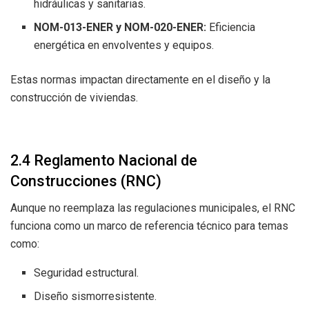
hidráulicas y sanitarias.
NOM-013-ENER y NOM-020-ENER:
Eficiencia
energética en envolventes y equipos.
Estas normas impactan directamente en el diseño y la
construcción de viviendas.
2.4 Reglamento Nacional de
Construcciones (RNC)
Aunque no reemplaza las regulaciones municipales, el RNC
funciona como un marco de referencia técnico para temas
como:
Seguridad estructural.
Diseño sismorresistente.