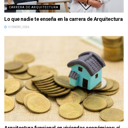
CARRERA DE ARQUITECTURA
Lo que nadie te enseña en la carrera de Arquitectura
12 ENERO, 2026
Arquitectura funcional en viviendas económicas: sí