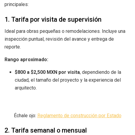
principales:
1. Tarifa por visita de supervisión
Ideal para obras pequeñas o remodelaciones. Incluye una
inspección puntual, revisión del avance y entrega de
reporte.
Rango aproximado:
$800 a $2,500 MXN por visita
, dependiendo de la
ciudad, el tamaño del proyecto y la experiencia del
arquitecto.
Échale ojo:
Reglamento de construcción por Estado
2. Tarifa semanal o mensual