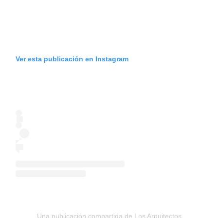
Ver esta publicación en Instagram
Una publicación compartida de Los Arquitectos