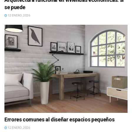
se puede
12 ENERO, 2026
Errores comunes al diseñar espacios pequeños
12 ENERO, 2026