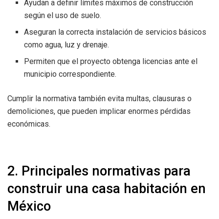
Ayudan a definir límites máximos de construcción
según el uso de suelo.
Aseguran la correcta instalación de servicios básicos
como agua, luz y drenaje.
Permiten que el proyecto obtenga licencias ante el
municipio correspondiente.
Cumplir la normativa también evita multas, clausuras o
demoliciones, que pueden implicar enormes pérdidas
económicas.
2. Principales normativas para
construir una casa habitación en
México