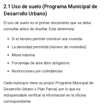
2.1 Uso de suelo (Programa Municipal de
Desarrollo Urbano)
El uso de suelo es el primer documento que se debe
consultar antes de diseñar. Este determina:
Si el terreno permite construir una vivienda.
La densidad permitida (número de viviendas).
Altura máxima.
Porcentaje de área libre obligatorio.
Restricciones por colindancias.
Cada municipio tiene su propio Programa Municipal de
Desarrollo Urbano o Plan Parcial, por lo que es
indispensable verificar la información en la oficina
correspondiente.