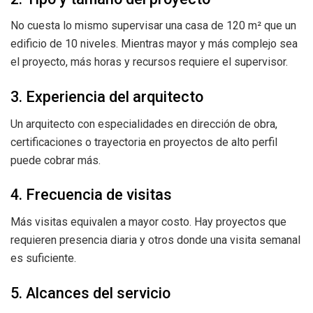
No cuesta lo mismo supervisar una casa de 120 m² que un
edificio de 10 niveles. Mientras mayor y más complejo sea
el proyecto, más horas y recursos requiere el supervisor.
3. Experiencia del arquitecto
Un arquitecto con especialidades en dirección de obra,
certificaciones o trayectoria en proyectos de alto perfil
puede cobrar más.
4. Frecuencia de visitas
Más visitas equivalen a mayor costo. Hay proyectos que
requieren presencia diaria y otros donde una visita semanal
es suficiente.
5. Alcances del servicio