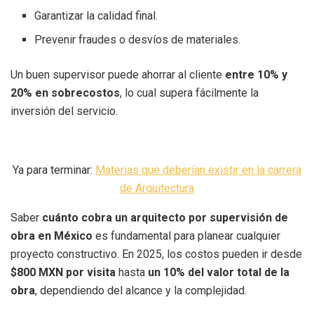
Garantizar la calidad final.
Prevenir fraudes o desvíos de materiales.
Un buen supervisor puede ahorrar al cliente
entre 10% y
20% en sobrecostos
, lo cual supera fácilmente la
inversión del servicio.
Ya para terminar:
Materias que deberían existir en la carrera
de Arquitectura
Saber
cuánto cobra un arquitecto por supervisión de
obra en México
es fundamental para planear cualquier
proyecto constructivo. En 2025, los costos pueden ir desde
$800 MXN por visita
hasta
un 10% del valor total de la
obra
, dependiendo del alcance y la complejidad.