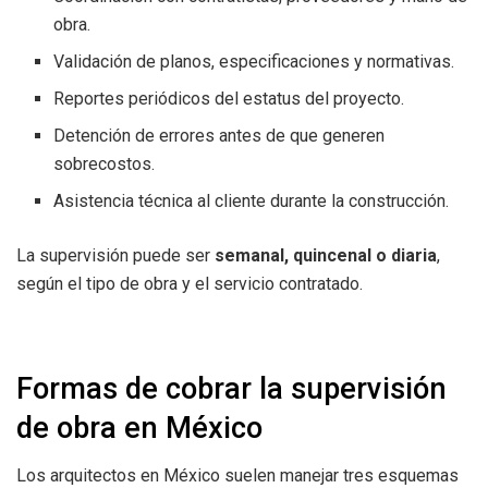
obra.
Validación de planos, especificaciones y normativas.
Reportes periódicos del estatus del proyecto.
Detención de errores antes de que generen
sobrecostos.
Asistencia técnica al cliente durante la construcción.
La supervisión puede ser
semanal, quincenal o diaria
,
según el tipo de obra y el servicio contratado.
Formas de cobrar la supervisión
de obra en México
Los arquitectos en México suelen manejar tres esquemas