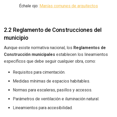
Échale ojo:
Manías comunes de arquitectos
2.2 Reglamento de Construcciones del
municipio
Aunque existe normativa nacional, los
Reglamentos de
Construcción municipales
establecen los lineamientos
específicos que debe seguir cualquier obra, como:
Requisitos para cimentación.
Medidas mínimas de espacios habitables.
Normas para escaleras, pasillos y accesos.
Parámetros de ventilación e iluminación natural.
Lineamientos para accesibilidad.