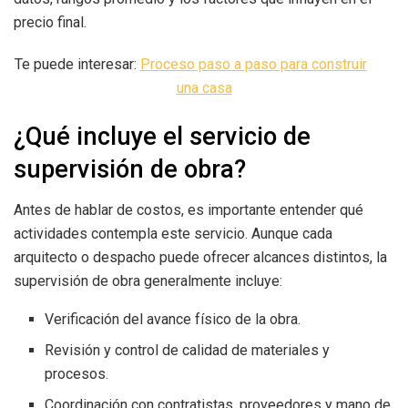
precio final.
Te puede interesar:
Proceso paso a paso para construir
una casa
¿Qué incluye el servicio de
supervisión de obra?
Antes de hablar de costos, es importante entender qué
actividades contempla este servicio. Aunque cada
arquitecto o despacho puede ofrecer alcances distintos, la
supervisión de obra generalmente incluye:
Verificación del avance físico de la obra.
Revisión y control de calidad de materiales y
procesos.
Coordinación con contratistas, proveedores y mano de