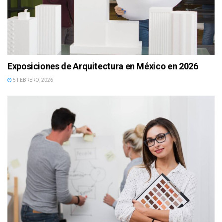
Exposiciones de Arquitectura en México en 2026
5 FEBRERO, 2026