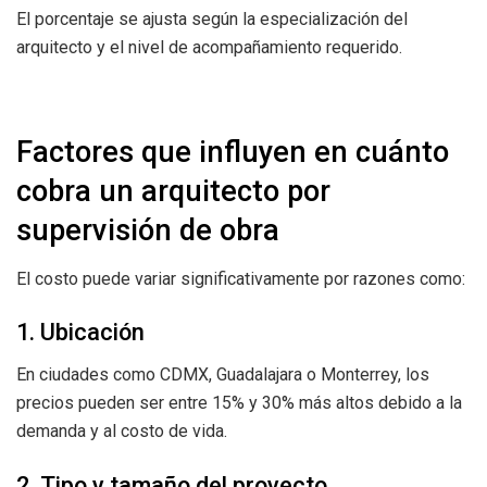
El porcentaje se ajusta según la especialización del
arquitecto y el nivel de acompañamiento requerido.
Factores que influyen en cuánto
cobra un arquitecto por
supervisión de obra
El costo puede variar significativamente por razones como:
1. Ubicación
En ciudades como CDMX, Guadalajara o Monterrey, los
precios pueden ser entre 15% y 30% más altos debido a la
demanda y al costo de vida.
2. Tipo y tamaño del proyecto