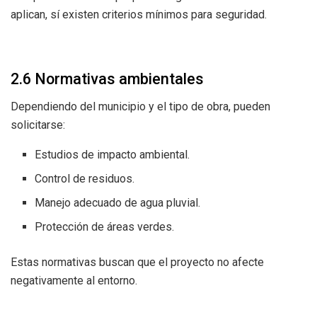
aplican, sí existen criterios mínimos para seguridad.
2.6 Normativas ambientales
Dependiendo del municipio y el tipo de obra, pueden
solicitarse:
Estudios de impacto ambiental.
Control de residuos.
Manejo adecuado de agua pluvial.
Protección de áreas verdes.
Estas normativas buscan que el proyecto no afecte
negativamente al entorno.