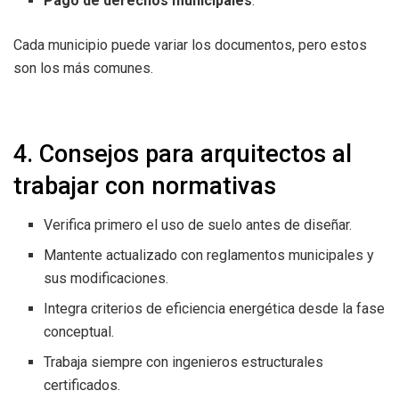
Pago de derechos municipales
.
Cada municipio puede variar los documentos, pero estos
son los más comunes.
4. Consejos para arquitectos al
trabajar con normativas
Verifica primero el uso de suelo antes de diseñar.
Mantente actualizado con reglamentos municipales y
sus modificaciones.
Integra criterios de eficiencia energética desde la fase
conceptual.
Trabaja siempre con ingenieros estructurales
certificados.