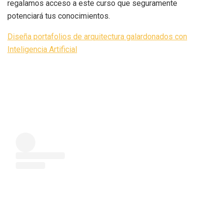
regalamos acceso a este curso que seguramente
potenciará tus conocimientos.
Diseña portafolios de arquitectura galardonados con
Inteligencia Artificial