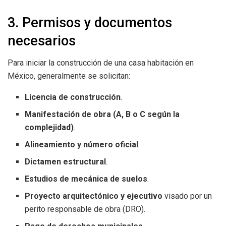
3. Permisos y documentos
necesarios
Para iniciar la construcción de una casa habitación en
México, generalmente se solicitan:
Licencia de construcción
.
Manifestación de obra (A, B o C según la
complejidad)
.
Alineamiento y número oficial
.
Dictamen estructural
.
Estudios de mecánica de suelos
.
Proyecto arquitectónico y ejecutivo
visado por un
perito responsable de obra (DRO).