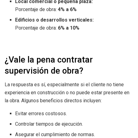
Local comercial o pequeña plaza:
Porcentaje de obra:
4% a 6%
Edificios o desarrollos verticales:
Porcentaje de obra:
6% a 10%
¿Vale la pena contratar
supervisión de obra?
La respuesta es sí, especialmente si el cliente no tiene
experiencia en construcción o no puede estar presente en
la obra. Algunos beneficios directos incluyen:
Evitar errores costosos.
Controlar tiempos de ejecución.
Asegurar el cumplimiento de normas.