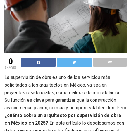
0
SHARES
La supervisión de obra es uno de los servicios más
solicitados a los arquitectos en México, ya sea en
proyectos residenciales, comerciales o de remodelación.
Su función es clave para garantizar que la construcción
avance según planos, normas y tiempos establecidos. Pero
¿cuánto cobra un arquitecto por supervisión de obra
en México en 2025?
En este artículo lo desglosamos con
datos, rangos promedio y los factores que influyen en el