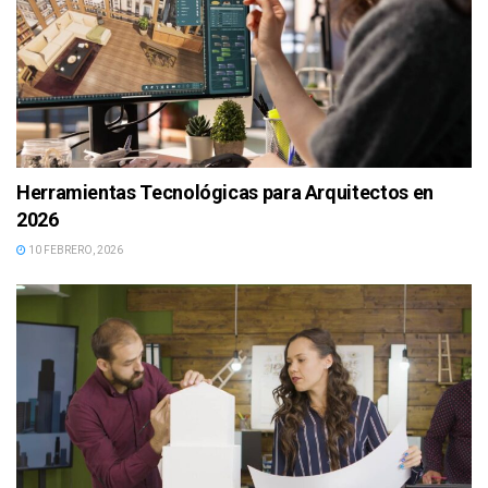
Herramientas Tecnológicas para Arquitectos en
2026
10 FEBRERO, 2026