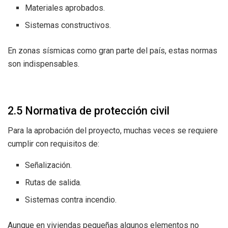
Materiales aprobados.
Sistemas constructivos.
En zonas sísmicas como gran parte del país, estas normas
son indispensables.
2.5 Normativa de protección civil
Para la aprobación del proyecto, muchas veces se requiere
cumplir con requisitos de:
Señalización.
Rutas de salida.
Sistemas contra incendio.
Aunque en viviendas pequeñas algunos elementos no