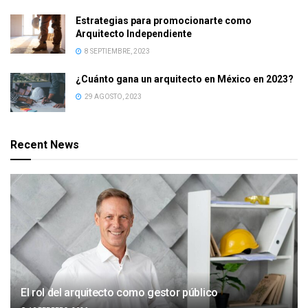
Estrategias para promocionarte como
Arquitecto Independiente
8 SEPTIEMBRE, 2023
¿Cuánto gana un arquitecto en México en 2023?
29 AGOSTO, 2023
Recent News
El rol del arquitecto como gestor público