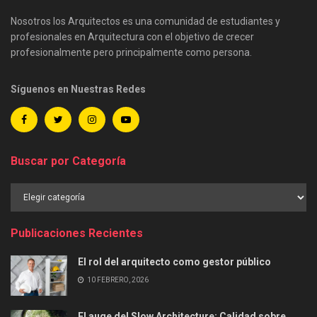
Nosotros los Arquitectos es una comunidad de estudiantes y
profesionales en Arquitectura con el objetivo de crecer
profesionalmente pero principalmente como persona.
Síguenos en Nuestras Redes
Buscar por Categoría
Buscar
por
Categoría
Publicaciones Recientes
El rol del arquitecto como gestor público
10 FEBRERO, 2026
El auge del Slow Architecture: Calidad sobre