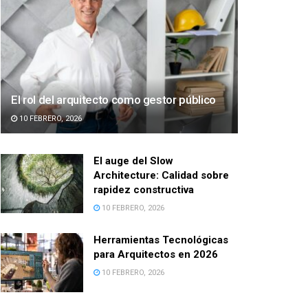
El rol del arquitecto como gestor público
10 FEBRERO, 2026
El auge del Slow
Architecture: Calidad sobre
rapidez constructiva
10 FEBRERO, 2026
Herramientas Tecnológicas
para Arquitectos en 2026
10 FEBRERO, 2026