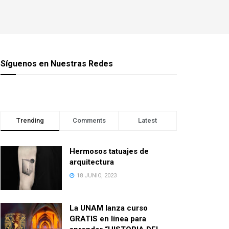
Síguenos en Nuestras Redes
Trending
Comments
Latest
Hermosos tatuajes de
arquitectura
18 JUNIO, 2023
La UNAM lanza curso
GRATIS en línea para