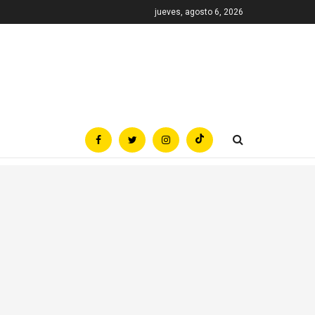
jueves, agosto 6, 2026