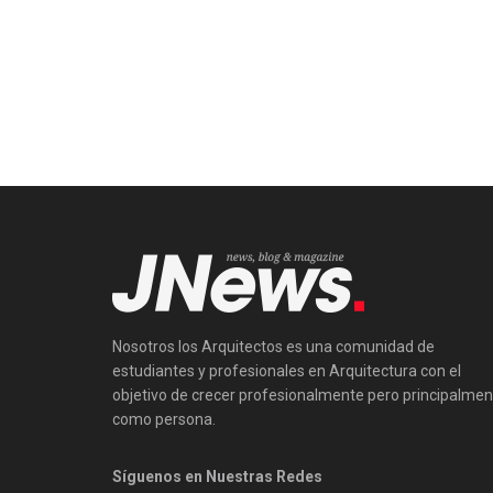
Nosotros los Arquitectos es una comunidad de
estudiantes y profesionales en Arquitectura con el
objetivo de crecer profesionalmente pero principalmen
como persona.
Síguenos en Nuestras Redes