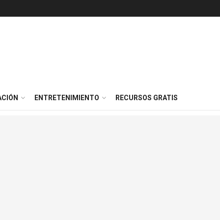
ACIÓN
ENTRETENIMIENTO
RECURSOS GRATIS