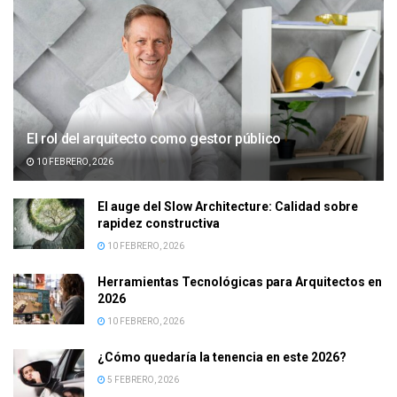
El rol del arquitecto como gestor público
10 FEBRERO, 2026
El auge del Slow Architecture: Calidad sobre
rapidez constructiva
10 FEBRERO, 2026
Herramientas Tecnológicas para Arquitectos en
2026
10 FEBRERO, 2026
¿Cómo quedaría la tenencia en este 2026?
5 FEBRERO, 2026