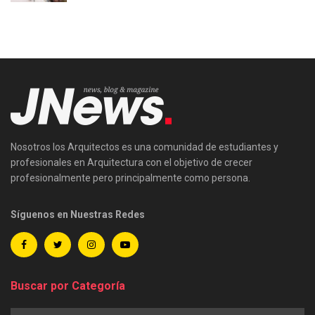
Nosotros los Arquitectos es una comunidad de estudiantes y
profesionales en Arquitectura con el objetivo de crecer
profesionalmente pero principalmente como persona.
Síguenos en Nuestras Redes
Buscar por Categoría