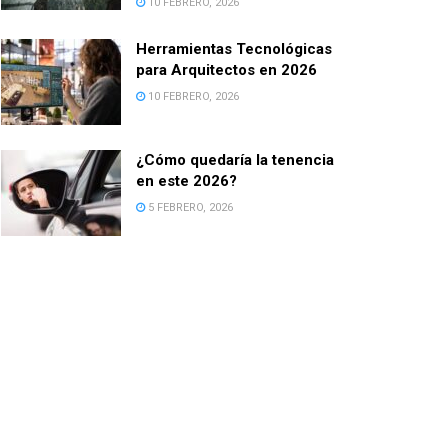
10 FEBRERO, 2026
Herramientas Tecnológicas
para Arquitectos en 2026
10 FEBRERO, 2026
¿Cómo quedaría la tenencia
en este 2026?
5 FEBRERO, 2026