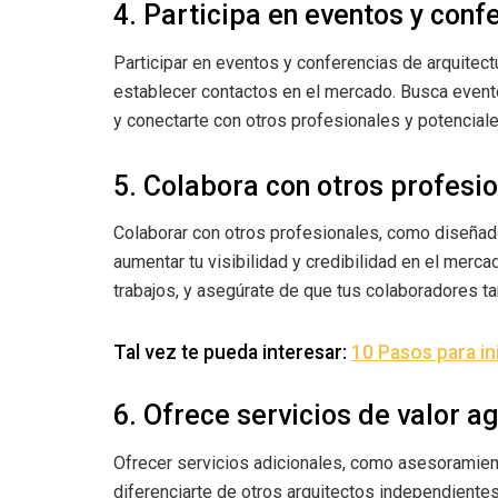
4. Participa en eventos y conf
Participar en eventos y conferencias de arquitec
establecer contactos en el mercado. Busca evento
y conectarte con otros profesionales y potenciale
5. Colabora con otros profesi
Colaborar con otros profesionales, como diseñado
aumentar tu visibilidad y credibilidad en el merc
trabajos, y asegúrate de que tus colaboradores t
Tal vez te pueda interesar:
10 Pasos para in
6. Ofrece servicios de valor 
Ofrecer servicios adicionales, como asesoramient
diferenciarte de otros arquitectos independiente