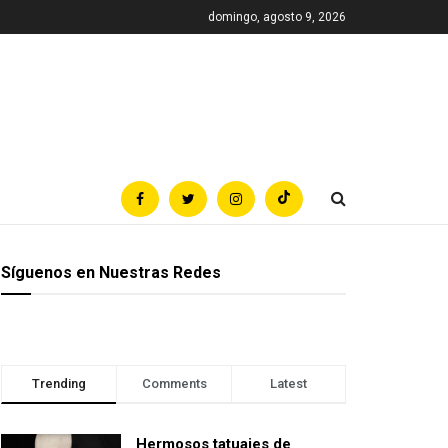
domingo, agosto 9, 2026
Síguenos en Nuestras Redes
Trending
Comments
Latest
Hermosos tatuajes de