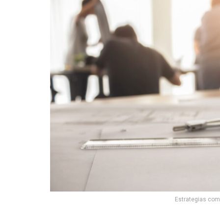
Estrategias com