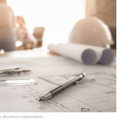
o Arquitecto Independiente