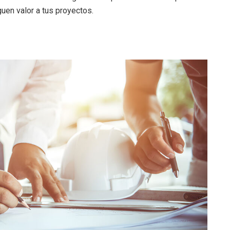
uen valor a tus proyectos.