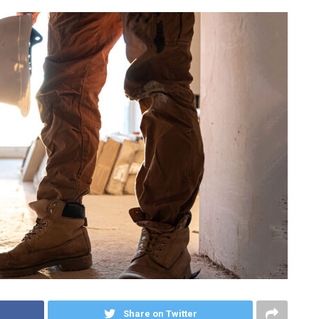
Share on Twitter