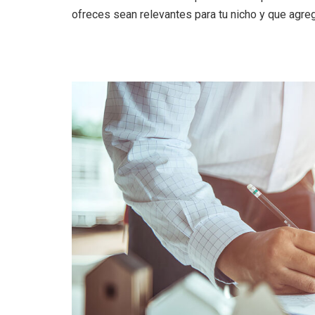
ofreces sean relevantes para tu nicho y que agreg