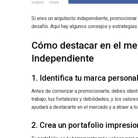
SHARES
VIEWS
Si eres un arquitecto independiente, promocionar
desafío. Aquí hay algunos consejos y estrategias
Cómo destacar en el me
Independiente
1. Identifica tu marca persona
Antes de comenzar a promocionarte, debes identif
trabajo, tus fortalezas y debilidades, y los valore
ayudará a destacarte en el mercado y a atraer a lo
2. Crea un portafolio impresi