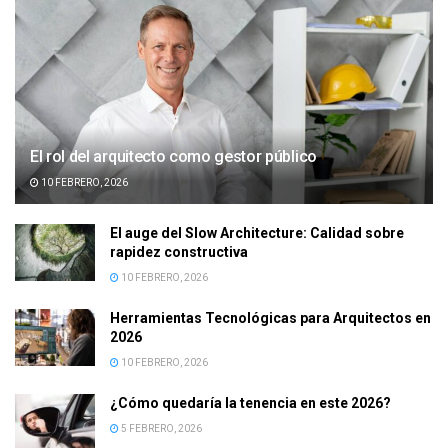
El rol del arquitecto como gestor público
10 FEBRERO, 2026
El auge del Slow Architecture: Calidad sobre
rapidez constructiva
10 FEBRERO, 2026
Herramientas Tecnológicas para Arquitectos en
2026
10 FEBRERO, 2026
¿Cómo quedaría la tenencia en este 2026?
5 FEBRERO, 2026