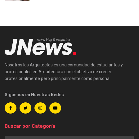
Nosotros los Arquitectos es una comunidad de estudiantes y
profesionales en Arquitectura con el objetivo de crecer
profesionalmente pero principalmente como persona.
Síguenos en Nuestras Redes
Buscar por Categoría