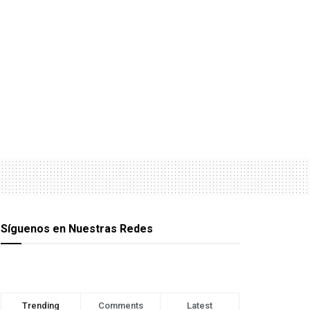
Síguenos en Nuestras Redes
Trending
Comments
Latest