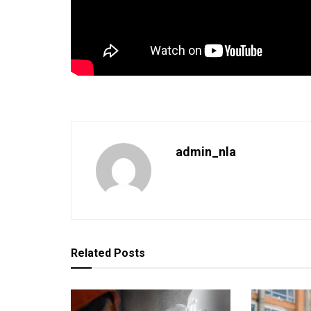
admin_nla
Related
Posts