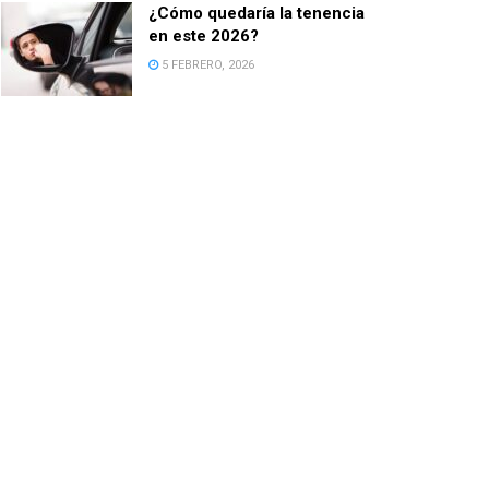
¿Cómo quedaría la tenencia
en este 2026?
5 FEBRERO, 2026