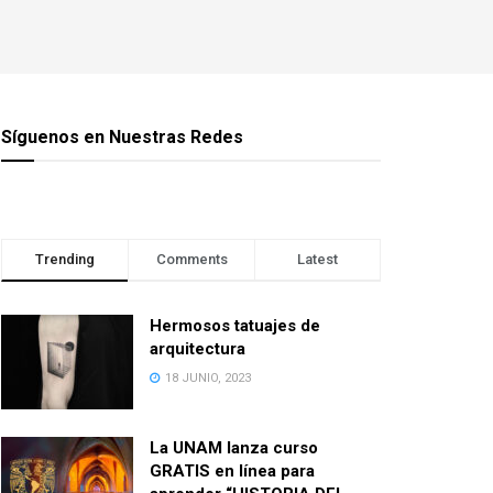
Síguenos en Nuestras Redes
Trending
Comments
Latest
Hermosos tatuajes de
arquitectura
18 JUNIO, 2023
La UNAM lanza curso
GRATIS en línea para