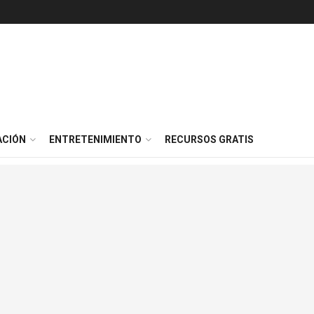
ACIÓN
ENTRETENIMIENTO
RECURSOS GRATIS