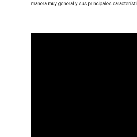
manera muy general y sus principales característi