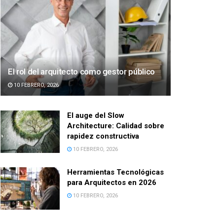
El rol del arquitecto como gestor público
10 FEBRERO, 2026
El auge del Slow
Architecture: Calidad sobre
rapidez constructiva
10 FEBRERO, 2026
Herramientas Tecnológicas
para Arquitectos en 2026
10 FEBRERO, 2026