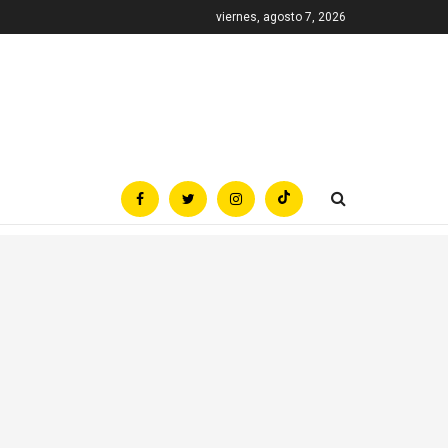
viernes, agosto 7, 2026