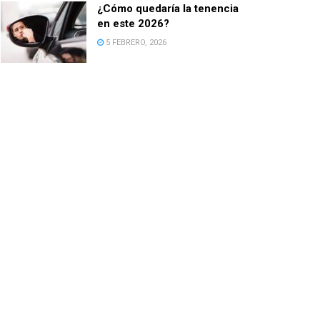
¿Cómo quedaría la tenencia
en este 2026?
5 FEBRERO, 2026