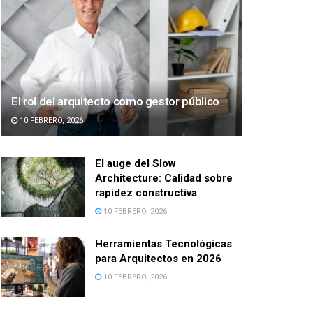
El rol del arquitecto como gestor público
10 FEBRERO, 2026
El auge del Slow
Architecture: Calidad sobre
rapidez constructiva
10 FEBRERO, 2026
Herramientas Tecnológicas
para Arquitectos en 2026
10 FEBRERO, 2026