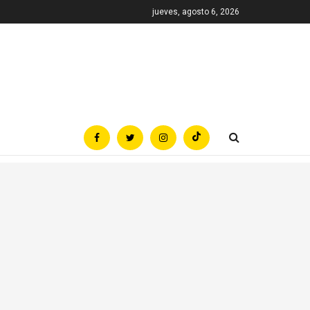
jueves, agosto 6, 2026