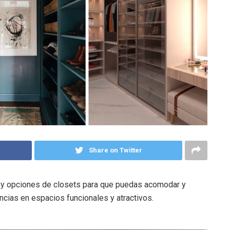
Share on Twitter
s y opciones de closets para que puedas acomodar y
ncias en espacios funcionales y atractivos.