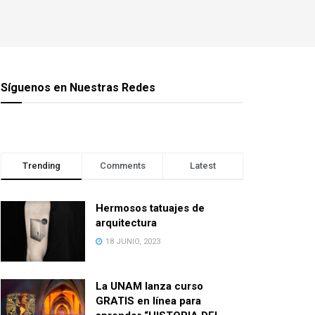
Síguenos en Nuestras Redes
Trending
Comments
Latest
Hermosos tatuajes de
arquitectura
18 JUNIO, 2023
La UNAM lanza curso
GRATIS en línea para