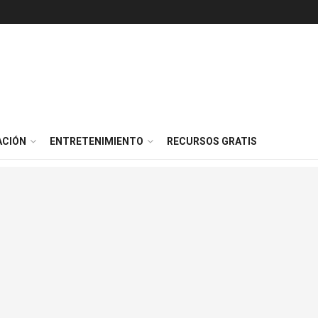
ACIÓN
ENTRETENIMIENTO
RECURSOS GRATIS