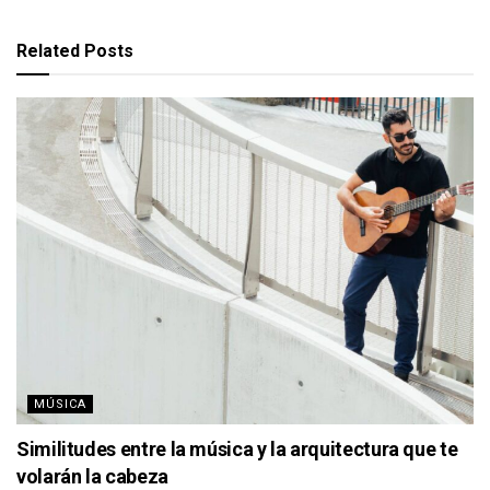
Related
Posts
MÚSICA
Similitudes entre la música y la arquitectura que te
volarán la cabeza