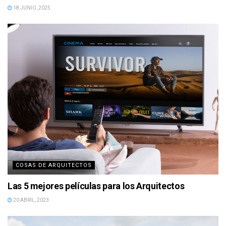
18 JUNIO, 2025
COSAS DE ARQUITECTOS
Las 5 mejores películas para los Arquitectos
20 ABRIL, 2023