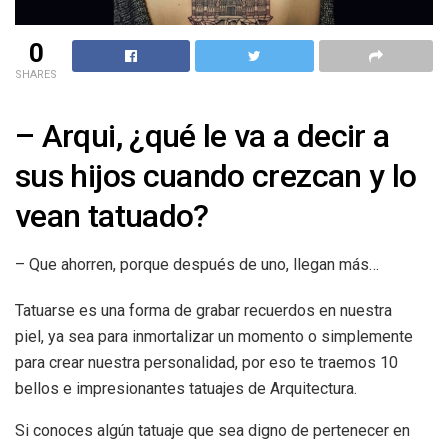
0
SHARES
– Arqui, ¿qué le va a decir a
sus hijos cuando crezcan y lo
vean tatuado?
– Que ahorren, porque después de uno, llegan más…
Tatuarse es una forma de grabar recuerdos en nuestra
piel, ya sea para inmortalizar un momento o simplemente
para crear nuestra personalidad, por eso te traemos 10
bellos e impresionantes tatuajes de Arquitectura.
Si conoces algún tatuaje que sea digno de pertenecer en