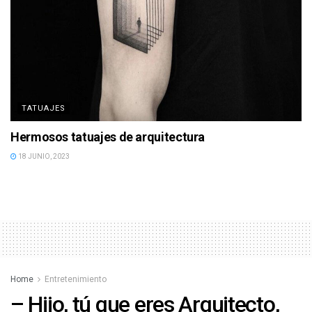
TATUAJES
Hermosos tatuajes de arquitectura
18 JUNIO, 2023
Home
Entretenimiento
– Hijo, tú que eres Arquitecto,