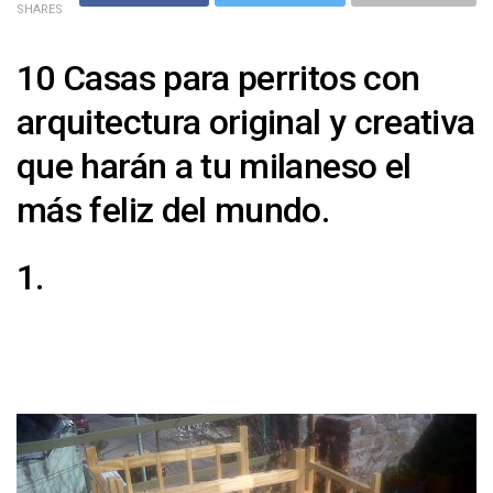
SHARES
10 Casas para perritos con
arquitectura original y creativa
que harán a tu milaneso el
más feliz del mundo.
1.