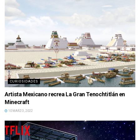
CURIOSIDADES
Artista Mexicano recrea La Gran Tenochtitlán en
Minecraft
10 MARZO, 2022