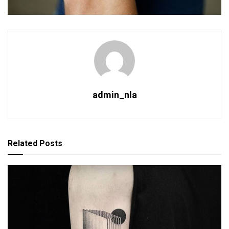
admin_nla
Related
Posts