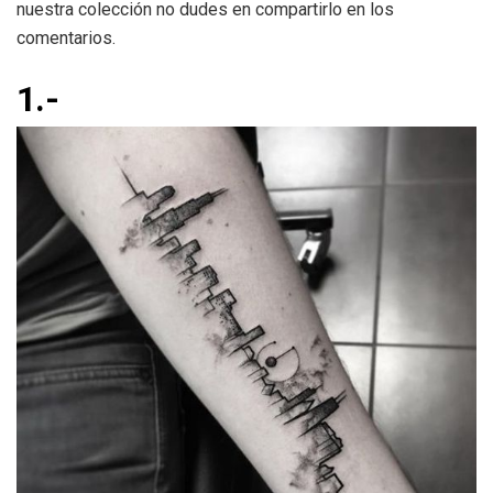
nuestra colección no dudes en compartirlo en los
comentarios.
1.-