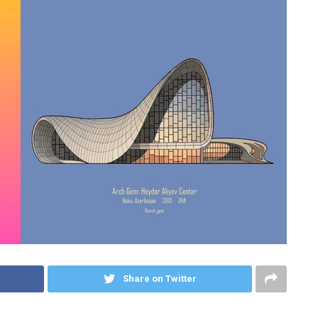
Share on Twitter