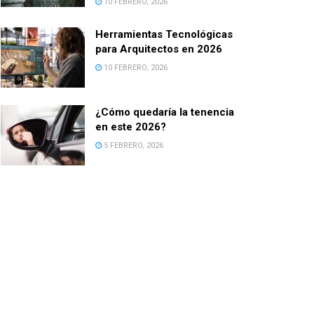
10 FEBRERO, 2026
Herramientas Tecnológicas
para Arquitectos en 2026
10 FEBRERO, 2026
¿Cómo quedaría la tenencia
en este 2026?
5 FEBRERO, 2026