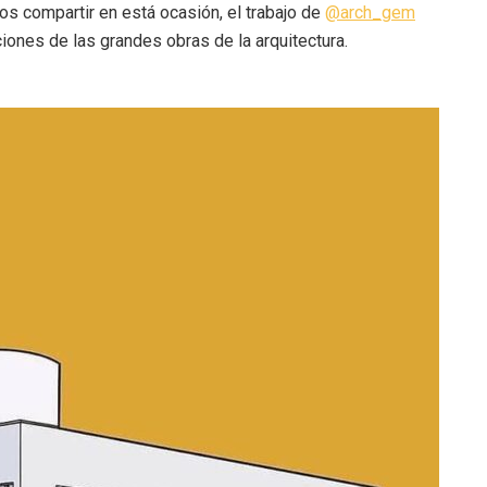
os compartir en está ocasión, el trabajo de
@arch_gem
iones de las grandes obras de la arquitectura.