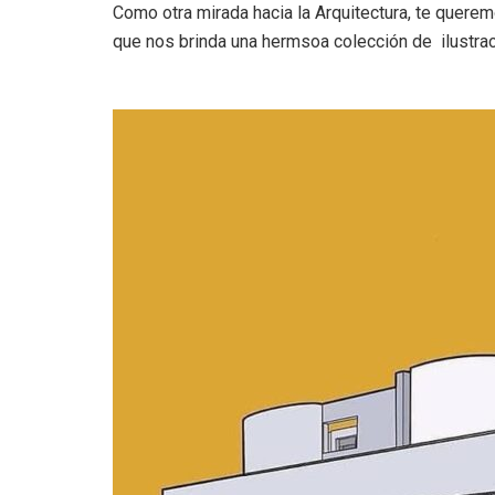
Como otra mirada hacia la Arquitectura, te querem
que nos brinda una hermsoa colección de ilustrac