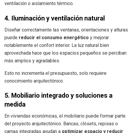
ventilación o aislamiento térmico.
4. Iluminación y ventilación natural
Diseñar correctamente las ventanas, orientaciones y alturas
puede
reducir el consumo energético
y mejorar
notablemente el confort interior. La luz natural bien
aprovechada hace que los espacios pequeños se perciban
más amplios y agradables.
Esto no incrementa el presupuesto, solo requiere
conocimiento arquitectónico.
5. Mobiliario integrado y soluciones a
medida
En viviendas económicas, el mobiliario puede formar parte
del proyecto arquitectónico. Bancas, clósets, repisas o
camas integradas ayudan a
optimizar espacio y reducir