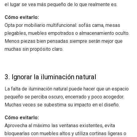
el lugar se vea más pequeño de lo que realmente es.
Cómo evitarlo:
Opta por mobiliario multifuncional: sofás cama, mesas
plegables, muebles empotrados o almacenamiento oculto.
Menos piezas bien pensadas siempre serán mejor que
muchas sin propósito claro.
3. Ignorar la iluminación natural
La falta de iluminación natural puede hacer que un espacio
pequeño se perciba oscuro, encerrado y poco acogedor.
Muchas veces se subestima su impacto en el diseño.
Cómo evitarlo:
Aprovecha al máximo las ventanas existentes, evita
bloquearlas con muebles altos y utiliza cortinas ligeras o