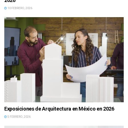
2026
10 FEBRERO, 2026
Exposiciones de Arquitectura en México en 2026
5 FEBRERO, 2026