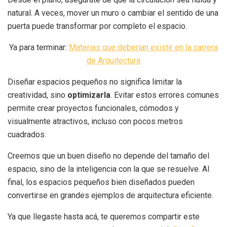
natural. A veces, mover un muro o cambiar el sentido de una
puerta puede transformar por completo el espacio.
Ya para terminar:
Materias que deberían existir en la carrera
de Arquitectura
Diseñar espacios pequeños no significa limitar la
creatividad, sino
optimizarla
. Evitar estos errores comunes
permite crear proyectos funcionales, cómodos y
visualmente atractivos, incluso con pocos metros
cuadrados.
Creemos que un buen diseño no depende del tamaño del
espacio, sino de la inteligencia con la que se resuelve. Al
final, los espacios pequeños bien diseñados pueden
convertirse en grandes ejemplos de arquitectura eficiente.
Ya que llegaste hasta acá, te queremos compartir este