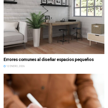
Errores comunes al diseñar espacios pequeños
12 ENERO, 2026