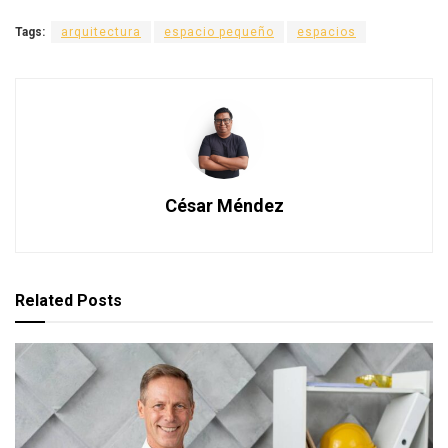
Tags:
arquitectura
espacio pequeño
espacios
César Méndez
Related
Posts