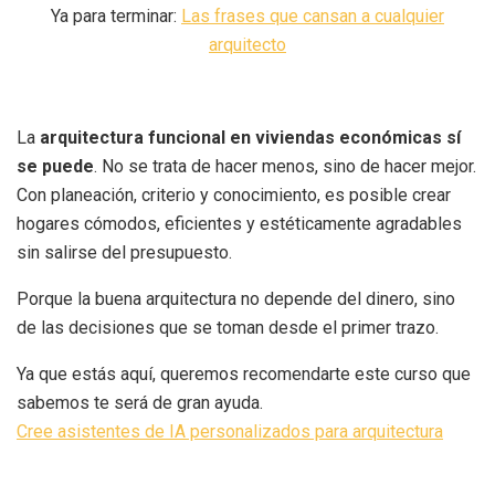
Ya para terminar:
Las frases que cansan a cualquier
arquitecto
La
arquitectura funcional en viviendas económicas sí
se puede
. No se trata de hacer menos, sino de hacer mejor.
Con planeación, criterio y conocimiento, es posible crear
hogares cómodos, eficientes y estéticamente agradables
sin salirse del presupuesto.
Porque la buena arquitectura no depende del dinero, sino
de las decisiones que se toman desde el primer trazo.
Ya que estás aquí, queremos recomendarte este curso que
sabemos te será de gran ayuda.
Cree asistentes de IA personalizados para arquitectura