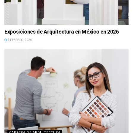
Exposiciones de Arquitectura en México en 2026
5 FEBRERO, 2026
CARRERA DE ARQUITECTURA