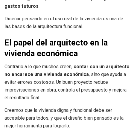
gastos futuros
.
Diseñar pensando en el uso real de la vivienda es una de
las bases de la arquitectura funcional.
El papel del arquitecto en la
vivienda económica
Contrario a lo que muchos creen,
contar con un arquitecto
no encarece una vivienda económica
, sino que ayuda a
evitar errores costosos. Un buen proyecto reduce
improvisaciones en obra, controla el presupuesto y mejora
el resultado final.
Creemos que la vivienda digna y funcional debe ser
accesible para todos, y que el diseño bien pensado es la
mejor herramienta para lograrlo.