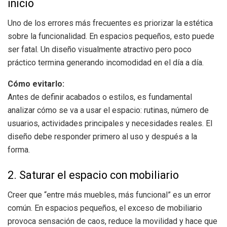
inicio
Uno de los errores más frecuentes es priorizar la estética
sobre la funcionalidad. En espacios pequeños, esto puede
ser fatal. Un diseño visualmente atractivo pero poco
práctico termina generando incomodidad en el día a día.
Cómo evitarlo:
Antes de definir acabados o estilos, es fundamental
analizar cómo se va a usar el espacio: rutinas, número de
usuarios, actividades principales y necesidades reales. El
diseño debe responder primero al uso y después a la
forma.
2. Saturar el espacio con mobiliario
Creer que “entre más muebles, más funcional” es un error
común. En espacios pequeños, el exceso de mobiliario
provoca sensación de caos, reduce la movilidad y hace que