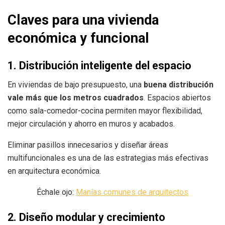
Claves para una vivienda
económica y funcional
1. Distribución inteligente del espacio
En viviendas de bajo presupuesto, una
buena distribución
vale más que los metros cuadrados
. Espacios abiertos
como sala-comedor-cocina permiten mayor flexibilidad,
mejor circulación y ahorro en muros y acabados.
Eliminar pasillos innecesarios y diseñar áreas
multifuncionales es una de las estrategias más efectivas
en arquitectura económica.
Échale ojo:
Manías comunes de arquitectos
2. Diseño modular y crecimiento