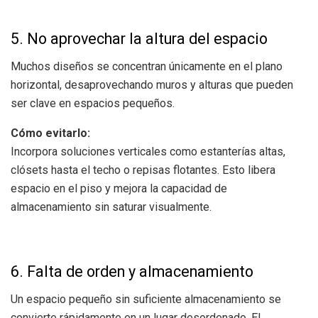
5. No aprovechar la altura del espacio
Muchos diseños se concentran únicamente en el plano
horizontal, desaprovechando muros y alturas que pueden
ser clave en espacios pequeños.
Cómo evitarlo:
Incorpora soluciones verticales como estanterías altas,
clósets hasta el techo o repisas flotantes. Esto libera
espacio en el piso y mejora la capacidad de
almacenamiento sin saturar visualmente.
6. Falta de orden y almacenamiento
Un espacio pequeño sin suficiente almacenamiento se
convierte rápidamente en un lugar desordenado. El