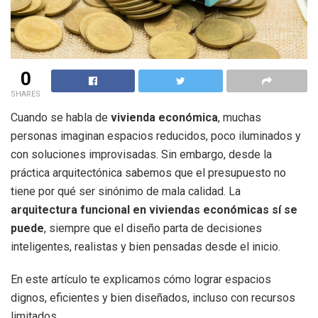
0
SHARES
Cuando se habla de
vivienda económica
, muchas
personas imaginan espacios reducidos, poco iluminados y
con soluciones improvisadas. Sin embargo, desde la
práctica arquitectónica sabemos que el presupuesto no
tiene por qué ser sinónimo de mala calidad. La
arquitectura funcional en viviendas económicas sí se
puede
, siempre que el diseño parta de decisiones
inteligentes, realistas y bien pensadas desde el inicio.
En este artículo te explicamos cómo lograr espacios
dignos, eficientes y bien diseñados, incluso con recursos
limitados.