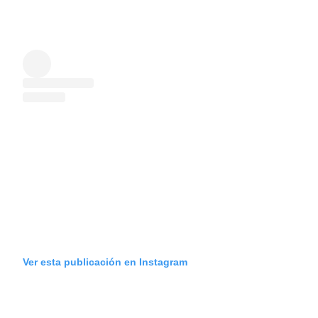
Ver esta publicación en Instagram