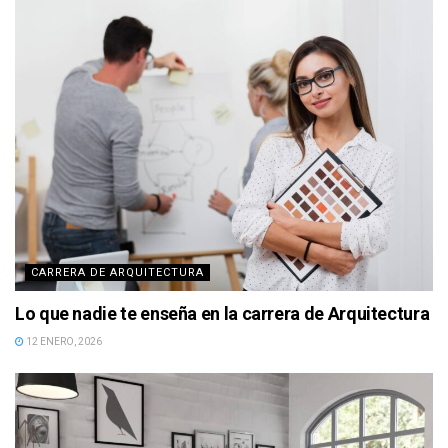
CARRERA DE ARQUITECTURA
Lo que nadie te enseña en la carrera de Arquitectura
12 ENERO, 2026