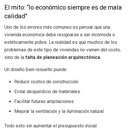
El mito: “lo económico siempre es de mala
calidad”
Uno de los errores más comunes es pensar que una
vivienda económica debe resignarse a ser incómoda o
estéticamente pobre. La realidad es que muchos de los
problemas de este tipo de viviendas no vienen del costo,
sino de la
falta de planeación arquitectónica
.
Un diseño bien resuelto puede:
Reducir costos de construcción.
Evitar desperdicio de materiales.
Facilitar futuras ampliaciones.
Mejorar la ventilación y la iluminación natural.
Todo esto sin aumentar el presupuesto inicial.