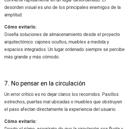
desorden visual es uno de los principales enemigos de la
amplitud.
Cómo evitarlo:
Diseña soluciones de almacenamiento desde el proyecto
arquitectónico: cajones ocultos, muebles a medida y
espacios integrados. Un lugar ordenado siempre se percibe
más grande y más cómodo.
7. No pensar en la circulación
Un error crítico es no dejar claros los recorridos. Pasillos
estrechos, puertas mal ubicadas o muebles que obstruyen
el paso afectan directamente la experiencia del usuario.
Cómo evitarlo:
Desde el plano, asegúrate de que la circulación sea fluida y