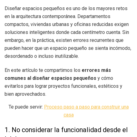
Diseñar espacios pequeños es uno de los mayores retos
en la arquitectura contemporánea. Departamentos
compactos, viviendas urbanas y oficinas reducidas exigen
soluciones inteligentes donde cada centímetro cuenta. Sin
embargo, en la práctica, existen errores recurrentes que
pueden hacer que un espacio pequeño se sienta incómodo,
desordenado o incluso inutilizable.
En este artículo te compartimos los
errores más
comunes al diseñar espacios pequeños
y cómo
evitarlos para lograr proyectos funcionales, estéticos y
bien aprovechados.
Te puede servir:
Proceso paso a paso para construir una
casa
1. No considerar la funcionalidad desde el