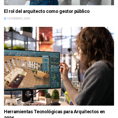
El rol del arquitecto como gestor público
10 FEBRERO, 2026
Herramientas Tecnológicas para Arquitectos en