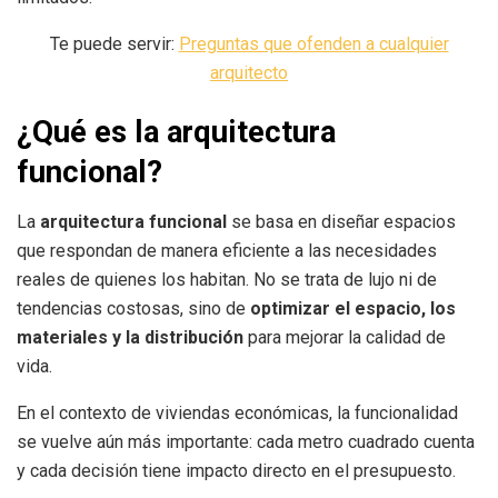
Te puede servir:
Preguntas que ofenden a cualquier
arquitecto
¿Qué es la arquitectura
funcional?
La
arquitectura funcional
se basa en diseñar espacios
que respondan de manera eficiente a las necesidades
reales de quienes los habitan. No se trata de lujo ni de
tendencias costosas, sino de
optimizar el espacio, los
materiales y la distribución
para mejorar la calidad de
vida.
En el contexto de viviendas económicas, la funcionalidad
se vuelve aún más importante: cada metro cuadrado cuenta
y cada decisión tiene impacto directo en el presupuesto.