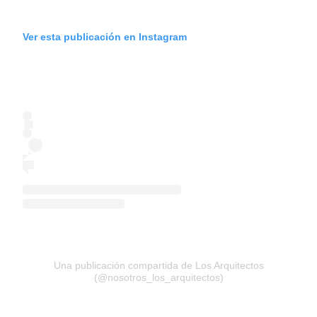
Ver esta publicación en Instagram
Una publicación compartida de Los Arquitectos
(@nosotros_los_arquitectos)