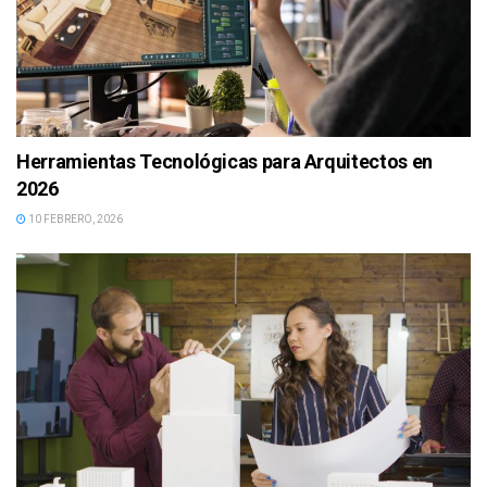
Herramientas Tecnológicas para Arquitectos en
2026
10 FEBRERO, 2026