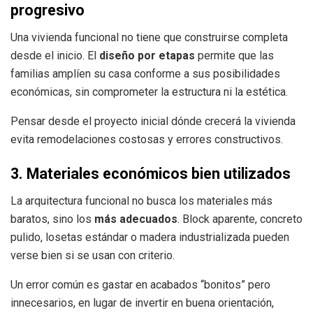
progresivo
Una vivienda funcional no tiene que construirse completa
desde el inicio. El
diseño por etapas
permite que las
familias amplíen su casa conforme a sus posibilidades
económicas, sin comprometer la estructura ni la estética.
Pensar desde el proyecto inicial dónde crecerá la vivienda
evita remodelaciones costosas y errores constructivos.
3. Materiales económicos bien utilizados
La arquitectura funcional no busca los materiales más
baratos, sino los
más adecuados
. Block aparente, concreto
pulido, losetas estándar o madera industrializada pueden
verse bien si se usan con criterio.
Un error común es gastar en acabados “bonitos” pero
innecesarios, en lugar de invertir en buena orientación,