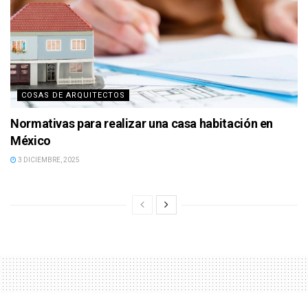
COSAS DE ARQUITECTOS
Normativas para realizar una casa habitación en
México
3 DICIEMBRE, 2025