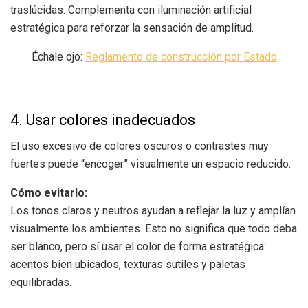
traslúcidas. Complementa con iluminación artificial
estratégica para reforzar la sensación de amplitud.
Échale ojo:
Reglamento de construcción por Estado
4. Usar colores inadecuados
El uso excesivo de colores oscuros o contrastes muy
fuertes puede “encoger” visualmente un espacio reducido.
Cómo evitarlo:
Los tonos claros y neutros ayudan a reflejar la luz y amplían
visualmente los ambientes. Esto no significa que todo deba
ser blanco, pero sí usar el color de forma estratégica:
acentos bien ubicados, texturas sutiles y paletas
equilibradas.