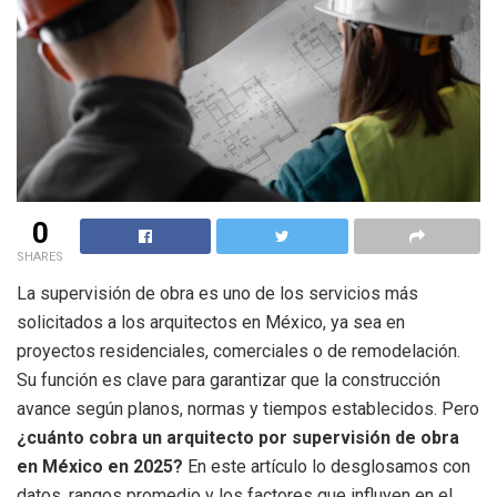
0
SHARES
La supervisión de obra es uno de los servicios más
solicitados a los arquitectos en México, ya sea en
proyectos residenciales, comerciales o de remodelación.
Su función es clave para garantizar que la construcción
avance según planos, normas y tiempos establecidos. Pero
¿cuánto cobra un arquitecto por supervisión de obra
en México en 2025?
En este artículo lo desglosamos con
datos, rangos promedio y los factores que influyen en el