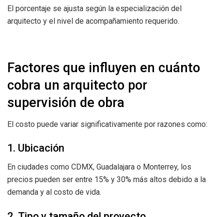
El porcentaje se ajusta según la especialización del
arquitecto y el nivel de acompañamiento requerido.
Factores que influyen en cuánto
cobra un arquitecto por
supervisión de obra
El costo puede variar significativamente por razones como:
1. Ubicación
En ciudades como CDMX, Guadalajara o Monterrey, los
precios pueden ser entre 15% y 30% más altos debido a la
demanda y al costo de vida.
2. Tipo y tamaño del proyecto