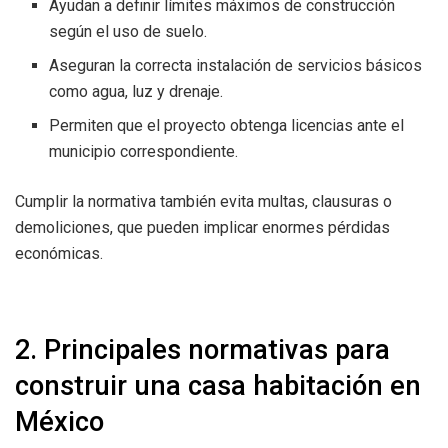
Ayudan a definir límites máximos de construcción
según el uso de suelo.
Aseguran la correcta instalación de servicios básicos
como agua, luz y drenaje.
Permiten que el proyecto obtenga licencias ante el
municipio correspondiente.
Cumplir la normativa también evita multas, clausuras o
demoliciones, que pueden implicar enormes pérdidas
económicas.
2. Principales normativas para
construir una casa habitación en
México