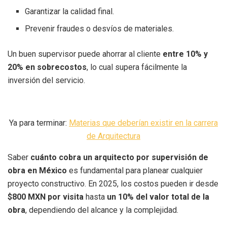
Garantizar la calidad final.
Prevenir fraudes o desvíos de materiales.
Un buen supervisor puede ahorrar al cliente
entre 10% y
20% en sobrecostos
, lo cual supera fácilmente la
inversión del servicio.
Ya para terminar:
Materias que deberían existir en la carrera
de Arquitectura
Saber
cuánto cobra un arquitecto por supervisión de
obra en México
es fundamental para planear cualquier
proyecto constructivo. En 2025, los costos pueden ir desde
$800 MXN por visita
hasta
un 10% del valor total de la
obra
, dependiendo del alcance y la complejidad.