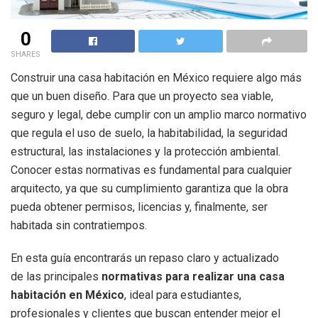
0
SHARES
Construir una casa habitación en México requiere algo más
que un buen diseño. Para que un proyecto sea viable,
seguro y legal, debe cumplir con un amplio marco normativo
que regula el uso de suelo, la habitabilidad, la seguridad
estructural, las instalaciones y la protección ambiental.
Conocer estas normativas es fundamental para cualquier
arquitecto, ya que su cumplimiento garantiza que la obra
pueda obtener permisos, licencias y, finalmente, ser
habitada sin contratiempos.
En esta guía encontrarás un repaso claro y actualizado
de las principales
normativas para realizar una casa
habitación en México
, ideal para estudiantes,
profesionales y clientes que buscan entender mejor el