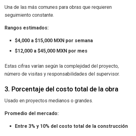
Una de las más comunes para obras que requieren
seguimiento constante.
Rangos estimados:
$4,000 a $15,000 MXN por semana
$12,000 a $45,000 MXN por mes
Estas cifras varían según la complejidad del proyecto,
número de visitas y responsabilidades del supervisor.
3. Porcentaje del costo total de la obra
Usado en proyectos medianos o grandes.
Promedio del mercado:
Entre 3% y 10% del costo total de la construcción