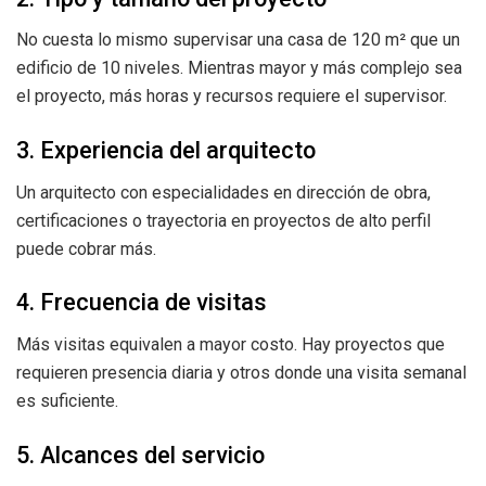
No cuesta lo mismo supervisar una casa de 120 m² que un
edificio de 10 niveles. Mientras mayor y más complejo sea
el proyecto, más horas y recursos requiere el supervisor.
3. Experiencia del arquitecto
Un arquitecto con especialidades en dirección de obra,
certificaciones o trayectoria en proyectos de alto perfil
puede cobrar más.
4. Frecuencia de visitas
Más visitas equivalen a mayor costo. Hay proyectos que
requieren presencia diaria y otros donde una visita semanal
es suficiente.
5. Alcances del servicio