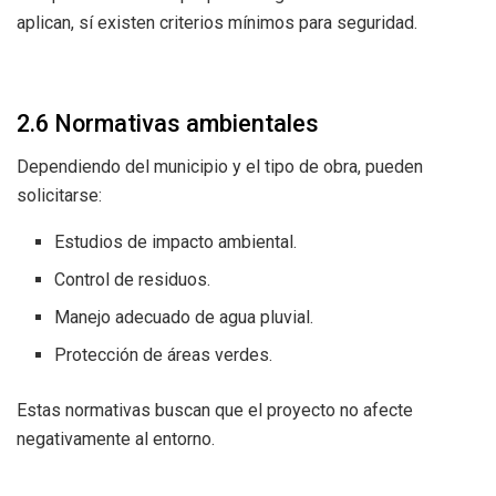
aplican, sí existen criterios mínimos para seguridad.
2.6 Normativas ambientales
Dependiendo del municipio y el tipo de obra, pueden
solicitarse:
Estudios de impacto ambiental.
Control de residuos.
Manejo adecuado de agua pluvial.
Protección de áreas verdes.
Estas normativas buscan que el proyecto no afecte
negativamente al entorno.