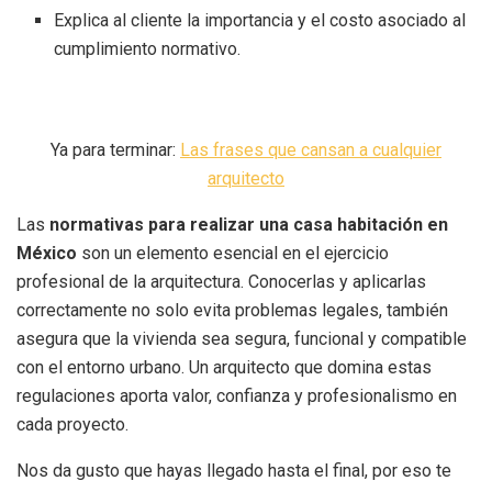
Explica al cliente la importancia y el costo asociado al
cumplimiento normativo.
Ya para terminar:
Las frases que cansan a cualquier
arquitecto
Las
normativas para realizar una casa habitación en
México
son un elemento esencial en el ejercicio
profesional de la arquitectura. Conocerlas y aplicarlas
correctamente no solo evita problemas legales, también
asegura que la vivienda sea segura, funcional y compatible
con el entorno urbano. Un arquitecto que domina estas
regulaciones aporta valor, confianza y profesionalismo en
cada proyecto.
Nos da gusto que hayas llegado hasta el final, por eso te