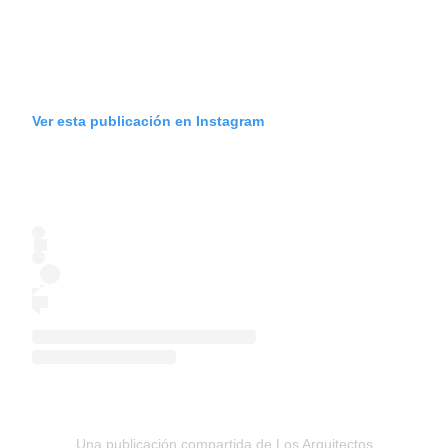
Ver esta publicación en Instagram
Una publicación compartida de Los Arquitectos