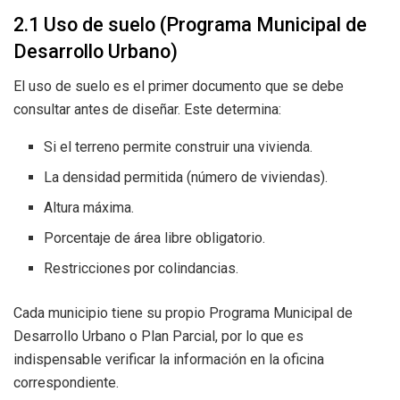
2.1 Uso de suelo (Programa Municipal de
Desarrollo Urbano)
El uso de suelo es el primer documento que se debe
consultar antes de diseñar. Este determina:
Si el terreno permite construir una vivienda.
La densidad permitida (número de viviendas).
Altura máxima.
Porcentaje de área libre obligatorio.
Restricciones por colindancias.
Cada municipio tiene su propio Programa Municipal de
Desarrollo Urbano o Plan Parcial, por lo que es
indispensable verificar la información en la oficina
correspondiente.