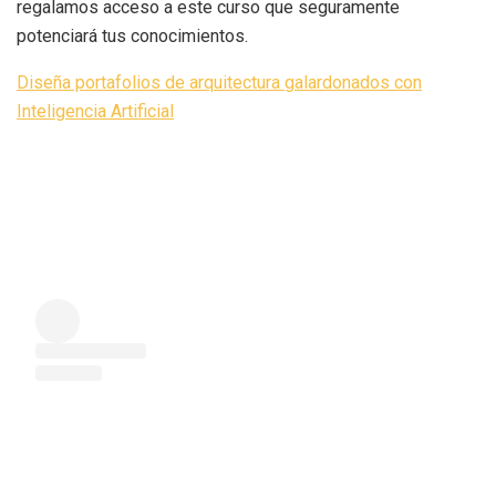
regalamos acceso a este curso que seguramente
potenciará tus conocimientos.
Diseña portafolios de arquitectura galardonados con
Inteligencia Artificial