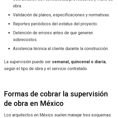
obra.
Validación de planos, especificaciones y normativas.
Reportes periódicos del estatus del proyecto.
Detención de errores antes de que generen
sobrecostos.
Asistencia técnica al cliente durante la construcción.
La supervisión puede ser
semanal, quincenal o diaria
,
según el tipo de obra y el servicio contratado.
Formas de cobrar la supervisión
de obra en México
Los arquitectos en México suelen manejar tres esquemas