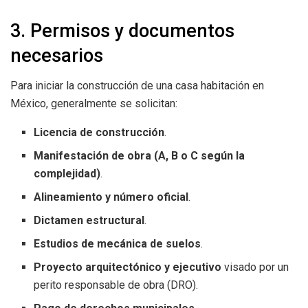
3. Permisos y documentos
necesarios
Para iniciar la construcción de una casa habitación en
México, generalmente se solicitan:
Licencia de construcción
.
Manifestación de obra (A, B o C según la
complejidad)
.
Alineamiento y número oficial
.
Dictamen estructural
.
Estudios de mecánica de suelos
.
Proyecto arquitectónico y ejecutivo
visado por un
perito responsable de obra (DRO).