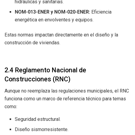
hidráulicas y sanitarias.
NOM-013-ENER y NOM-020-ENER:
Eficiencia
energética en envolventes y equipos.
Estas normas impactan directamente en el diseño y la
construcción de viviendas.
2.4 Reglamento Nacional de
Construcciones (RNC)
Aunque no reemplaza las regulaciones municipales, el RNC
funciona como un marco de referencia técnico para temas
como:
Seguridad estructural.
Diseño sismorresistente.