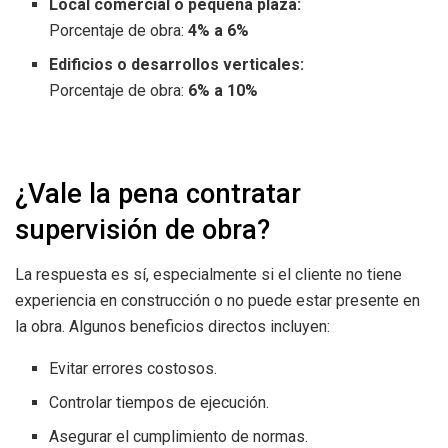
Local comercial o pequeña plaza:
Porcentaje de obra:
4% a 6%
Edificios o desarrollos verticales:
Porcentaje de obra:
6% a 10%
¿Vale la pena contratar
supervisión de obra?
La respuesta es sí, especialmente si el cliente no tiene
experiencia en construcción o no puede estar presente en
la obra. Algunos beneficios directos incluyen:
Evitar errores costosos.
Controlar tiempos de ejecución.
Asegurar el cumplimiento de normas.