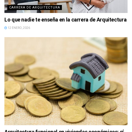
CARRERA DE ARQUITECTURA
Lo que nadie te enseña en la carrera de Arquitectura
12 ENERO, 2026
Arquitectura funcional en viviendas económicas: sí