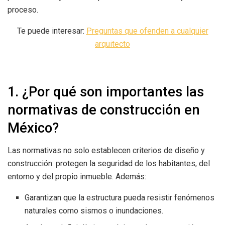
proceso.
Te puede interesar:
Preguntas que ofenden a cualquier
arquitecto
1. ¿Por qué son importantes las
normativas de construcción en
México?
Las normativas no solo establecen criterios de diseño y
construcción: protegen la seguridad de los habitantes, del
entorno y del propio inmueble. Además:
Garantizan que la estructura pueda resistir fenómenos
naturales como sismos o inundaciones.