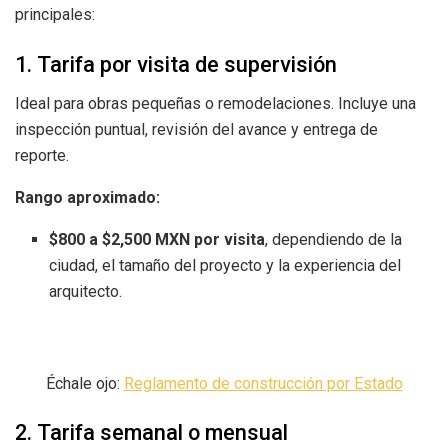
principales:
1. Tarifa por visita de supervisión
Ideal para obras pequeñas o remodelaciones. Incluye una
inspección puntual, revisión del avance y entrega de
reporte.
Rango aproximado:
$800 a $2,500 MXN por visita
, dependiendo de la
ciudad, el tamaño del proyecto y la experiencia del
arquitecto.
Échale ojo:
Reglamento de construcción por Estado
2. Tarifa semanal o mensual