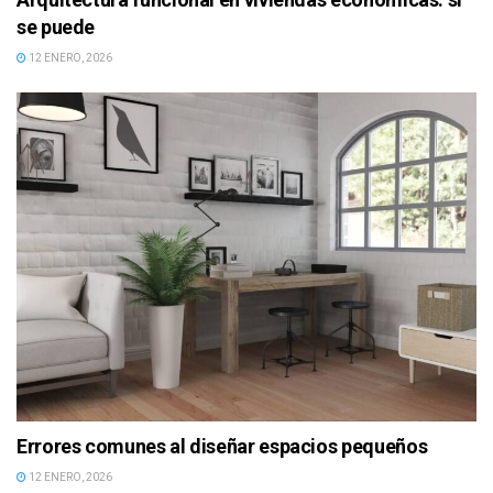
se puede
12 ENERO, 2026
Errores comunes al diseñar espacios pequeños
12 ENERO, 2026