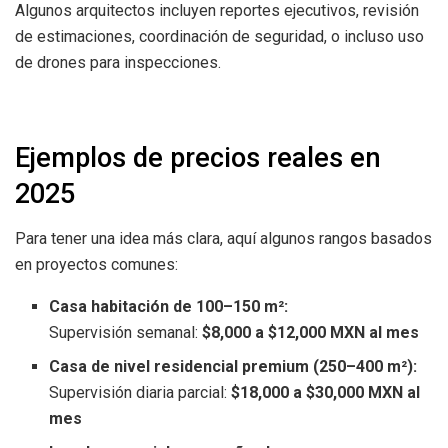
Algunos arquitectos incluyen reportes ejecutivos, revisión
de estimaciones, coordinación de seguridad, o incluso uso
de drones para inspecciones.
Ejemplos de precios reales en
2025
Para tener una idea más clara, aquí algunos rangos basados
en proyectos comunes:
Casa habitación de 100–150 m²:
Supervisión semanal:
$8,000 a $12,000 MXN al mes
Casa de nivel residencial premium (250–400 m²):
Supervisión diaria parcial:
$18,000 a $30,000 MXN al
mes