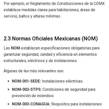
Por ejemplo, el Reglamento de Construcciones de la CDMX
establece medidas claras para habitaciones, áreas de
servicio, baños y alturas mínimas.
2.3 Normas Oficiales Mexicanas (NOM)
Las
NOM
establecen especificaciones obligatorias para
garantizar seguridad, calidad y eficiencia en elementos
estructurales, eléctricos y de instalaciones.
Algunas de las más relevantes son:
NOM-001-SEDE:
Instalaciones eléctricas.
NOM-002-STPS:
Condiciones de seguridad para
prevención de incendios.
NOM-003-CONAGUA:
Requisitos para instalaciones