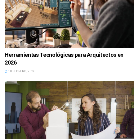
Herramientas Tecnológicas para Arquitectos en
2026
10 FEBRERO, 2026