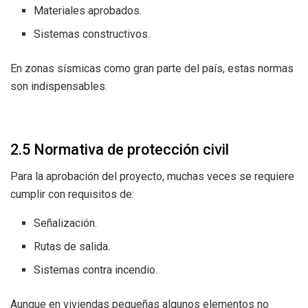
Materiales aprobados.
Sistemas constructivos.
En zonas sísmicas como gran parte del país, estas normas
son indispensables.
2.5 Normativa de protección civil
Para la aprobación del proyecto, muchas veces se requiere
cumplir con requisitos de:
Señalización.
Rutas de salida.
Sistemas contra incendio.
Aunque en viviendas pequeñas algunos elementos no