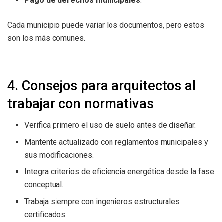
Pago de derechos municipales
.
Cada municipio puede variar los documentos, pero estos
son los más comunes.
4. Consejos para arquitectos al
trabajar con normativas
Verifica primero el uso de suelo antes de diseñar.
Mantente actualizado con reglamentos municipales y
sus modificaciones.
Integra criterios de eficiencia energética desde la fase
conceptual.
Trabaja siempre con ingenieros estructurales
certificados.