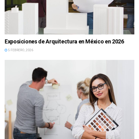
Exposiciones de Arquitectura en México en 2026
5 FEBRERO, 2026