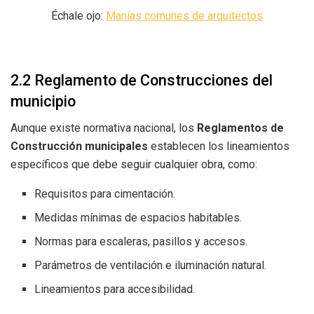
Échale ojo:
Manías comunes de arquitectos
2.2 Reglamento de Construcciones del
municipio
Aunque existe normativa nacional, los
Reglamentos de
Construcción municipales
establecen los lineamientos
específicos que debe seguir cualquier obra, como:
Requisitos para cimentación.
Medidas mínimas de espacios habitables.
Normas para escaleras, pasillos y accesos.
Parámetros de ventilación e iluminación natural.
Lineamientos para accesibilidad.