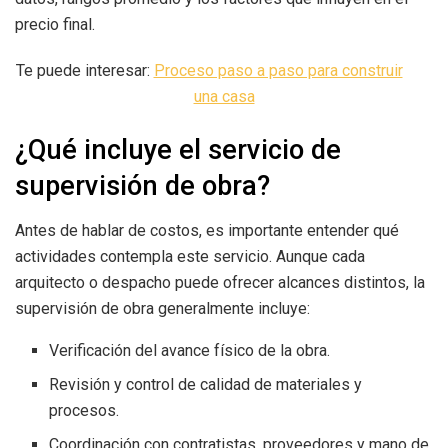
precio final.
Te puede interesar:
Proceso paso a paso para construir
una casa
¿Qué incluye el servicio de
supervisión de obra?
Antes de hablar de costos, es importante entender qué
actividades contempla este servicio. Aunque cada
arquitecto o despacho puede ofrecer alcances distintos, la
supervisión de obra generalmente incluye:
Verificación del avance físico de la obra.
Revisión y control de calidad de materiales y
procesos.
Coordinación con contratistas, proveedores y mano de