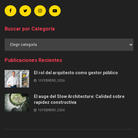
Buscar por Categoría
Buscar
por
Categoría
Publicaciones Recientes
El rol del arquitecto como gestor público
10 FEBRERO, 2026
El auge del Slow Architecture: Calidad sobre
rapidez constructiva
10 FEBRERO, 2026