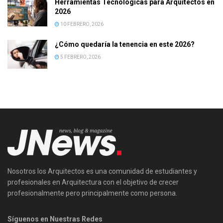
Herramientas Tecnológicas para Arquitectos en
2026
10 FEBRERO, 2026
¿Cómo quedaría la tenencia en este 2026?
5 FEBRERO, 2026
Nosotros los Arquitectos es una comunidad de estudiantes y
profesionales en Arquitectura con el objetivo de crecer
profesionalmente pero principalmente como persona.
Síguenos en Nuestras Redes