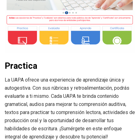
Practica
La UAPA ofrece una experiencia de aprendizaje única y
autogestiva. Con sus rúbricas y retroalimentación, podrás
evaluarte a ti mismo. Cada UAPA te brinda contenido
gramatical, audios para mejorar tu comprensión auditiva,
textos para practicar tu comprensión lectora, actividades de
producción oral y la oportunidad de desarrollar tus
habilidades de escritura. ¡Sumérgete en este enfoque
integral de aprendizaje y descubre tu potencial!