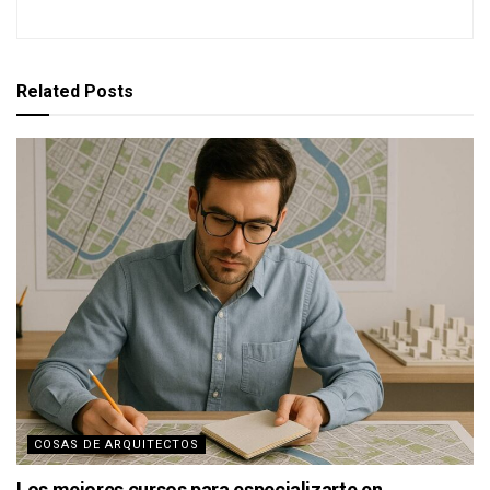
Related
Posts
COSAS DE ARQUITECTOS
Los mejores cursos para especializarte en