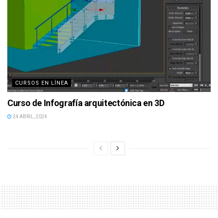
CURSOS EN LÍNEA
Curso de Infografía arquitectónica en 3D
24 ABRIL, 2024