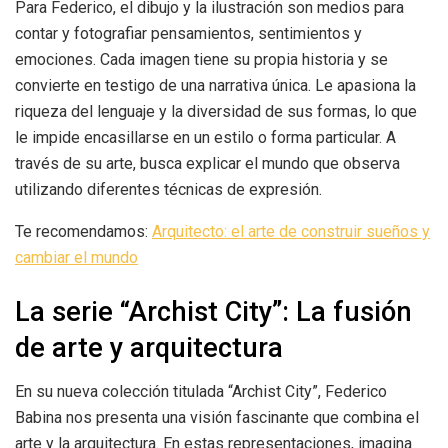
Para Federico, el dibujo y la ilustración son medios para
contar y fotografiar pensamientos, sentimientos y
emociones. Cada imagen tiene su propia historia y se
convierte en testigo de una narrativa única. Le apasiona la
riqueza del lenguaje y la diversidad de sus formas, lo que
le impide encasillarse en un estilo o forma particular. A
través de su arte, busca explicar el mundo que observa
utilizando diferentes técnicas de expresión.
Te recomendamos:
Arquitecto: el arte de construir sueños y
cambiar el mundo
La serie “Archist City”: La fusión
de arte y arquitectura
En su nueva colección titulada “Archist City”, Federico
Babina nos presenta una visión fascinante que combina el
arte y la arquitectura. En estas representaciones, imagina