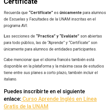
Certifícate
Recuerda que
“Certifícate”
es
únicamente
para alumnos
de Escuelas y Facultades de la UNAM inscritas en el
programa AVI.
L
as secciones de
“Practica” y “Evalúate”
son abiertas
para todo público, las de “Aprende” y “Certifícate” son
únicamente para alumnos de entidades participantes.
Cabe mencionar que el idioma francés también está
disponible en la plataforma y la máxima casa de estudios
tiene entre sus planes a corto plazo, también incluir el
italiano.
Puedes inscribirte en el siguiente
enlace:
Curso Aprende Inglés en Línea
Gratis de la UNAM