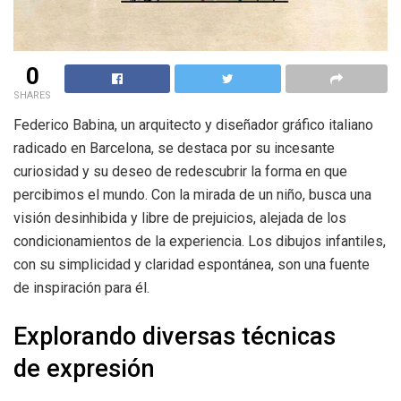
0
SHARES
Federico Babina, un arquitecto y diseñador gráfico italiano
radicado en Barcelona, se destaca por su incesante
curiosidad y su deseo de redescubrir la forma en que
percibimos el mundo. Con la mirada de un niño, busca una
visión desinhibida y libre de prejuicios, alejada de los
condicionamientos de la experiencia. Los dibujos infantiles,
con su simplicidad y claridad espontánea, son una fuente
de inspiración para él.
Explorando diversas técnicas
de expresión