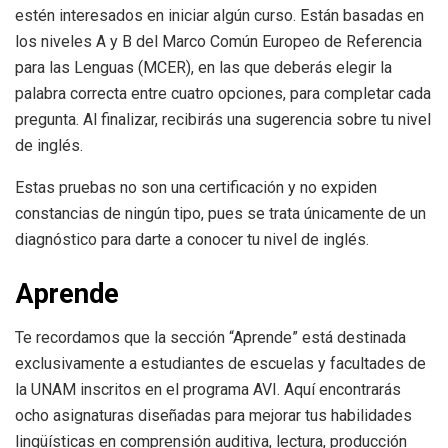
estén interesados en iniciar algún curso. Están basadas en
los niveles A y B del Marco Común Europeo de Referencia
para las Lenguas (MCER), en las que deberás elegir la
palabra correcta entre cuatro opciones, para completar cada
pregunta. Al finalizar, recibirás una sugerencia sobre tu nivel
de inglés.
Estas pruebas no son una certificación y no expiden
constancias de ningún tipo, pues se trata únicamente de un
diagnóstico para darte a conocer tu nivel de inglés.
Aprende
Te recordamos que la sección “Aprende” está destinada
exclusivamente a estudiantes de escuelas y facultades de
la UNAM inscritos en el programa AVI. Aquí encontrarás
ocho asignaturas diseñadas para mejorar tus habilidades
lingüísticas en comprensión auditiva, lectura, producción