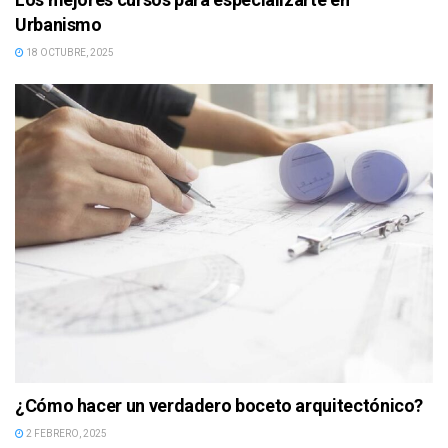
Urbanismo
18 OCTUBRE, 2025
¿Cómo hacer un verdadero boceto arquitectónico?
2 FEBRERO, 2025