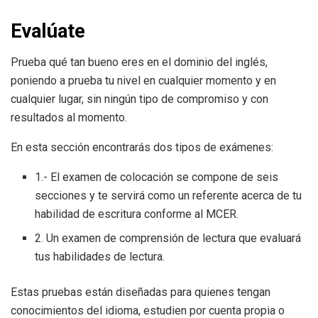
Evalúate
Prueba qué tan bueno eres en el dominio del inglés,
poniendo a prueba tu nivel en cualquier momento y en
cualquier lugar, sin ningún tipo de compromiso y con
resultados al momento.
En esta sección encontrarás dos tipos de exámenes:
1.- El examen de colocación se compone de seis
secciones y te servirá como un referente acerca de tu
habilidad de escritura conforme al MCER.
2. Un examen de comprensión de lectura que evaluará
tus habilidades de lectura.
Estas pruebas están diseñadas para quienes tengan
conocimientos del idioma, estudien por cuenta propia o