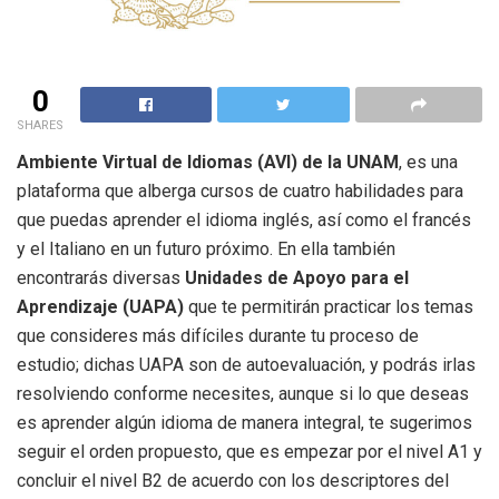
0
SHARES
Ambiente Virtual de Idiomas (AVI) de la UNAM
, es una
plataforma que alberga cursos de cuatro habilidades para
que puedas aprender el idioma inglés, así como el francés
y el Italiano en un futuro próximo. En ella también
encontrarás diversas
Unidades de Apoyo para el
Aprendizaje (UAPA)
que te permitirán practicar los temas
que consideres más difíciles durante tu proceso de
estudio; dichas UAPA son de autoevaluación, y podrás irlas
resolviendo conforme necesites, aunque si lo que deseas
es aprender algún idioma de manera integral, te sugerimos
seguir el orden propuesto, que es empezar por el nivel A1 y
concluir el nivel B2 de acuerdo con los descriptores del