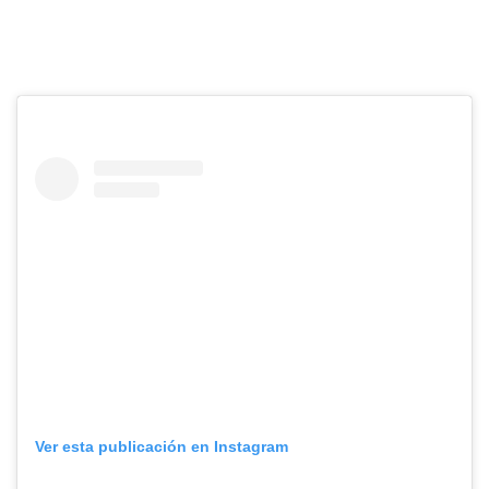
Ver esta publicación en Instagram