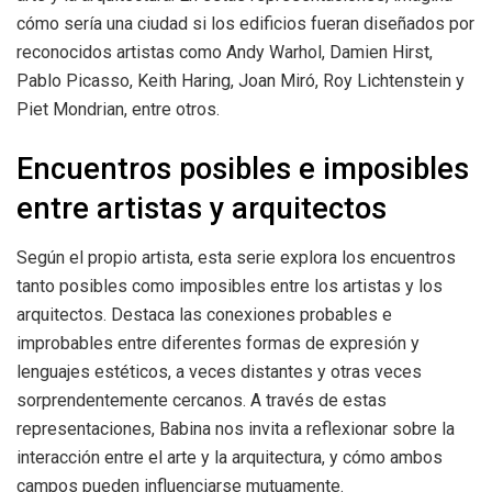
cómo sería una ciudad si los edificios fueran diseñados por
reconocidos artistas como Andy Warhol, Damien Hirst,
Pablo Picasso, Keith Haring, Joan Miró, Roy Lichtenstein y
Piet Mondrian, entre otros.
Encuentros posibles e imposibles
entre artistas y arquitectos
Según el propio artista, esta serie explora los encuentros
tanto posibles como imposibles entre los artistas y los
arquitectos. Destaca las conexiones probables e
improbables entre diferentes formas de expresión y
lenguajes estéticos, a veces distantes y otras veces
sorprendentemente cercanos. A través de estas
representaciones, Babina nos invita a reflexionar sobre la
interacción entre el arte y la arquitectura, y cómo ambos
campos pueden influenciarse mutuamente.