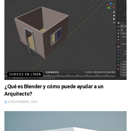
CURSOS EN LÍNEA
¿Qué es Blender y cómo puede ayudar a un
Arquitecto?
20 NOVIEMBRE, 2024