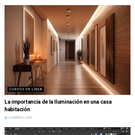
CURSOS EN LÍNEA
La importancia de la Iluminación en una casa
habitación
2 FEBRERO, 2025