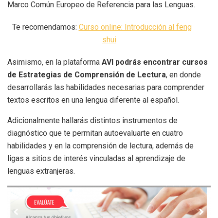
Marco Común Europeo de Referencia para las Lenguas.
Te recomendamos:
Curso online: Introducción al feng
shui
Asimismo, en la plataforma
AVI podrás encontrar cursos
de Estrategias de Comprensión de Lectura
, en donde
desarrollarás las habilidades necesarias para comprender
textos escritos en una lengua diferente al español.
Adicionalmente hallarás distintos instrumentos de
diagnóstico que te permitan autoevaluarte en cuatro
habilidades y en la comprensión de lectura, además de
ligas a sitios de interés vinculadas al aprendizaje de
lenguas extranjeras.