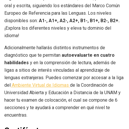
oral y escrita, siguiendo los estándares del Marco Común
Europeo de Referencia para las Lenguas. Los niveles
disponibles son:
A1-, A1+, A2-, A2+, B1-, B1+, B2-, B2+.
¡Explora los diferentes niveles y eleva tu dominio del
idioma!
Adicionalmente hallarás distintos instrumentos de
diagnóstico que te permitan
autoevaluarte en cuatro
habilidades
y en la comprensión de lectura, además de
ligas a sitios de interés vinculadas al aprendizaje de
lenguas extranjeras. Puedes comenzar por accesar a la liga
del
Ambiente Virtual de Idiomas
de la Coordinación de
Universidad Abierta y Educación a Distancia de la UNAM y
hacer tu examen de colocación, el cual se compone de 6
secciones y te ayudará a comprender en qué nivel te
encuentras.