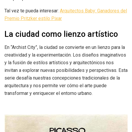
Tal vez te pueda interesar:
Arquitectos Baby: Ganadores del
Premio Pritzker estilo Pixar
La ciudad como lienzo artístico
En “Archist City”, la ciudad se convierte en un lienzo para la
creatividad y la experimentación. Los diseños imaginativos
y la fusión de estilos artísticos y arquitectónicos nos
invitan a explorar nuevas posibilidades y perspectivas. Esta
serie desafía nuestras concepciones tradicionales de la
arquitectura y nos permite ver cómo el arte puede
transformar y enriquecer el entorno urbano.