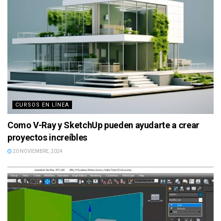
CURSOS EN LÍNEA
Como V-Ray y SketchUp pueden ayudarte a crear
proyectos increíbles
20 NOVIEMBRE, 2024