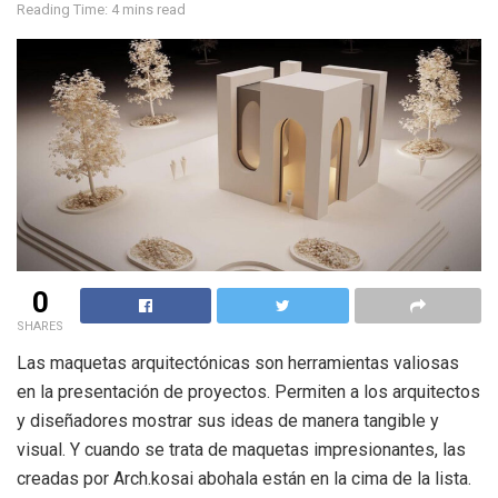
Reading Time: 4 mins read
0
SHARES
Las maquetas arquitectónicas son herramientas valiosas
en la presentación de proyectos. Permiten a los arquitectos
y diseñadores mostrar sus ideas de manera tangible y
visual. Y cuando se trata de maquetas impresionantes, las
creadas por Arch.kosai abohala están en la cima de la lista.