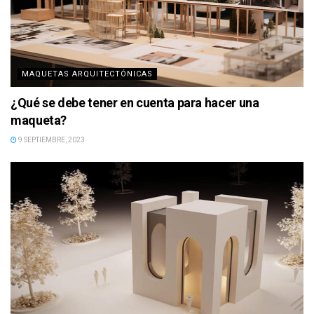
MAQUETAS ARQUITECTÓNICAS
¿Qué se debe tener en cuenta para hacer una
maqueta?
9 SEPTIEMBRE, 2023