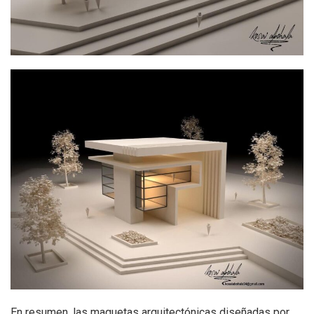
En resumen, las maquetas arquitectónicas diseñadas por