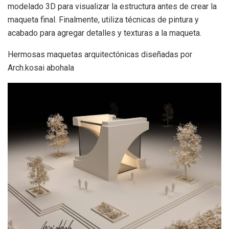
modelado 3D para visualizar la estructura antes de crear la
maqueta final. Finalmente, utiliza técnicas de pintura y
acabado para agregar detalles y texturas a la maqueta.
Hermosas maquetas arquitectónicas diseñadas por
Arch.kosai abohala