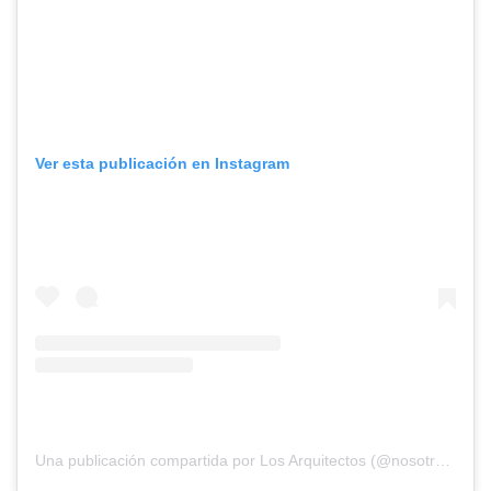
Ver esta publicación en Instagram
Una publicación compartida por Los Arquitectos (@nosotros_los_arquitectos)