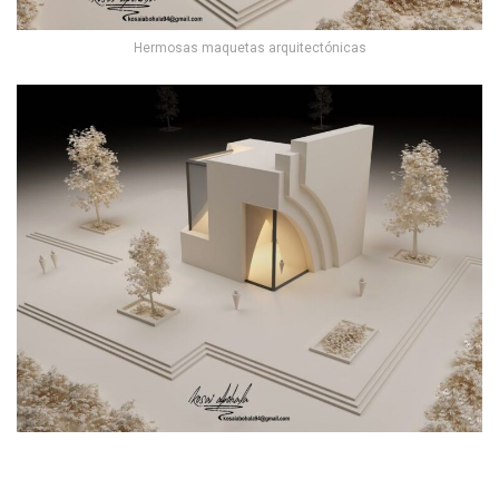
Hermosas maquetas arquitectónicas