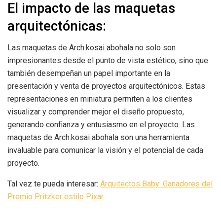
El impacto de las maquetas
arquitectónicas:
Las maquetas de Arch.kosai abohala no solo son
impresionantes desde el punto de vista estético, sino que
también desempeñan un papel importante en la
presentación y venta de proyectos arquitectónicos. Estas
representaciones en miniatura permiten a los clientes
visualizar y comprender mejor el diseño propuesto,
generando confianza y entusiasmo en el proyecto. Las
maquetas de Arch.kosai abohala son una herramienta
invaluable para comunicar la visión y el potencial de cada
proyecto.
Tal vez te pueda interesar:
Arquitectos Baby: Ganadores del
Premio Pritzker estilo Pixar