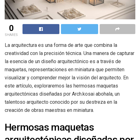
0
SHARES
La arquitectura es una forma de arte que combina la
creatividad con la precisión técnica. Una manera de capturar
la esencia de un diseño arquitectónico es a través de
maquetas, representaciones en miniatura que permiten
visualizar y comprender mejor la visión del arquitecto. En
este artículo, exploraremos las hermosas maquetas
arquitectónicas diseñadas por Arch.kosai abohala, un
talentoso arquitecto conocido por su destreza en la
creación de obras maestras en miniatura.
Hermosas maquetas
arquitectónicas diseñadas por