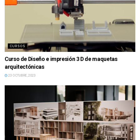
CURSOS
Curso de Diseño e impresión 3 D de maquetas
arquitectónicas
23 OCTUBRE, 2023