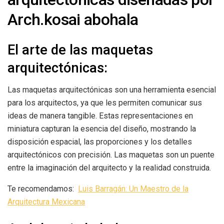
Arch.kosai abohala
El arte de las maquetas
arquitectónicas:
Las maquetas arquitectónicas son una herramienta esencial
para los arquitectos, ya que les permiten comunicar sus
ideas de manera tangible. Estas representaciones en
miniatura capturan la esencia del diseño, mostrando la
disposición espacial, las proporciones y los detalles
arquitectónicos con precisión. Las maquetas son un puente
entre la imaginación del arquitecto y la realidad construida.
Te recomendamos:
Luis Barragán: Un Maestro de la
Arquitectura Mexicana