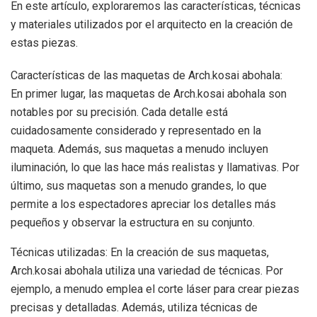
En este artículo, exploraremos las características, técnicas
y materiales utilizados por el arquitecto en la creación de
estas piezas.
Características de las maquetas de Arch.kosai abohala:
En primer lugar, las maquetas de Arch.kosai abohala son
notables por su precisión. Cada detalle está
cuidadosamente considerado y representado en la
maqueta. Además, sus maquetas a menudo incluyen
iluminación, lo que las hace más realistas y llamativas. Por
último, sus maquetas son a menudo grandes, lo que
permite a los espectadores apreciar los detalles más
pequeños y observar la estructura en su conjunto.
Técnicas utilizadas: En la creación de sus maquetas,
Arch.kosai abohala utiliza una variedad de técnicas. Por
ejemplo, a menudo emplea el corte láser para crear piezas
precisas y detalladas. Además, utiliza técnicas de