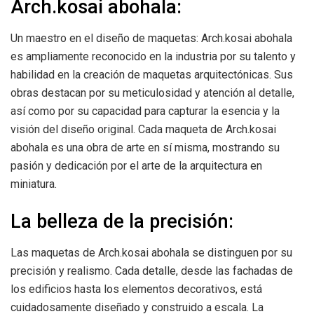
Arch.kosai abohala:
Un maestro en el diseño de maquetas: Arch.kosai abohala
es ampliamente reconocido en la industria por su talento y
habilidad en la creación de maquetas arquitectónicas. Sus
obras destacan por su meticulosidad y atención al detalle,
así como por su capacidad para capturar la esencia y la
visión del diseño original. Cada maqueta de Arch.kosai
abohala es una obra de arte en sí misma, mostrando su
pasión y dedicación por el arte de la arquitectura en
miniatura.
La belleza de la precisión:
Las maquetas de Arch.kosai abohala se distinguen por su
precisión y realismo. Cada detalle, desde las fachadas de
los edificios hasta los elementos decorativos, está
cuidadosamente diseñado y construido a escala. La