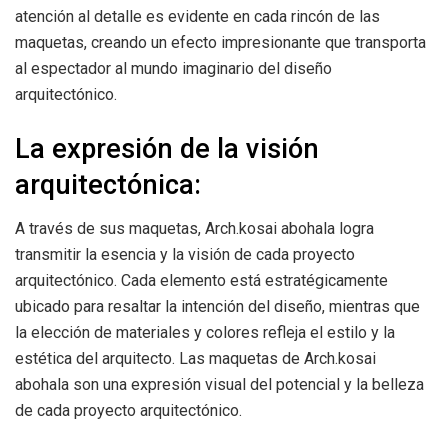
atención al detalle es evidente en cada rincón de las
maquetas, creando un efecto impresionante que transporta
al espectador al mundo imaginario del diseño
arquitectónico.
La expresión de la visión
arquitectónica:
A través de sus maquetas, Arch.kosai abohala logra
transmitir la esencia y la visión de cada proyecto
arquitectónico. Cada elemento está estratégicamente
ubicado para resaltar la intención del diseño, mientras que
la elección de materiales y colores refleja el estilo y la
estética del arquitecto. Las maquetas de Arch.kosai
abohala son una expresión visual del potencial y la belleza
de cada proyecto arquitectónico.