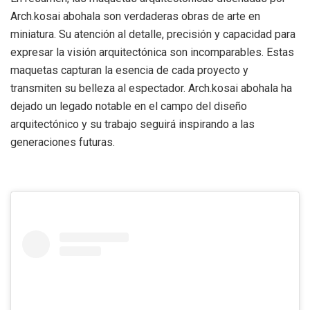
Arch.kosai abohala son verdaderas obras de arte en
miniatura. Su atención al detalle, precisión y capacidad para
expresar la visión arquitectónica son incomparables. Estas
maquetas capturan la esencia de cada proyecto y
transmiten su belleza al espectador. Arch.kosai abohala ha
dejado un legado notable en el campo del diseño
arquitectónico y su trabajo seguirá inspirando a las
generaciones futuras.