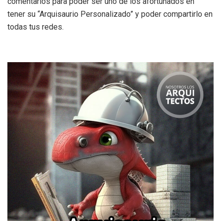
comentarios para poder ser uno de los afortunados en
tener su “Arquisaurio Personalizado” y poder compartirlo en
todas tus redes.