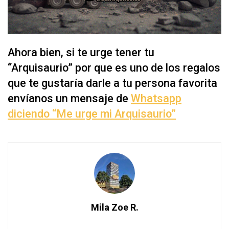
Ahora bien, si te urge tener tu
“Arquisaurio” por que es uno de los regalos
que te gustaría darle a tu persona favorita
envíanos un mensaje de
Whatsapp
diciendo “Me urge mi Arquisaurio”
Mila Zoe R.