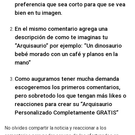
preferencia que sea corto para que se vea
bien en tu imagen.
En el mismo comentario agrega una
descripción de como te imaginas tu
“Arquisaurio” por ejemplo: “Un dinosaurio
bebé morado con un café y planos en la
mano”
Como auguramos tener mucha demanda
escogeremos los primeros comentarios,
pero sobretodo los que tengan más likes o
reacciones para crear su “Arquisaurio
Personalizado Completamente GRATIS”
No olvides compartir la noticia y reaccionar a los