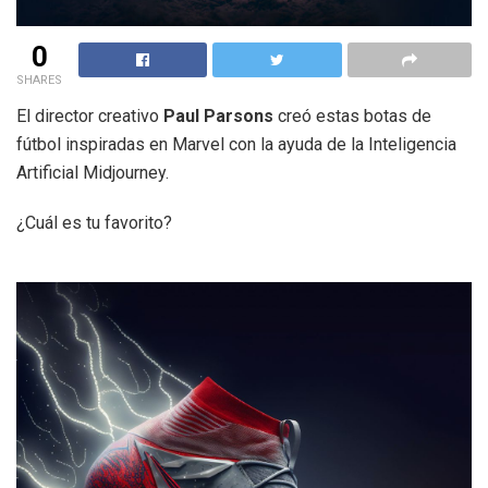
0
SHARES
El director creativo
Paul Parsons
creó estas botas de
fútbol inspiradas en Marvel con la ayuda de la Inteligencia
Artificial Midjourney.
¿Cuál es tu favorito?