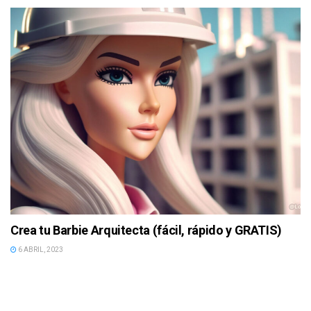
Crea tu Barbie Arquitecta (fácil, rápido y GRATIS)
6 ABRIL, 2023