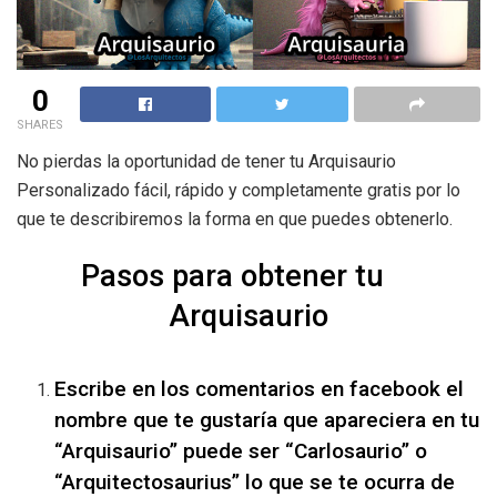
0
SHARES
No pierdas la oportunidad de tener tu Arquisaurio
Personalizado fácil, rápido y completamente gratis por lo
que te describiremos la forma en que puedes obtenerlo.
Pasos para obtener tu
Arquisaurio
Escribe en los comentarios en facebook el
nombre que te gustaría que apareciera en tu
“Arquisaurio” puede ser “Carlosaurio” o
“Arquitectosaurius” lo que se te ocurra de