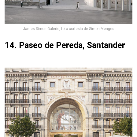
James-Simon-Galerie, foto cortesía de Simon Menges
14. Paseo de Pereda, Santander