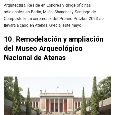
Arquitectura. Reside en Londres y dirige oficinas
adicionales en Berlín, Milán, Shanghai y Santiago de
Compostela. La ceremonia del Premio Pritzker 2023 se
llevará a cabo en Atenas, Grecia, este mayo.
10. Remodelación y ampliación
del Museo Arqueológico
Nacional de Atenas