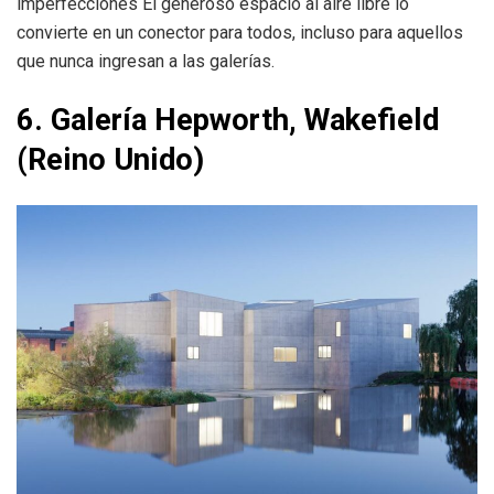
imperfecciones El generoso espacio al aire libre lo
convierte en un conector para todos, incluso para aquellos
que nunca ingresan a las galerías.
6. Galería Hepworth, Wakefield
(Reino Unido)