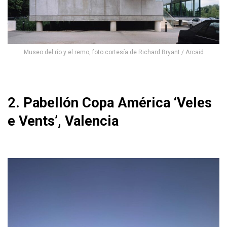
Museo del río y el remo, foto cortesía de Richard Bryant / Arcaid
2. Pabellón Copa América ‘Veles
e Vents’, Valencia