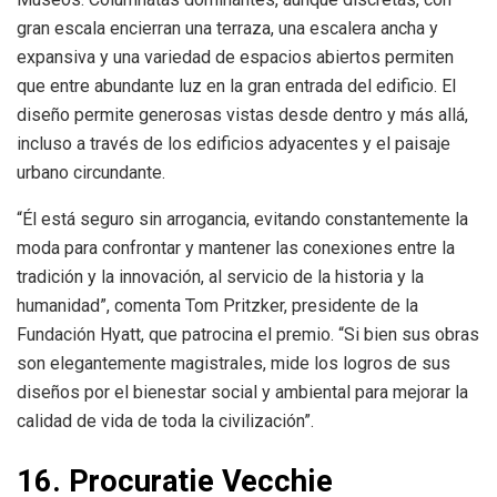
gran escala encierran una terraza, una escalera ancha y
expansiva y una variedad de espacios abiertos permiten
que entre abundante luz en la gran entrada del edificio. El
diseño permite generosas vistas desde dentro y más allá,
incluso a través de los edificios adyacentes y el paisaje
urbano circundante.
“Él está seguro sin arrogancia, evitando constantemente la
moda para confrontar y mantener las conexiones entre la
tradición y la innovación, al servicio de la historia y la
humanidad”, comenta Tom Pritzker, presidente de la
Fundación Hyatt, que patrocina el premio. “Si bien sus obras
son elegantemente magistrales, mide los logros de sus
diseños por el bienestar social y ambiental para mejorar la
calidad de vida de toda la civilización”.
16. Procuratie Vecchie