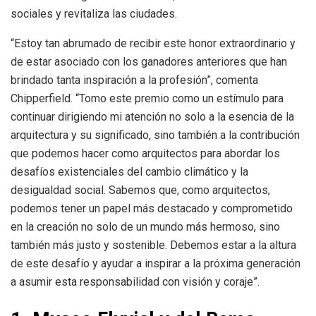
sociales y revitaliza las ciudades.
“Estoy tan abrumado de recibir este honor extraordinario y
de estar asociado con los ganadores anteriores que han
brindado tanta inspiración a la profesión”, comenta
Chipperfield. “Tomo este premio como un estímulo para
continuar dirigiendo mi atención no solo a la esencia de la
arquitectura y su significado, sino también a la contribución
que podemos hacer como arquitectos para abordar los
desafíos existenciales del cambio climático y la
desigualdad social. Sabemos que, como arquitectos,
podemos tener un papel más destacado y comprometido
en la creación no solo de un mundo más hermoso, sino
también más justo y sostenible. Debemos estar a la altura
de este desafío y ayudar a inspirar a la próxima generación
a asumir esta responsabilidad con visión y coraje”.