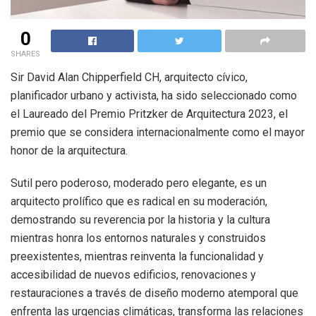
0
SHARES
Sir David Alan Chipperfield CH, arquitecto cívico,
planificador urbano y activista, ha sido seleccionado como
el Laureado del Premio Pritzker de Arquitectura 2023, el
premio que se considera internacionalmente como el mayor
honor de la arquitectura.
Sutil pero poderoso, moderado pero elegante, es un
arquitecto prolífico que es radical en su moderación,
demostrando su reverencia por la historia y la cultura
mientras honra los entornos naturales y construidos
preexistentes, mientras reinventa la funcionalidad y
accesibilidad de nuevos edificios, renovaciones y
restauraciones a través de diseño moderno atemporal que
enfrenta las urgencias climáticas, transforma las relaciones