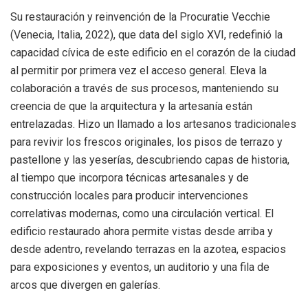
Su restauración y reinvención de la Procuratie Vecchie
(Venecia, Italia, 2022), que data del siglo XVI, redefinió la
capacidad cívica de este edificio en el corazón de la ciudad
al permitir por primera vez el acceso general. Eleva la
colaboración a través de sus procesos, manteniendo su
creencia de que la arquitectura y la artesanía están
entrelazadas. Hizo un llamado a los artesanos tradicionales
para revivir los frescos originales, los pisos de terrazo y
pastellone y las yeserías, descubriendo capas de historia,
al tiempo que incorpora técnicas artesanales y de
construcción locales para producir intervenciones
correlativas modernas, como una circulación vertical. El
edificio restaurado ahora permite vistas desde arriba y
desde adentro, revelando terrazas en la azotea, espacios
para exposiciones y eventos, un auditorio y una fila de
arcos que divergen en galerías.