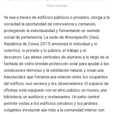
Keiko Sasaoka
Ya sea a través de edificios públicos o privados, otorga a la
sociedad la oportunidad de convivencia y comunión,
protegiendo la individualidad y fomentando un sentido
social de pertenencia. La sede de Amorepacific (Seúl,
República de Corea, 2017) armoniza lo individual y lo
colectivo, lo privado y lo público, el trabajo y el
descanso. Las aletas verticales de aluminio a lo largo de la
fachada de vidrio brindan protección solar para ayudar a las
condiciones térmicas y la ventilación natural, y crean una
translucidez que fomenta una relación entre los ocupantes
del edificio, sus vecinos y los observadores. El espacio de
oficinas está equipado con un atrio público, un museo, una
biblioteca, un auditorio y restaurantes. Un patio central
permite vistas a los edificios cercanos y los jardines
colgantes involucran aún más a la comunidad interior con