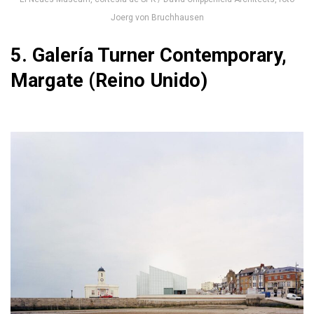
Joerg von Bruchhausen
5. Galería Turner Contemporary,
Margate (Reino Unido)