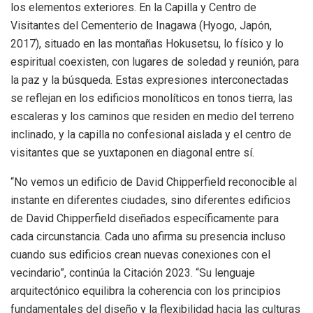
los elementos exteriores. En la Capilla y Centro de
Visitantes del Cementerio de Inagawa (Hyogo, Japón,
2017), situado en las montañas Hokusetsu, lo físico y lo
espiritual coexisten, con lugares de soledad y reunión, para
la paz y la búsqueda. Estas expresiones interconectadas
se reflejan en los edificios monolíticos en tonos tierra, las
escaleras y los caminos que residen en medio del terreno
inclinado, y la capilla no confesional aislada y el centro de
visitantes que se yuxtaponen en diagonal entre sí.
“No vemos un edificio de David Chipperfield reconocible al
instante en diferentes ciudades, sino diferentes edificios
de David Chipperfield diseñados específicamente para
cada circunstancia. Cada uno afirma su presencia incluso
cuando sus edificios crean nuevas conexiones con el
vecindario”, continúa la Citación 2023. “Su lenguaje
arquitectónico equilibra la coherencia con los principios
fundamentales del diseño y la flexibilidad hacia las culturas