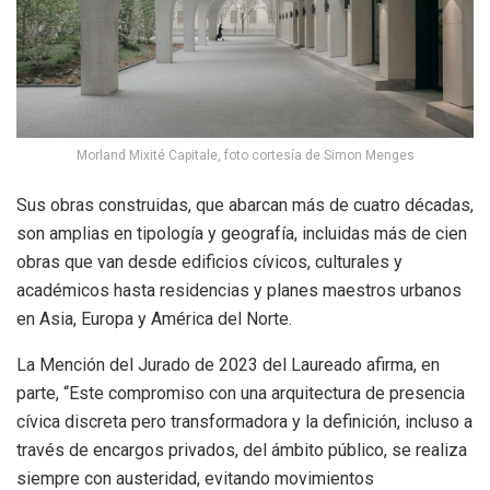
Morland Mixité Capitale, foto cortesía de Simon Menges
Sus obras construidas, que abarcan más de cuatro décadas,
son amplias en tipología y geografía, incluidas más de cien
obras que van desde edificios cívicos, culturales y
académicos hasta residencias y planes maestros urbanos
en Asia, Europa y América del Norte.
La Mención del Jurado de 2023 del Laureado afirma, en
parte, “Este compromiso con una arquitectura de presencia
cívica discreta pero transformadora y la definición, incluso a
través de encargos privados, del ámbito público, se realiza
siempre con austeridad, evitando movimientos