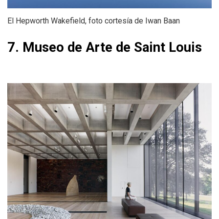
El Hepworth Wakefield, foto cortesía de Iwan Baan
7. Museo de Arte de Saint Louis