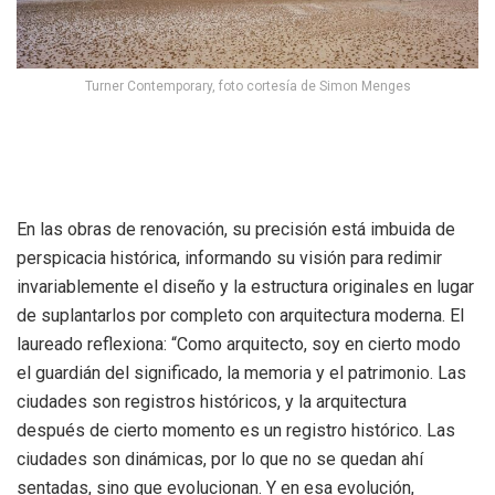
Turner Contemporary, foto cortesía de Simon Menges
En las obras de renovación, su precisión está imbuida de
perspicacia histórica, informando su visión para redimir
invariablemente el diseño y la estructura originales en lugar
de suplantarlos por completo con arquitectura moderna. El
laureado reflexiona: “Como arquitecto, soy en cierto modo
el guardián del significado, la memoria y el patrimonio. Las
ciudades son registros históricos, y la arquitectura
después de cierto momento es un registro histórico. Las
ciudades son dinámicas, por lo que no se quedan ahí
sentadas, sino que evolucionan. Y en esa evolución,