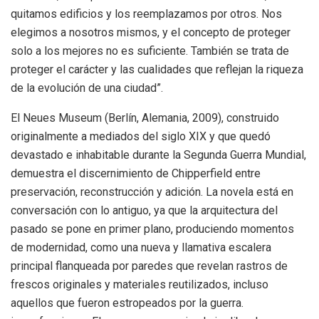
quitamos edificios y los reemplazamos por otros. Nos
elegimos a nosotros mismos, y el concepto de proteger
solo a los mejores no es suficiente. También se trata de
proteger el carácter y las cualidades que reflejan la riqueza
de la evolución de una ciudad”.
El Neues Museum (Berlín, Alemania, 2009), construido
originalmente a mediados del siglo XIX y que quedó
devastado e inhabitable durante la Segunda Guerra Mundial,
demuestra el discernimiento de Chipperfield entre
preservación, reconstrucción y adición. La novela está en
conversación con lo antiguo, ya que la arquitectura del
pasado se pone en primer plano, produciendo momentos
de modernidad, como una nueva y llamativa escalera
principal flanqueada por paredes que revelan rastros de
frescos originales y materiales reutilizados, incluso
aquellos que fueron estropeados por la guerra.