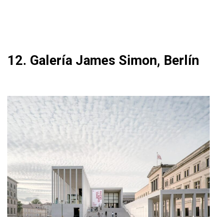
12. Galería James Simon, Berlín