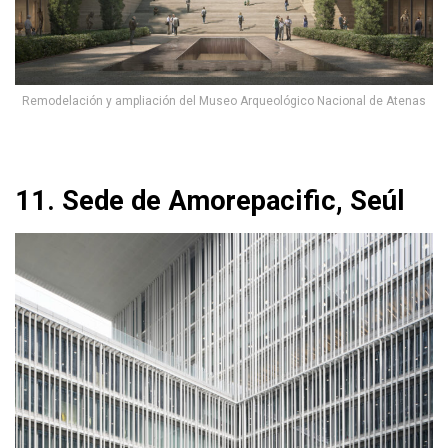
Remodelación y ampliación del Museo Arqueológico Nacional de Atenas
11. Sede de Amorepacific, Seúl