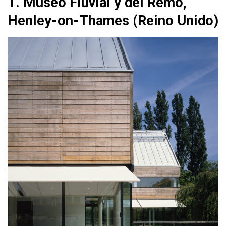
1. Museo Fluvial y del Remo,
Henley-on-Thames (Reino Unido)