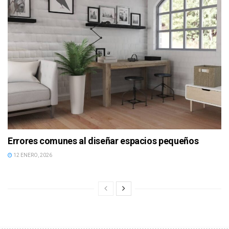
Errores comunes al diseñar espacios pequeños
12 ENERO, 2026