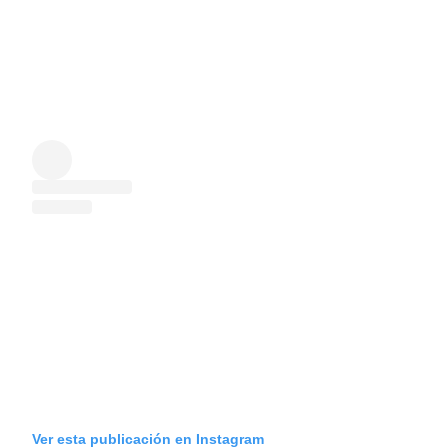
Ver esta publicación en Instagram