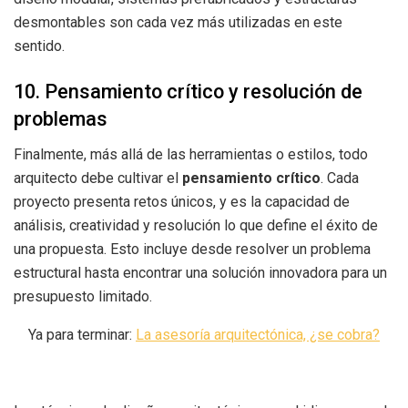
desmontables son cada vez más utilizadas en este
sentido.
10. Pensamiento crítico y resolución de
problemas
Finalmente, más allá de las herramientas o estilos, todo
arquitecto debe cultivar el
pensamiento crítico
. Cada
proyecto presenta retos únicos, y es la capacidad de
análisis, creatividad y resolución lo que define el éxito de
una propuesta. Esto incluye desde resolver un problema
estructural hasta encontrar una solución innovadora para un
presupuesto limitado.
Ya para terminar:
La asesoría arquitectónica, ¿se cobra?