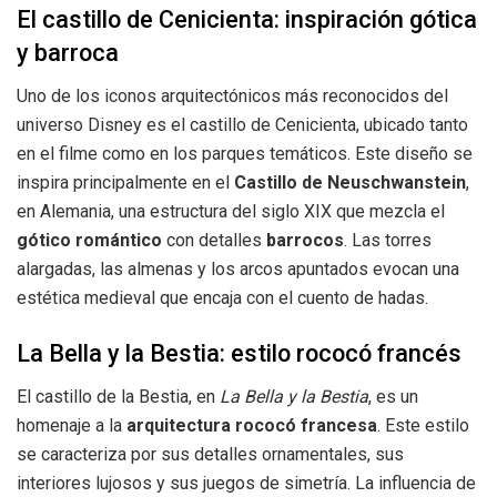
El castillo de Cenicienta: inspiración gótica
y barroca
Uno de los iconos arquitectónicos más reconocidos del
universo Disney es el castillo de Cenicienta, ubicado tanto
en el filme como en los parques temáticos. Este diseño se
inspira principalmente en el
Castillo de Neuschwanstein
,
en Alemania, una estructura del siglo XIX que mezcla el
gótico romántico
con detalles
barrocos
. Las torres
alargadas, las almenas y los arcos apuntados evocan una
estética medieval que encaja con el cuento de hadas.
La Bella y la Bestia: estilo rococó francés
El castillo de la Bestia, en
La Bella y la Bestia
, es un
homenaje a la
arquitectura rococó francesa
. Este estilo
se caracteriza por sus detalles ornamentales, sus
interiores lujosos y sus juegos de simetría. La influencia de