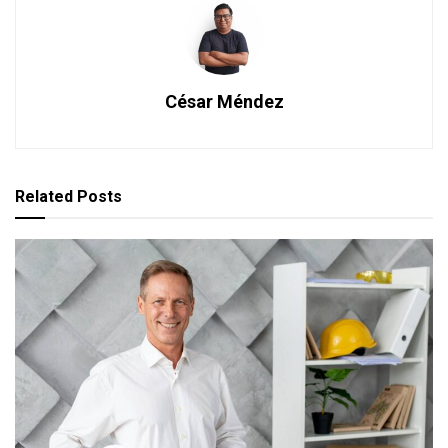
César Méndez
Related
Posts