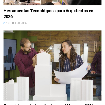
Herramientas Tecnológicas para Arquitectos en
2026
10 FEBRERO, 2026