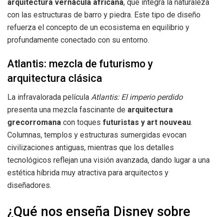
arquitectura vernácula africana
, que integra la naturaleza
con las estructuras de barro y piedra. Este tipo de diseño
refuerza el concepto de un ecosistema en equilibrio y
profundamente conectado con su entorno.
Atlantis: mezcla de futurismo y
arquitectura clásica
La infravalorada película
Atlantis: El imperio perdido
presenta una mezcla fascinante de
arquitectura
grecorromana
con toques
futuristas y art nouveau
.
Columnas, templos y estructuras sumergidas evocan
civilizaciones antiguas, mientras que los detalles
tecnológicos reflejan una visión avanzada, dando lugar a una
estética híbrida muy atractiva para arquitectos y
diseñadores.
¿Qué nos enseña Disney sobre