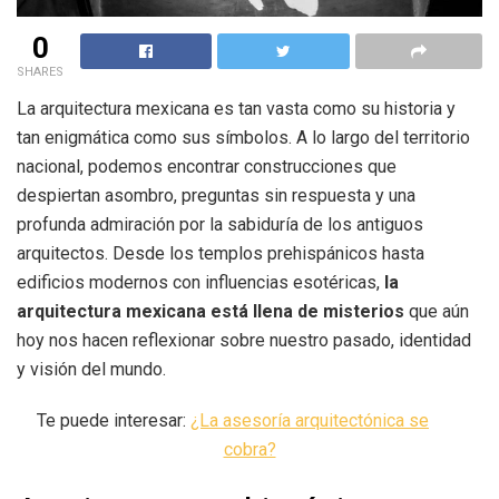
0
SHARES
La arquitectura mexicana es tan vasta como su historia y
tan enigmática como sus símbolos. A lo largo del territorio
nacional, podemos encontrar construcciones que
despiertan asombro, preguntas sin respuesta y una
profunda admiración por la sabiduría de los antiguos
arquitectos. Desde los templos prehispánicos hasta
edificios modernos con influencias esotéricas,
la
arquitectura mexicana está llena de misterios
que aún
hoy nos hacen reflexionar sobre nuestro pasado, identidad
y visión del mundo.
Te puede interesar:
¿La asesoría arquitectónica se
cobra?