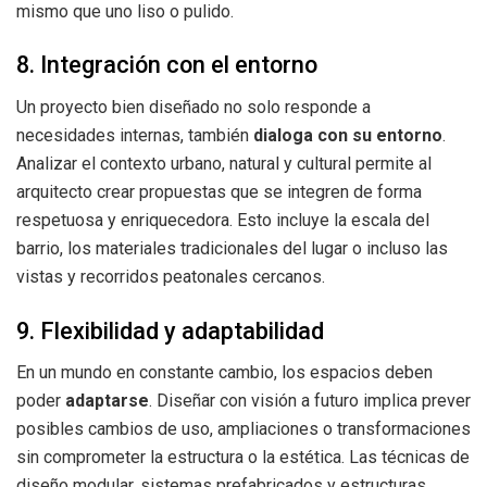
mismo que uno liso o pulido.
8. Integración con el entorno
Un proyecto bien diseñado no solo responde a
necesidades internas, también
dialoga con su entorno
.
Analizar el contexto urbano, natural y cultural permite al
arquitecto crear propuestas que se integren de forma
respetuosa y enriquecedora. Esto incluye la escala del
barrio, los materiales tradicionales del lugar o incluso las
vistas y recorridos peatonales cercanos.
9. Flexibilidad y adaptabilidad
En un mundo en constante cambio, los espacios deben
poder
adaptarse
. Diseñar con visión a futuro implica prever
posibles cambios de uso, ampliaciones o transformaciones
sin comprometer la estructura o la estética. Las técnicas de
diseño modular, sistemas prefabricados y estructuras