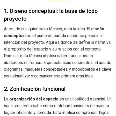
1. Diseño conceptual: la base de todo
proyecto
Antes de cualquier trazo técnico, está la idea. El
diseño
conceptual
es el punto de partida donde se plasma la
intención del proyecto. Aquí es donde se define la narrativa,
el propósito del espacio y su relación con el contexto.
Dominar esta técnica implica saber traducir ideas
abstractas en formas arquitectónicas coherentes. El uso de
diagramas, maquetas conceptuales y moodboards es clave
para visualizar y comunicar esa primera gran idea.
2. Zonificación funcional
La
organización del espacio
es una habilidad esencial. Un
buen arquitecto sabe cómo distribuir funciones de manera
lógica, eficiente y cómoda. Esto implica comprender flujos