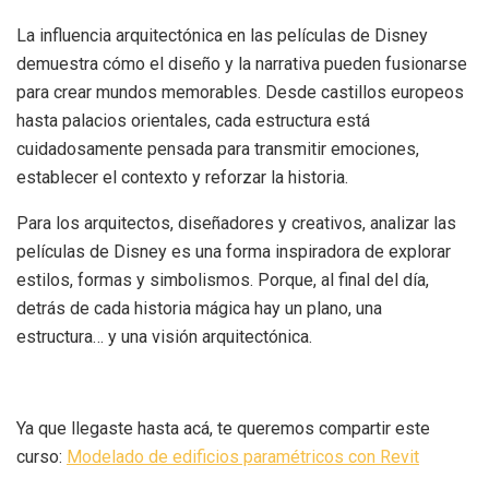
La influencia arquitectónica en las películas de Disney
demuestra cómo el diseño y la narrativa pueden fusionarse
para crear mundos memorables. Desde castillos europeos
hasta palacios orientales, cada estructura está
cuidadosamente pensada para transmitir emociones,
establecer el contexto y reforzar la historia.
Para los arquitectos, diseñadores y creativos, analizar las
películas de Disney es una forma inspiradora de explorar
estilos, formas y simbolismos. Porque, al final del día,
detrás de cada historia mágica hay un plano, una
estructura… y una visión arquitectónica.
Ya que llegaste hasta acá, te queremos compartir este
curso:
Modelado de edificios paramétricos con Revit