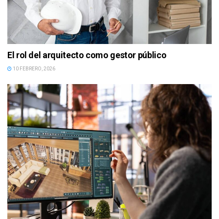
El rol del arquitecto como gestor público
10 FEBRERO, 2026