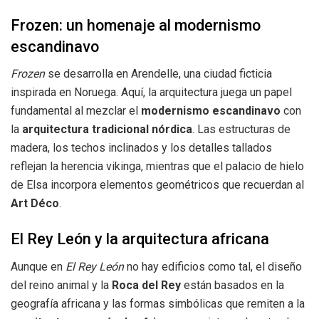
Frozen: un homenaje al modernismo
escandinavo
Frozen
se desarrolla en Arendelle, una ciudad ficticia
inspirada en Noruega. Aquí, la arquitectura juega un papel
fundamental al mezclar el
modernismo escandinavo
con
la
arquitectura tradicional nórdica
. Las estructuras de
madera, los techos inclinados y los detalles tallados
reflejan la herencia vikinga, mientras que el palacio de hielo
de Elsa incorpora elementos geométricos que recuerdan al
Art Déco
.
El Rey León y la arquitectura africana
Aunque en
El Rey León
no hay edificios como tal, el diseño
del reino animal y la
Roca del Rey
están basados en la
geografía africana y las formas simbólicas que remiten a la