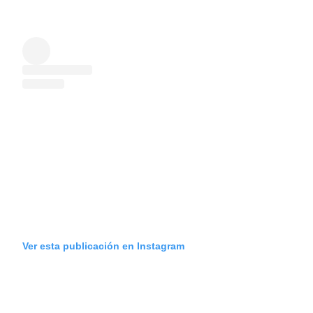
Ver esta publicación en Instagram