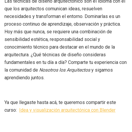
Las técnicas de diseño arquitectónico son el idioma con el
que los arquitectos comunican ideas, resuelven
necesidades y transforman el entorno. Dominarlas es un
proceso continuo de aprendizaje, observación y práctica.
Hoy más que nunca, se requiere una combinación de
sensibilidad estética, responsabilidad social y
conocimiento técnico para destacar en el mundo de la
arquitectura. ¿Qué técnicas de diseño consideras
fundamentales en tu día a día? Comparte tu experiencia con
la comunidad de
Nosotros los Arquitectos
y sigamos
aprendiendo juntos.
Ya que llegaste hasta acá, te queremos compartir este
curso:
Idea y visualización arquitectónica con Blender