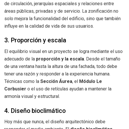
de circulación, jerarquías espaciales y relaciones entre
áreas públicas, privadas y de servicio. La zonificación no
solo mejora la funcionalidad del edificio, sino que también
influye en la calidad de vida de sus usuarios.
3. Proporción y escala
El equilibrio visual en un proyecto se logra mediante el uso
adecuado de la
proporción y la escala
. Desde el tamaño
de una ventana hasta la altura de una fachada, todo debe
tener una razón y responder a la experiencia humana.
Técnicas como la
Sección Áurea
, el
Módulo Le
Corbusier
o el uso de retículas ayudan a mantener la
armonía visual y estructural.
4. Diseño bioclimático
Hoy más que nunca, el diseño arquitectónico debe