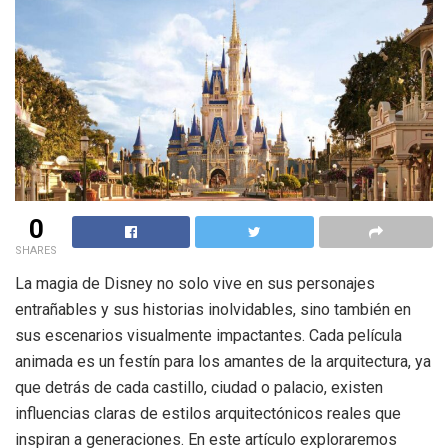
0
SHARES
La magia de Disney no solo vive en sus personajes
entrañables y sus historias inolvidables, sino también en
sus escenarios visualmente impactantes. Cada película
animada es un festín para los amantes de la arquitectura, ya
que detrás de cada castillo, ciudad o palacio, existen
influencias claras de estilos arquitectónicos reales que
inspiran a generaciones. En este artículo exploraremos