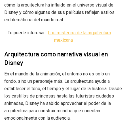
cómo la arquitectura ha influido en el universo visual de
Disney y cómo algunas de sus películas reflejan estilos
emblemáticos del mundo real.
Te puede interesar:
Los misterios de la arquitectura
mexicana
Arquitectura como narrativa visual en
Disney
En el mundo de la animación, el entorno no es solo un
fondo, sino un personaje más. La arquitectura ayuda a
establecer el tono, el tiempo y el lugar de la historia. Desde
los castillos de princesas hasta las futuristas ciudades
animadas, Disney ha sabido aprovechar el poder de la
arquitectura para construir mundos que conectan
emocionalmente con la audiencia.