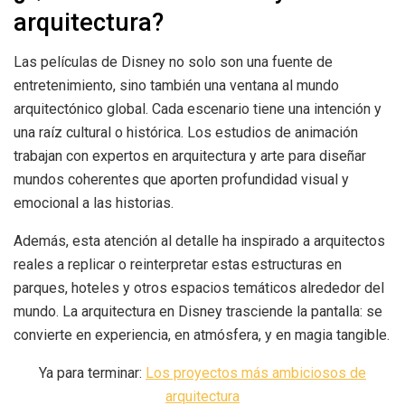
arquitectura?
Las películas de Disney no solo son una fuente de
entretenimiento, sino también una ventana al mundo
arquitectónico global. Cada escenario tiene una intención y
una raíz cultural o histórica. Los estudios de animación
trabajan con expertos en arquitectura y arte para diseñar
mundos coherentes que aporten profundidad visual y
emocional a las historias.
Además, esta atención al detalle ha inspirado a arquitectos
reales a replicar o reinterpretar estas estructuras en
parques, hoteles y otros espacios temáticos alrededor del
mundo. La arquitectura en Disney trasciende la pantalla: se
convierte en experiencia, en atmósfera, y en magia tangible.
Ya para terminar:
Los proyectos más ambiciosos de
arquitectura