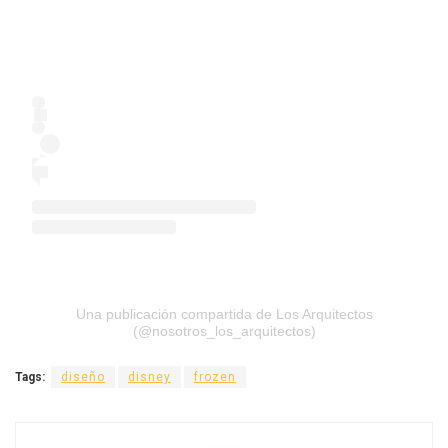
Una publicación compartida de Los Arquitectos
(@nosotros_los_arquitectos)
Tags:
diseño
disney
frozen