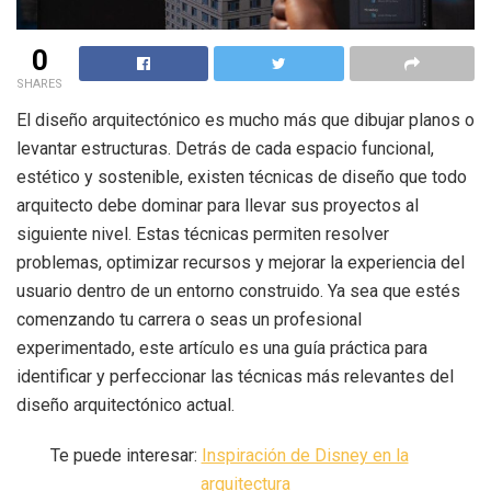
0
SHARES
El diseño arquitectónico es mucho más que dibujar planos o
levantar estructuras. Detrás de cada espacio funcional,
estético y sostenible, existen técnicas de diseño que todo
arquitecto debe dominar para llevar sus proyectos al
siguiente nivel. Estas técnicas permiten resolver
problemas, optimizar recursos y mejorar la experiencia del
usuario dentro de un entorno construido. Ya sea que estés
comenzando tu carrera o seas un profesional
experimentado, este artículo es una guía práctica para
identificar y perfeccionar las técnicas más relevantes del
diseño arquitectónico actual.
Te puede interesar:
Inspiración de Disney en la
arquitectura