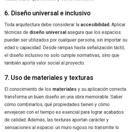
6. Diseño universal e inclusivo
Toda arquitectura debe considerar la
accesibilidad
. Aplicar
técnicas de
diseño universal
asegura que los espacios
puedan ser utilizados por cualquier persona, sin importar su
edad o capacidad. Desde rampas hasta señalización táctil,
el diseño inclusivo no solo cumple normativas, sino que
también aporta valor social al proyecto.
7. Uso de materiales y texturas
El conocimiento de los
materiales
y su aplicación correcta
transforma un buen diseño en una obra memorable. Saber
cómo combinarlos, qué propiedades tienen y cómo
envejecen con el tiempo es esencial para lograr acabados
de calidad. Además, las texturas aportan carácter y
sensaciones al espacio: un muro rugoso no transmite lo