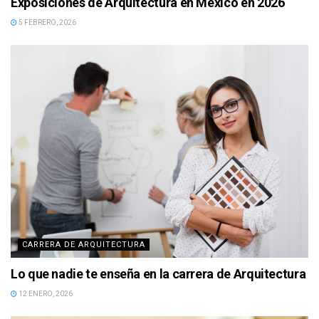
Exposiciones de Arquitectura en México en 2026
5 FEBRERO, 2026
CARRERA DE ARQUITECTURA
Lo que nadie te enseña en la carrera de Arquitectura
12 ENERO, 2026