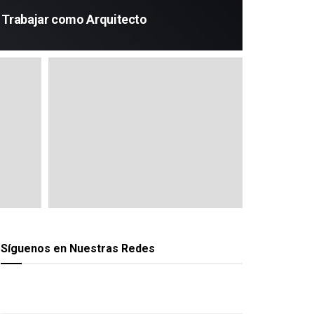
 Trabajar como Arquitecto
Síguenos en Nuestras Redes