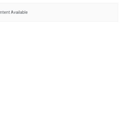
ntent Available