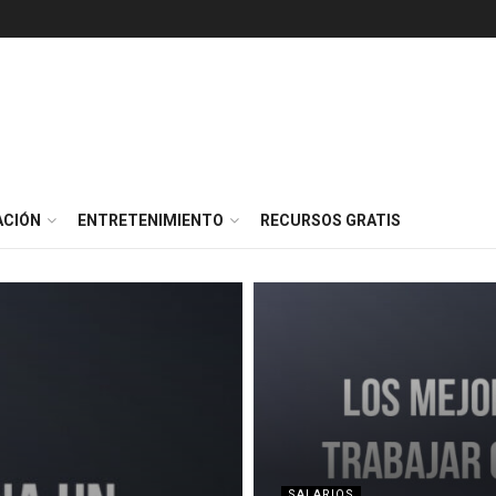
ACIÓN
ENTRETENIMIENTO
RECURSOS GRATIS
SALARIOS