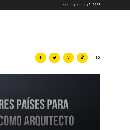
sábado, agosto 8, 2026