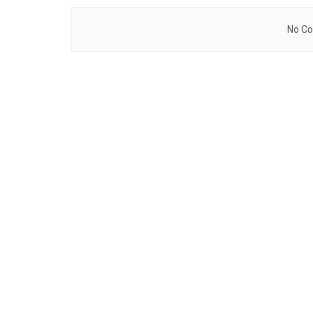
No Co