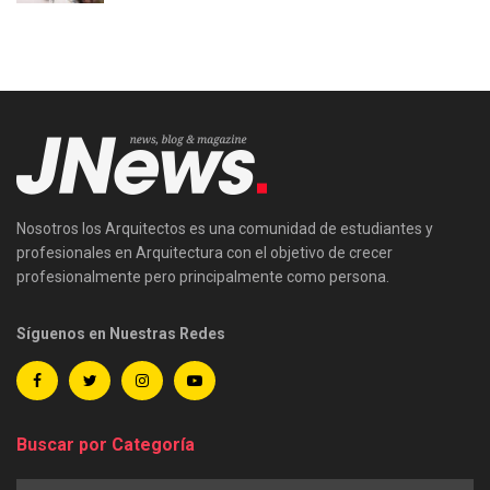
Nosotros los Arquitectos es una comunidad de estudiantes y
profesionales en Arquitectura con el objetivo de crecer
profesionalmente pero principalmente como persona.
Síguenos en Nuestras Redes
Buscar por Categoría