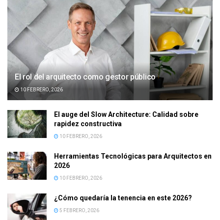
El rol del arquitecto como gestor público
10 FEBRERO, 2026
El auge del Slow Architecture: Calidad sobre
rapidez constructiva
10 FEBRERO, 2026
Herramientas Tecnológicas para Arquitectos en
2026
10 FEBRERO, 2026
¿Cómo quedaría la tenencia en este 2026?
5 FEBRERO, 2026