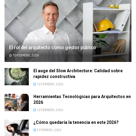
El rol del arquitecto como gestor público
10 FEBRERO, 2026
El auge del Slow Architecture: Calidad sobre
rapidez constructiva
10 FEBRERO, 2026
Herramientas Tecnológicas para Arquitectos en
2026
10 FEBRERO, 2026
¿Cómo quedaría la tenencia en este 2026?
5 FEBRERO, 2026