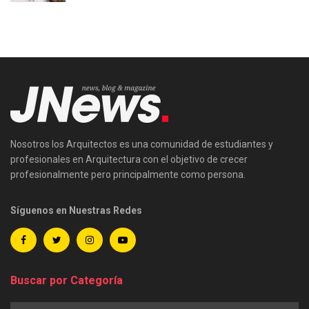
Nosotros los Arquitectos es una comunidad de estudiantes y
profesionales en Arquitectura con el objetivo de crecer
profesionalmente pero principalmente como persona.
Síguenos en Nuestras Redes
Buscar por Categoría