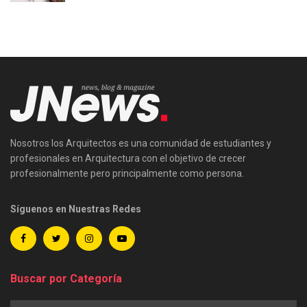
Nosotros los Arquitectos es una comunidad de estudiantes y
profesionales en Arquitectura con el objetivo de crecer
profesionalmente pero principalmente como persona.
Síguenos en Nuestras Redes
Buscar por Categoría