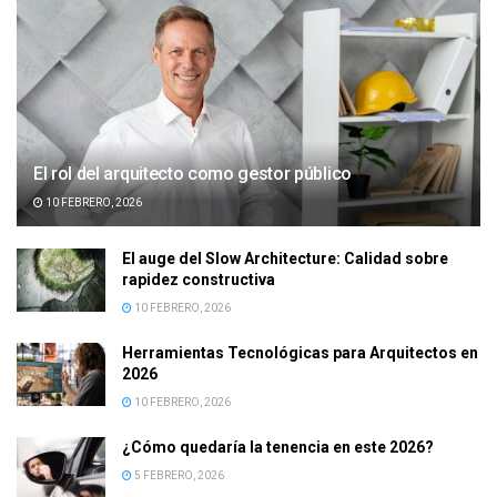
El rol del arquitecto como gestor público
10 FEBRERO, 2026
El auge del Slow Architecture: Calidad sobre
rapidez constructiva
10 FEBRERO, 2026
Herramientas Tecnológicas para Arquitectos en
2026
10 FEBRERO, 2026
¿Cómo quedaría la tenencia en este 2026?
5 FEBRERO, 2026