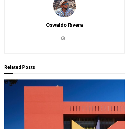
Oswaldo Rivera
Related
Posts