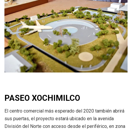
PASEO XOCHIMILCO
El centro comercial más esperado del 2020 también abrirá
sus puertas, el proyecto estará ubicado en la avenida
División del Norte con acceso desde el periférico, en zona