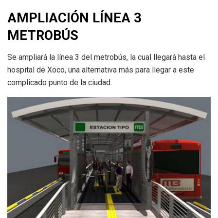
AMPLIACIÓN LÍNEA 3
METROBÚS
Se ampliará la línea 3 del metrobús, la cual llegará hasta el
hospital de Xoco, una alternativa más para llegar a este
complicado punto de la ciudad.