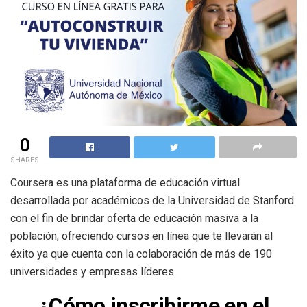
0
SHARES
Coursera es una plataforma de educación virtual
desarrollada por académicos de la Universidad de Stanford
con el fin de brindar oferta de educación masiva a la
población, ofreciendo cursos en línea que te llevarán al
éxito ya que cuenta con la colaboración de más de 190
universidades y empresas líderes.
¿Cómo inscribirme en el