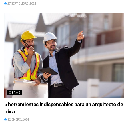
27 SEPTIEMBRE, 2024
OBRAS
5 herramientas indispensables para un arquitecto de
obra
12 ENERO, 2024