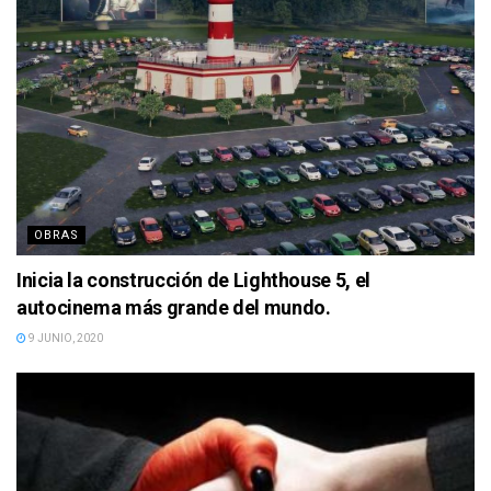
OBRAS
Inicia la construcción de Lighthouse 5, el
autocinema más grande del mundo.
9 JUNIO, 2020