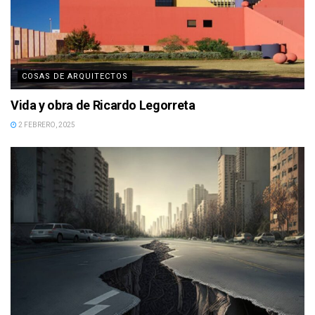
COSAS DE ARQUITECTOS
Vida y obra de Ricardo Legorreta
2 FEBRERO, 2025