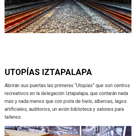
UTOPÍAS IZTAPALAPA
Abrirán sus puertas las primeras “Utopías” que son centros
recreativos en la delegación Iztapalapa, que contarán nada
más y nada menos que con pista de hielo, albercas, lagos
artificiales, auditorios, un avión biblioteca y salones para
talleres.