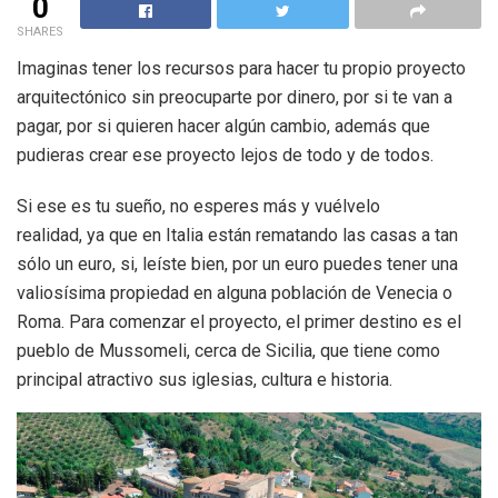
0
SHARES
Imaginas tener los recursos para hacer tu propio proyecto
arquitectónico sin preocuparte por dinero, por si te van a
pagar, por si quieren hacer algún cambio, además que
pudieras crear ese proyecto lejos de todo y de todos.
Si ese es tu sueño, no esperes más y vuélvelo
realidad, ya que en Italia están rematando las casas a tan
sólo un euro, si, leíste bien, por un euro puedes tener una
valiosísima propiedad en alguna población de Venecia o
Roma. Para comenzar el proyecto, el primer destino es el
pueblo de Mussomeli, cerca de Sicilia, que tiene como
principal atractivo sus iglesias, cultura e historia.