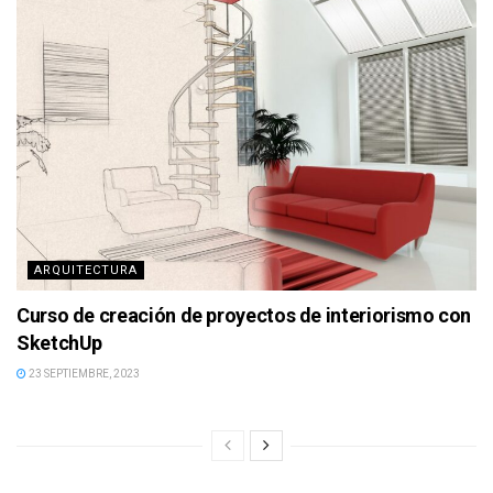
ARQUITECTURA
Curso de creación de proyectos de interiorismo con
SketchUp
23 SEPTIEMBRE, 2023