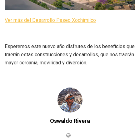
Ver más del Desarrollo Paseo Xochimilco
Esperemos este nuevo año disfrutes de los beneficios que
traerán estas construcciones y desarrollos, que nos traerán
mayor cercanía, movilidad y diversión.
Oswaldo Rivera