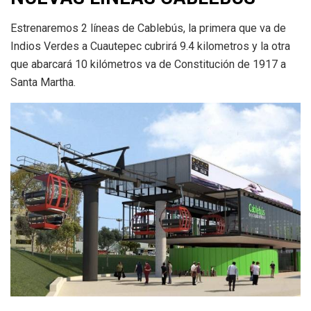
Estrenaremos 2 líneas de Cablebús, la primera que va de
Indios Verdes a Cuautepec cubrirá 9.4 kilometros y la otra
que abarcará 10 kilómetros va de Constitución de 1917 a
Santa Martha.