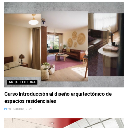
ARQUITECTURA
Curso Introducción al diseño arquitectónico de
espacios residenciales
28 OCTUBRE, 2023