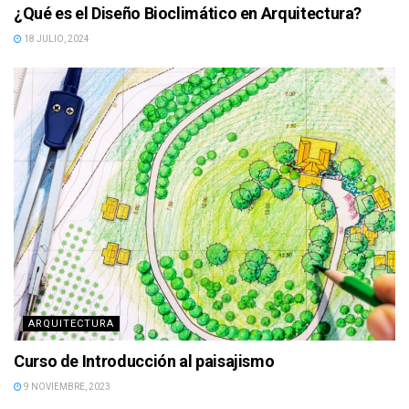
¿Qué es el Diseño Bioclimático en Arquitectura?
18 JULIO, 2024
ARQUITECTURA
Curso de Introducción al paisajismo
9 NOVIEMBRE, 2023