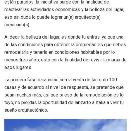
están parados; la iniciativa surge con la finalidad de
reactivar las actividades económicas y la belleza del lugar;
eso sin duda lo puede lograr un(a) arquitecto(a)
mexicano(a).
Al decir la belleza del lugar, es donde tu entras, ya que una
de las condiciones para obtener la propiedad es que debes
remodelarla y tenerla en condiciones habitables por lo
menos tres años, esto con la finalidad de revivir la magia de
esos lugares.
La primera fase dará inicio con la venta de tan sólo 100
casas y de acuerdo al nivel de respuesta, se pretende que
sean muchas más; así que si eso de la remodelación es lo
tuyo, no pierdas la oportunidad de lanzarte a Italia a vivir tu
sueño arquitectónico.