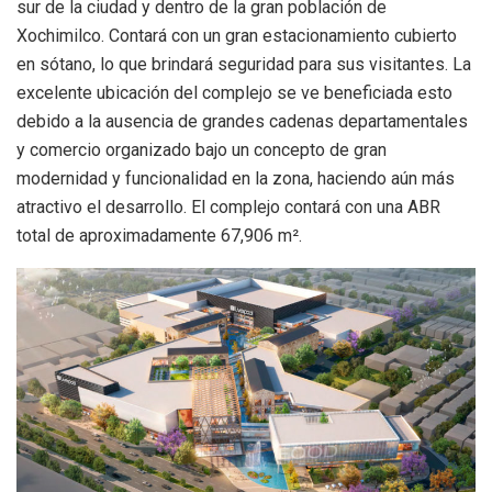
sur de la ciudad y dentro de la gran población de
Xochimilco. Contará con un gran estacionamiento cubierto
en sótano, lo que brindará seguridad para sus visitantes. La
excelente ubicación del complejo se ve beneficiada esto
debido a la ausencia de grandes cadenas departamentales
y comercio organizado bajo un concepto de gran
modernidad y funcionalidad en la zona, haciendo aún más
atractivo el desarrollo. El complejo contará con una ABR
total de aproximadamente 67,906 m².