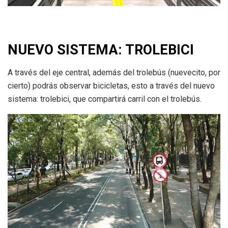
NUEVO SISTEMA: TROLEBICI
A través del eje central, además del trolebús (nuevecito, por
cierto) podrás observar bicicletas, esto a través del nuevo
sistema: trolebici, que compartirá carril con el trolebús.