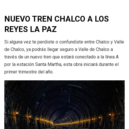
NUEVO TREN CHALCO A LOS
REYES LA PAZ
Si alguna vez te perdiste o confundiste entre Chalco y Valle
de Chalco, ya podrás llegar seguro a Valle de Chalco a
través de un nuevo tren que estará conectado a la línea A
por la estación Santa Martha, esta obra iniciará durante el
primer trimestre del año.