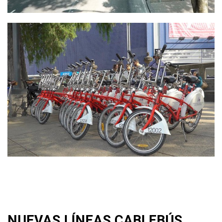
NUEVAS LÍNEAS CABLEBÚS