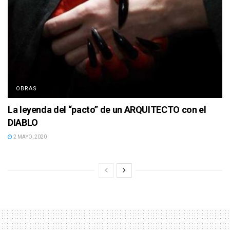
OBRAS
La leyenda del “pacto” de un ARQUITECTO con el
DIABLO
2 MAYO, 2020