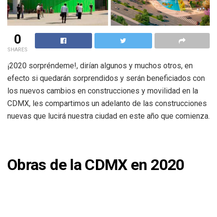
0
SHARES
¡2020 sorpréndeme!, dirían algunos y muchos otros, en
efecto si quedarán sorprendidos y serán beneficiados con
los nuevos cambios en construcciones y movilidad en la
CDMX, les compartimos un adelanto de las construcciones
nuevas que lucirá nuestra ciudad en este año que comienza.
Obras de la CDMX en 2020