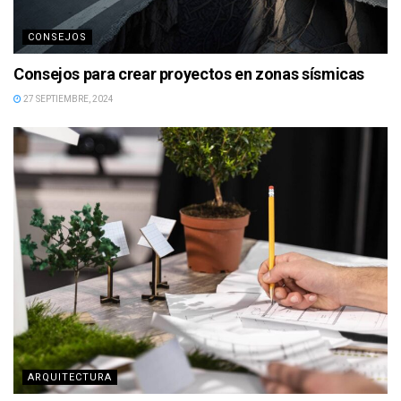
CONSEJOS
Consejos para crear proyectos en zonas sísmicas
27 SEPTIEMBRE, 2024
ARQUITECTURA