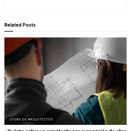
Related
Posts
COSAS DE ARQUITECTOS