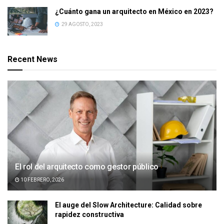
¿Cuánto gana un arquitecto en México en 2023?
29 AGOSTO, 2023
Recent News
El rol del arquitecto como gestor público
10 FEBRERO, 2026
El auge del Slow Architecture: Calidad sobre
rapidez constructiva