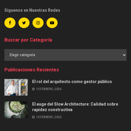
Síguenos en Nuestras Redes
Buscar por Categoría
Buscar
por
Categoría
Publicaciones Recientes
El rol del arquitecto como gestor público
10 FEBRERO, 2026
El auge del Slow Architecture: Calidad sobre
rapidez constructiva
10 FEBRERO, 2026