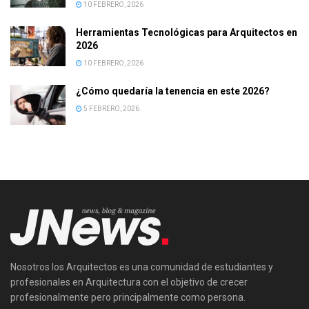
10 FEBRERO, 2026
Herramientas Tecnológicas para Arquitectos en
2026
10 FEBRERO, 2026
¿Cómo quedaría la tenencia en este 2026?
5 FEBRERO, 2026
Nosotros los Arquitectos es una comunidad de estudiantes y
profesionales en Arquitectura con el objetivo de crecer
profesionalmente pero principalmente como persona.