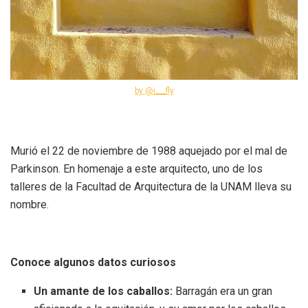
by @i___fly
Murió el 22 de noviembre de 1988 aquejado por el mal de
Parkinson. En homenaje a este arquitecto, uno de los
talleres de la Facultad de Arquitectura de la UNAM lleva su
nombre.
Conoce algunos datos curiosos
Un amante de los caballos:
Barragán era un gran