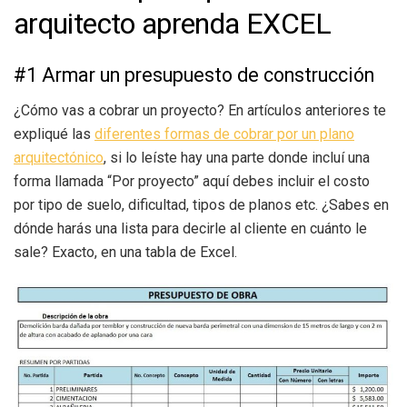
arquitecto aprenda EXCEL
#1 Armar un presupuesto de construcción
¿Cómo vas a cobrar un proyecto? En artículos anteriores te
expliqué las
diferentes formas de cobrar por un plano
arquitectónico
, si lo leíste hay una parte donde incluí una
forma llamada “Por proyecto” aquí debes incluir el costo
por tipo de suelo, dificultad, tipos de planos etc. ¿Sabes en
dónde harás una lista para decirle al cliente en cuánto le
sale? Exacto, en una tabla de Excel.