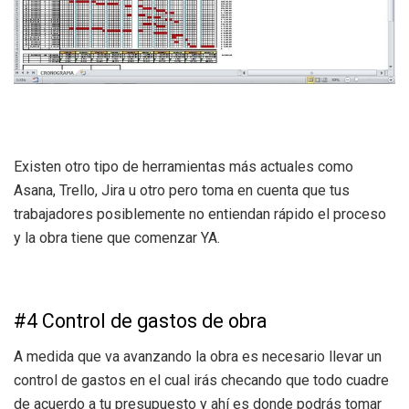
Existen otro tipo de herramientas más actuales como
Asana, Trello, Jira u otro pero toma en cuenta que tus
trabajadores posiblemente no entiendan rápido el proceso
y la obra tiene que comenzar YA.
#4 Control de gastos de obra
A medida que va avanzando la obra es necesario llevar un
control de gastos en el cual irás checando que todo cuadre
de acuerdo a tu presupuesto y ahí es donde podrás tomar