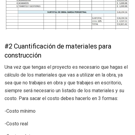
#2 Cuantificación de materiales para
construcción
Una vez que tengas el proyecto es necesario que hagas el
cálculo de los materiales que vas a utilizar en la obra, ya
sea que no trabajes en obra y que trabajes en escritorio,
siempre será necesario un listado de los materiales y su
costo. Para sacar el costo debes hacerlo en 3 formas:
-Costo mínimo
-Costo real