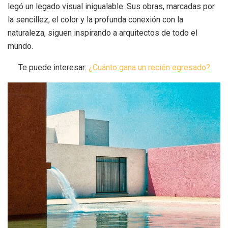
legó un legado visual inigualable. Sus obras, marcadas por
la sencillez, el color y la profunda conexión con la
naturaleza, siguen inspirando a arquitectos de todo el
mundo.
Te puede interesar:
¿Cuánto gana un recién egresado?