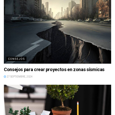
CONSEJOS
Consejos para crear proyectos en zonas sísmicas
27 SEPTIEMBRE, 2024