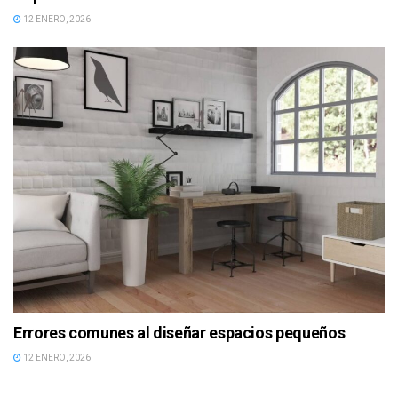
12 ENERO, 2026
Errores comunes al diseñar espacios pequeños
12 ENERO, 2026