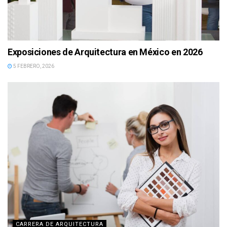
Exposiciones de Arquitectura en México en 2026
5 FEBRERO, 2026
CARRERA DE ARQUITECTURA