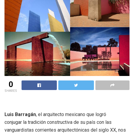
0
SHARES
Luis Barragán
, el arquitecto mexicano que logró
conjugar la tradición constructiva de su país con las
vanguardistas corrientes arquitectónicas del siglo XX, nos