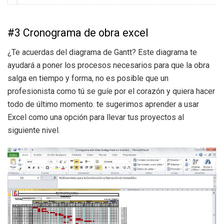
#3 Cronograma de obra excel
¿Te acuerdas del diagrama de Gantt? Este diagrama te
ayudará a poner los procesos necesarios para que la obra
salga en tiempo y forma, no es posible que un
profesionista como tú se guíe por el corazón y quiera hacer
todo de último momento. te sugerimos aprender a usar
Excel como una opción para llevar tus proyectos al
siguiente nivel.