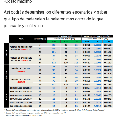
-Costo máximo
Así podrás determinar los diferentes escenarios y saber
que tipo de materiales te salieron más caros de lo que
pensaste y cuáles no.