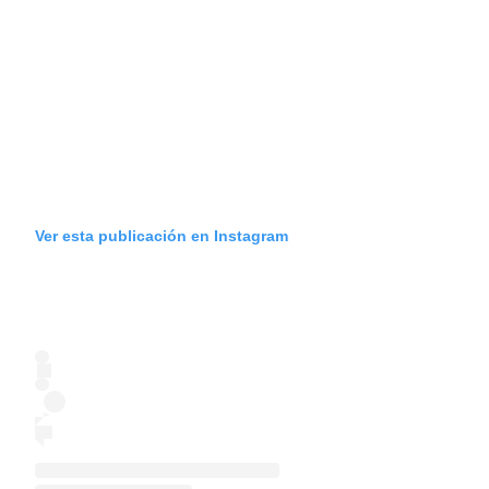
Ver esta publicación en Instagram