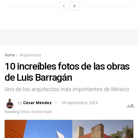
Home
Arquitectura
10 increíbles fotos de las obras
de Luis Barragán
Uno de los arquitectos más importantes de México
by
César Méndez
24 septiembre, 2024
A
A
Reading Time: 4 mins read