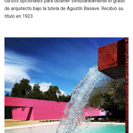
cursos opcionales para obtener simultáneamente el grado
de arquitecto bajo la tutela de Agustín Basave. Recibió su
título en 1923.