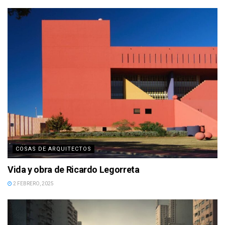
COSAS DE ARQUITECTOS
Vida y obra de Ricardo Legorreta
2 FEBRERO, 2025