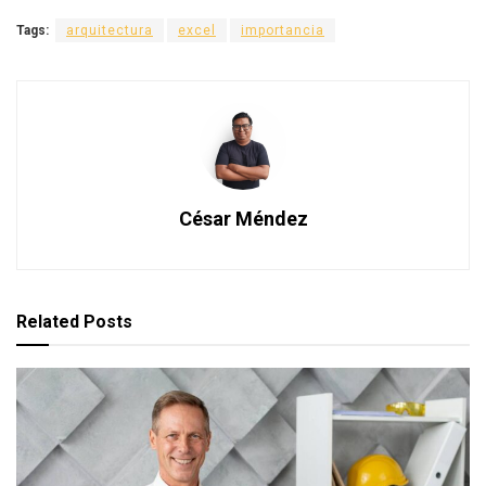
Tags:
arquitectura
excel
importancia
César Méndez
Related
Posts