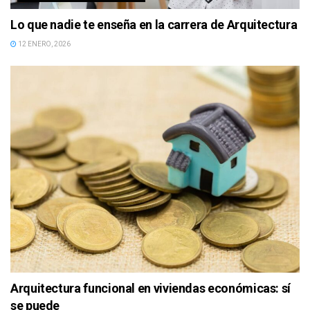
Lo que nadie te enseña en la carrera de Arquitectura
12 ENERO, 2026
Arquitectura funcional en viviendas económicas: sí
se puede