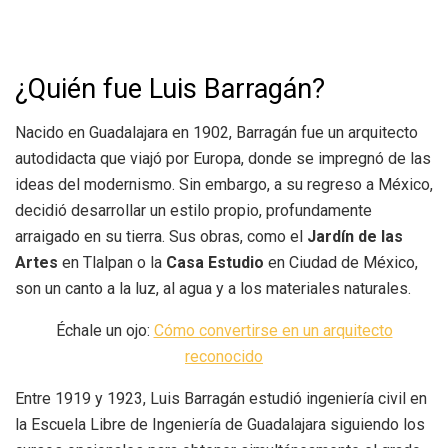
¿Quién fue Luis Barragán?
Nacido en Guadalajara en 1902, Barragán fue un arquitecto
autodidacta que viajó por Europa, donde se impregnó de las
ideas del modernismo. Sin embargo, a su regreso a México,
decidió desarrollar un estilo propio, profundamente
arraigado en su tierra. Sus obras, como el
Jardín de las
Artes
en Tlalpan o la
Casa Estudio
en Ciudad de México,
son un canto a la luz, al agua y a los materiales naturales.
Échale un ojo:
Cómo convertirse en un arquitecto
reconocido
Entre 1919 y 1923, Luis Barragán estudió ingeniería civil en
la Escuela Libre de Ingeniería de Guadalajara siguiendo los