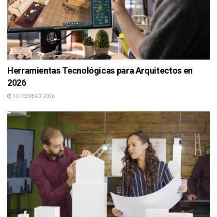
Herramientas Tecnológicas para Arquitectos en
2026
10 FEBRERO, 2026