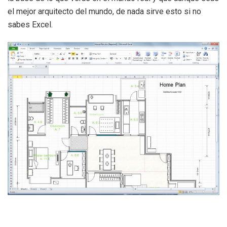
el mejor arquitecto del mundo, de nada sirve esto si no
sabes Excel.