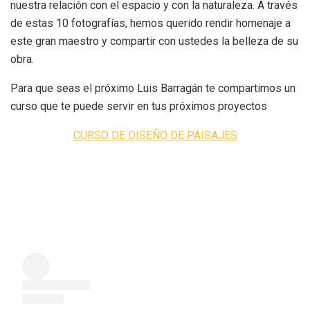
nuestra relación con el espacio y con la naturaleza. A través
de estas 10 fotografías, hemos querido rendir homenaje a
este gran maestro y compartir con ustedes la belleza de su
obra.
Para que seas el próximo Luis Barragán te compartimos un
curso que te puede servir en tus próximos proyectos
CURSO DE DISEÑO DE PAISAJES