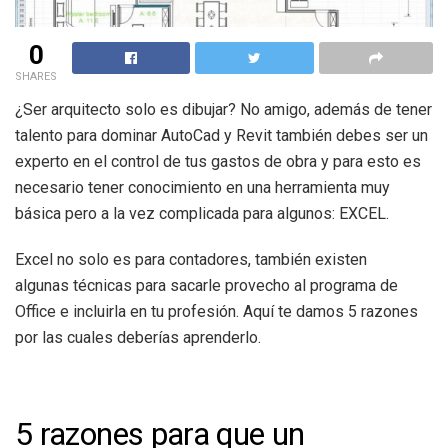
0
SHARES
¿Ser arquitecto solo es dibujar? No amigo, además de tener
talento para dominar AutoCad y Revit también debes ser un
experto en el control de tus gastos de obra y para esto es
necesario tener conocimiento en una herramienta muy
básica pero a la vez complicada para algunos: EXCEL.
Excel no solo es para contadores, también existen
algunas técnicas para sacarle provecho al programa de
Office e incluirla en tu profesión. Aquí te damos 5 razones
por las cuales deberías aprenderlo.
5 razones para que un