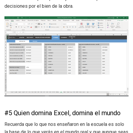
decisiones por el bien de la obra.
#5 Quien domina Excel, domina el mundo
Recuerda que lo que nos enseñaron en la escuela es solo
la base de lo que verás en el mundo real y que aunque seas