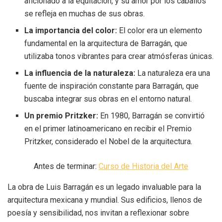
aficionado a la equitación, y su amor por los caballos
se refleja en muchas de sus obras.
La importancia del color:
El color era un elemento
fundamental en la arquitectura de Barragán, que
utilizaba tonos vibrantes para crear atmósferas únicas.
La influencia de la naturaleza:
La naturaleza era una
fuente de inspiración constante para Barragán, que
buscaba integrar sus obras en el entorno natural.
Un premio Pritzker:
En 1980, Barragán se convirtió
en el primer latinoamericano en recibir el Premio
Pritzker, considerado el Nobel de la arquitectura.
Antes de terminar:
Curso de Historia del Arte
La obra de Luis Barragán es un legado invaluable para la
arquitectura mexicana y mundial. Sus edificios, llenos de
poesía y sensibilidad, nos invitan a reflexionar sobre