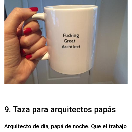
9. Taza para arquitectos papás
Arquitecto de día, papá de noche. Que el trabajo