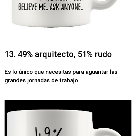
13. 49% arquitecto, 51% rudo
Es lo único que necesitas para aguantar las
grandes jornadas de trabajo.