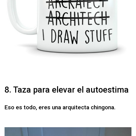
8. Taza para elevar el autoestima
Eso es todo, eres una arquitecta chingona.