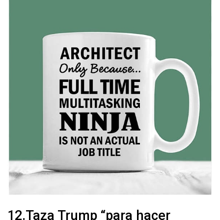
12.Taza Trump “para hacer