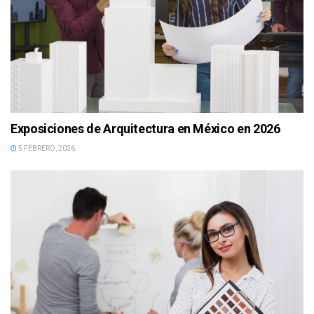
Exposiciones de Arquitectura en México en 2026
5 FEBRERO, 2026