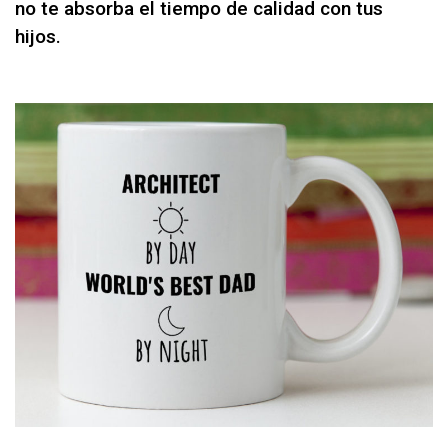
no te absorba el tiempo de calidad con tus
hijos.