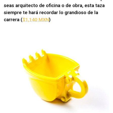
seas arquitecto de oficina o de obra, esta taza
siempre te hará recordar lo grandioso de la
carrera (
$1,140 MXN
)