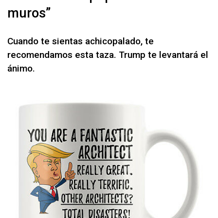
muros”
Cuando te sientas achicopalado, te
recomendamos esta taza. Trump te levantará el
ánimo.