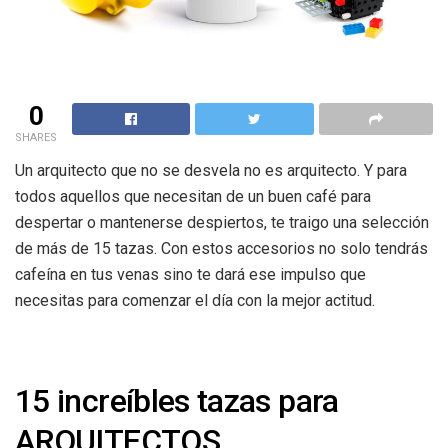
0
SHARES
Un arquitecto que no se desvela no es arquitecto. Y para
todos aquellos que necesitan de un buen café para
despertar o mantenerse despiertos, te traigo una selección
de más de 15 tazas. Con estos accesorios no solo tendrás
cafeína en tus venas sino te dará ese impulso que
necesitas para comenzar el día con la mejor actitud.
15 increíbles tazas para
ARQUITECTOS