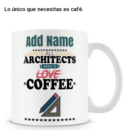
Lo único que necesitas es café.