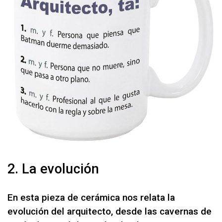
2. La evolución
En esta pieza de cerámica nos relata la
evolución del arquitecto, desde las cavernas de