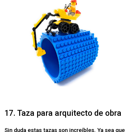
17. Taza para arquitecto de obra
Sin duda estas tazas son increíbles. Ya sea que