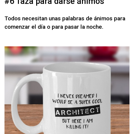
#6 Taza para darse ánimos
Todos necesitan unas palabras de ánimos para
comenzar el día o para pasar la noche.