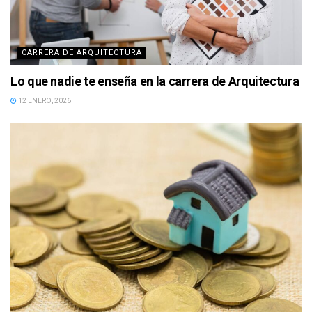
CARRERA DE ARQUITECTURA
Lo que nadie te enseña en la carrera de Arquitectura
12 ENERO, 2026