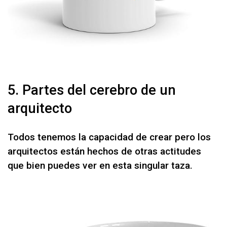
5. Partes del cerebro de un
arquitecto
Todos tenemos la capacidad de crear pero los
arquitectos están hechos de otras actitudes
que bien puedes ver en esta singular taza.