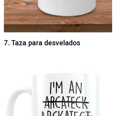
7. Taza para desvelados