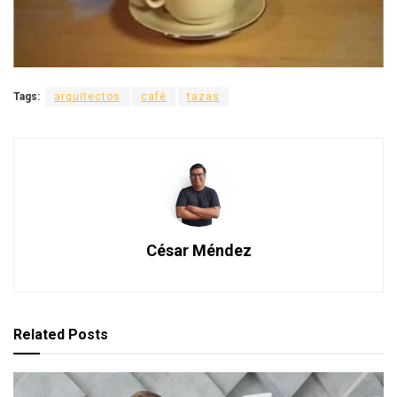
Tags:
arquitectos
café
tazas
César Méndez
Related
Posts