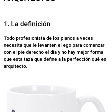
1. La definición
Todo profesionista de los planos a veces
necesita que le levanten el ego para comenzar
con el pie derecho el día y no hay mejor forma
que esta taza que define a la perfección qué es
arquitecto.