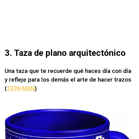
3. Taza de plano arquitectónico
Una taza que te recuerde qué haces día con día
y refleje para los demás el arte de hacer trazos
(
$339 MXN
)