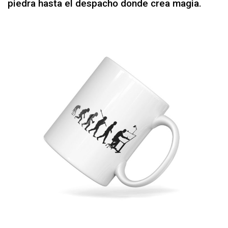
piedra hasta el despacho donde crea magia.