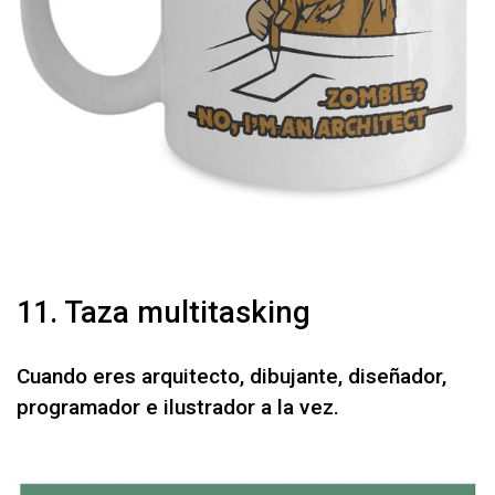
11. Taza multitasking
Cuando eres arquitecto, dibujante, diseñador,
programador e ilustrador a la vez.