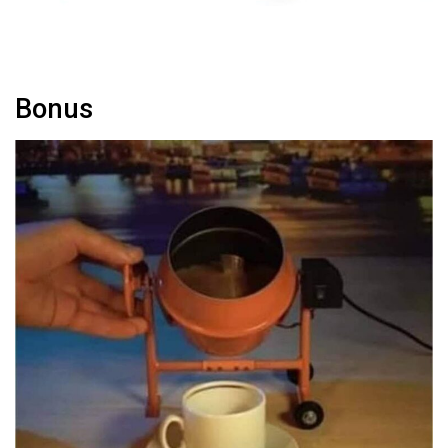
Bonus