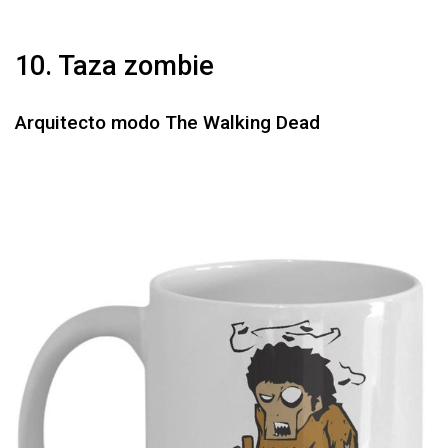
10. Taza zombie
Arquitecto modo The Walking Dead