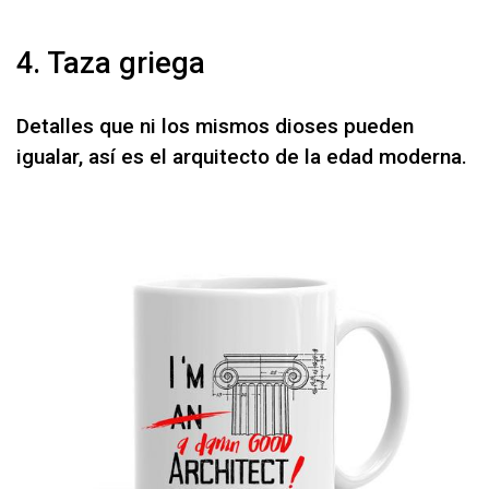
4. Taza griega
Detalles que ni los mismos dioses pueden
igualar, así es el arquitecto de la edad moderna.