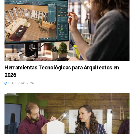
Herramientas Tecnológicas para Arquitectos en
2026
10 FEBRERO, 2026