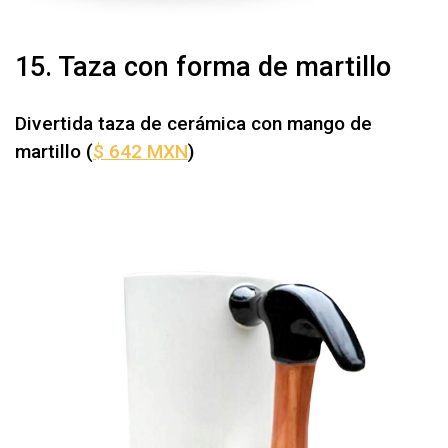
15. Taza con forma de martillo
Divertida taza de cerámica con mango de
martillo
(
$ 642 MXN
)