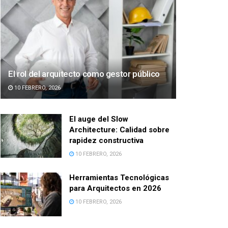
El rol del arquitecto como gestor público
10 FEBRERO, 2026
El auge del Slow
Architecture: Calidad sobre
rapidez constructiva
10 FEBRERO, 2026
Herramientas Tecnológicas
para Arquitectos en 2026
10 FEBRERO, 2026