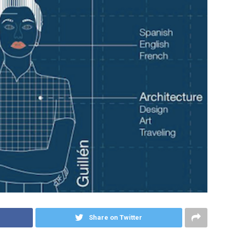
Share on Twitter