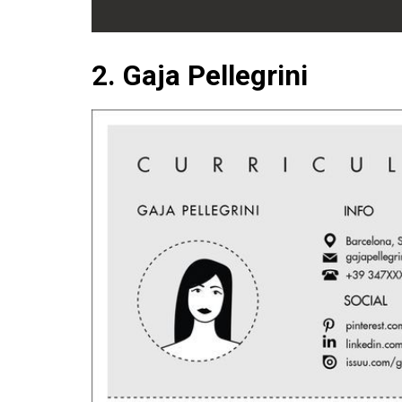
2. Gaja Pellegrini