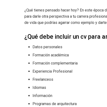
¿Qué tienes pensado hacer hoy? En este época de
para darle otra perspectiva a tu carrera profesion
de vida que podrías agarrar como ejemplo y dart
¿Qué debe incluir un cv para a
Datos personales
Formación académica
Formación complementaria
Experiencia Profesional
Freelanceos
Idiomas
Información
Programas de arquitectura