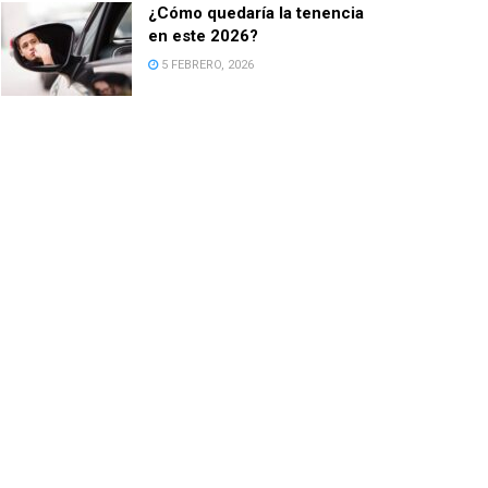
¿Cómo quedaría la tenencia
en este 2026?
5 FEBRERO, 2026