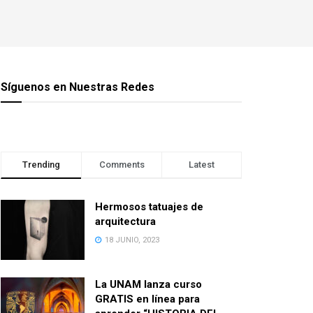
Síguenos en Nuestras Redes
Trending
Comments
Latest
Hermosos tatuajes de
arquitectura
18 JUNIO, 2023
La UNAM lanza curso
GRATIS en línea para