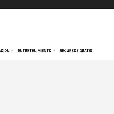
ACIÓN
ENTRETENIMIENTO
RECURSOS GRATIS