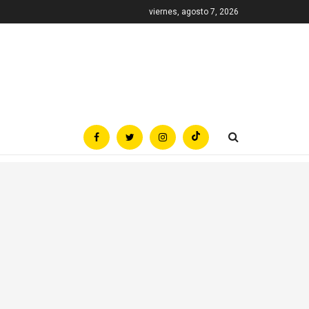
viernes, agosto 7, 2026