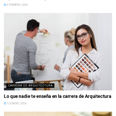
5 FEBRERO, 2026
CARRERA DE ARQUITECTURA
Lo que nadie te enseña en la carrera de Arquitectura
12 ENERO, 2026