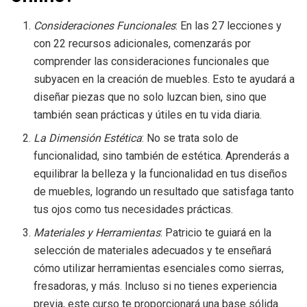
Consideraciones Funcionales
: En las 27 lecciones y
con 22 recursos adicionales, comenzarás por
comprender las consideraciones funcionales que
subyacen en la creación de muebles. Esto te ayudará a
diseñar piezas que no solo luzcan bien, sino que
también sean prácticas y útiles en tu vida diaria.
La Dimensión Estética
: No se trata solo de
funcionalidad, sino también de estética. Aprenderás a
equilibrar la belleza y la funcionalidad en tus diseños
de muebles, logrando un resultado que satisfaga tanto
tus ojos como tus necesidades prácticas.
Materiales y Herramientas
: Patricio te guiará en la
selección de materiales adecuados y te enseñará
cómo utilizar herramientas esenciales como sierras,
fresadoras, y más. Incluso si no tienes experiencia
previa, este curso te proporcionará una base sólida.