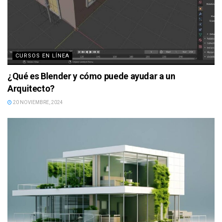
CURSOS EN LÍNEA
¿Qué es Blender y cómo puede ayudar a un
Arquitecto?
20 NOVIEMBRE, 2024