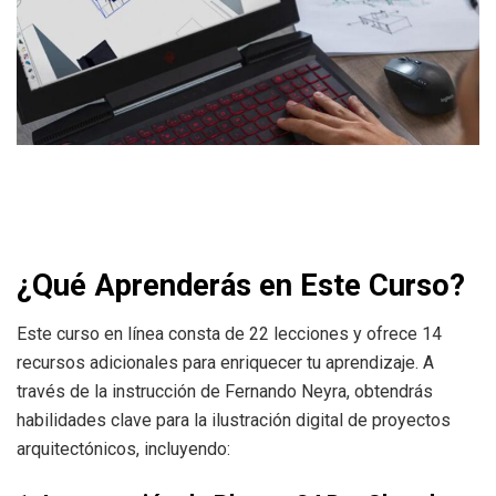
¿Qué Aprenderás en Este Curso?
Este curso en línea consta de 22 lecciones y ofrece 14
recursos adicionales para enriquecer tu aprendizaje. A
través de la instrucción de Fernando Neyra, obtendrás
habilidades clave para la ilustración digital de proyectos
arquitectónicos, incluyendo: