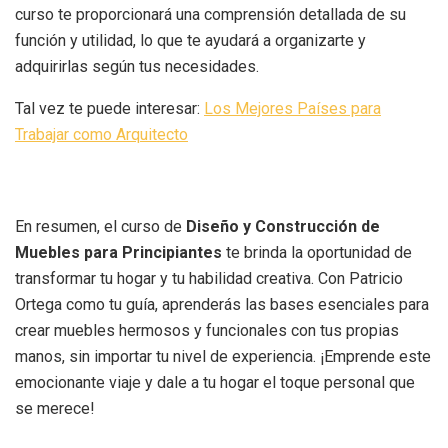
curso te proporcionará una comprensión detallada de su
función y utilidad, lo que te ayudará a organizarte y
adquirirlas según tus necesidades.
Tal vez te puede interesar:
Los Mejores Países para
Trabajar como Arquitecto
En resumen, el curso de
Diseño y Construcción de
Muebles para Principiantes
te brinda la oportunidad de
transformar tu hogar y tu habilidad creativa. Con Patricio
Ortega como tu guía, aprenderás las bases esenciales para
crear muebles hermosos y funcionales con tus propias
manos, sin importar tu nivel de experiencia. ¡Emprende este
emocionante viaje y dale a tu hogar el toque personal que
se merece!