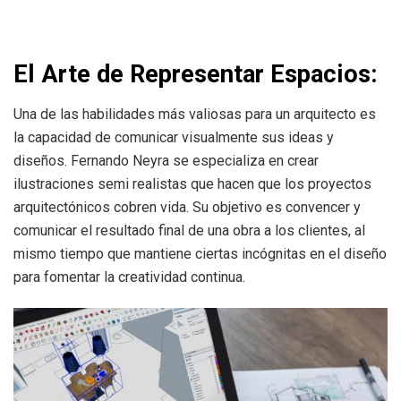
El Arte de Representar Espacios:
Una de las habilidades más valiosas para un arquitecto es
la capacidad de comunicar visualmente sus ideas y
diseños. Fernando Neyra se especializa en crear
ilustraciones semi realistas que hacen que los proyectos
arquitectónicos cobren vida. Su objetivo es convencer y
comunicar el resultado final de una obra a los clientes, al
mismo tiempo que mantiene ciertas incógnitas en el diseño
para fomentar la creatividad continua.