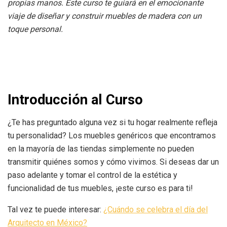
propias manos. Este curso te guiará en el emocionante
viaje de diseñar y construir muebles de madera con un
toque personal.
Introducción al Curso
¿Te has preguntado alguna vez si tu hogar realmente refleja
tu personalidad? Los muebles genéricos que encontramos
en la mayoría de las tiendas simplemente no pueden
transmitir quiénes somos y cómo vivimos. Si deseas dar un
paso adelante y tomar el control de la estética y
funcionalidad de tus muebles, ¡este curso es para ti!
Tal vez te puede interesar:
¿Cuándo se celebra el día del
Arquitecto en México?