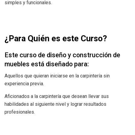
simples y funcionales.
¿Para Quién es este Curso?
Este curso de diseño y construcción de
muebles está diseñado para:
Aquellos que quieran iniciarse en la carpintería sin
experiencia previa.
Aficionados a la carpintería que desean llevar sus
habilidades al siguiente nivel y lograr resultados
profesionales.