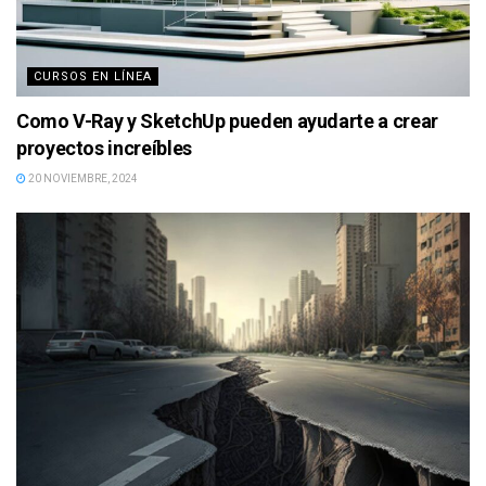
CURSOS EN LÍNEA
Como V-Ray y SketchUp pueden ayudarte a crear
proyectos increíbles
20 NOVIEMBRE, 2024