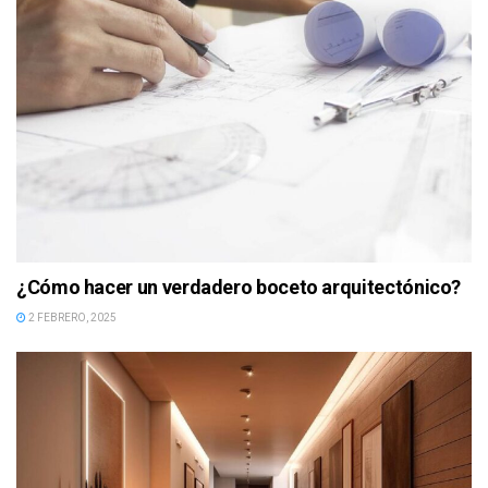
¿Cómo hacer un verdadero boceto arquitectónico?
2 FEBRERO, 2025