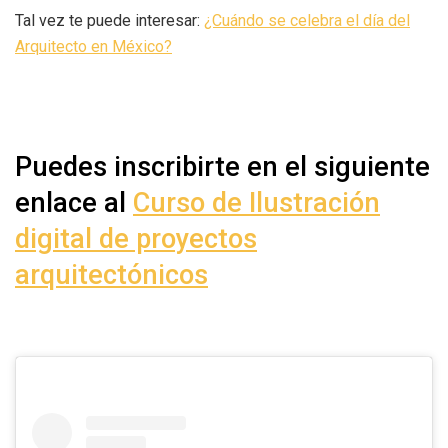
Tal vez te puede interesar:
¿Cuándo se celebra el día del
Arquitecto en México?
Puedes inscribirte en el siguiente
enlace al
Curso de Ilustración
digital de proyectos
arquitectónicos