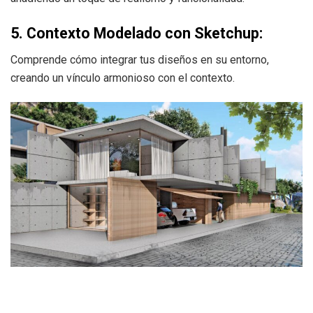
5. Contexto Modelado con Sketchup:
Comprende cómo integrar tus diseños en su entorno,
creando un vínculo armonioso con el contexto.