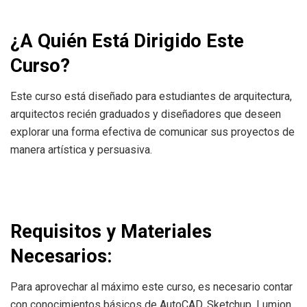
¿A Quién Está Dirigido Este
Curso?
Este curso está diseñado para estudiantes de arquitectura,
arquitectos recién graduados y diseñadores que deseen
explorar una forma efectiva de comunicar sus proyectos de
manera artística y persuasiva.
Requisitos y Materiales
Necesarios:
Para aprovechar al máximo este curso, es necesario contar
con conocimientos básicos de AutoCAD, Sketchup, Lumion