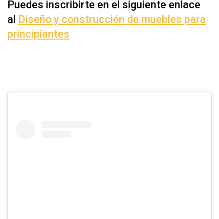
Puedes inscribirte en el siguiente enlace
al
Diseño y construcción de muebles para
principiantes