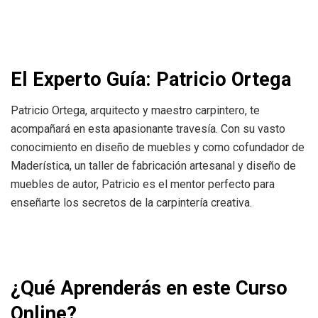
El Experto Guía: Patricio Ortega
Patricio Ortega, arquitecto y maestro carpintero, te
acompañará en esta apasionante travesía. Con su vasto
conocimiento en diseño de muebles y como cofundador de
Maderística, un taller de fabricación artesanal y diseño de
muebles de autor, Patricio es el mentor perfecto para
enseñarte los secretos de la carpintería creativa.
¿Qué Aprenderás en este Curso
Online?