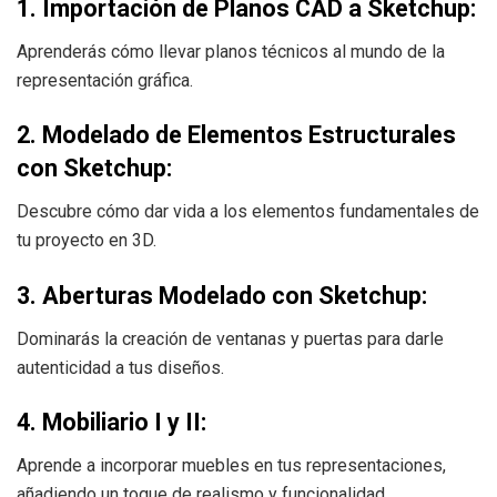
1. Importación de Planos CAD a Sketchup:
Aprenderás cómo llevar planos técnicos al mundo de la
representación gráfica.
2. Modelado de Elementos Estructurales
con Sketchup:
Descubre cómo dar vida a los elementos fundamentales de
tu proyecto en 3D.
3. Aberturas Modelado con Sketchup:
Dominarás la creación de ventanas y puertas para darle
autenticidad a tus diseños.
4. Mobiliario I y II:
Aprende a incorporar muebles en tus representaciones,
añadiendo un toque de realismo y funcionalidad.