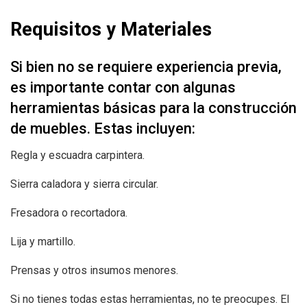
Requisitos y Materiales
Si bien no se requiere experiencia previa,
es importante contar con algunas
herramientas básicas para la construcción
de muebles. Estas incluyen:
Regla y escuadra carpintera.
Sierra caladora y sierra circular.
Fresadora o recortadora.
Lija y martillo.
Prensas y otros insumos menores.
Si no tienes todas estas herramientas, no te preocupes. El