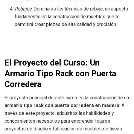
Rebajes
: Dominarás las técnicas de rebaje, un aspecto
fundamental en la construcción de muebles que te
permitirá crear piezas de alta calidad y precisión.
El Proyecto del Curso: Un
Armario Tipo Rack con Puerta
Corredera
El proyecto principal de este curso es la construcción de un
armario tipo rack con puerta corredera en madera
. A
través de este proyecto, adquirirás las habilidades y
conocimientos necesarios para emprender futuros
proyectos de diseño y fabricación de muebles de líneas