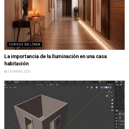
CURSOS EN LÍNEA
La importancia de la Iluminación en una casa
habitación
2 FEBRERO, 2025