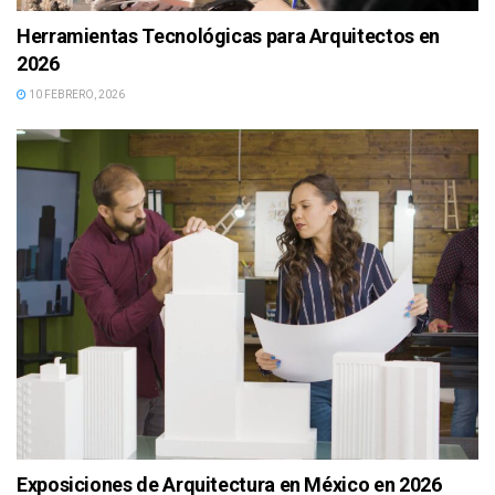
Herramientas Tecnológicas para Arquitectos en
2026
10 FEBRERO, 2026
Exposiciones de Arquitectura en México en 2026