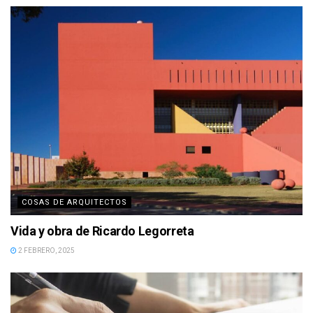
COSAS DE ARQUITECTOS
Vida y obra de Ricardo Legorreta
2 FEBRERO, 2025