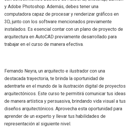
y Adobe Photoshop. Además, debes tener una
computadora capaz de procesar y renderizar gráficos en
3D, junto con los software mencionados previamente
instalados. Es esencial contar con un plano de proyecto de
arquitectura en AutoCAD previamente desarrollado para
trabajar en el curso de manera efectiva.
Fernando Neyra, un arquitecto e ilustrador con una
destacada trayectoria, te brinda la oportunidad de
adentrarte en el mundo de la ilustración digital de proyectos
arquitectónicos. Este curso te permitirá comunicar tus ideas
de manera artística y persuasiva, brindando vida visual a tus
diseños arquitectónicos. Aprovecha esta oportunidad para
aprender de un experto y llevar tus habilidades de
representación al siguiente nivel.