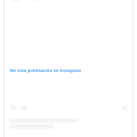
Ver esta publicación en Instagram