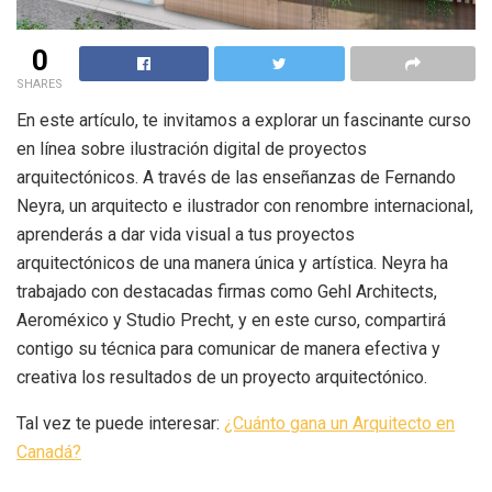
0
SHARES
En este artículo, te invitamos a explorar un fascinante curso
en línea sobre ilustración digital de proyectos
arquitectónicos. A través de las enseñanzas de Fernando
Neyra, un arquitecto e ilustrador con renombre internacional,
aprenderás a dar vida visual a tus proyectos
arquitectónicos de una manera única y artística. Neyra ha
trabajado con destacadas firmas como Gehl Architects,
Aeroméxico y Studio Precht, y en este curso, compartirá
contigo su técnica para comunicar de manera efectiva y
creativa los resultados de un proyecto arquitectónico.
Tal vez te puede interesar:
¿Cuánto gana un Arquitecto en
Canadá?