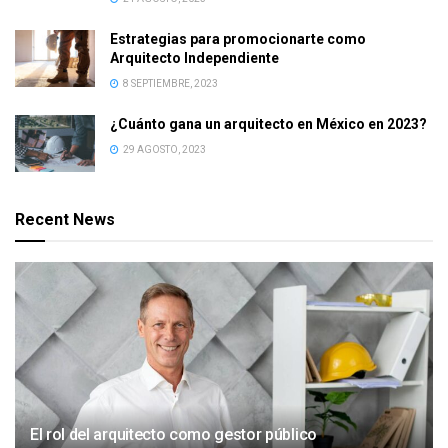
Estrategias para promocionarte como
Arquitecto Independiente
8 SEPTIEMBRE, 2023
¿Cuánto gana un arquitecto en México en 2023?
29 AGOSTO, 2023
Recent News
El rol del arquitecto como gestor público