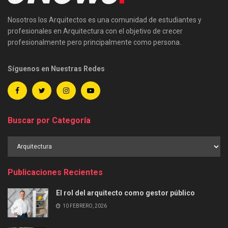
Nosotros los Arquitectos es una comunidad de estudiantes y
profesionales en Arquitectura con el objetivo de crecer
profesionalmente pero principalmente como persona.
Síguenos en Nuestras Redes
Buscar por Categoría
Buscar
por
Categoría
Publicaciones Recientes
El rol del arquitecto como gestor público
10 FEBRERO, 2026