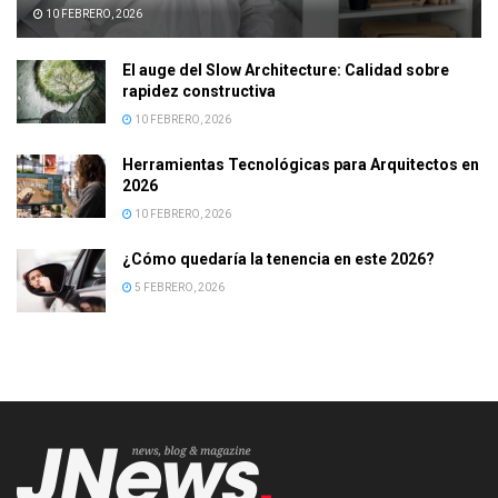
10 FEBRERO, 2026
El auge del Slow Architecture: Calidad sobre
rapidez constructiva
10 FEBRERO, 2026
Herramientas Tecnológicas para Arquitectos en
2026
10 FEBRERO, 2026
¿Cómo quedaría la tenencia en este 2026?
5 FEBRERO, 2026