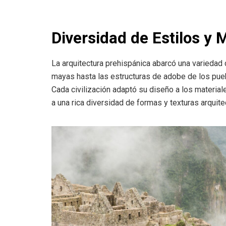
Diversidad de Estilos y 
La arquitectura prehispánica abarcó una variedad
mayas hasta las estructuras de adobe de los pue
Cada civilización adaptó su diseño a los material
a una rica diversidad de formas y texturas arquite