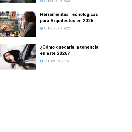
10 FEBRERO, 2026
Herramientas Tecnológicas
para Arquitectos en 2026
10 FEBRERO, 2026
¿Cómo quedaría la tenencia
en este 2026?
5 FEBRERO, 2026