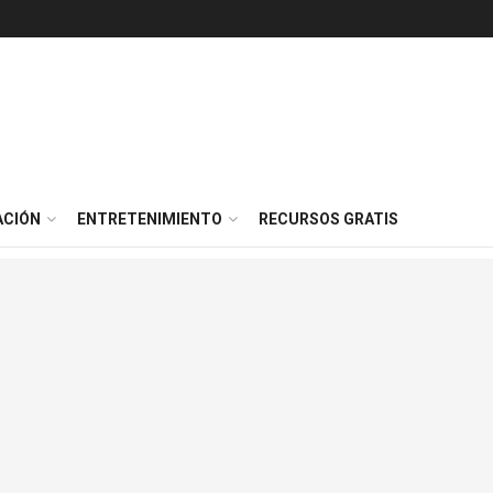
ACIÓN
ENTRETENIMIENTO
RECURSOS GRATIS