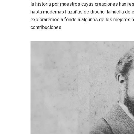
la historia por maestros cuyas creaciones han res
hasta modernas hazañas de diseño, la huella de e
exploraremos a fondo a algunos de los mejores m
contribuciones.