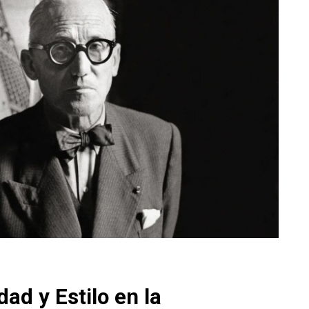
ad y Estilo en la