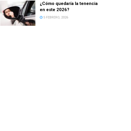
¿Cómo quedaría la tenencia
en este 2026?
5 FEBRERO, 2026