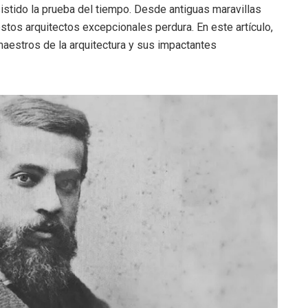
istido la prueba del tiempo. Desde antiguas maravillas
stos arquitectos excepcionales perdura. En este artículo,
aestros de la arquitectura y sus impactantes