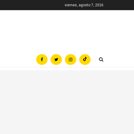
viernes, agosto 7, 2026