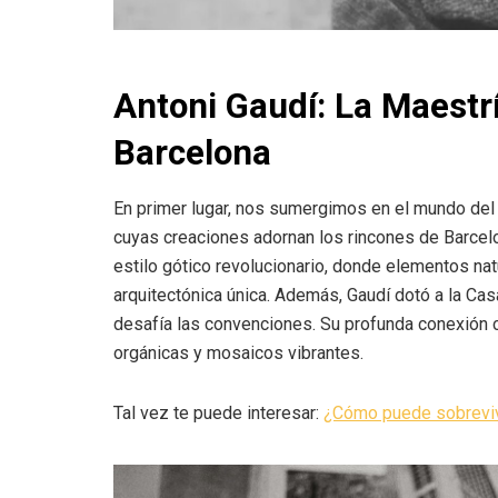
Antoni Gaudí: La Maestr
Barcelona
En primer lugar, nos sumergimos en el mundo del 
cuyas creaciones adornan los rincones de Barcelo
estilo gótico revolucionario, donde elementos nat
arquitectónica única. Además, Gaudí dotó a la Casa
desafía las convenciones. Su profunda conexión co
orgánicas y mosaicos vibrantes.
Tal vez te puede interesar:
¿Cómo puede sobrevivi