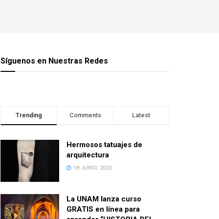
Síguenos en Nuestras Redes
Trending
Comments
Latest
Hermosos tatuajes de
arquitectura
18 JUNIO, 2023
La UNAM lanza curso
GRATIS en línea para