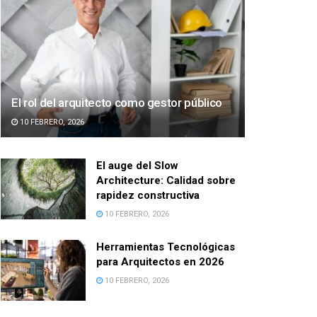
El rol del arquitecto como gestor público
10 FEBRERO, 2026
El auge del Slow
Architecture: Calidad sobre
rapidez constructiva
10 FEBRERO, 2026
Herramientas Tecnológicas
para Arquitectos en 2026
10 FEBRERO, 2026