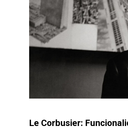
Le Corbusier: Funcionalid