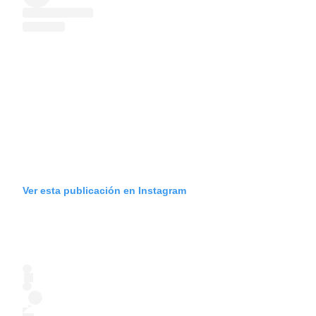
Ver esta publicación en Instagram