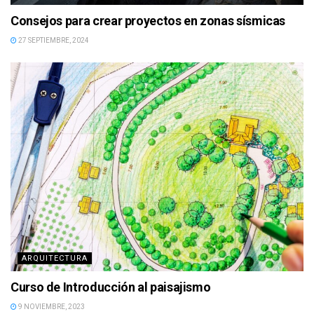
Consejos para crear proyectos en zonas sísmicas
27 SEPTIEMBRE, 2024
ARQUITECTURA
Curso de Introducción al paisajismo
9 NOVIEMBRE, 2023