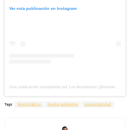
Ver esta publicación en Instagram
Una publicación compartida por Los Arquitectos (@nosotros_los_arquitectos)
Tags:
bioclimático
medio ambiente
sostenibilidad