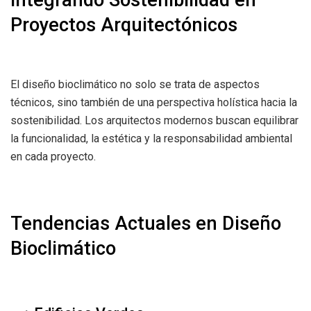
Proyectos Arquitectónicos
El diseño bioclimático no solo se trata de aspectos
técnicos, sino también de una perspectiva holística hacia la
sostenibilidad. Los arquitectos modernos buscan equilibrar
la funcionalidad, la estética y la responsabilidad ambiental
en cada proyecto.
Tendencias Actuales en Diseño
Bioclimático