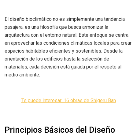
El diseño bioclimático no es simplemente una tendencia
pasajera; es una filosofía que busca armonizar la
arquitectura con el entorno natural. Este enfoque se centra
en aprovechar las condiciones climáticas locales para crear
espacios habitables eficientes y sostenibles. Desde la
orientación de los edificios hasta la selección de
materiales, cada decisión está guiada por el respeto al
medio ambiente.
Te puede interesar: 16 obras de Shigeru Ban
Principios Básicos del Diseño