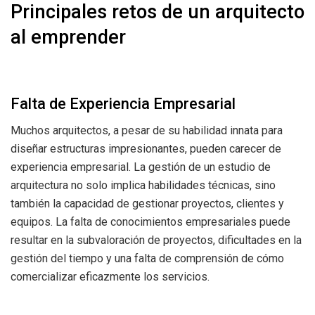
Principales retos de un arquitecto
al emprender
Falta de Experiencia Empresarial
Muchos arquitectos, a pesar de su habilidad innata para
diseñar estructuras impresionantes, pueden carecer de
experiencia empresarial. La gestión de un estudio de
arquitectura no solo implica habilidades técnicas, sino
también la capacidad de gestionar proyectos, clientes y
equipos. La falta de conocimientos empresariales puede
resultar en la subvaloración de proyectos, dificultades en la
gestión del tiempo y una falta de comprensión de cómo
comercializar eficazmente los servicios.