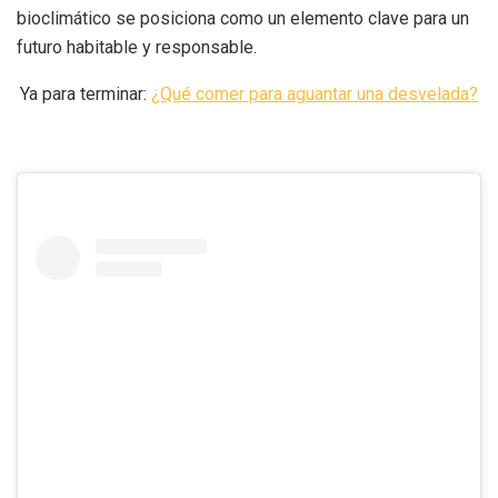
bioclimático se posiciona como un elemento clave para un
futuro habitable y responsable.
Ya para terminar:
¿Qué comer para aguantar una desvelada?