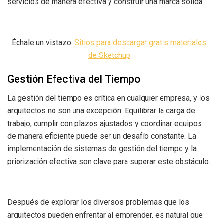
servicios de manera efectiva y construir una marca sólida.
Échale un vistazo:
Sitios para descargar gratis materiales
de Sketchup
Gestión Efectiva del Tiempo
La gestión del tiempo es crítica en cualquier empresa, y los
arquitectos no son una excepción. Equilibrar la carga de
trabajo, cumplir con plazos ajustados y coordinar equipos
de manera eficiente puede ser un desafío constante. La
implementación de sistemas de gestión del tiempo y la
priorización efectiva son clave para superar este obstáculo.
Después de explorar los diversos problemas que los
arquitectos pueden enfrentar al emprender, es natural que