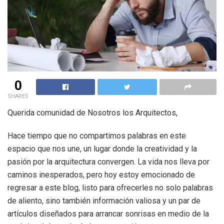
0
SHARES
Querida comunidad de Nosotros los Arquitectos,
Hace tiempo que no compartimos palabras en este
espacio que nos une, un lugar donde la creatividad y la
pasión por la arquitectura convergen. La vida nos lleva por
caminos inesperados, pero hoy estoy emocionado de
regresar a este blog, listo para ofrecerles no solo palabras
de aliento, sino también información valiosa y un par de
artículos diseñados para arrancar sonrisas en medio de la