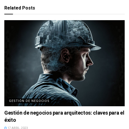
Related
Posts
GESTIÓN DE NEGOCIOS
Gestión de negocios para arquitectos: claves para el
éxito
17 ABRIL, 2023