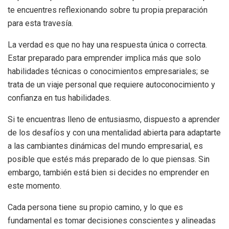
te encuentres reflexionando sobre tu propia preparación
para esta travesía.
La verdad es que no hay una respuesta única o correcta.
Estar preparado para emprender implica más que solo
habilidades técnicas o conocimientos empresariales; se
trata de un viaje personal que requiere autoconocimiento y
confianza en tus habilidades.
Si te encuentras lleno de entusiasmo, dispuesto a aprender
de los desafíos y con una mentalidad abierta para adaptarte
a las cambiantes dinámicas del mundo empresarial, es
posible que estés más preparado de lo que piensas. Sin
embargo, también está bien si decides no emprender en
este momento.
Cada persona tiene su propio camino, y lo que es
fundamental es tomar decisiones conscientes y alineadas