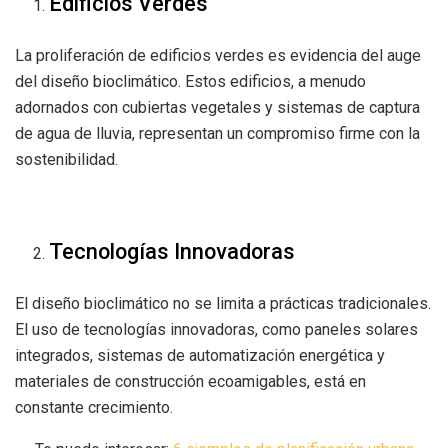
Edificios Verdes
La proliferación de edificios verdes es evidencia del auge
del diseño bioclimático. Estos edificios, a menudo
adornados con cubiertas vegetales y sistemas de captura
de agua de lluvia, representan un compromiso firme con la
sostenibilidad.
Tecnologías Innovadoras
El diseño bioclimático no se limita a prácticas tradicionales.
El uso de tecnologías innovadoras, como paneles solares
integrados, sistemas de automatización energética y
materiales de construcción ecoamigables, está en
constante crecimiento.