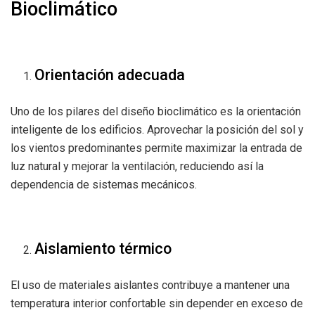
Bioclimático
Orientación adecuada
Uno de los pilares del diseño bioclimático es la orientación
inteligente de los edificios. Aprovechar la posición del sol y
los vientos predominantes permite maximizar la entrada de
luz natural y mejorar la ventilación, reduciendo así la
dependencia de sistemas mecánicos.
Aislamiento térmico
El uso de materiales aislantes contribuye a mantener una
temperatura interior confortable sin depender en exceso de