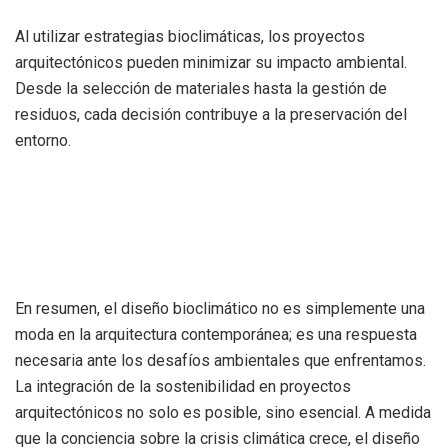
Al utilizar estrategias bioclimáticas, los proyectos
arquitectónicos pueden minimizar su impacto ambiental.
Desde la selección de materiales hasta la gestión de
residuos, cada decisión contribuye a la preservación del
entorno.
En resumen, el diseño bioclimático no es simplemente una
moda en la arquitectura contemporánea; es una respuesta
necesaria ante los desafíos ambientales que enfrentamos.
La integración de la sostenibilidad en proyectos
arquitectónicos no solo es posible, sino esencial. A medida
que la conciencia sobre la crisis climática crece, el diseño