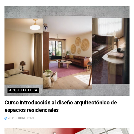
ARQUITECTURA
Curso Introducción al diseño arquitectónico de
espacios residenciales
28 OCTUBRE, 2023