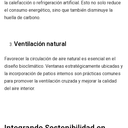
la calefacción o refrigeración artificial. Esto no solo reduce
el consumo energético, sino que también disminuye la
huella de carbono.
Ventilación natural
Favorecer la circulación de aire natural es esencial en el
diseño bioclimático. Ventanas estratégicamente ubicadas y
la incorporación de patios internos son prácticas comunes
para promover la ventilación cruzada y mejorar la calidad
del aire interior.
Integrando Sostenibilidad en