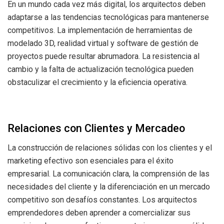
En un mundo cada vez más digital, los arquitectos deben
adaptarse a las tendencias tecnológicas para mantenerse
competitivos. La implementación de herramientas de
modelado 3D, realidad virtual y software de gestión de
proyectos puede resultar abrumadora. La resistencia al
cambio y la falta de actualización tecnológica pueden
obstaculizar el crecimiento y la eficiencia operativa.
Relaciones con Clientes y Mercadeo
La construcción de relaciones sólidas con los clientes y el
marketing efectivo son esenciales para el éxito
empresarial. La comunicación clara, la comprensión de las
necesidades del cliente y la diferenciación en un mercado
competitivo son desafíos constantes. Los arquitectos
emprendedores deben aprender a comercializar sus