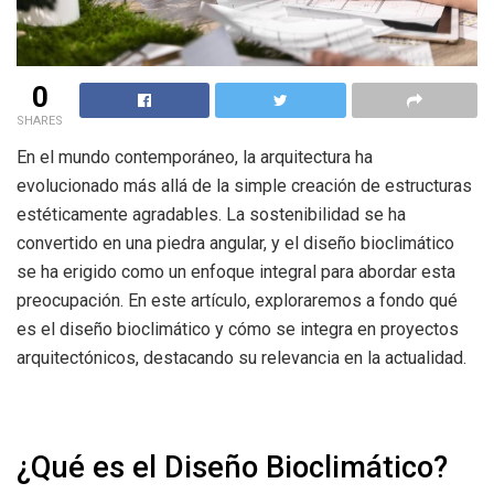
0
SHARES
En el mundo contemporáneo, la arquitectura ha
evolucionado más allá de la simple creación de estructuras
estéticamente agradables. La sostenibilidad se ha
convertido en una piedra angular, y el diseño bioclimático
se ha erigido como un enfoque integral para abordar esta
preocupación. En este artículo, exploraremos a fondo qué
es el diseño bioclimático y cómo se integra en proyectos
arquitectónicos, destacando su relevancia en la actualidad.
¿Qué es el Diseño Bioclimático?