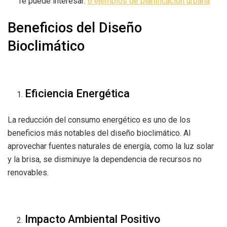
Te puede interesar:
6 ejemplos de planificación urbana
Beneficios del Diseño
Bioclimático
Eficiencia Energética
La reducción del consumo energético es uno de los
beneficios más notables del diseño bioclimático. Al
aprovechar fuentes naturales de energía, como la luz solar
y la brisa, se disminuye la dependencia de recursos no
renovables.
Impacto Ambiental Positivo