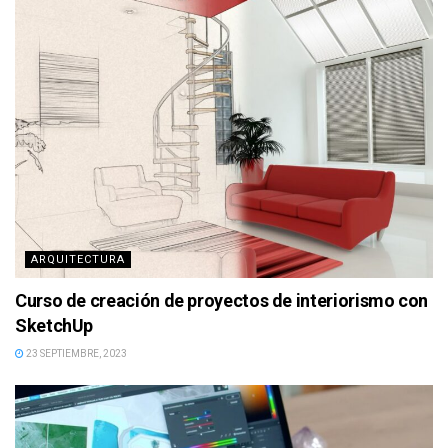
ARQUITECTURA
Curso de creación de proyectos de interiorismo con
SketchUp
23 SEPTIEMBRE, 2023