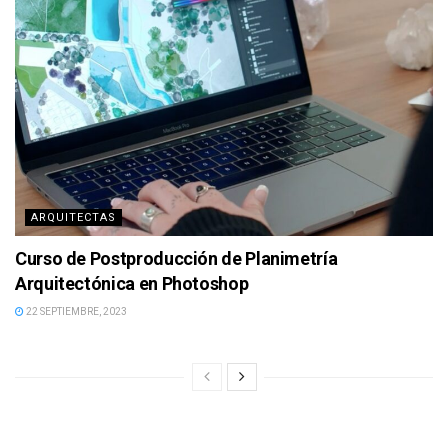
ARQUITECTAS
Curso de Postproducción de Planimetría
Arquitectónica en Photoshop
22 SEPTIEMBRE, 2023