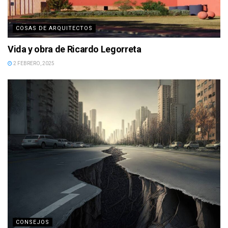
COSAS DE ARQUITECTOS
Vida y obra de Ricardo Legorreta
2 FEBRERO, 2025
CONSEJOS