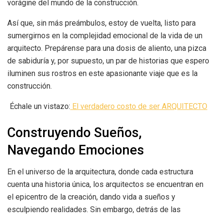
vorágine del mundo de la construcción.
Así que, sin más preámbulos, estoy de vuelta, listo para
sumergirnos en la complejidad emocional de la vida de un
arquitecto. Prepárense para una dosis de aliento, una pizca
de sabiduría y, por supuesto, un par de historias que espero
iluminen sus rostros en este apasionante viaje que es la
construcción.
Échale un vistazo:
El verdadero costo de ser ARQUITECTO
Construyendo Sueños,
Navegando Emociones
En el universo de la arquitectura, donde cada estructura
cuenta una historia única, los arquitectos se encuentran en
el epicentro de la creación, dando vida a sueños y
esculpiendo realidades. Sin embargo, detrás de las