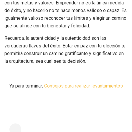
con tus metas y valores. Emprender no es la única medida
de éxito, y no hacerlo no te hace menos valioso o capaz. Es
igualmente valioso reconocer tus límites y elegir un camino
que se alinee con tu bienestar y felicidad.
Recuerda, la autenticidad y la autenticidad son las
verdaderas llaves del éxito. Estar en paz con tu elección te
permitirá construir un camino gratificante y significativo en
la arquitectura, sea cual sea tu decisión.
Ya para terminar:
Consejos para realizar levantamientos