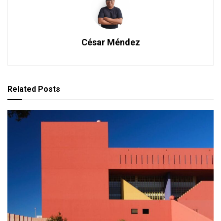
César Méndez
Related
Posts