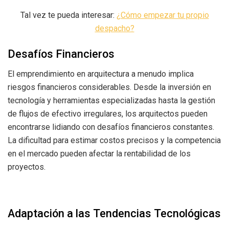
Tal vez te pueda interesar:
¿Cómo empezar tu propio
despacho?
Desafíos Financieros
El emprendimiento en arquitectura a menudo implica
riesgos financieros considerables. Desde la inversión en
tecnología y herramientas especializadas hasta la gestión
de flujos de efectivo irregulares, los arquitectos pueden
encontrarse lidiando con desafíos financieros constantes.
La dificultad para estimar costos precisos y la competencia
en el mercado pueden afectar la rentabilidad de los
proyectos.
Adaptación a las Tendencias Tecnológicas