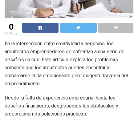
0
SHARES
En la intersección entre creatividad y negocios, los
arquitectos emprendedores se enfrentan a una serie de
desafíos únicos. Este artículo explora los problemas
comunes que los arquitectos pueden encontrar al
embarcarse en la emocionante pero exigente travesía del
emprendimiento.
Desde la falta de experiencia empresarial hasta los
desafíos financieros, desglosemos los obstáculos y
proporcionemos soluciones prácticas.