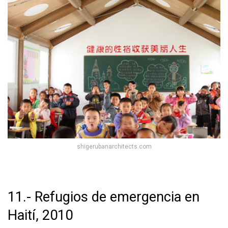
shigerubanarchitects.com
11.- Refugios de emergencia en
Haití, 2010