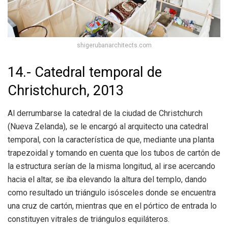
shigerubanarchitects.com
14.- Catedral temporal de
Christchurch, 2013
Al derrumbarse la catedral de la ciudad de Christchurch
(Nueva Zelanda), se le encargó al
arquitecto una catedral
temporal, con la característica de que, mediante una planta
trapezoidal y tomando en cuenta que los tubos de cartón de
la estructura serían de la misma longitud, al irse acercando
hacia el altar, se iba elevando la altura del templo, dando
como resultado un triángulo isósceles donde se encuentra
una cruz de cartón, mientras que en el pórtico de entrada lo
constituyen vitrales de triángulos equiláteros.