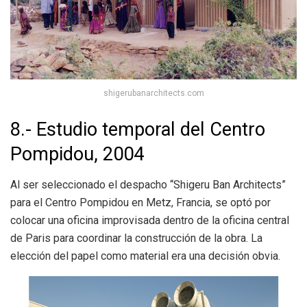
shigerubanarchitects.com
8.- Estudio temporal del Centro
Pompidou, 2004
Al ser seleccionado el despacho “Shigeru Ban Architects”
para el Centro Pompidou en Metz,
Francia, se optó por
colocar una oficina improvisada dentro de la oficina central
de Paris para coordinar la construcción de la obra. La
elección del papel como material era una decisión obvia.