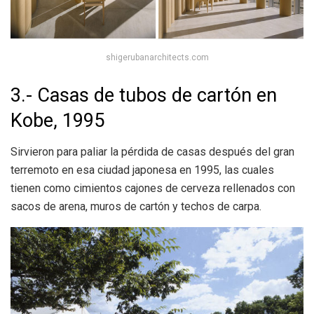
shigerubanarchitects.com
3.- Casas de tubos de cartón en
Kobe, 1995
Sirvieron para paliar la pérdida de casas después del gran
terremoto en esa ciudad japonesa en 1995, las cuales
tienen como cimientos cajones de cerveza rellenados con
sacos de arena, muros de cartón y techos de carpa.