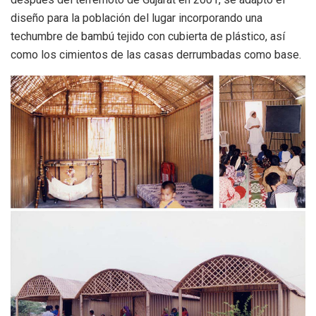
diseño para la población del lugar incorporando una
techumbre de bambú tejido con cubierta de plástico, así
como los cimientos de las casas derrumbadas como base.