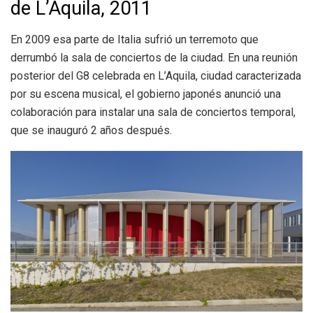
de L’Aquila, 2011
En 2009 esa parte de Italia sufrió un terremoto que
derrumbó la sala de conciertos de la ciudad. En una reunión
posterior del G8 celebrada en L’Aquila, ciudad caracterizada
por su escena musical, el gobierno japonés anunció una
colaboración para instalar una sala de conciertos temporal,
que se inauguró 2 años después.