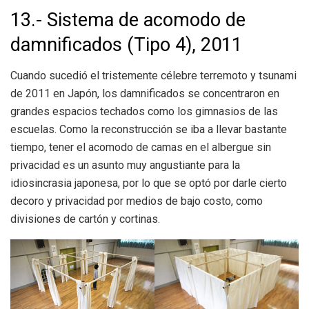
13.- Sistema de acomodo de
damnificados (Tipo 4), 2011
Cuando sucedió el tristemente célebre terremoto y tsunami
de 2011 en Japón, los damnificados se concentraron en
grandes espacios techados como los gimnasios de las
escuelas. Como la reconstrucción se iba a llevar bastante
tiempo, tener el acomodo de camas en el albergue sin
privacidad es un asunto muy angustiante para la
idiosincrasia japonesa, por lo que se optó por darle cierto
decoro y privacidad por medios de bajo costo, como
divisiones de cartón y cortinas.