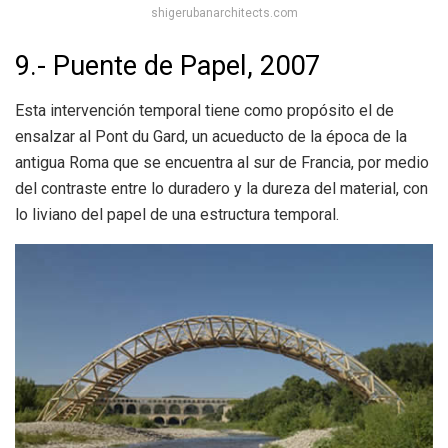
shigerubanarchitects.com
9.- Puente de Papel, 2007
Esta intervención temporal tiene como propósito el de
ensalzar al Pont du Gard, un acueducto de la época de la
antigua Roma que se encuentra al sur de Francia, por medio
del contraste entre lo duradero y la dureza del material, con
lo liviano del papel de una estructura temporal.