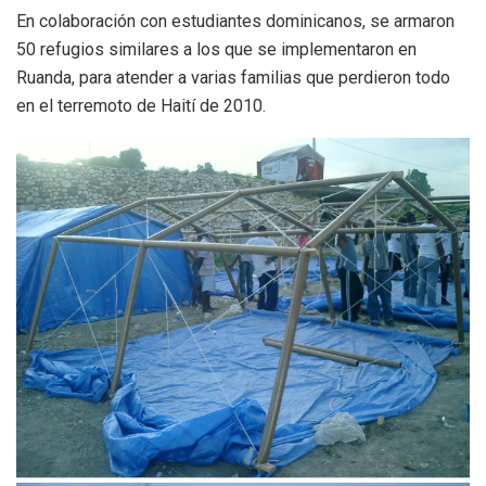
En colaboración con estudiantes dominicanos, se armaron
50 refugios similares a los que se implementaron en
Ruanda, para atender a varias familias que perdieron todo
en el terremoto de Haití de 2010.