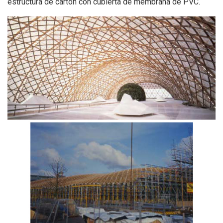
estructura de cartón con cubierta de membrana de PVC.