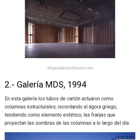
shigerubanarchitects.com
2.- Galería MDS, 1994
En esta galería los tubos de cartón actuaron como
columnas estructurales, recordando al ágora griego,
tendiendo como elemento estético, las franjas que
proyectan las sombras de las columnas a lo largo del día.