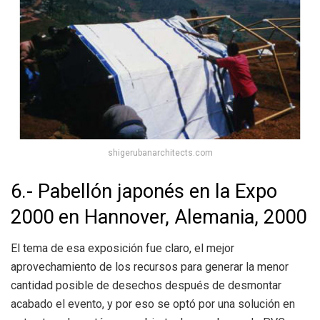
shigerubanarchitects.com
6.- Pabellón japonés en la Expo
2000 en Hannover, Alemania, 2000
El tema de esa exposición fue claro, el mejor
aprovechamiento de los recursos para generar la menor
cantidad posible de desechos después de desmontar
acabado el evento, y por eso se optó por una solución en