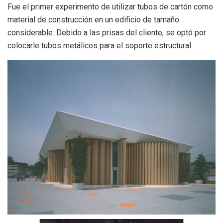
Fue el primer experimento de utilizar tubos de cartón como
material de construcción en un
edificio de tamaño
considerable. Debido a las prisas del cliente, se optó por
colocarle tubos
metálicos para el soporte estructural.