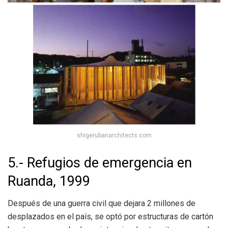
shigerubanarchitects.com
5.- Refugios de emergencia en
Ruanda, 1999
Después de una guerra civil que dejara 2 millones de
desplazados en el país, se optó por
estructuras de cartón