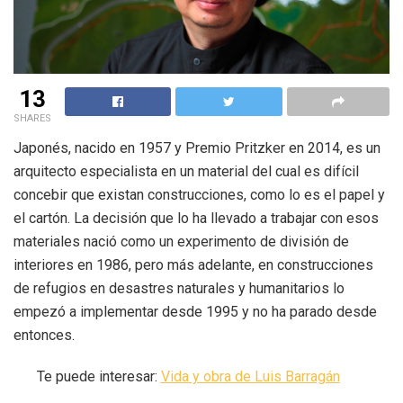
13
SHARES
Japonés, nacido en 1957 y Premio Pritzker en 2014, es un
arquitecto especialista en un material del cual es difícil
concebir que existan construcciones, como lo es el papel y
el cartón.
La decisión que lo ha llevado a trabajar con esos
materiales nació como un experimento de
división de
interiores en 1986, pero más adelante, en construcciones
de refugios en desastres naturales y humanitarios lo
empezó a implementar desde 1995 y no ha parado desde
entonces.
Te puede interesar:
Vida y obra de Luis Barragán