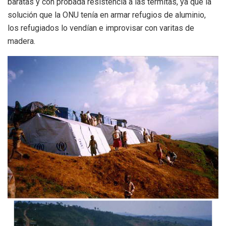
baratas y con probada resistencia a las termitas, ya que la
solución que la ONU tenía en armar refugios de aluminio,
los refugiados lo vendían e improvisar con varitas de
madera.