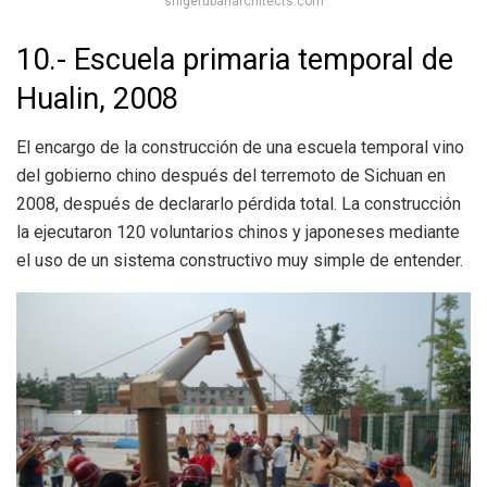
shigerubanarchitects.com
10.- Escuela primaria temporal de
Hualin, 2008
El encargo de la construcción de una escuela temporal vino
del gobierno chino después del
terremoto de Sichuan en
2008, después de declararlo pérdida total. La construcción
la ejecutaron 120 voluntarios chinos y japoneses mediante
el uso de un sistema constructivo muy simple de entender.