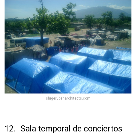
shigerubanarchitects.com
12.- Sala temporal de conciertos