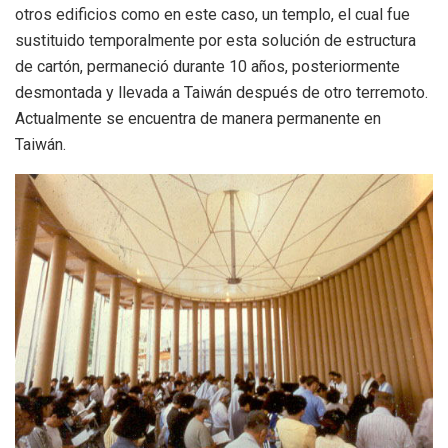
otros edificios como en este caso, un templo, el cual fue
sustituido temporalmente por esta solución de estructura
de cartón,
permaneció durante 10 años, posteriormente
desmontada y llevada a Taiwán después de otro terremoto.
Actualmente se encuentra de manera permanente en
Taiwán.