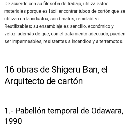
De acuerdo con su filosofía de trabajo, utiliza estos
materiales porque es fácil encontrar tubos de cartón que se
utilizan en la industria, son baratos, reciclables.
Reutilizables; su ensamblaje es sencillo, económico y
veloz, además de que, con el tratamiento adecuado, pueden
ser impermeables, resistentes a incendios y a terremotos.
16 obras de Shigeru Ban, el
Arquitecto de cartón
1.- Pabellón temporal de Odawara,
1990