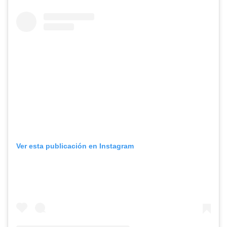
Ver esta publicación en Instagram