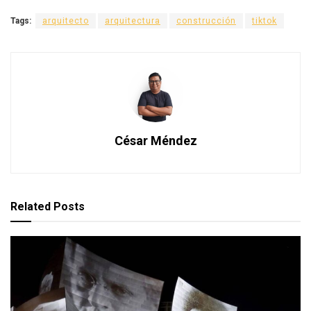
Tags:
arquitecto
arquitectura
construcción
tiktok
César Méndez
Related
Posts