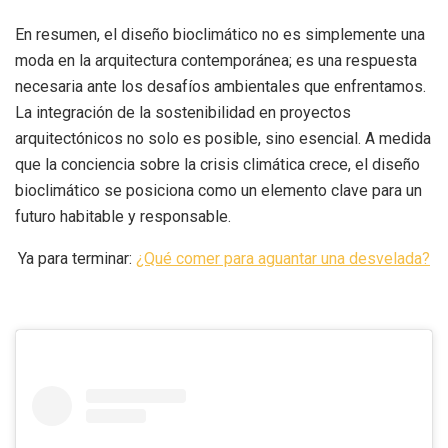
En resumen, el diseño bioclimático no es simplemente una
moda en la arquitectura contemporánea; es una respuesta
necesaria ante los desafíos ambientales que enfrentamos.
La integración de la sostenibilidad en proyectos
arquitectónicos no solo es posible, sino esencial. A medida
que la conciencia sobre la crisis climática crece, el diseño
bioclimático se posiciona como un elemento clave para un
futuro habitable y responsable.
Ya para terminar:
¿Qué comer para aguantar una desvelada?