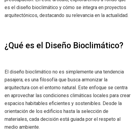
es el diseño bioclimático y cómo se integra en proyectos
arquitectónicos, destacando su relevancia en la actualidad.
¿Qué es el Diseño Bioclimático?
El diseño bioclimático no es simplemente una tendencia
pasajera; es una filosofía que busca armonizar la
arquitectura con el entorno natural. Este enfoque se centra
en aprovechar las condiciones climáticas locales para crear
espacios habitables eficientes y sostenibles. Desde la
orientación de los edificios hasta la selección de
materiales, cada decisión está guiada por el respeto al
medio ambiente.