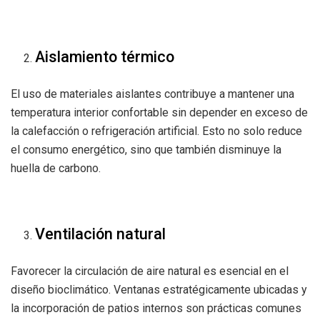
Aislamiento térmico
El uso de materiales aislantes contribuye a mantener una
temperatura interior confortable sin depender en exceso de
la calefacción o refrigeración artificial. Esto no solo reduce
el consumo energético, sino que también disminuye la
huella de carbono.
Ventilación natural
Favorecer la circulación de aire natural es esencial en el
diseño bioclimático. Ventanas estratégicamente ubicadas y
la incorporación de patios internos son prácticas comunes