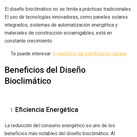
El diseño bioclimático no se limita a prácticas tradicionales.
El uso de tecnologías innovadoras, como paneles solares
integrados, sistemas de automatización energética y
materiales de construcción ecoamigables, está en
constante crecimiento.
Te puede interesar:
6 ejemplos de planificación urbana
Beneficios del Diseño
Bioclimático
Eficiencia Energética
La reducción del consumo energético es uno de los
beneficios más notables del diseño bioclimático. Al