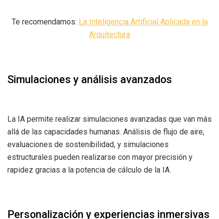
Te recomendamos:
La Inteligencia Artificial Aplicada en la
Arquitectura
Simulaciones y análisis avanzados
La IA permite realizar simulaciones avanzadas que van más
allá de las capacidades humanas. Análisis de flujo de aire,
evaluaciones de sostenibilidad, y simulaciones
estructurales pueden realizarse con mayor precisión y
rapidez gracias a la potencia de cálculo de la IA.
Personalización y experiencias inmersivas