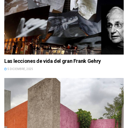
Las lecciones de vida del gran Frank Gehry
5 DICIEMBRE, 2025