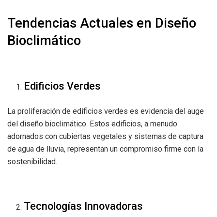
Tendencias Actuales en Diseño
Bioclimático
Edificios Verdes
La proliferación de edificios verdes es evidencia del auge
del diseño bioclimático. Estos edificios, a menudo
adornados con cubiertas vegetales y sistemas de captura
de agua de lluvia, representan un compromiso firme con la
sostenibilidad.
Tecnologías Innovadoras