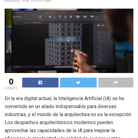
Reading Time: 4 mins read
0
SHARES
En la era digital actual, la Inteligencia Artificial (IA) se ha
convertido en un aliado indispensable para diversas
industrias, y el mundo de la arquitectura no es la excepción.
Los despachos arquitectónicos modernos pueden
aprovechar las capacidades de la IA para mejorar la