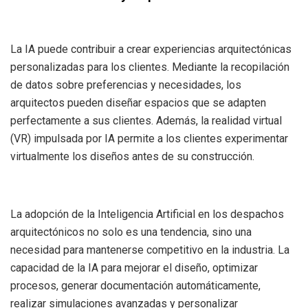
La IA puede contribuir a crear experiencias arquitectónicas
personalizadas para los clientes. Mediante la recopilación
de datos sobre preferencias y necesidades, los
arquitectos pueden diseñar espacios que se adapten
perfectamente a sus clientes. Además, la realidad virtual
(VR) impulsada por IA permite a los clientes experimentar
virtualmente los diseños antes de su construcción.
La adopción de la Inteligencia Artificial en los despachos
arquitectónicos no solo es una tendencia, sino una
necesidad para mantenerse competitivo en la industria. La
capacidad de la IA para mejorar el diseño, optimizar
procesos, generar documentación automáticamente,
realizar simulaciones avanzadas y personalizar