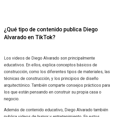
¿Qué tipo de contenido publica Diego
Alvarado en TikTok?
Los videos de Diego Alvarado son principalmente
educativos. En ellos, explica conceptos básicos de
construcción, como los diferentes tipos de materiales, las
técnicas de construcción, y los principios de diseño
arquitectónico. También comparte consejos prácticos para
los que están pensando en construir su propia casa o
negocio.
Además de contenido educativo, Diego Alvarado también
publica videos de humor y entretenimiento. En estos