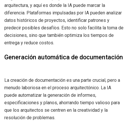
arquitectura, y aquí es donde la IA puede marcar la
diferencia. Plataformas impulsadas por IA pueden analizar
datos históricos de proyectos, identificar patrones y
predecir posibles desafíos. Esto no solo facilita la toma de
decisiones, sino que también optimiza los tiempos de
entrega y reduce costos.
Generación automática de documentación
La creación de documentación es una parte crucial, pero a
menudo laboriosa en el proceso arquitectónico. La IA
puede automatizar la generación de informes,
especificaciones y planos, ahorrando tiempo valioso para
que los arquitectos se centren en la creatividad y la
resolución de problemas.