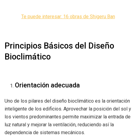
Te puede interesar: 16 obras de Shigeru Ban
Principios Básicos del Diseño
Bioclimático
Orientación adecuada
Uno de los pilares del diseño bioclimático es la orientación
inteligente de los edificios. Aprovechar la posición del sol y
los vientos predominantes permite maximizar la entrada de
luz natural y mejorar la ventilación, reduciendo así la
dependencia de sistemas mecánicos.