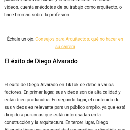
videos, cuenta anécdotas de su trabajo como arquitecto, o
hace bromas sobre la profesión.
Échale un ojo:
Consejos para Arquitectos: qué no hacer en
su carrera
El éxito de Diego Alvarado
El éxito de Diego Alvarado en TikTok se debe a varios
factores. En primer lugar, sus videos son de alta calidad y
están bien producidos. En segundo lugar, el contenido de
sus videos es relevante para un público amplio, ya que está
dirigido a personas que están interesadas en la
construcción y la arquitectura. En tercer lugar, Diego
Alvarado tiene una personalidad carismática y divertida, que