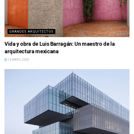
GRANDES ARQUITECTOS
Vida y obra de Luis Barragán: Un maestro de la
arquitectura mexicana
13 MAYO, 2024