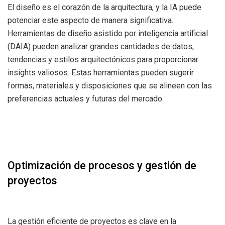
El diseño es el corazón de la arquitectura, y la IA puede
potenciar este aspecto de manera significativa.
Herramientas de diseño asistido por inteligencia artificial
(DAIA) pueden analizar grandes cantidades de datos,
tendencias y estilos arquitectónicos para proporcionar
insights valiosos. Estas herramientas pueden sugerir
formas, materiales y disposiciones que se alineen con las
preferencias actuales y futuras del mercado.
Optimización de procesos y gestión de
proyectos
La gestión eficiente de proyectos es clave en la