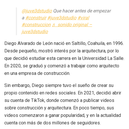
@juve3dstudio
Que hacer antes de empezar
a
#construir
#juve3dstudio
#viral
#construccion
♬ sonido original –
juve3dstudio
Diego Alvarado de León nació en Saltillo, Coahuila, en 1996.
Desde pequeño, mostró interés por la arquitectura, por lo
que decidió estudiar esta carrera en la Universidad La Salle.
En 2020, se graduó y comenzó a trabajar como arquitecto
en una empresa de construcción.
Sin embargo, Diego siempre tuvo el sueño de crear su
propio contenido en redes sociales. En 2021, decidió abrir
su cuenta de TikTok, donde comenzó a publicar videos
sobre construcción y arquitectura. En poco tiempo, sus
videos comenzaron a ganar popularidad, y en la actualidad
cuenta con más de dos millones de seguidores.