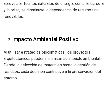
aprovechar fuentes naturales de energía, como la luz solar
y la brisa, se disminuye la dependencia de recursos no
renovables.
Impacto Ambiental Positivo
Al utilizar estrategias bioclimáticas, los proyectos
arquitectónicos pueden minimizar su impacto ambiental.
Desde la selección de materiales hasta la gestión de
residuos, cada decisión contribuye a la preservación del
entorno.