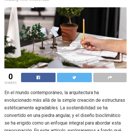
0
SHARES
En el mundo contemporáneo, la arquitectura ha
evolucionado más allá de la simple creación de estructuras
estéticamente agradables. La sostenibilidad se ha
convertido en una piedra angular, y el diseño bioclimático
se ha erigido como un enfoque integral para abordar esta
preocupación. En este artículo, exploraremos a fondo qué