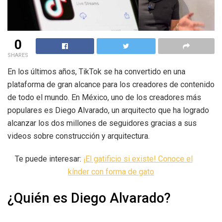
0
SHARES
En los últimos años, TikTok se ha convertido en una
plataforma de gran alcance para los creadores de contenido
de todo el mundo. En México, uno de los creadores más
populares es Diego Alvarado, un arquitecto que ha logrado
alcanzar los dos millones de seguidores gracias a sus
videos sobre construcción y arquitectura.
Te puede interesar:
¡El gatificio si existe! Conoce el
kínder con forma de gato
¿Quién es Diego Alvarado?