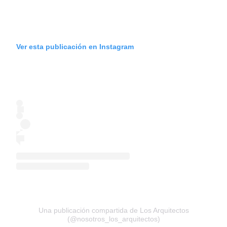
Ver esta publicación en Instagram
Una publicación compartida de Los Arquitectos
(@nosotros_los_arquitectos)