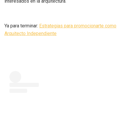
interesados en la arquitectura.
Ya para terminar:
Estrategias para promocionarte como
Arquitecto Independiente