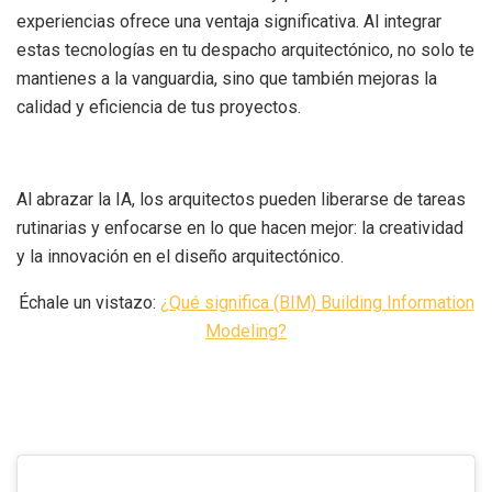
experiencias ofrece una ventaja significativa. Al integrar
estas tecnologías en tu despacho arquitectónico, no solo te
mantienes a la vanguardia, sino que también mejoras la
calidad y eficiencia de tus proyectos.
Al abrazar la IA, los arquitectos pueden liberarse de tareas
rutinarias y enfocarse en lo que hacen mejor: la creatividad
y la innovación en el diseño arquitectónico.
Échale un vistazo:
¿Qué significa (BIM) Building Information
Modeling?