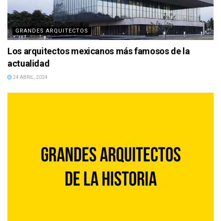
GRANDES ARQUITECTOS
Los arquitectos mexicanos más famosos de la
actualidad
24 ABRIL, 2024