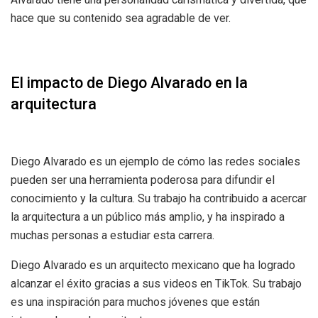
hace que su contenido sea agradable de ver.
El impacto de Diego Alvarado en la
arquitectura
Diego Alvarado es un ejemplo de cómo las redes sociales
pueden ser una herramienta poderosa para difundir el
conocimiento y la cultura. Su trabajo ha contribuido a acercar
la arquitectura a un público más amplio, y ha inspirado a
muchas personas a estudiar esta carrera.
Diego Alvarado es un arquitecto mexicano que ha logrado
alcanzar el éxito gracias a sus videos en TikTok. Su trabajo
es una inspiración para muchos jóvenes que están