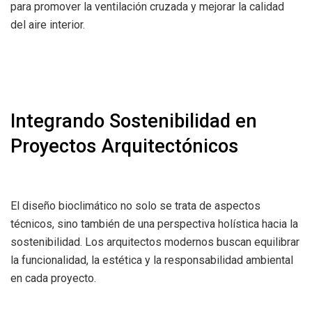
para promover la ventilación cruzada y mejorar la calidad
del aire interior.
Integrando Sostenibilidad en
Proyectos Arquitectónicos
El diseño bioclimático no solo se trata de aspectos
técnicos, sino también de una perspectiva holística hacia la
sostenibilidad. Los arquitectos modernos buscan equilibrar
la funcionalidad, la estética y la responsabilidad ambiental
en cada proyecto.