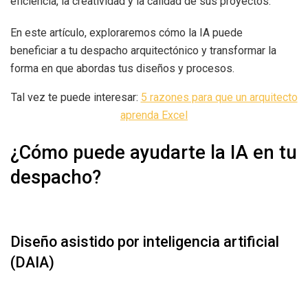
eficiencia, la creatividad y la calidad de sus proyectos.
En este artículo, exploraremos cómo la IA puede
beneficiar a tu despacho arquitectónico y transformar la
forma en que abordas tus diseños y procesos.
Tal vez te puede interesar:
5 razones para que un arquitecto
aprenda Excel
¿Cómo puede ayudarte la IA en tu
despacho?
Diseño asistido por inteligencia artificial
(DAIA)