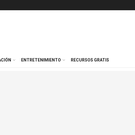
ACIÓN
ENTRETENIMIENTO
RECURSOS GRATIS