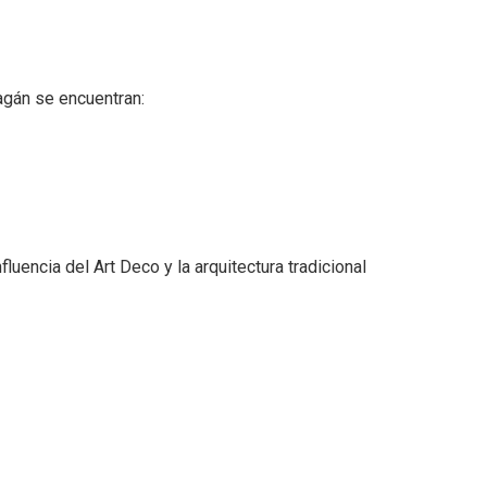
agán se encuentran:
luencia del Art Deco y la arquitectura tradicional