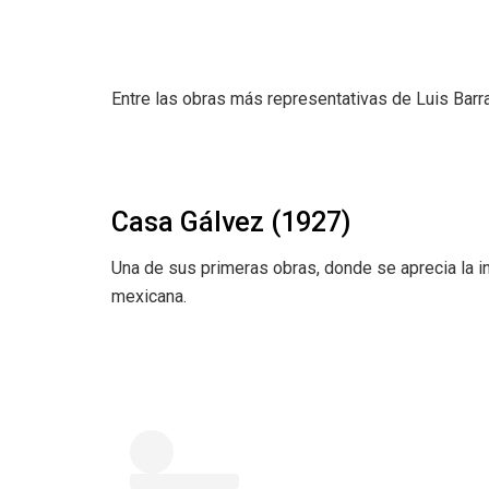
Entre las obras más representativas de Luis Barr
Casa Gálvez (1927)
Una de sus primeras obras, donde se aprecia la inf
mexicana.