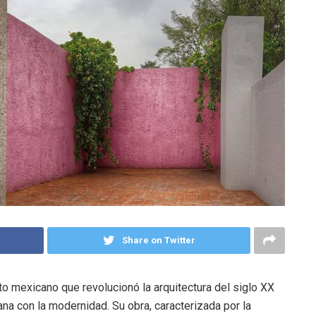
Share on Twitter
to mexicano que revolucionó la arquitectura del siglo XX
ana con la modernidad. Su obra, caracterizada por la