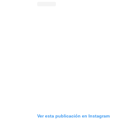
Ver esta publicación en Instagram