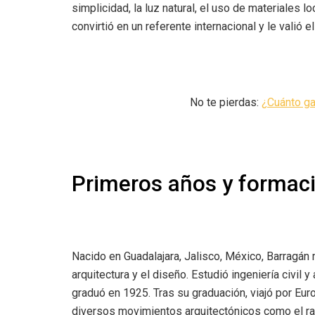
simplicidad, la luz natural, el uso de materiales 
convirtió en un referente internacional y le valió 
No te pierdas:
¿Cuánto ga
Primeros años y formaci
Nacido en Guadalajara, Jalisco, México, Barragán
arquitectura y el diseño. Estudió ingeniería civil 
graduó en 1925. Tras su graduación, viajó por Eur
diversos movimientos arquitectónicos como el ra