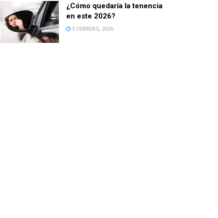
¿Cómo quedaría la tenencia
en este 2026?
5 FEBRERO, 2026