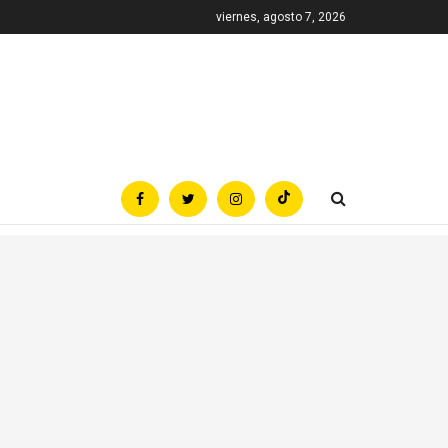
viernes, agosto 7, 2026