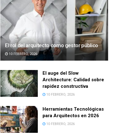
El rol del arquitecto como gestor público
10 FEBRERO, 2026
El auge del Slow
Architecture: Calidad sobre
rapidez constructiva
10 FEBRERO, 2026
Herramientas Tecnológicas
para Arquitectos en 2026
10 FEBRERO, 2026