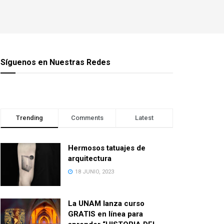
Síguenos en Nuestras Redes
Trending
Comments
Latest
Hermosos tatuajes de
arquitectura
18 JUNIO, 2023
La UNAM lanza curso
GRATIS en línea para