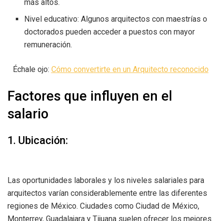
más altos.
Nivel educativo: Algunos arquitectos con maestrías o
doctorados pueden acceder a puestos con mayor
remuneración.
Échale ojo:
Cómo convertirte en un Arquitecto reconocido
Factores que influyen en el
salario
1. Ubicación:
Las oportunidades laborales y los niveles salariales para
arquitectos varían considerablemente entre las diferentes
regiones de México. Ciudades como Ciudad de México,
Monterrey, Guadalajara y Tijuana suelen ofrecer los mejores