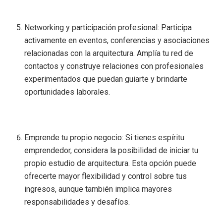
Networking y participación profesional: Participa
activamente en eventos, conferencias y asociaciones
relacionadas con la arquitectura. Amplía tu red de
contactos y construye relaciones con profesionales
experimentados que puedan guiarte y brindarte
oportunidades laborales.
Emprende tu propio negocio: Si tienes espíritu
emprendedor, considera la posibilidad de iniciar tu
propio estudio de arquitectura. Esta opción puede
ofrecerte mayor flexibilidad y control sobre tus
ingresos, aunque también implica mayores
responsabilidades y desafíos.