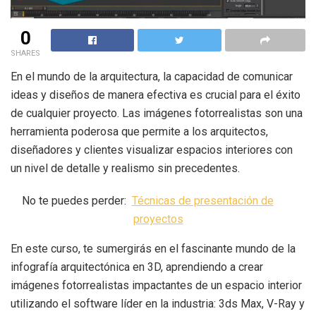
0
SHARES
En el mundo de la arquitectura, la capacidad de comunicar
ideas y diseños de manera efectiva es crucial para el éxito
de cualquier proyecto. Las imágenes fotorrealistas son una
herramienta poderosa que permite a los arquitectos,
diseñadores y clientes visualizar espacios interiores con
un nivel de detalle y realismo sin precedentes.
No te puedes perder:
Técnicas de presentación de
proyectos
En este curso, te sumergirás en el fascinante mundo de la
infografía arquitectónica en 3D, aprendiendo a crear
imágenes fotorrealistas impactantes de un espacio interior
utilizando el software líder en la industria: 3ds Max, V-Ray y