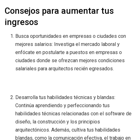
Consejos para aumentar tus
ingresos
Busca oportunidades en empresas o ciudades con
mejores salarios: Investiga el mercado laboral y
enfócate en postularte a puestos en empresas o
ciudades donde se ofrezcan mejores condiciones
salariales para arquitectos recién egresados.
Desarrolla tus habilidades técnicas y blandas:
Continúa aprendiendo y perfeccionando tus
habilidades técnicas relacionadas con el software de
diseño, la construcción y los principios
arquitectónicos. Además, cultiva tus habilidades
blandas, como la comunicación efectiva, el trabajo en