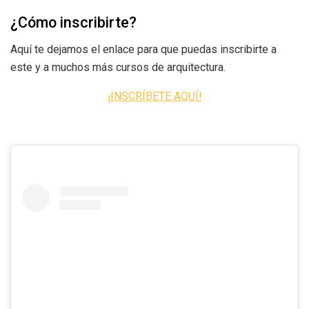
¿Cómo inscribirte?
Aquí te dejamos el enlace para que puedas inscribirte a
este y a muchos más cursos de arquitectura.
¡INSCRÍBETE AQUÍ!