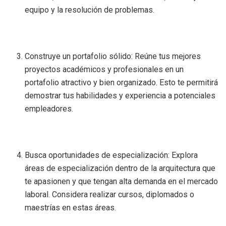
equipo y la resolución de problemas.
Construye un portafolio sólido: Reúne tus mejores
proyectos académicos y profesionales en un
portafolio atractivo y bien organizado. Esto te permitirá
demostrar tus habilidades y experiencia a potenciales
empleadores.
Busca oportunidades de especialización: Explora
áreas de especialización dentro de la arquitectura que
te apasionen y que tengan alta demanda en el mercado
laboral. Considera realizar cursos, diplomados o
maestrías en estas áreas.