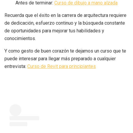
Antes de terminar:
Curso de dibujo a mano alzada
Recuerda que el éxito en la carrera de arquitectura requiere
de dedicación, esfuerzo continuo y la búsqueda constante
de oportunidades para mejorar tus habilidades y
conocimientos.
Y como gesto de buen corazón te dejamos un curso que te
puede interesar para llegar más preparado a cualquier
entrevista:
Curso de Revit para principiantes