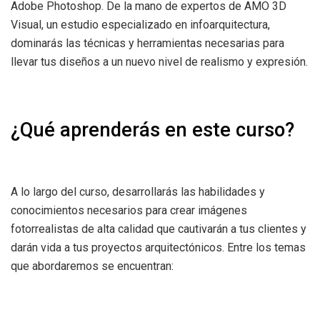
Adobe Photoshop. De la mano de expertos de AMO 3D
Visual, un estudio especializado en infoarquitectura,
dominarás las técnicas y herramientas necesarias para
llevar tus diseños a un nuevo nivel de realismo y expresión.
¿Qué aprenderás en este curso?
A lo largo del curso, desarrollarás las habilidades y
conocimientos necesarios para crear imágenes
fotorrealistas de alta calidad que cautivarán a tus clientes y
darán vida a tus proyectos arquitectónicos. Entre los temas
que abordaremos se encuentran: