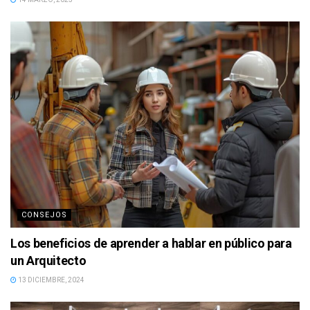
CONSEJOS
Los beneficios de aprender a hablar en público para
un Arquitecto
13 DICIEMBRE, 2024