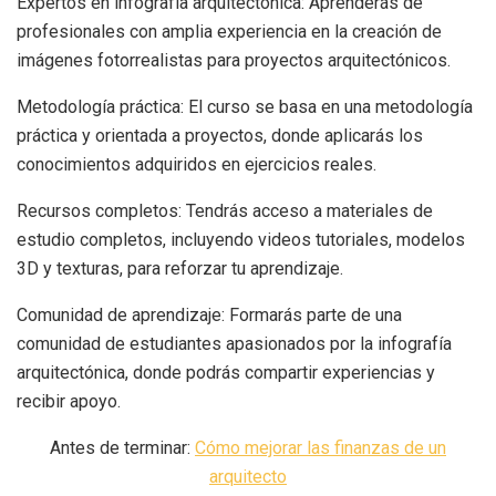
Expertos en infografía arquitectónica: Aprenderás de
profesionales con amplia experiencia en la creación de
imágenes fotorrealistas para proyectos arquitectónicos.
Metodología práctica: El curso se basa en una metodología
práctica y orientada a proyectos, donde aplicarás los
conocimientos adquiridos en ejercicios reales.
Recursos completos: Tendrás acceso a materiales de
estudio completos, incluyendo videos tutoriales, modelos
3D y texturas, para reforzar tu aprendizaje.
Comunidad de aprendizaje: Formarás parte de una
comunidad de estudiantes apasionados por la infografía
arquitectónica, donde podrás compartir experiencias y
recibir apoyo.
Antes de terminar:
Cómo mejorar las finanzas de un
arquitecto