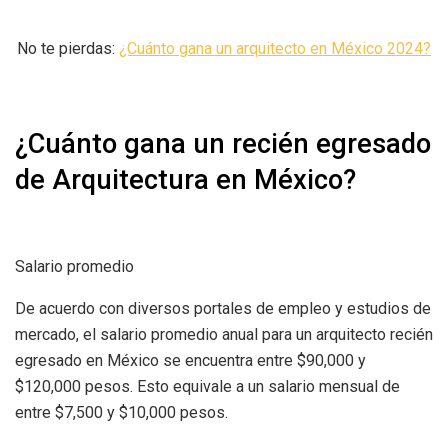
No te pierdas:
¿Cuánto gana un arquitecto en México 2024?
¿Cuánto gana un recién egresado
de Arquitectura en México?
Salario promedio
De acuerdo con diversos portales de empleo y estudios de
mercado, el salario promedio anual para un arquitecto recién
egresado en México se encuentra entre $90,000 y
$120,000 pesos. Esto equivale a un salario mensual de
entre $7,500 y $10,000 pesos.