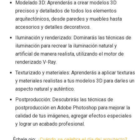
Modelado 3D: Aprenderás a crear modelos 3D
precisos y detallados de todos los elementos
arquitectónicos, desde paredes y muebles hasta
accesorios y detalles decorativos.
Iluminación y renderizado: Dominarás las técnicas de
iluminación para recrear la iluminación natural y
artificial de manera realista, utilizando el motor de
renderizado V-Ray.
Texturizado y materiales: Aprenderás a aplicar texturas
y materiales realistas a tus modelos 3D para darles un
aspecto natural y auténtico.
Postproducción: Descubrirás las técnicas de
postproducción en Adobe Photoshop para mejorar la
calidad de tus imágenes, agregar efectos especiales
y lograr un acabado profesional.
Échale ojo:
¿Cuándo se celebra el día del arquitecto?