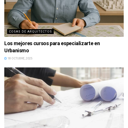
COSAS DE ARQUITECTOS
Los mejores cursos para especializarte en
Urbanismo
18 OCTUBRE, 2025