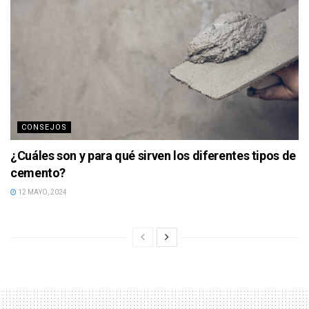
CONSEJOS
¿Cuáles son y para qué sirven los diferentes tipos de
cemento?
12 MAYO, 2024