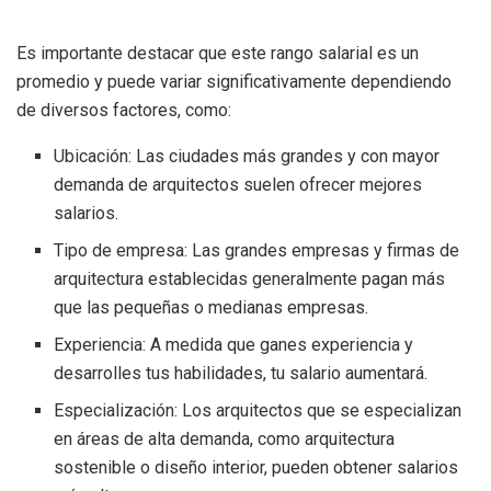
Es importante destacar que este rango salarial es un
promedio y puede variar significativamente dependiendo
de diversos factores, como:
Ubicación: Las ciudades más grandes y con mayor
demanda de arquitectos suelen ofrecer mejores
salarios.
Tipo de empresa: Las grandes empresas y firmas de
arquitectura establecidas generalmente pagan más
que las pequeñas o medianas empresas.
Experiencia: A medida que ganes experiencia y
desarrolles tus habilidades, tu salario aumentará.
Especialización: Los arquitectos que se especializan
en áreas de alta demanda, como arquitectura
sostenible o diseño interior, pueden obtener salarios