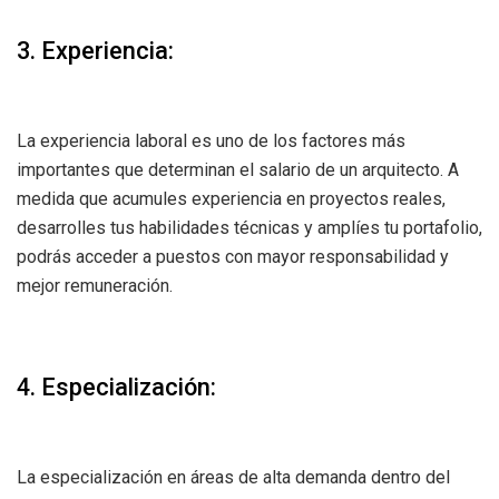
3. Experiencia:
La experiencia laboral es uno de los factores más
importantes que determinan el salario de un arquitecto. A
medida que acumules experiencia en proyectos reales,
desarrolles tus habilidades técnicas y amplíes tu portafolio,
podrás acceder a puestos con mayor responsabilidad y
mejor remuneración.
4. Especialización:
La especialización en áreas de alta demanda dentro del