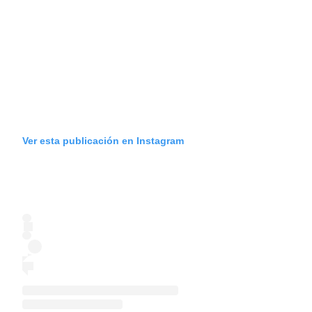
Ver esta publicación en Instagram