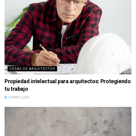
COSAS DE ARQUITECTOS
Propiedad intelectual para arquitectos: Protegiendo
tu trabajo
13 MAYO, 2024