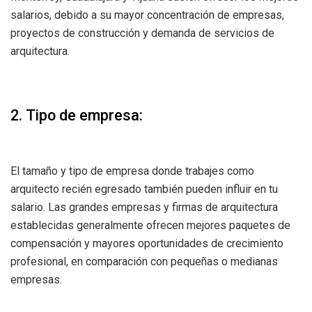
salarios, debido a su mayor concentración de empresas,
proyectos de construcción y demanda de servicios de
arquitectura.
2. Tipo de empresa:
El tamaño y tipo de empresa donde trabajes como
arquitecto recién egresado también pueden influir en tu
salario. Las grandes empresas y firmas de arquitectura
establecidas generalmente ofrecen mejores paquetes de
compensación y mayores oportunidades de crecimiento
profesional, en comparación con pequeñas o medianas
empresas.