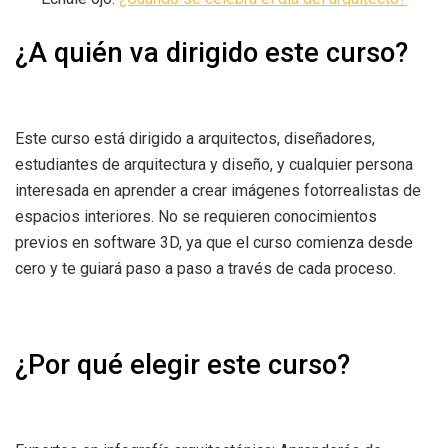
¿A quién va dirigido este curso?
Este curso está dirigido a arquitectos, diseñadores,
estudiantes de arquitectura y diseño, y cualquier persona
interesada en aprender a crear imágenes fotorrealistas de
espacios interiores. No se requieren conocimientos
previos en software 3D, ya que el curso comienza desde
cero y te guiará paso a paso a través de cada proceso.
¿Por qué elegir este curso?