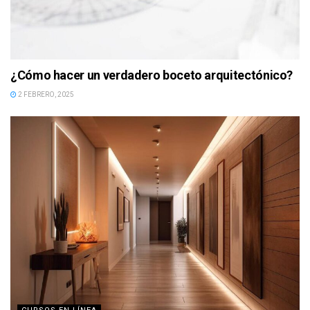
¿Cómo hacer un verdadero boceto arquitectónico?
2 FEBRERO, 2025