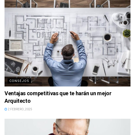
CONSEJOS
Ventajas competitivas que te harán un mejor
Arquitecto
2 FEBRERO, 2025