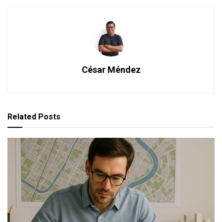
César Méndez
Related
Posts