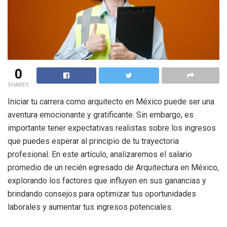
0
SHARES
Iniciar tu carrera como arquitecto en México puede ser una
aventura emocionante y gratificante. Sin embargo, es
importante tener expectativas realistas sobre los ingresos
que puedes esperar al principio de tu trayectoria
profesional. En este artículo, analizaremos el salario
promedio de un recién egresado de Arquitectura en México,
explorando los factores que influyen en sus ganancias y
brindando consejos para optimizar tus oportunidades
laborales y aumentar tus ingresos potenciales.