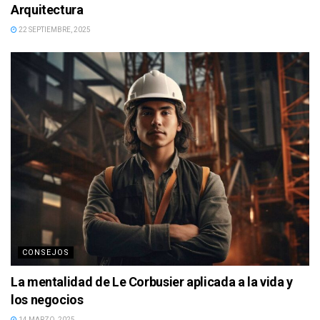
Arquitectura
22 SEPTIEMBRE, 2025
CONSEJOS
La mentalidad de Le Corbusier aplicada a la vida y
los negocios
14 MARZO, 2025