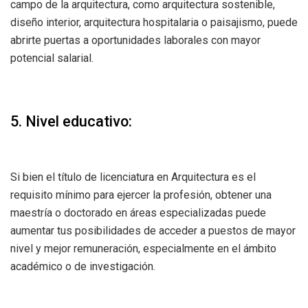
campo de la arquitectura, como arquitectura sostenible,
diseño interior, arquitectura hospitalaria o paisajismo, puede
abrirte puertas a oportunidades laborales con mayor
potencial salarial.
5. Nivel educativo:
Si bien el título de licenciatura en Arquitectura es el
requisito mínimo para ejercer la profesión, obtener una
maestría o doctorado en áreas especializadas puede
aumentar tus posibilidades de acceder a puestos de mayor
nivel y mejor remuneración, especialmente en el ámbito
académico o de investigación.