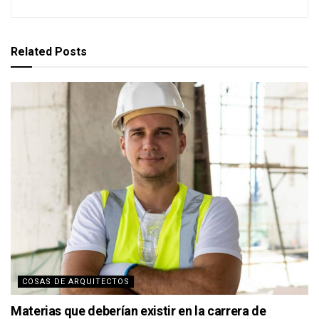
Related
Posts
COSAS DE ARQUITECTOS
Materias que deberían existir en la carrera de