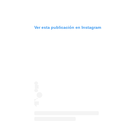
Ver esta publicación en Instagram