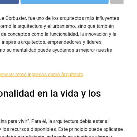
e Corbusier, fue uno de los arquitectos más influyentes
formó la arquitectura y el urbanismo, sino que también
 de conceptos como la funcionalidad, la innovación y la
e inspira a arquitectos, emprendedores y líderes
ómo su mentalidad puede ayudarnos a mejorar nuestra
enerar otros ingresos como Arquitecto
nalidad en la vida y los
 para vivir”. Para él, la arquitectura debía estar al
 los recursos disponibles. Este principio puede aplicarse