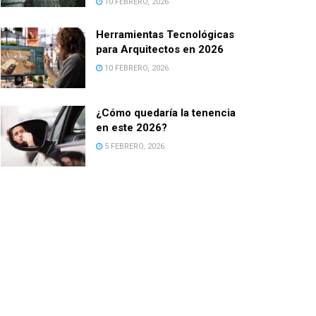
10 FEBRERO, 2026
Herramientas Tecnológicas
para Arquitectos en 2026
10 FEBRERO, 2026
¿Cómo quedaría la tenencia
en este 2026?
5 FEBRERO, 2026