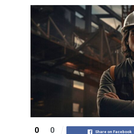
0
0
Share on Facebook