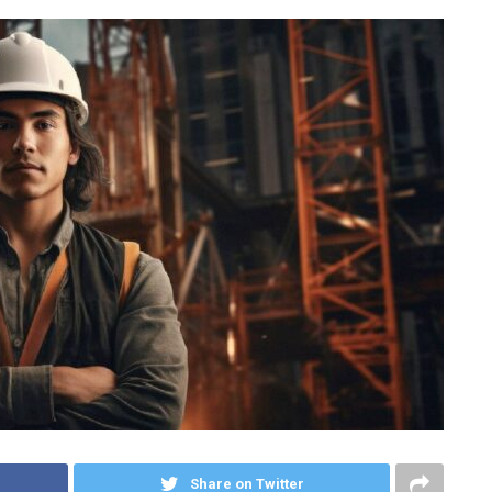
Share on Twitter