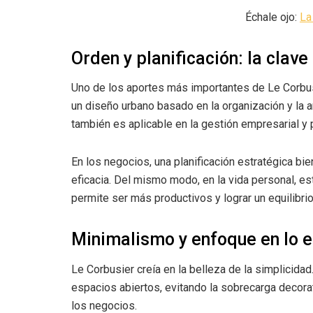
Échale ojo:
La
Orden y planificación: la clave 
Uno de los aportes más importantes de Le Corbus
un diseño urbano basado en la organización y la a
también es aplicable en la gestión empresarial y 
En los negocios, una planificación estratégica bi
eficacia. Del mismo modo, en la vida personal, es
permite ser más productivos y lograr un equilibrio 
Minimalismo y enfoque en lo e
Le Corbusier creía en la belleza de la simplicidad
espacios abiertos, evitando la sobrecarga decorat
los negocios.