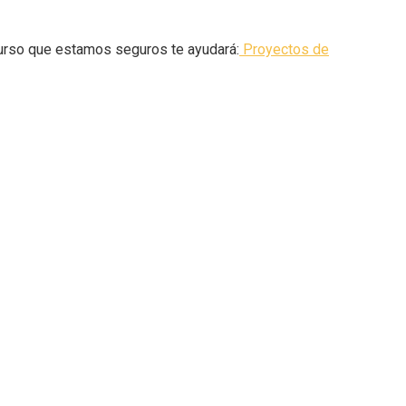
curso que estamos seguros te ayudará:
Proyectos de