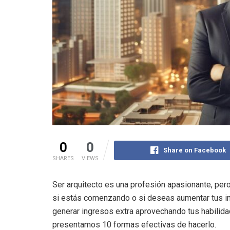
0
0
Share on Facebook
SHARES
VIEWS
Ser arquitecto es una profesión apasionante, per
si estás comenzando o si deseas aumentar tus i
generar ingresos extra aprovechando tus habilidad
presentamos 10 formas efectivas de hacerlo.