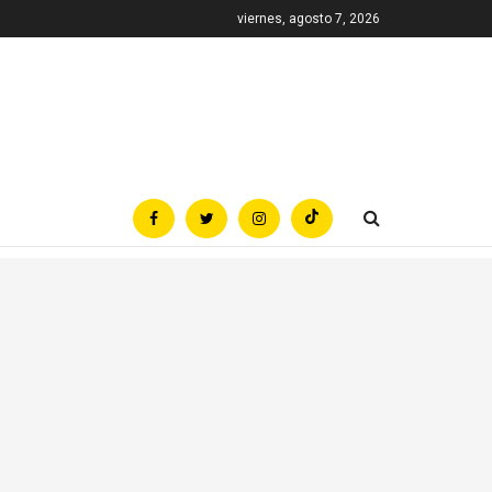
viernes, agosto 7, 2026