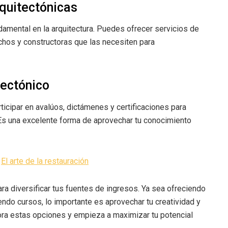
quitectónicas
amental en la arquitectura. Puedes ofrecer servicios de
achos y constructoras que las necesiten para
tectónico
rticipar en avalúos, dictámenes y certificaciones para
Es una excelente forma de aprovechar tu conocimiento
:
El arte de la restauración
a diversificar tus fuentes de ingresos. Ya sea ofreciendo
ndo cursos, lo importante es aprovechar tu creatividad y
ora estas opciones y empieza a maximizar tu potencial