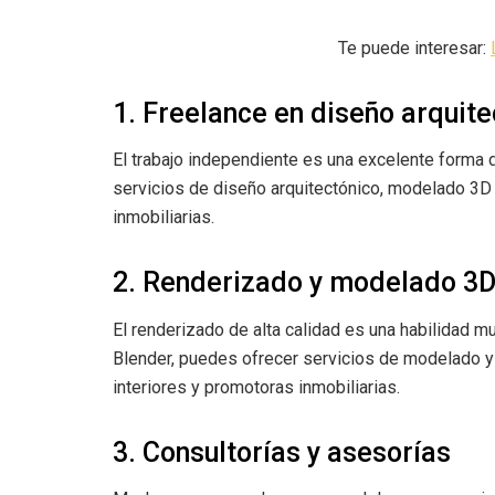
Te puede interesar:
1. Freelance en diseño arquite
El trabajo independiente es una excelente forma 
servicios de diseño arquitectónico, modelado 3D 
inmobiliarias.
2. Renderizado y modelado 3
El renderizado de alta calidad es una habilidad
Blender, puedes ofrecer servicios de modelado y 
interiores y promotoras inmobiliarias.
3. Consultorías y asesorías