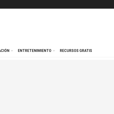
ACIÓN
ENTRETENIMIENTO
RECURSOS GRATIS