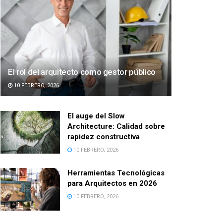
El rol del arquitecto como gestor público
10 FEBRERO, 2026
El auge del Slow
Architecture: Calidad sobre
rapidez constructiva
10 FEBRERO, 2026
Herramientas Tecnológicas
para Arquitectos en 2026
10 FEBRERO, 2026