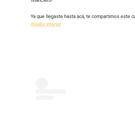
financiero!
Ya que llegaste hasta acá, te compartimos este 
diseño interior