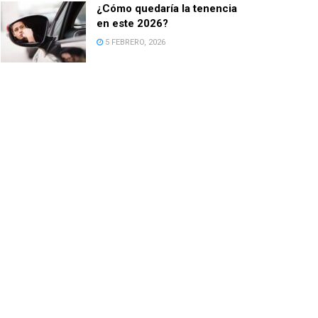
¿Cómo quedaría la tenencia
en este 2026?
5 FEBRERO, 2026