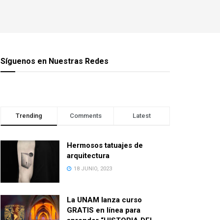
Síguenos en Nuestras Redes
Trending
Comments
Latest
Hermosos tatuajes de
arquitectura
18 JUNIO, 2023
La UNAM lanza curso
GRATIS en línea para