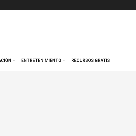
ACIÓN
ENTRETENIMIENTO
RECURSOS GRATIS