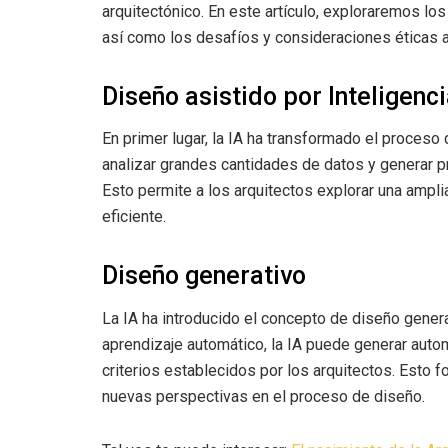
arquitectónico. En este artículo, exploraremos los 
así como los desafíos y consideraciones éticas 
Diseño asistido por Inteligenci
En primer lugar, la IA ha transformado el proces
analizar grandes cantidades de datos y generar 
Esto permite a los arquitectos explorar una amp
eficiente.
Diseño generativo
La IA ha introducido el concepto de diseño generat
aprendizaje automático, la IA puede generar aut
criterios establecidos por los arquitectos. Esto 
nuevas perspectivas en el proceso de diseño.