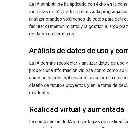
La IA también se ha aplicado con éxito en la cons
sistemas de IA pueden optimizar la programación 
analizar grandes volúmenes de datos para detect
facilitar el mantenimiento y la gestión a largo pla
de datos en tiempo real.
Análisis de datos de uso y c
La IA permite recolectar y analizar datos de uso 
proporciona información valiosa sobre cómo se ut
cómo se pueden optimizar para mejorar la comodida
diseño de futuros proyectos y en la toma de deci
existentes.
Realidad virtual y aumentada
La combinación de IA y tecnologías de realidad vi