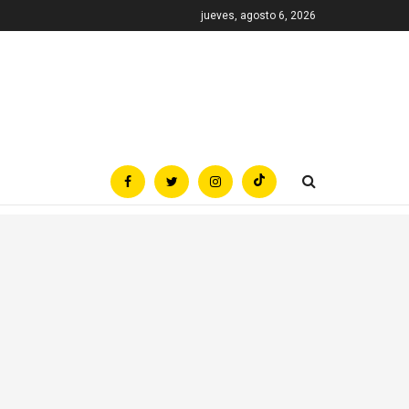
jueves, agosto 6, 2026