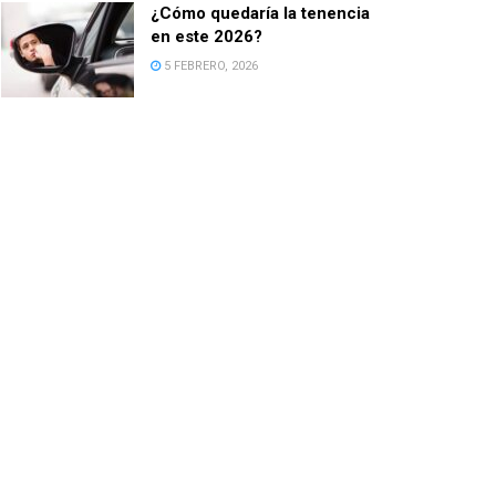
¿Cómo quedaría la tenencia
en este 2026?
5 FEBRERO, 2026