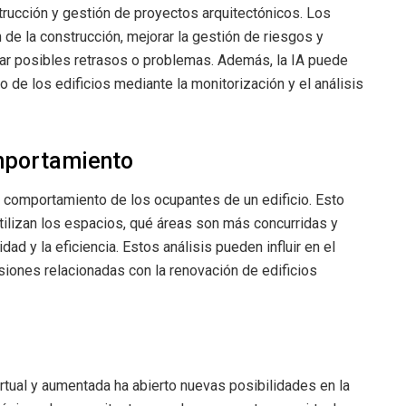
trucción y gestión de proyectos arquitectónicos. Los
de la construcción, mejorar la gestión de riesgos y
ar posibles retrasos o problemas. Además, la IA puede
zo de los edificios mediante la monitorización y el análisis
omportamiento
y comportamiento de los ocupantes de un edificio. Esto
ilizan los espacios, qué áreas son más concurridas y
d y la eficiencia. Estos análisis pueden influir en el
siones relacionadas con la renovación de edificios
rtual y aumentada ha abierto nuevas posibilidades en la