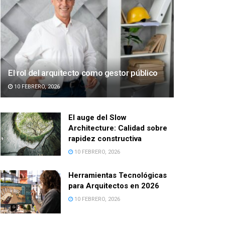
El rol del arquitecto como gestor público
10 FEBRERO, 2026
El auge del Slow
Architecture: Calidad sobre
rapidez constructiva
10 FEBRERO, 2026
Herramientas Tecnológicas
para Arquitectos en 2026
10 FEBRERO, 2026