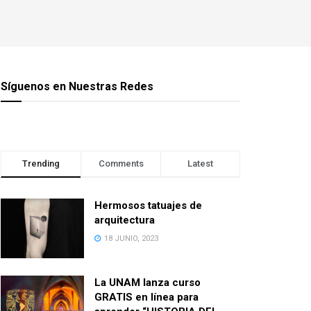
Síguenos en Nuestras Redes
Trending
Comments
Latest
Hermosos tatuajes de
arquitectura
18 JUNIO, 2023
La UNAM lanza curso
GRATIS en línea para