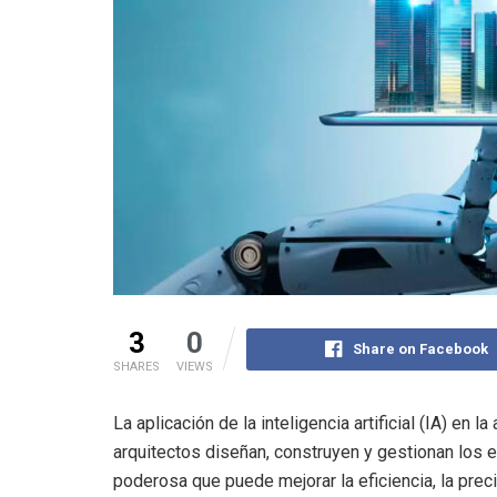
3
0
Share on Facebook
SHARES
VIEWS
La aplicación de la inteligencia artificial (IA) en 
arquitectos diseñan, construyen y gestionan los e
poderosa que puede mejorar la eficiencia, la prec