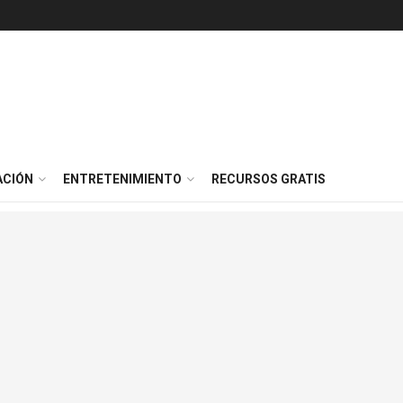
ACIÓN
ENTRETENIMIENTO
RECURSOS GRATIS