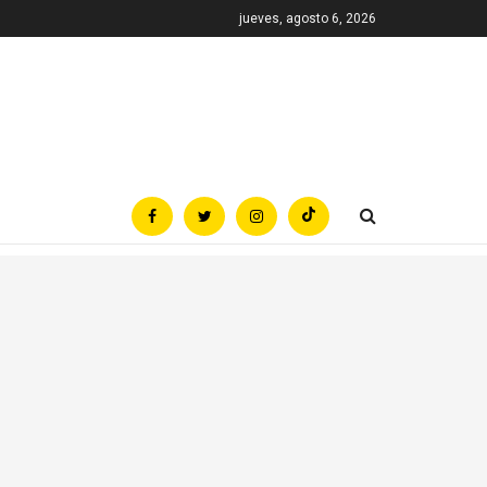
jueves, agosto 6, 2026