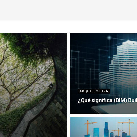
ARQUITECTURA
¿Qué significa (BIM) Bu