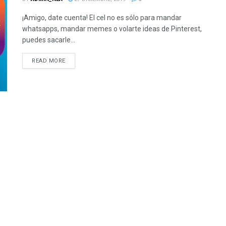
¡Amigo, date cuenta! El cel no es sólo para mandar
whatsapps, mandar memes o volarte ideas de Pinterest,
puedes sacarle...
READ MORE