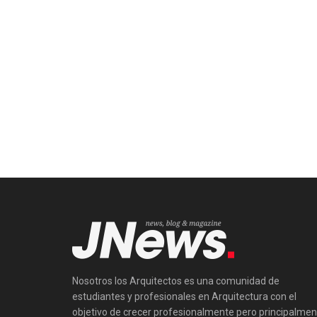
Nosotros los Arquitectos es una comunidad de
estudiantes y profesionales en Arquitectura con el
objetivo de crecer profesionalmente pero principalmen