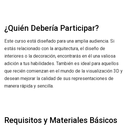
¿Quién Debería Participar?
Este curso está diseñado para una amplia audiencia. Si
estás relacionado con la arquitectura, el diseño de
interiores o la decoración, encontrarás en él una valiosa
adición a tus habilidades. También es ideal para aquellos
que recién comienzan en el mundo de la visualización 3D y
desean mejorar la calidad de sus representaciones de
manera rápida y sencilla.
Requisitos y Materiales Básicos