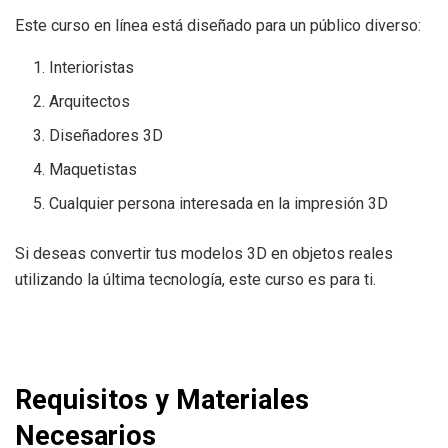
Este curso en línea está diseñado para un público diverso:
Interioristas
Arquitectos
Diseñadores 3D
Maquetistas
Cualquier persona interesada en la impresión 3D
Si deseas convertir tus modelos 3D en objetos reales
utilizando la última tecnología, este curso es para ti.
Requisitos y Materiales
Necesarios