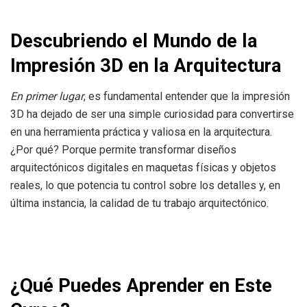
Descubriendo el Mundo de la
Impresión 3D en la Arquitectura
En primer lugar
, es fundamental entender que la impresión
3D ha dejado de ser una simple curiosidad para convertirse
en una herramienta práctica y valiosa en la arquitectura.
¿Por qué? Porque permite transformar diseños
arquitectónicos digitales en maquetas físicas y objetos
reales, lo que potencia tu control sobre los detalles y, en
última instancia, la calidad de tu trabajo arquitectónico.
¿Qué Puedes Aprender en Este