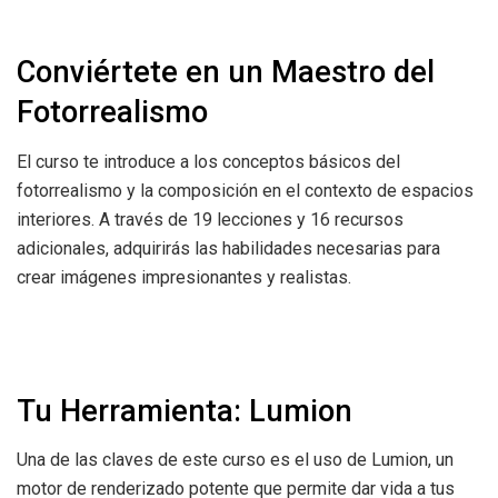
Conviértete en un Maestro del
Fotorrealismo
El curso te introduce a los conceptos básicos del
fotorrealismo y la composición en el contexto de espacios
interiores. A través de 19 lecciones y 16 recursos
adicionales, adquirirás las habilidades necesarias para
crear imágenes impresionantes y realistas.
Tu Herramienta: Lumion
Una de las claves de este curso es el uso de Lumion, un
motor de renderizado potente que permite dar vida a tus