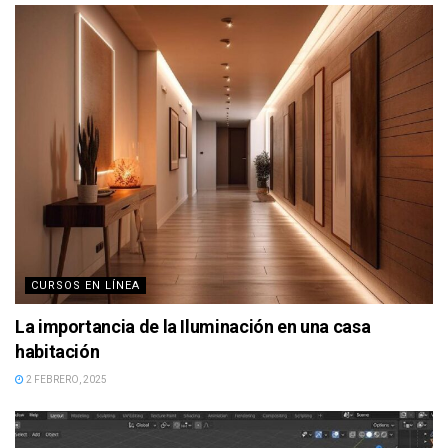
CURSOS EN LÍNEA
La importancia de la Iluminación en una casa
habitación
2 FEBRERO, 2025