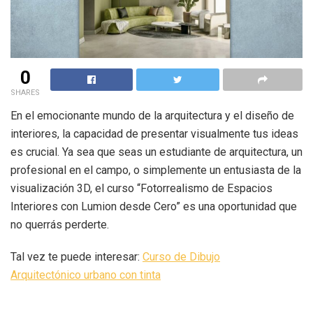
0
SHARES
En el emocionante mundo de la arquitectura y el diseño de
interiores, la capacidad de presentar visualmente tus ideas
es crucial. Ya sea que seas un estudiante de arquitectura, un
profesional en el campo, o simplemente un entusiasta de la
visualización 3D, el curso “Fotorrealismo de Espacios
Interiores con Lumion desde Cero” es una oportunidad que
no querrás perderte.
Tal vez te puede interesar:
Curso de Dibujo
Arquitectónico urbano con tinta