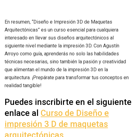
En resumen, “Diseño e Impresión 3D de Maquetas
Arquitectónicas” es un curso esencial para cualquiera
interesado en llevar sus diseños arquitectónicos al
siguiente nivel mediante la impresión 3D. Con Agustín
Arroyo como guía, aprenderás no solo las habilidades
técnicas necesarias, sino también la pasión y creatividad
que alimentan el mundo de la impresión 3D en la
arquitectura. ¡Prepárate para transformar tus conceptos en
realidad tangible!
Puedes inscribirte en el siguiente
enlace al
Curso de Diseño e
impresión 3 D de maquetas
arquitectónicas