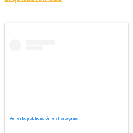
Ver esta publicación en Instagram