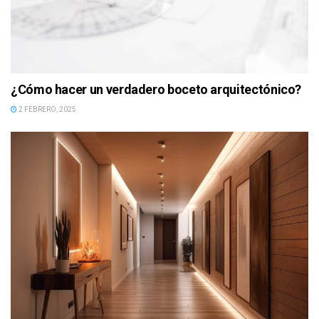
¿Cómo hacer un verdadero boceto arquitectónico?
2 FEBRERO, 2025