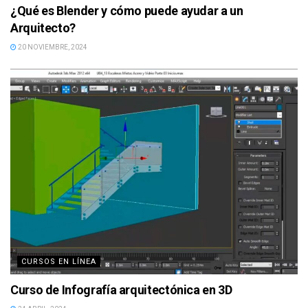
¿Qué es Blender y cómo puede ayudar a un
Arquitecto?
20 NOVIEMBRE, 2024
CURSOS EN LÍNEA
Curso de Infografía arquitectónica en 3D