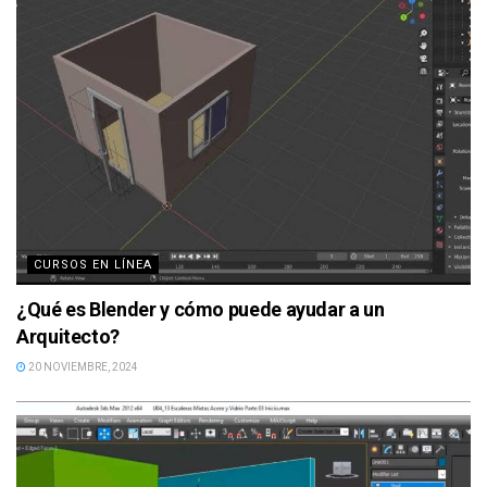
CURSOS EN LÍNEA
¿Qué es Blender y cómo puede ayudar a un
Arquitecto?
20 NOVIEMBRE, 2024