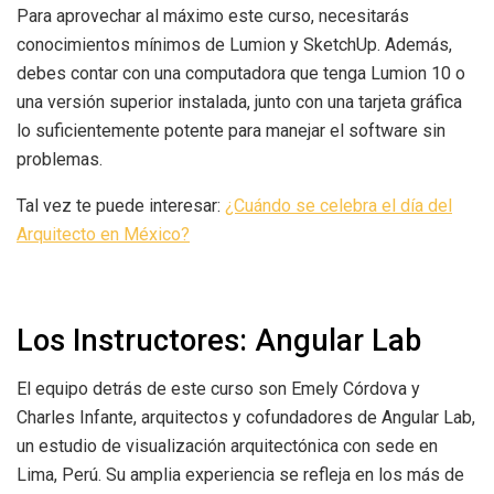
Para aprovechar al máximo este curso, necesitarás
conocimientos mínimos de Lumion y SketchUp. Además,
debes contar con una computadora que tenga Lumion 10 o
una versión superior instalada, junto con una tarjeta gráfica
lo suficientemente potente para manejar el software sin
problemas.
Tal vez te puede interesar:
¿Cuándo se celebra el día del
Arquitecto en México?
Los Instructores: Angular Lab
El equipo detrás de este curso son Emely Córdova y
Charles Infante, arquitectos y cofundadores de Angular Lab,
un estudio de visualización arquitectónica con sede en
Lima, Perú. Su amplia experiencia se refleja en los más de