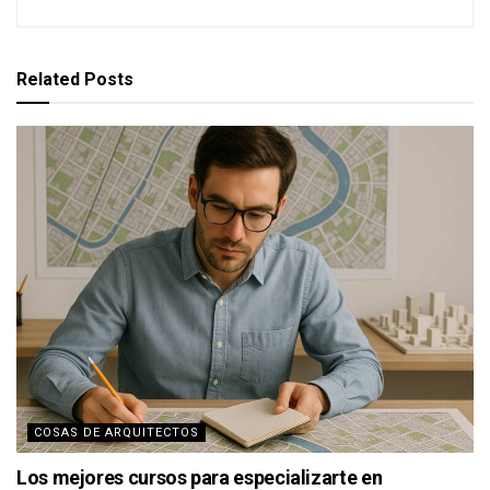
Related
Posts
COSAS DE ARQUITECTOS
Los mejores cursos para especializarte en