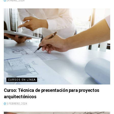
24 ABRIL, 2024
CURSOS EN LÍNEA
Curso: Técnica de presentación para proyectos
arquitectónicos
5 FEBRERO, 2024