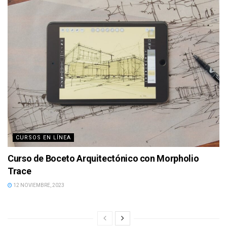
CURSOS EN LÍNEA
Curso de Boceto Arquitectónico con Morpholio
Trace
12 NOVIEMBRE, 2023