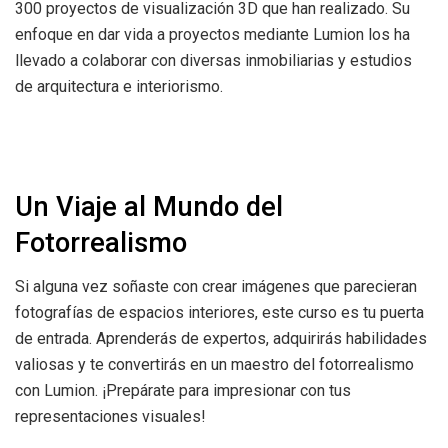
300 proyectos de visualización 3D que han realizado. Su
enfoque en dar vida a proyectos mediante Lumion los ha
llevado a colaborar con diversas inmobiliarias y estudios
de arquitectura e interiorismo.
Un Viaje al Mundo del
Fotorrealismo
Si alguna vez soñaste con crear imágenes que parecieran
fotografías de espacios interiores, este curso es tu puerta
de entrada. Aprenderás de expertos, adquirirás habilidades
valiosas y te convertirás en un maestro del fotorrealismo
con Lumion. ¡Prepárate para impresionar con tus
representaciones visuales!