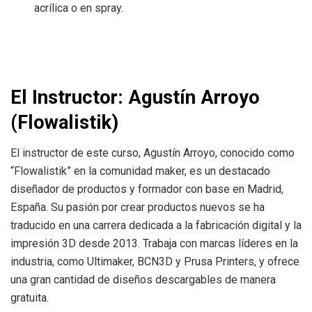
acrílica o en spray.
El Instructor: Agustín Arroyo
(Flowalistik)
El instructor de este curso, Agustín Arroyo, conocido como
“Flowalistik” en la comunidad maker, es un destacado
diseñador de productos y formador con base en Madrid,
España. Su pasión por crear productos nuevos se ha
traducido en una carrera dedicada a la fabricación digital y la
impresión 3D desde 2013. Trabaja con marcas líderes en la
industria, como Ultimaker, BCN3D y Prusa Printers, y ofrece
una gran cantidad de diseños descargables de manera
gratuita.