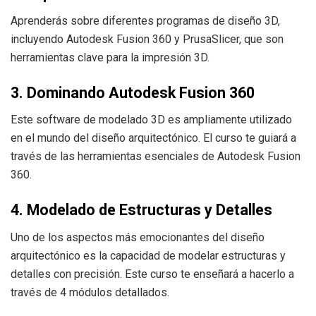
Aprenderás sobre diferentes programas de diseño 3D,
incluyendo Autodesk Fusion 360 y PrusaSlicer, que son
herramientas clave para la impresión 3D.
3. Dominando Autodesk Fusion 360
Este software de modelado 3D es ampliamente utilizado
en el mundo del diseño arquitectónico. El curso te guiará a
través de las herramientas esenciales de Autodesk Fusion
360.
4. Modelado de Estructuras y Detalles
Uno de los aspectos más emocionantes del diseño
arquitectónico es la capacidad de modelar estructuras y
detalles con precisión. Este curso te enseñará a hacerlo a
través de 4 módulos detallados.