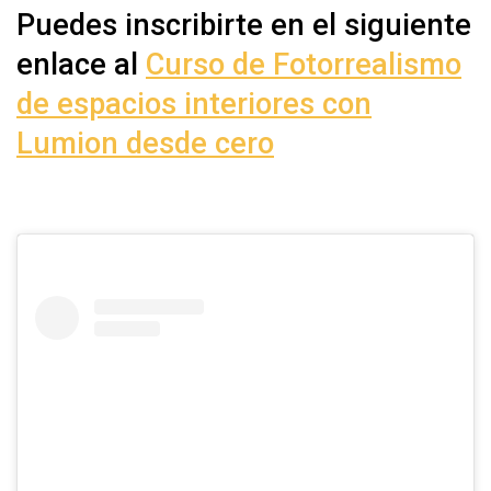
Puedes inscribirte en el siguiente
enlace al
Curso de Fotorrealismo
de espacios interiores con
Lumion desde cero