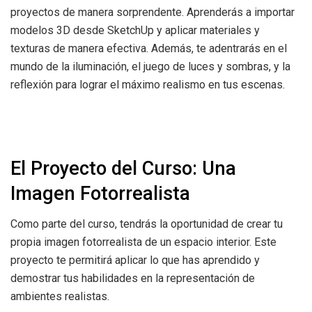
proyectos de manera sorprendente. Aprenderás a importar
modelos 3D desde SketchUp y aplicar materiales y
texturas de manera efectiva. Además, te adentrarás en el
mundo de la iluminación, el juego de luces y sombras, y la
reflexión para lograr el máximo realismo en tus escenas.
El Proyecto del Curso: Una
Imagen Fotorrealista
Como parte del curso, tendrás la oportunidad de crear tu
propia imagen fotorrealista de un espacio interior. Este
proyecto te permitirá aplicar lo que has aprendido y
demostrar tus habilidades en la representación de
ambientes realistas.