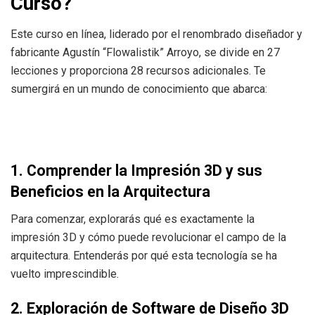
Curso?
Este curso en línea, liderado por el renombrado diseñador y
fabricante Agustín “Flowalistik” Arroyo, se divide en 27
lecciones y proporciona 28 recursos adicionales. Te
sumergirá en un mundo de conocimiento que abarca:
1. Comprender la Impresión 3D y sus
Beneficios en la Arquitectura
Para comenzar, explorarás qué es exactamente la
impresión 3D y cómo puede revolucionar el campo de la
arquitectura. Entenderás por qué esta tecnología se ha
vuelto imprescindible.
2. Exploración de Software de Diseño 3D