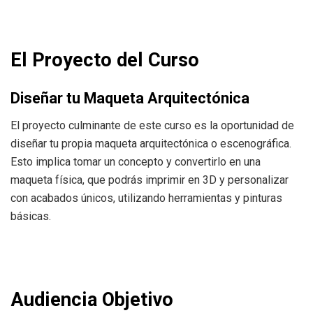
El Proyecto del Curso
Diseñar tu Maqueta Arquitectónica
El proyecto culminante de este curso es la oportunidad de
diseñar tu propia maqueta arquitectónica o escenográfica.
Esto implica tomar un concepto y convertirlo en una
maqueta física, que podrás imprimir en 3D y personalizar
con acabados únicos, utilizando herramientas y pinturas
básicas.
Audiencia Objetivo