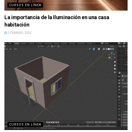
CURSOS EN LÍNEA
La importancia de la Iluminación en una casa
habitación
2 FEBRERO, 2025
CURSOS EN LÍNEA