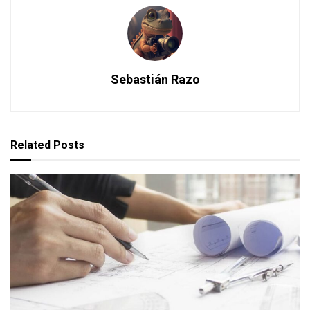
Sebastián Razo
Related
Posts