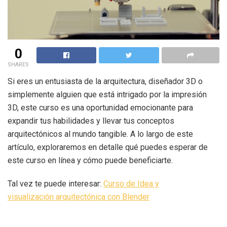
0
SHARES
Si eres un entusiasta de la arquitectura, diseñador 3D o
simplemente alguien que está intrigado por la impresión
3D, este curso es una oportunidad emocionante para
expandir tus habilidades y llevar tus conceptos
arquitectónicos al mundo tangible. A lo largo de este
artículo, exploraremos en detalle qué puedes esperar de
este curso en línea y cómo puede beneficiarte.
Tal vez te puede interesar:
Curso de Idea y
visualización arquitectónica con Blender