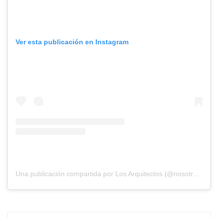
Ver esta publicación en Instagram
Una publicación compartida por Los Arquitectos (@nosotros_los_arquitectos)