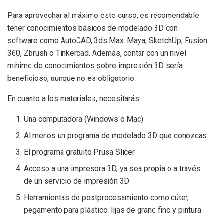
Para aprovechar al máximo este curso, es recomendable
tener conocimientos básicos de modelado 3D con
software como AutoCAD, 3ds Max, Maya, SketchUp, Fusion
360, Zbrush o Tinkercad. Además, contar con un nivel
mínimo de conocimientos sobre impresión 3D sería
beneficioso, aunque no es obligatorio.
En cuanto a los materiales, necesitarás:
Una computadora (Windows o Mac)
Al menos un programa de modelado 3D que conozcas
El programa gratuito Prusa Slicer
Acceso a una impresora 3D, ya sea propia o a través
de un servicio de impresión 3D
Herramientas de postprocesamiento como cúter,
pegamento para plástico, lijas de grano fino y pintura