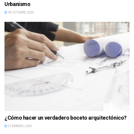
Urbanismo
18 OCTUBRE, 2025
¿Cómo hacer un verdadero boceto arquitectónico?
2 FEBRERO, 2025