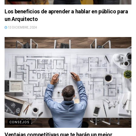
Los beneficios de aprender a hablar en público para
un Arquitecto
13 DICIEMBRE, 2024
CONSEJOS
Ventajas competitivas que te harán un mejor