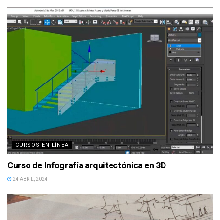
CURSOS EN LÍNEA
Curso de Infografía arquitectónica en 3D
24 ABRIL, 2024