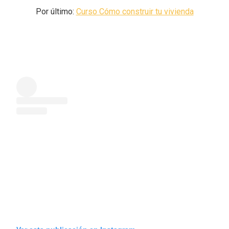
Por último:
Curso Cómo construir tu vivienda