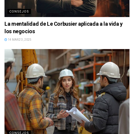
CONSEJOS
La mentalidad de Le Corbusier aplicada a la vida y
los negocios
14 MARZO, 2025
CONSEJOS