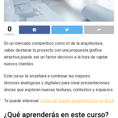
0
SHARES
En un mercado competitivo como el de la arquitectura,
saber destacar tu proyecto con una propuesta gráfica
atractiva puede ser un factor decisivo a la hora de captar
nuevos clientes.
Este curso te enseñará a combinar las mejores
técnicas analógicas y digitales para crear presentaciones
únicas que exploren nuevas texturas, contextos y espacios.
Te puede interesar:
Curso de diseño arquitectónico en Revit
¿Qué aprenderás en este curso?