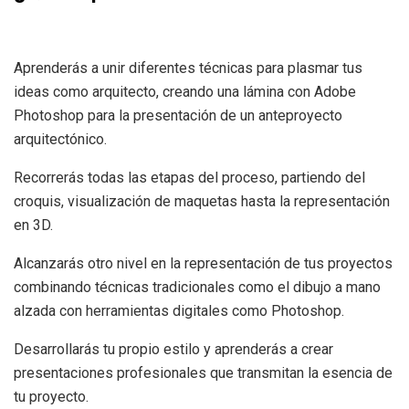
Aprenderás a unir diferentes técnicas para plasmar tus
ideas como arquitecto, creando una lámina con Adobe
Photoshop para la presentación de un anteproyecto
arquitectónico.
Recorrerás todas las etapas del proceso, partiendo del
croquis, visualización de maquetas hasta la representación
en 3D.
Alcanzarás otro nivel en la representación de tus proyectos
combinando técnicas tradicionales como el dibujo a mano
alzada con herramientas digitales como Photoshop.
Desarrollarás tu propio estilo y aprenderás a crear
presentaciones profesionales que transmitan la esencia de
tu proyecto.