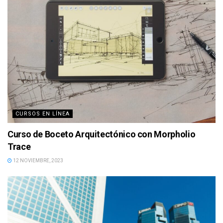
CURSOS EN LÍNEA
Curso de Boceto Arquitectónico con Morpholio
Trace
12 NOVIEMBRE, 2023