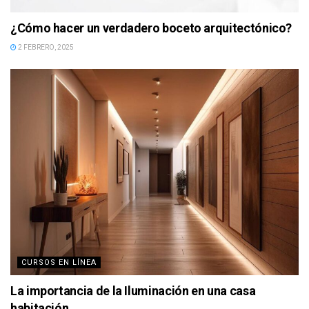
¿Cómo hacer un verdadero boceto arquitectónico?
2 FEBRERO, 2025
CURSOS EN LÍNEA
La importancia de la Iluminación en una casa
habitación