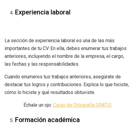
Experiencia laboral
La sección de experiencia laboral es una de las más
importantes de tu CV. En ella, debes enumerar tus trabajos
anteriores, incluyendo el nombre de la empresa, el cargo,
las fechas y las responsabilidades.
Cuando enumeres tus trabajos anteriores, asegúrate de
destacar tus logros y contribuciones. Explica lo que hiciste,
cómo lo hiciste y qué resultados obtuviste.
Échale un ojo:
Curso de Ortografía GRATIS
Formación académica