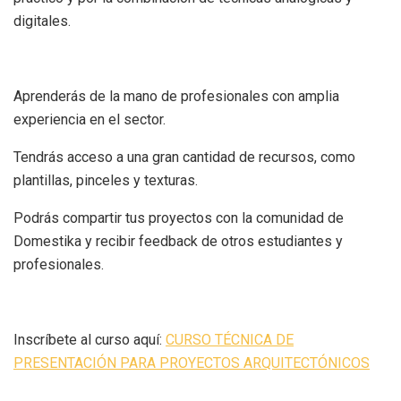
digitales.
Aprenderás de la mano de profesionales con amplia
experiencia en el sector.
Tendrás acceso a una gran cantidad de recursos, como
plantillas, pinceles y texturas.
Podrás compartir tus proyectos con la comunidad de
Domestika y recibir feedback de otros estudiantes y
profesionales.
Inscríbete al curso aquí:
CURSO TÉCNICA DE
PRESENTACIÓN PARA PROYECTOS ARQUITECTÓNICOS