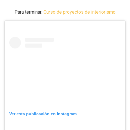
Para terminar:
Curso de proyectos de interiorismo
Ver esta publicación en Instagram