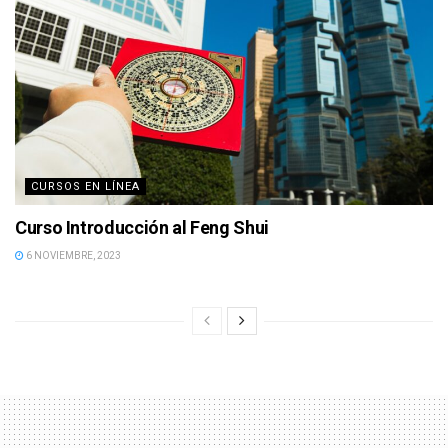
CURSOS EN LÍNEA
Curso Introducción al Feng Shui
6 NOVIEMBRE, 2023