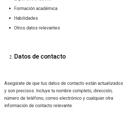
Formación académica
Habilidades
Otros datos relevantes
Datos de contacto
Asegúrate de que tus datos de contacto están actualizados
y son precisos. Incluye tu nombre completo, dirección,
número de teléfono, correo electrónico y cualquier otra
información de contacto relevante.