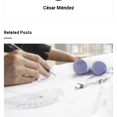
César Méndez
Related
Posts