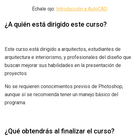
Échale ojo:
Introducción a AutoCAD
¿A quién está dirigido este curso?
Este curso está dirigido a arquitectos, estudiantes de
arquitectura e interiorismo, y profesionales del diseño que
buscan mejorar sus habilidades en la presentación de
proyectos.
No se requieren conocimientos previos de Photoshop,
aunque sí se recomienda tener un manejo básico del
programa.
¿Qué obtendrás al finalizar el curso?