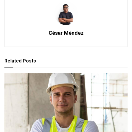
César Méndez
Related
Posts