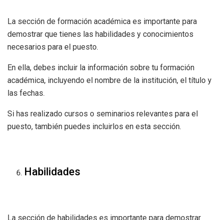
La sección de formación académica es importante para
demostrar que tienes las habilidades y conocimientos
necesarios para el puesto.
En ella, debes incluir la información sobre tu formación
académica, incluyendo el nombre de la institución, el título y
las fechas.
Si has realizado cursos o seminarios relevantes para el
puesto, también puedes incluirlos en esta sección.
Habilidades
La sección de habilidades es importante para demostrar