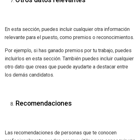
En esta sección, puedes incluir cualquier otra información
relevante para el puesto, como premios o reconocimientos.
Por ejemplo, si has ganado premios por tu trabajo, puedes
incluirlos en esta sección. También puedes incluir cualquier
otro dato que creas que puede ayudarte a destacar entre
los demás candidatos.
Recomendaciones
Las recomendaciones de personas que te conocen