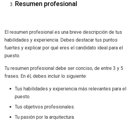
Resumen profesional
El resumen profesional es una breve descripción de tus
habilidades y experiencia. Debes destacar tus puntos
fuertes y explicar por qué eres el candidato ideal para el
puesto.
Tu resumen profesional debe ser conciso, de entre 3 y 5
frases. En él, debes incluir lo siguiente:
Tus habilidades y experiencia más relevantes para el
puesto.
Tus objetivos profesionales.
Tu pasión por la arquitectura.