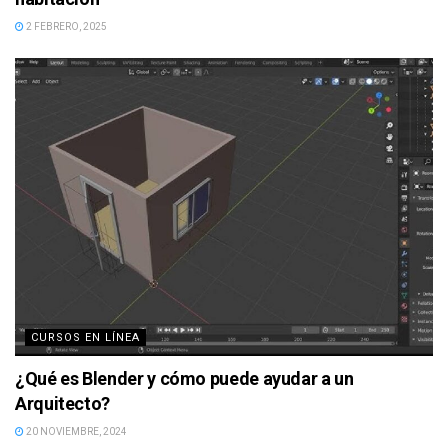
2 FEBRERO, 2025
CURSOS EN LÍNEA
¿Qué es Blender y cómo puede ayudar a un
Arquitecto?
20 NOVIEMBRE, 2024