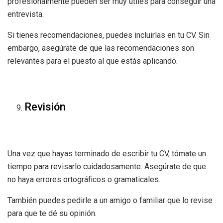
profesionalmente pueden ser muy útiles para conseguir una
entrevista.
Si tienes recomendaciones, puedes incluirlas en tu CV. Sin
embargo, asegúrate de que las recomendaciones son
relevantes para el puesto al que estás aplicando.
Revisión
Una vez que hayas terminado de escribir tu CV, tómate un
tiempo para revisarlo cuidadosamente. Asegúrate de que
no haya errores ortográficos o gramaticales.
También puedes pedirle a un amigo o familiar que lo revise
para que te dé su opinión.