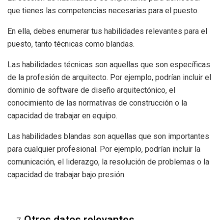
que tienes las competencias necesarias para el puesto.
En ella, debes enumerar tus habilidades relevantes para el
puesto, tanto técnicas como blandas.
Las habilidades técnicas son aquellas que son específicas
de la profesión de arquitecto. Por ejemplo, podrían incluir el
dominio de software de diseño arquitectónico, el
conocimiento de las normativas de construcción o la
capacidad de trabajar en equipo.
Las habilidades blandas son aquellas que son importantes
para cualquier profesional. Por ejemplo, podrían incluir la
comunicación, el liderazgo, la resolución de problemas o la
capacidad de trabajar bajo presión.
Otros datos relevantes