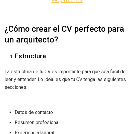
ARQUITECTOS
¿Cómo crear el CV perfecto para
un arquitecto?
Estructura
La estructura de tu CV es importante para que sea fácil de
leer y entender. Lo ideal es que tu CV tenga las siguientes
secciones:
Datos de contacto
Resumen profesional
Experiencia laboral