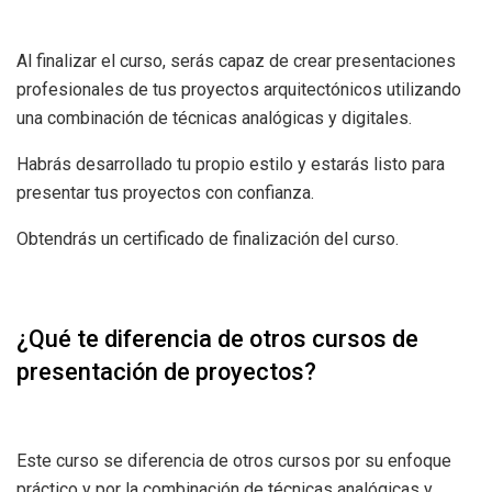
Al finalizar el curso, serás capaz de crear presentaciones
profesionales de tus proyectos arquitectónicos utilizando
una combinación de técnicas analógicas y digitales.
Habrás desarrollado tu propio estilo y estarás listo para
presentar tus proyectos con confianza.
Obtendrás un certificado de finalización del curso.
¿Qué te diferencia de otros cursos de
presentación de proyectos?
Este curso se diferencia de otros cursos por su enfoque
práctico y por la combinación de técnicas analógicas y