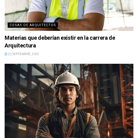
COSAS DE ARQUITECTOS
Materias que deberían existir en la carrera de
Arquitectura
22 SEPTIEMBRE, 2025