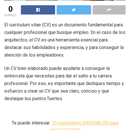
0
SHARES
El currículum vitae (CV) es un documento fundamental para
cualquier profesional que busque empleo. En el caso de los
arquitectos, el CV es una herramienta esencial para
destacar sus habilidades y experiencia, y para conseguir la
atención de los empleadores.
Un CV bien elaborado puede ayudarte a conseguir la
entrevista que necesitas para dar el salto a tu carrera
profesional. Por eso, es importante que dediques tiempo y
esfuerzo a crear un CV que sea claro, conciso y que
destaque tus puntos fuertes.
Te puede interesar:
10 curriculums ORIGINALES para