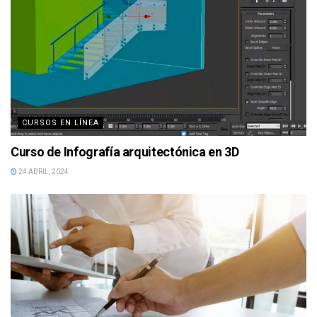
CURSOS EN LÍNEA
Curso de Infografía arquitectónica en 3D
24 ABRIL, 2024