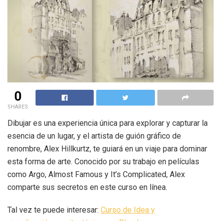
0
SHARES
Dibujar es una experiencia única para explorar y capturar la
esencia de un lugar, y el artista de guión gráfico de
renombre, Alex Hillkurtz, te guiará en un viaje para dominar
esta forma de arte. Conocido por su trabajo en películas
como Argo, Almost Famous y It’s Complicated, Alex
comparte sus secretos en este curso en línea.
Tal vez te puede interesar:
Curso de Idea y