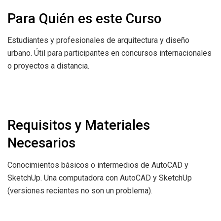
Para Quién es este Curso
Estudiantes y profesionales de arquitectura y diseño
urbano. Útil para participantes en concursos internacionales
o proyectos a distancia.
Requisitos y Materiales
Necesarios
Conocimientos básicos o intermedios de AutoCAD y
SketchUp. Una computadora con AutoCAD y SketchUp
(versiones recientes no son un problema).