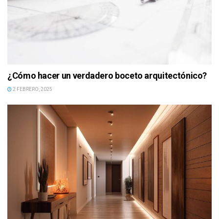
¿Cómo hacer un verdadero boceto arquitectónico?
2 FEBRERO, 2025