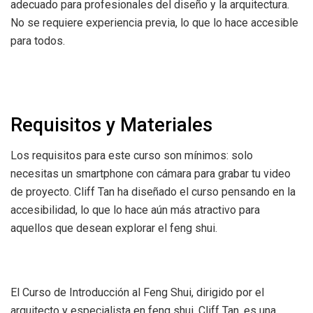
adecuado para profesionales del diseño y la arquitectura.
No se requiere experiencia previa, lo que lo hace accesible
para todos.
Requisitos y Materiales
Los requisitos para este curso son mínimos: solo
necesitas un smartphone con cámara para grabar tu video
de proyecto. Cliff Tan ha diseñado el curso pensando en la
accesibilidad, lo que lo hace aún más atractivo para
aquellos que desean explorar el feng shui.
El Curso de Introducción al Feng Shui, dirigido por el
arquitecto y especialista en feng shui, Cliff Tan, es una