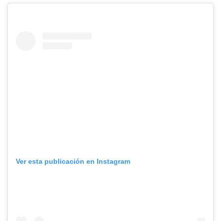
Ver esta publicación en Instagram