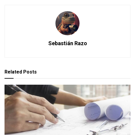
Sebastián Razo
Related
Posts