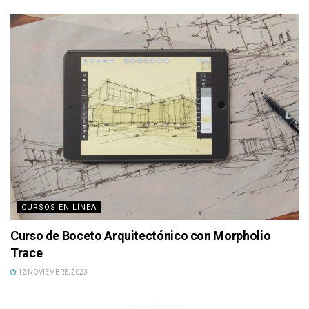
CURSOS EN LÍNEA
Curso de Boceto Arquitectónico con Morpholio
Trace
12 NOVIEMBRE, 2023