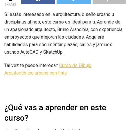
SHARES
Si estás interesado en la arquitectura, diseño urbano u
disciplinas afines, este curso es ideal para ti. Aprende de
un apasionado arquitecto, Bruno Arancibia, con experiencia
en proyectos que mejoran las ciudades. Adquiere
habilidades para documentar plazas, calles y jardines
usando AutoCAD y SketchUp.
Tal vez te puede interesar:
Curso de Dibujo
Arquitectónico urbano con tinta
¿Qué vas a aprender en este
curso?