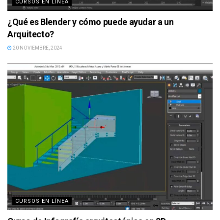
CURSOS EN LÍNEA
¿Qué es Blender y cómo puede ayudar a un
Arquitecto?
20 NOVIEMBRE, 2024
CURSOS EN LÍNEA