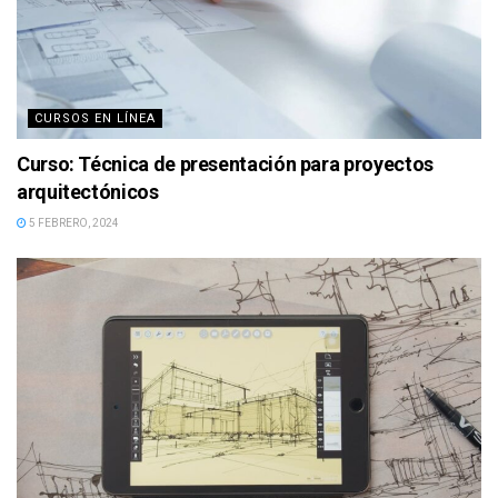
CURSOS EN LÍNEA
Curso: Técnica de presentación para proyectos
arquitectónicos
5 FEBRERO, 2024