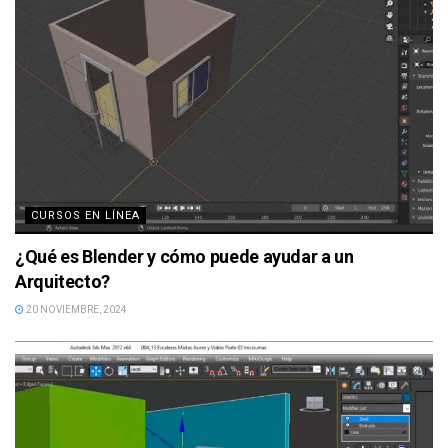
CURSOS EN LÍNEA
¿Qué es Blender y cómo puede ayudar a un
Arquitecto?
20 NOVIEMBRE, 2024