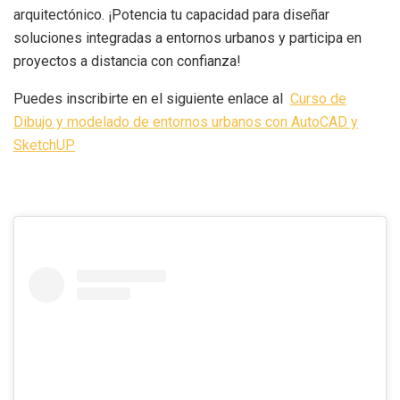
arquitectónico. ¡Potencia tu capacidad para diseñar
soluciones integradas a entornos urbanos y participa en
proyectos a distancia con confianza!
Puedes inscribirte en el siguiente enlace al
Curso de
Dibujo y modelado de entornos urbanos con AutoCAD y
SketchUP