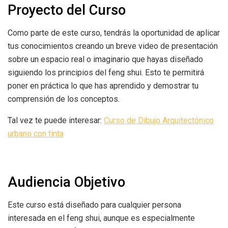
Proyecto del Curso
Como parte de este curso, tendrás la oportunidad de aplicar
tus conocimientos creando un breve video de presentación
sobre un espacio real o imaginario que hayas diseñado
siguiendo los principios del feng shui. Esto te permitirá
poner en práctica lo que has aprendido y demostrar tu
comprensión de los conceptos.
Tal vez te puede interesar:
Curso de Dibujo Arquitectónico
urbano con tinta
Audiencia Objetivo
Este curso está diseñado para cualquier persona
interesada en el feng shui, aunque es especialmente