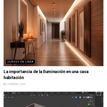
CURSOS EN LÍNEA
La importancia de la Iluminación en una casa
habitación
2 FEBRERO, 2025