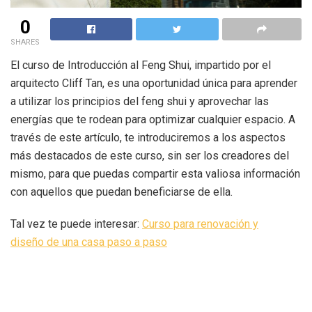
0
SHARES
El curso de Introducción al Feng Shui, impartido por el
arquitecto Cliff Tan, es una oportunidad única para aprender
a utilizar los principios del feng shui y aprovechar las
energías que te rodean para optimizar cualquier espacio. A
través de este artículo, te introduciremos a los aspectos
más destacados de este curso, sin ser los creadores del
mismo, para que puedas compartir esta valiosa información
con aquellos que puedan beneficiarse de ella.
Tal vez te puede interesar:
Curso para renovación y
diseño de una casa paso a paso