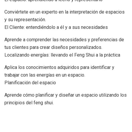
Conviértete en un experto en la interpretación de espacios
y su representación.
El Cliente: entendiéndolo a él y a sus necesidades
Aprende a comprender las necesidades y preferencias de
tus clientes para crear diseños personalizados.
Localizando energías: llevando el Feng Shui a la práctica
Aplica los conocimientos adquiridos para identificar y
trabajar con las energías en un espacio.
Planificación del espacio
Aprende cómo planificar y diseñar un espacio utilizando los
principios del feng shui.