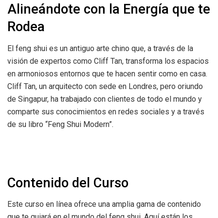
Alineándote con la Energía que te
Rodea
El feng shui es un antiguo arte chino que, a través de la
visión de expertos como Cliff Tan, transforma los espacios
en armoniosos entornos que te hacen sentir como en casa.
Cliff Tan, un arquitecto con sede en Londres, pero oriundo
de Singapur, ha trabajado con clientes de todo el mundo y
comparte sus conocimientos en redes sociales y a través
de su libro “Feng Shui Modern”.
Contenido del Curso
Este curso en línea ofrece una amplia gama de contenido
que te guiará en el mundo del feng shui. Aquí están los