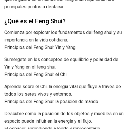
principales puntos a destacar:
¿Qué es el Feng Shui?
Comienza por explorar los fundamentos del feng shui y su
importancia en la vida cotidiana.
Principios del Feng Shui: Yin y Yang
Sumérgete en los conceptos de equilibrio y polaridad de
Yin y Yang en el feng shui.
Principios del Feng Shui: el Chi
Aprende sobre el Chi, la energía vital que fluye a través de
todos los seres vivos y entornos.
Principios del Feng Shui: la posición de mando
Descubre cómo la posición de los objetos y muebles en un
espacio puede influir en la energía y el flujo.
El espacio: aprendiendo a leerlo y representarlo