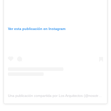
Ver esta publicación en Instagram
Una publicación compartida por Los Arquitectos (@nosotros_los_arquitectos)