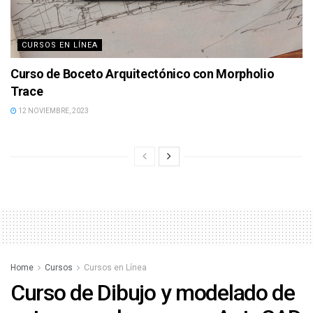
CURSOS EN LÍNEA
Curso de Boceto Arquitectónico con Morpholio
Trace
12 NOVIEMBRE, 2023
Home
Cursos
Cursos en Línea
Curso de Dibujo y modelado de