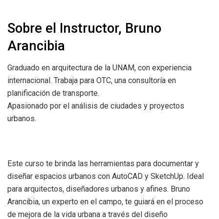
Sobre el Instructor, Bruno
Arancibia
Graduado en arquitectura de la UNAM, con experiencia
internacional. Trabaja para OTC, una consultoría en
planificación de transporte.
Apasionado por el análisis de ciudades y proyectos
urbanos.
Este curso te brinda las herramientas para documentar y
diseñar espacios urbanos con AutoCAD y SketchUp. Ideal
para arquitectos, diseñadores urbanos y afines. Bruno
Arancibia, un experto en el campo, te guiará en el proceso
de mejora de la vida urbana a través del diseño