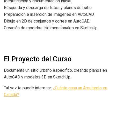
Identificación y documentación inicial.
Búsqueda y descarga de fotos y planos del sitio.
Preparación e inserción de imágenes en AutoCAD.
Dibujo en 2D de conjuntos y cortes en AutoCAD.
Creación de modelos tridimensionales en SketchUp.
El Proyecto del Curso
Documenta un sitio urbano específico, creando planos en
AutoCAD y modelos 3D en SketchUp.
Tal vez te puede interesar:
¿Cuánto gana un Arquitecto en
Canadá?