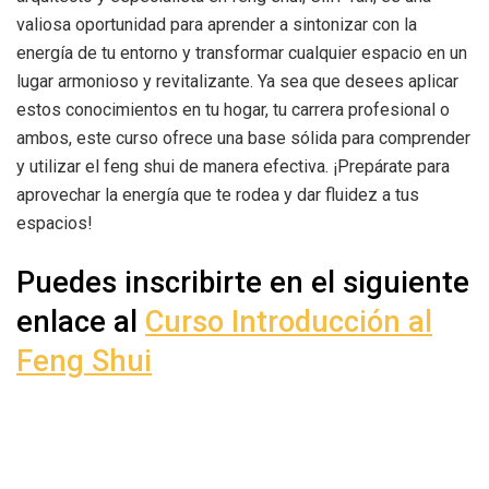
valiosa oportunidad para aprender a sintonizar con la
energía de tu entorno y transformar cualquier espacio en un
lugar armonioso y revitalizante. Ya sea que desees aplicar
estos conocimientos en tu hogar, tu carrera profesional o
ambos, este curso ofrece una base sólida para comprender
y utilizar el feng shui de manera efectiva. ¡Prepárate para
aprovechar la energía que te rodea y dar fluidez a tus
espacios!
Puedes inscribirte en el siguiente
enlace al
Curso Introducción al
Feng Shui