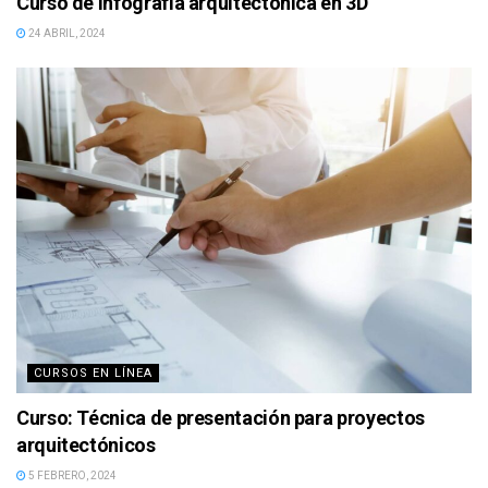
Curso de Infografía arquitectónica en 3D
24 ABRIL, 2024
CURSOS EN LÍNEA
Curso: Técnica de presentación para proyectos
arquitectónicos
5 FEBRERO, 2024