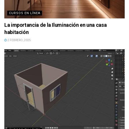
CURSOS EN LÍNEA
La importancia de la Iluminación en una casa
habitación
2 FEBRERO, 2025