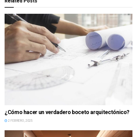
Related
Posts
¿Cómo hacer un verdadero boceto arquitectónico?
2 FEBRERO, 2025