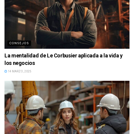
CONSEJOS
La mentalidad de Le Corbusier aplicada a la vida y
los negocios
14 MARZO, 2025