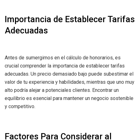
Importancia de Establecer Tarifas
Adecuadas
Antes de sumergirnos en el cálculo de honorarios, es
crucial comprender la importancia de establecer tarifas
adecuadas. Un precio demasiado bajo puede subestimar el
valor de tu experiencia y habilidades, mientras que uno muy
alto podría alejar a potenciales clientes. Encontrar un
equilibrio es esencial para mantener un negocio sostenible
y competitivo.
Factores Para Considerar al