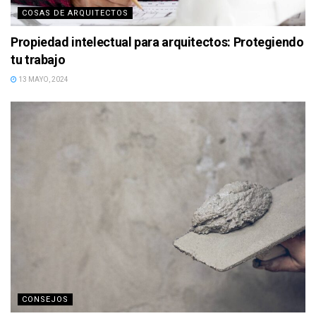
COSAS DE ARQUITECTOS
Propiedad intelectual para arquitectos: Protegiendo
tu trabajo
13 MAYO, 2024
CONSEJOS