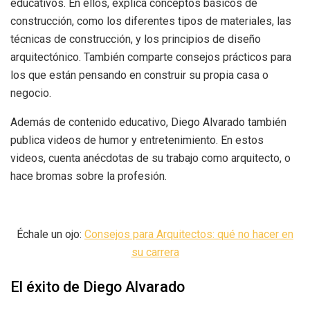
educativos. En ellos, explica conceptos básicos de
construcción, como los diferentes tipos de materiales, las
técnicas de construcción, y los principios de diseño
arquitectónico. También comparte consejos prácticos para
los que están pensando en construir su propia casa o
negocio.
Además de contenido educativo, Diego Alvarado también
publica videos de humor y entretenimiento. En estos
videos, cuenta anécdotas de su trabajo como arquitecto, o
hace bromas sobre la profesión.
Échale un ojo:
Consejos para Arquitectos: qué no hacer en
su carrera
El éxito de Diego Alvarado