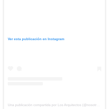
Ver esta publicación en Instagram
Una publicación compartida por Los Arquitectos (@nosotros_los_arquitectos)