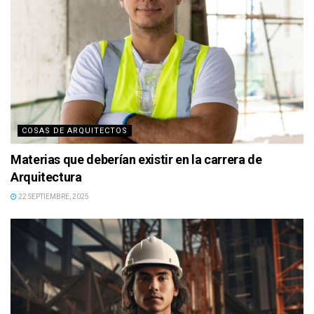
COSAS DE ARQUITECTOS
Materias que deberían existir en la carrera de
Arquitectura
22 SEPTIEMBRE, 2025