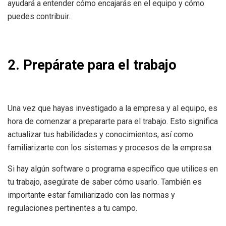
ayudará a entender cómo encajarás en el equipo y cómo
puedes contribuir.
2. Prepárate para el trabajo
Una vez que hayas investigado a la empresa y al equipo, es
hora de comenzar a prepararte para el trabajo. Esto significa
actualizar tus habilidades y conocimientos, así como
familiarizarte con los sistemas y procesos de la empresa.
Si hay algún software o programa específico que utilices en
tu trabajo, asegúrate de saber cómo usarlo. También es
importante estar familiarizado con las normas y
regulaciones pertinentes a tu campo.