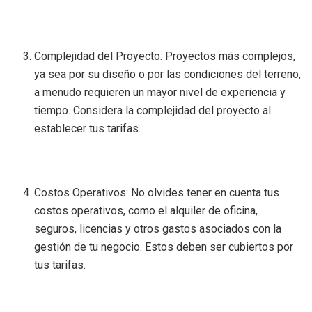
Complejidad del Proyecto: Proyectos más complejos,
ya sea por su diseño o por las condiciones del terreno,
a menudo requieren un mayor nivel de experiencia y
tiempo. Considera la complejidad del proyecto al
establecer tus tarifas.
Costos Operativos: No olvides tener en cuenta tus
costos operativos, como el alquiler de oficina,
seguros, licencias y otros gastos asociados con la
gestión de tu negocio. Estos deben ser cubiertos por
tus tarifas.