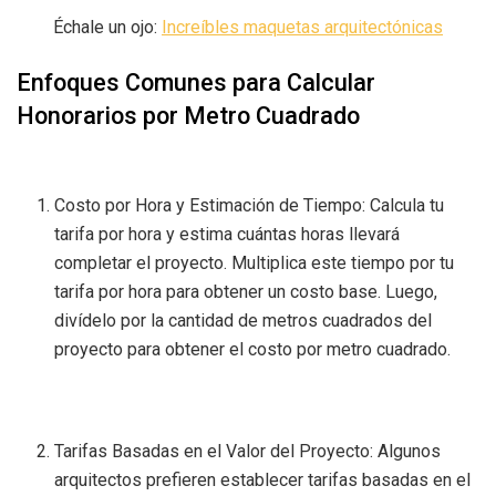
Échale un ojo:
Increíbles maquetas arquitectónicas
Enfoques Comunes para Calcular
Honorarios por Metro Cuadrado
Costo por Hora y Estimación de Tiempo: Calcula tu
tarifa por hora y estima cuántas horas llevará
completar el proyecto. Multiplica este tiempo por tu
tarifa por hora para obtener un costo base. Luego,
divídelo por la cantidad de metros cuadrados del
proyecto para obtener el costo por metro cuadrado.
Tarifas Basadas en el Valor del Proyecto: Algunos
arquitectos prefieren establecer tarifas basadas en el