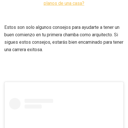
planos de una casa?
Estos son solo algunos consejos para ayudarte a tener un
buen comienzo en tu primera chamba como arquitecto. Si
sigues estos consejos, estarás bien encaminado para tener
una carrera exitosa.