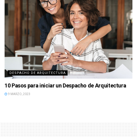
DESPACHO DE ARQUITECTURA
10 Pasos para iniciar un Despacho de Arquitectura
9 MARZO, 2023