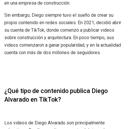
en una empresa de construcción.
Sin embargo, Diego siempre tuvo el sueño de crear su
propio contenido en redes sociales. En 2021, decidió abrir
su cuenta de TikTok, donde comenzó a publicar videos
sobre construcción y arquitectura. En poco tiempo, sus
videos comenzaron a ganar popularidad, y en la actualidad
cuenta con más de dos millones de seguidores.
¿Qué tipo de contenido publica Diego
Alvarado en TikTok?
Los videos de Diego Alvarado son principalmente