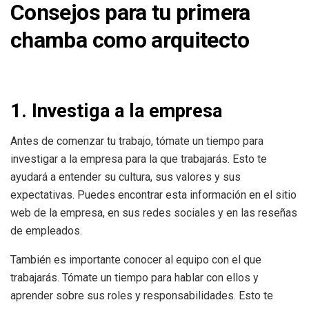
Consejos para tu primera
chamba como arquitecto
1. Investiga a la empresa
Antes de comenzar tu trabajo, tómate un tiempo para
investigar a la empresa para la que trabajarás. Esto te
ayudará a entender su cultura, sus valores y sus
expectativas. Puedes encontrar esta información en el sitio
web de la empresa, en sus redes sociales y en las reseñas
de empleados.
También es importante conocer al equipo con el que
trabajarás. Tómate un tiempo para hablar con ellos y
aprender sobre sus roles y responsabilidades. Esto te