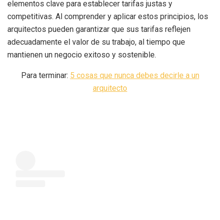
elementos clave para establecer tarifas justas y
competitivas. Al comprender y aplicar estos principios, los
arquitectos pueden garantizar que sus tarifas reflejen
adecuadamente el valor de su trabajo, al tiempo que
mantienen un negocio exitoso y sostenible.
Para terminar:
5 cosas que nunca debes decirle a un
arquitecto