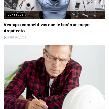
CONSEJOS
Ventajas competitivas que te harán un mejor
Arquitecto
2 FEBRERO, 2025