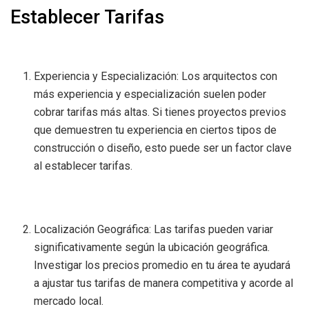
Establecer Tarifas
Experiencia y Especialización: Los arquitectos con
más experiencia y especialización suelen poder
cobrar tarifas más altas. Si tienes proyectos previos
que demuestren tu experiencia en ciertos tipos de
construcción o diseño, esto puede ser un factor clave
al establecer tarifas.
Localización Geográfica: Las tarifas pueden variar
significativamente según la ubicación geográfica.
Investigar los precios promedio en tu área te ayudará
a ajustar tus tarifas de manera competitiva y acorde al
mercado local.