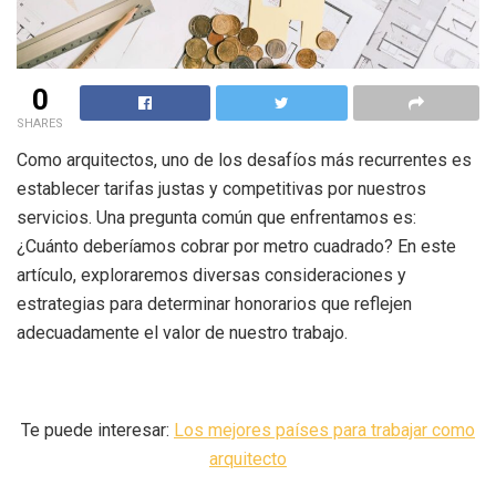
0
SHARES
Como arquitectos, uno de los desafíos más recurrentes es
establecer tarifas justas y competitivas por nuestros
servicios. Una pregunta común que enfrentamos es:
¿Cuánto deberíamos cobrar por metro cuadrado? En este
artículo, exploraremos diversas consideraciones y
estrategias para determinar honorarios que reflejen
adecuadamente el valor de nuestro trabajo.
Te puede interesar:
Los mejores países para trabajar como
arquitecto