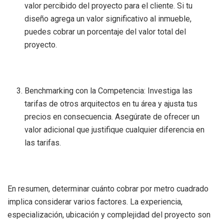
valor percibido del proyecto para el cliente. Si tu
diseño agrega un valor significativo al inmueble,
puedes cobrar un porcentaje del valor total del
proyecto.
Benchmarking con la Competencia: Investiga las
tarifas de otros arquitectos en tu área y ajusta tus
precios en consecuencia. Asegúrate de ofrecer un
valor adicional que justifique cualquier diferencia en
las tarifas.
En resumen, determinar cuánto cobrar por metro cuadrado
implica considerar varios factores. La experiencia,
especialización, ubicación y complejidad del proyecto son