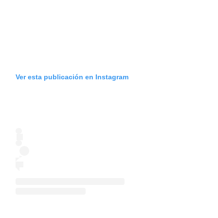
Ver esta publicación en Instagram