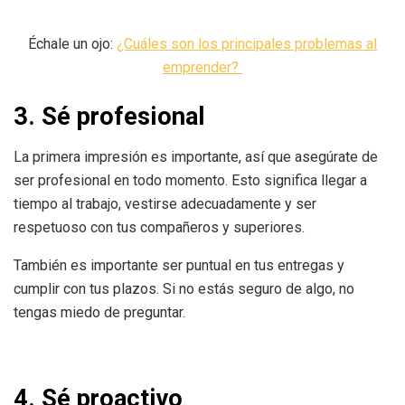
Échale un ojo:
¿Cuáles son los principales problemas al
emprender?
3. Sé profesional
La primera impresión es importante, así que asegúrate de
ser profesional en todo momento. Esto significa llegar a
tiempo al trabajo, vestirse adecuadamente y ser
respetuoso con tus compañeros y superiores.
También es importante ser puntual en tus entregas y
cumplir con tus plazos. Si no estás seguro de algo, no
tengas miedo de preguntar.
4. Sé proactivo