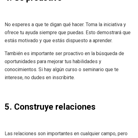
No esperes a que te digan qué hacer. Toma la iniciativa y
ofrece tu ayuda siempre que puedas. Esto demostrará que
estás motivado y que estás dispuesto a aprender.
También es importante ser proactivo en la búsqueda de
oportunidades para mejorar tus habilidades y
conocimientos. Si hay algún curso o seminario que te
interese, no dudes en inscribirte.
5. Construye relaciones
Las relaciones son importantes en cualquier campo, pero