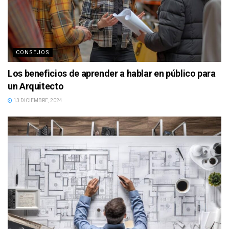
CONSEJOS
Los beneficios de aprender a hablar en público para
un Arquitecto
13 DICIEMBRE, 2024