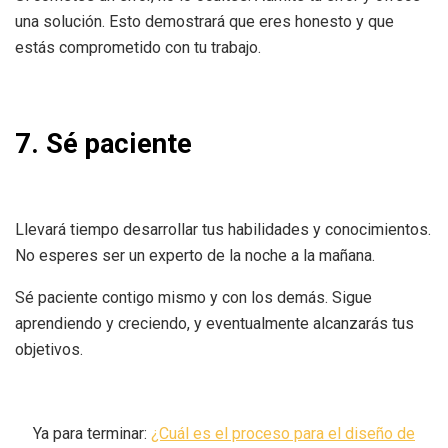
una solución. Esto demostrará que eres honesto y que
estás comprometido con tu trabajo.
7. Sé paciente
Llevará tiempo desarrollar tus habilidades y conocimientos.
No esperes ser un experto de la noche a la mañana.
Sé paciente contigo mismo y con los demás. Sigue
aprendiendo y creciendo, y eventualmente alcanzarás tus
objetivos.
Ya para terminar:
¿Cuál es el proceso para el diseño de