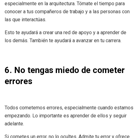
especialmente en la arquitectura. Tómate el tiempo para
conocer a tus compañeros de trabajo y a las personas con
las que interactúas.
Esto te ayudará a crear una red de apoyo y a aprender de
los demás. También te ayudará a avanzar en tu carrera.
6. No tengas miedo de cometer
errores
Todos cometemos errores, especialmente cuando estamos
empezando. Lo importante es aprender de ellos y seguir
adelante.
Si cometes un error, no lo ocultes. Admite tu error y ofrece