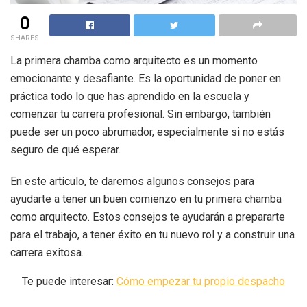
0
SHARES
La primera chamba como arquitecto es un momento
emocionante y desafiante. Es la oportunidad de poner en
práctica todo lo que has aprendido en la escuela y
comenzar tu carrera profesional. Sin embargo, también
puede ser un poco abrumador, especialmente si no estás
seguro de qué esperar.
En este artículo, te daremos algunos consejos para
ayudarte a tener un buen comienzo en tu primera chamba
como arquitecto. Estos consejos te ayudarán a prepararte
para el trabajo, a tener éxito en tu nuevo rol y a construir una
carrera exitosa.
Te puede interesar:
Cómo empezar tu propio despacho