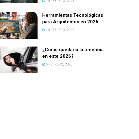
10 FEBRERO, 2026
Herramientas Tecnológicas
para Arquitectos en 2026
10 FEBRERO, 2026
¿Cómo quedaría la tenencia
en este 2026?
5 FEBRERO, 2026