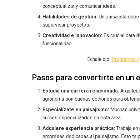
conceptualizar y comunicar ideas.
Habilidades de gestión:
Un paisajista debe
supervisar proyectos.
Creatividad e innovación:
Es crucial para d
funcionalidad.
Échale ojo:
Programas qu
Pasos para convertirte en un 
Estudia una carrera relacionada:
Arquitect
agrónoma son buenas opciones para obtener
Especialízate en paisajismo:
Muchas unive
cursos especializados en esta área.
Adquiere experiencia práctica:
Trabaja en 
empresas dedicadas al paisajismo. Esto te p