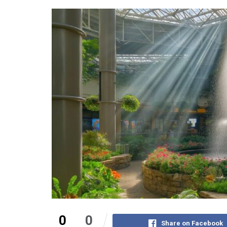
0
0
Share on Facebook