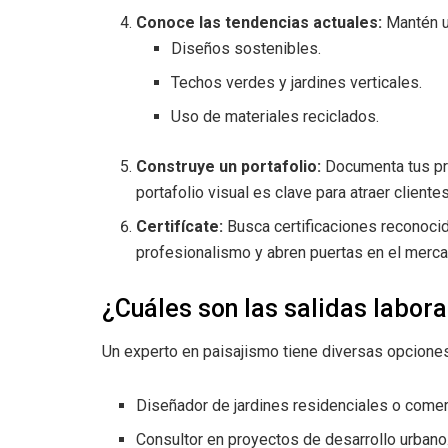
Conoce las tendencias actuales:
Mantén u
Diseños sostenibles.
Techos verdes y jardines verticales.
Uso de materiales reciclados.
Construye un portafolio:
Documenta tus pro
portafolio visual es clave para atraer client
Certifícate:
Busca certificaciones reconocid
profesionalismo y abren puertas en el merca
¿Cuáles son las salidas labora
Un experto en paisajismo tiene diversas opciones 
Diseñador de jardines residenciales o comer
Consultor en proyectos de desarrollo urbano