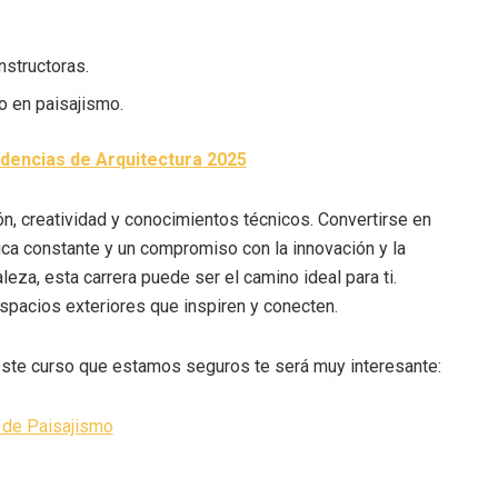
nstructoras.
 en paisajismo.
dencias de Arquitectura 2025
n, creatividad y conocimientos técnicos. Convertirse en
ica constante y un compromiso con la innovación y la
aleza, esta carrera puede ser el camino ideal para ti.
spacios exteriores que inspiren y conecten.
ste curso que estamos seguros te será muy interesante:
 de Paisajismo