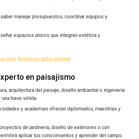
 saber manejar presupuestos, coordinar equipos y
iseñar espacios únicos que integren estética y
e todo Arquitecto debe dominar
experto en paisajismo
ura, arquitectura del paisaje, diseño ambiental o ingeniería
 una base sólida.
rsidades y academias ofrecen diplomados, maestrías y
proyectos de jardinería, diseño de exteriores o con
ermitirá aplicar tus conocimientos y aprender del campo.