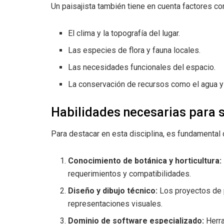
Un paisajista también tiene en cuenta factores c
El clima y la topografía del lugar.
Las especies de flora y fauna locales.
Las necesidades funcionales del espacio.
La conservación de recursos como el agua y 
Habilidades necesarias para s
Para destacar en esta disciplina, es fundamental d
Conocimiento de botánica y horticultura:
requerimientos y compatibilidades.
Diseño y dibujo técnico:
Los proyectos de p
representaciones visuales.
Dominio de software especializado:
Herra