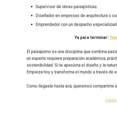
Supervisor de obras paisajísticas.
Diseñador en empresas de arquitectura o co
Emprendedor con un despacho especializado
Ya para terminar:
Ten
El paisajismo es una disciplina que combina pasió
un experto requiere preparación académica, práct
sostenibilidad. Si te apasiona el diseño y la natur
Empieza hoy y transforma el mundo a través de e
Como llegaste hasta acá, queremos compartirte e
Curso