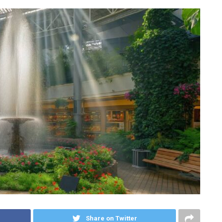
Share on Twitter