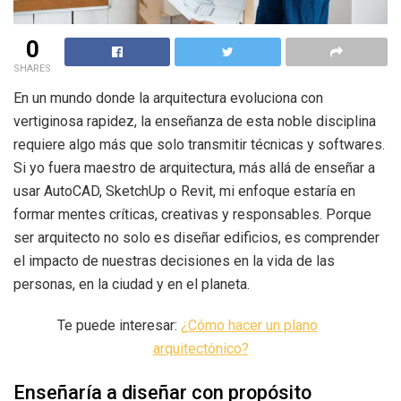
0
SHARES
En un mundo donde la arquitectura evoluciona con
vertiginosa rapidez, la enseñanza de esta noble disciplina
requiere algo más que solo transmitir técnicas y softwares.
Si yo fuera maestro de arquitectura, más allá de enseñar a
usar AutoCAD, SketchUp o Revit, mi enfoque estaría en
formar mentes críticas, creativas y responsables. Porque
ser arquitecto no solo es diseñar edificios, es comprender
el impacto de nuestras decisiones en la vida de las
personas, en la ciudad y en el planeta.
Te puede interesar:
¿Cómo hacer un plano
arquitectónico?
Enseñaría a diseñar con propósito