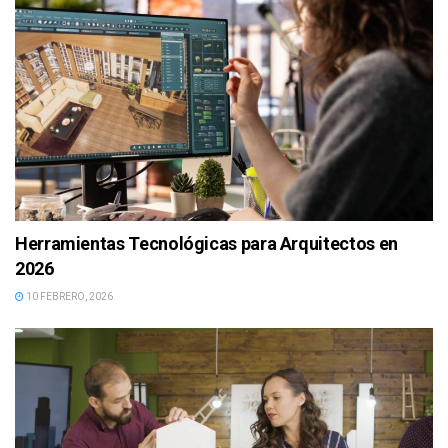
Herramientas Tecnológicas para Arquitectos en
2026
10 FEBRERO, 2026