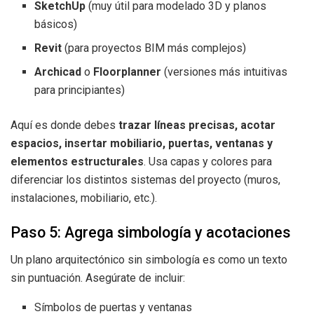
SketchUp
(muy útil para modelado 3D y planos
básicos)
Revit
(para proyectos BIM más complejos)
Archicad
o
Floorplanner
(versiones más intuitivas
para principiantes)
Aquí es donde debes
trazar líneas precisas, acotar
espacios, insertar mobiliario, puertas, ventanas y
elementos estructurales
. Usa capas y colores para
diferenciar los distintos sistemas del proyecto (muros,
instalaciones, mobiliario, etc.).
Paso 5: Agrega simbología y acotaciones
Un plano arquitectónico sin simbología es como un texto
sin puntuación. Asegúrate de incluir:
Símbolos de puertas y ventanas