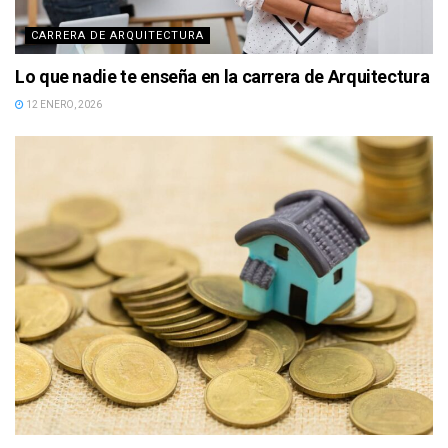
CARRERA DE ARQUITECTURA
Lo que nadie te enseña en la carrera de Arquitectura
12 ENERO, 2026