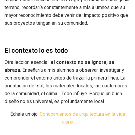
terreno, recordaría constantemente a mis alumnos que su
mayor reconocimiento debe venir del impacto positivo que
sus proyectos tengan en su comunidad.
El contexto lo es todo
Otra lección esencial:
el contexto no se ignora, se
abraza
. Enseñaría a mis alumnos a observar, investigar y
comprender el entorno antes de trazar la primera línea. La
orientación del sol, los materiales locales, las costumbres
de la comunidad, el clima… Todo influye. Porque un buen
diseño no es universal, es profundamente local.
Échale un ojo:
Conocimientos de arquitectura en la vida
diaria