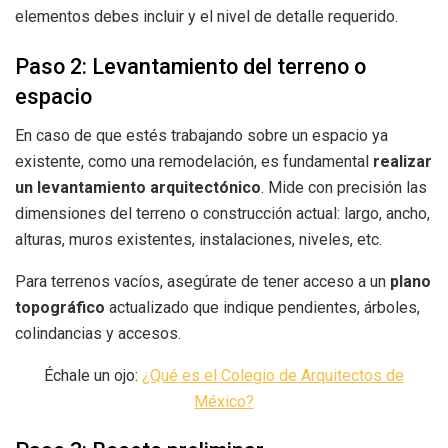
elementos debes incluir y el nivel de detalle requerido.
Paso 2: Levantamiento del terreno o
espacio
En caso de que estés trabajando sobre un espacio ya
existente, como una remodelación, es fundamental
realizar
un levantamiento arquitectónico
. Mide con precisión las
dimensiones del terreno o construcción actual: largo, ancho,
alturas, muros existentes, instalaciones, niveles, etc.
Para terrenos vacíos, asegúrate de tener acceso a un
plano
topográfico
actualizado que indique pendientes, árboles,
colindancias y accesos.
Échale un ojo:
¿Qué es el Colegio de Arquitectos de
México?