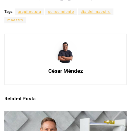
Tags:
arquitectura
conocimiento
día del maestro
maestro
César Méndez
Related
Posts