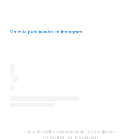
Ver esta publicación en Instagram
Una publicación compartida de Los Arquitectos
(@nosotros_los_arquitectos)