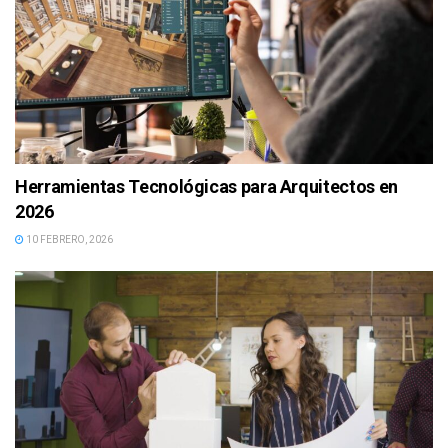
Herramientas Tecnológicas para Arquitectos en
2026
10 FEBRERO, 2026