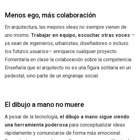
Menos ego, más colaboración
En arquitectura, las mejores ideas no siempre vienen de
uno mismo.
Trabajar en equipo, escuchar otras voces
—
ya sean de ingenieros, urbanistas, diseñadores o incluso
los futuros usuarios— enriquece cualquier proyecto.
Fomentaría en clase la colaboración sobre la competencia.
Enseñaría que el arquitecto no es una figura solitaria en un
pedestal, sino parte de un engranaje social.
El dibujo a mano no muere
A pesar de la tecnología,
el dibujo a mano sigue siendo
una herramienta poderosa
para conceptualizar ideas
rápidamente y comunicarse de forma más emocional.