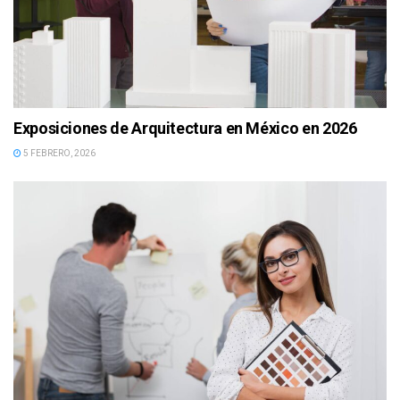
Exposiciones de Arquitectura en México en 2026
5 FEBRERO, 2026