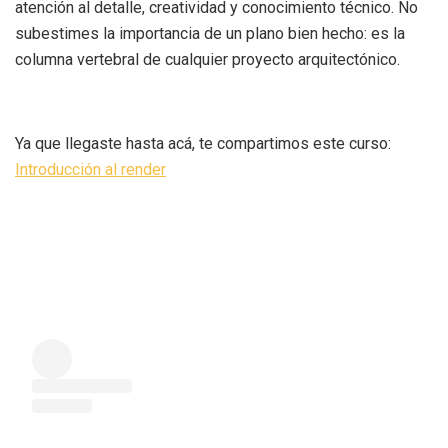
atención al detalle, creatividad y conocimiento técnico. No
subestimes la importancia de un plano bien hecho: es la
columna vertebral de cualquier proyecto arquitectónico.
Ya que llegaste hasta acá, te compartimos este curso:
Introducción al render