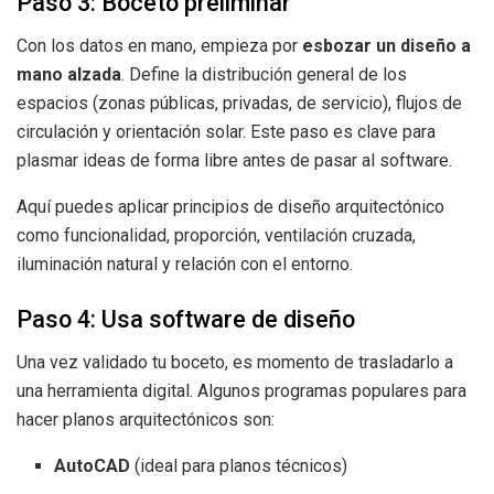
Paso 3: Boceto preliminar
Con los datos en mano, empieza por
esbozar un diseño a
mano alzada
. Define la distribución general de los
espacios (zonas públicas, privadas, de servicio), flujos de
circulación y orientación solar. Este paso es clave para
plasmar ideas de forma libre antes de pasar al software.
Aquí puedes aplicar principios de diseño arquitectónico
como funcionalidad, proporción, ventilación cruzada,
iluminación natural y relación con el entorno.
Paso 4: Usa software de diseño
Una vez validado tu boceto, es momento de trasladarlo a
una herramienta digital. Algunos programas populares para
hacer planos arquitectónicos son:
AutoCAD
(ideal para planos técnicos)