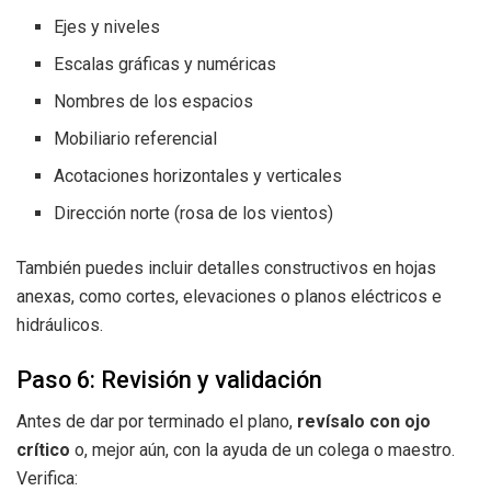
Ejes y niveles
Escalas gráficas y numéricas
Nombres de los espacios
Mobiliario referencial
Acotaciones horizontales y verticales
Dirección norte (rosa de los vientos)
También puedes incluir detalles constructivos en hojas
anexas, como cortes, elevaciones o planos eléctricos e
hidráulicos.
Paso 6: Revisión y validación
Antes de dar por terminado el plano,
revísalo con ojo
crítico
o, mejor aún, con la ayuda de un colega o maestro.
Verifica: