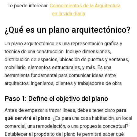
Te puede interesar:
Conocimientos de la Arquitectura
en la vida diaria
¿Qué es un plano arquitectónico?
Un plano arquitectónico es una representación gráfica y
técnica de una construcción. Incluye dimensiones,
distribución de espacios, ubicación de puertas y ventanas,
mobiliario, elementos estructurales, y más. Es una
herramienta fundamental para comunicar ideas entre
arquitectos, ingenieros, clientes y trabajadores de obra.
Paso 1: Define el objetivo del plano
Antes de empezar a trazar líneas, debes tener claro
para
qué servirá el plano
. ¿Es para una casa habitación, un local
comercial, una remodelación, o una propuesta conceptual?
Establecer el propósito del plano te permitirá saber qué