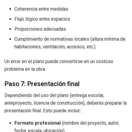
Coherencia entre medidas
Flujo lógico entre espacios
Proporciones adecuadas
Cumplimiento de normativas locales (altura mínima de
habitaciones, ventilación, accesos, etc.)
Un error en el plano puede convertirse en un costoso
problema en la obra.
Paso 7: Presentación final
Dependiendo del uso del plano (entrega escolar,
anteproyecto, licencia de construcción), deberás preparar la
presentación final. Esto puede incluir:
Formato profesional
(nombre del proyecto, autor,
fecha, escala, ubicación)