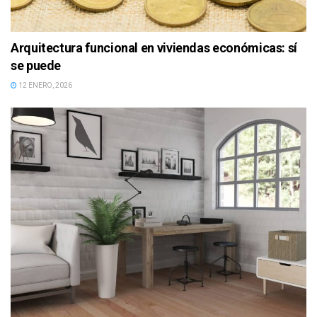
Arquitectura funcional en viviendas económicas: sí
se puede
12 ENERO, 2026