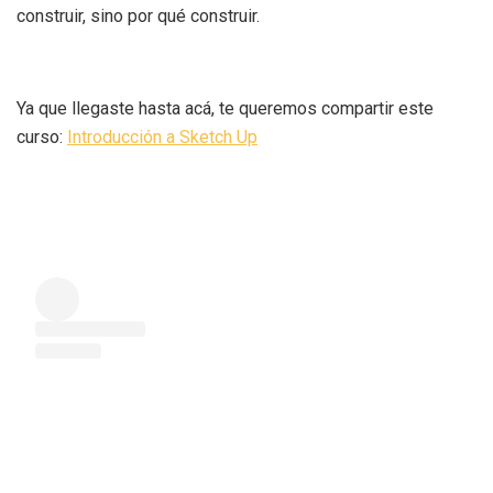
construir, sino por qué construir.
Ya que llegaste hasta acá, te queremos compartir este
curso:
Introducción a Sketch Up