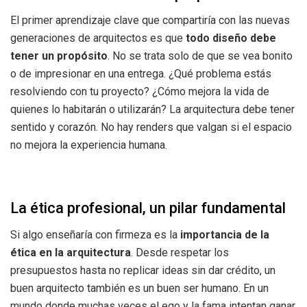
El primer aprendizaje clave que compartiría con las nuevas
generaciones de arquitectos es que
todo diseño debe
tener un propósito
. No se trata solo de que se vea bonito
o de impresionar en una entrega. ¿Qué problema estás
resolviendo con tu proyecto? ¿Cómo mejora la vida de
quienes lo habitarán o utilizarán? La arquitectura debe tener
sentido y corazón. No hay renders que valgan si el espacio
no mejora la experiencia humana.
La ética profesional, un pilar fundamental
Si algo enseñaría con firmeza es la
importancia de la
ética en la arquitectura
. Desde respetar los
presupuestos hasta no replicar ideas sin dar crédito, un
buen arquitecto también es un buen ser humano. En un
mundo donde muchas veces el ego y la fama intentan ganar