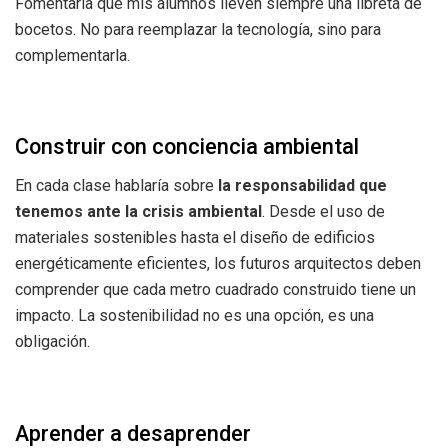
Fomentaría que mis alumnos lleven siempre una libreta de
bocetos. No para reemplazar la tecnología, sino para
complementarla.
Construir con conciencia ambiental
En cada clase hablaría sobre
la responsabilidad que
tenemos ante la crisis ambiental
. Desde el uso de
materiales sostenibles hasta el diseño de edificios
energéticamente eficientes, los futuros arquitectos deben
comprender que cada metro cuadrado construido tiene un
impacto. La sostenibilidad no es una opción, es una
obligación.
Aprender a desaprender