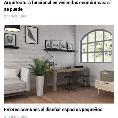
Arquitectura funcional en viviendas económicas: sí
se puede
12 ENERO, 2026
Errores comunes al diseñar espacios pequeños
12 ENERO, 2026