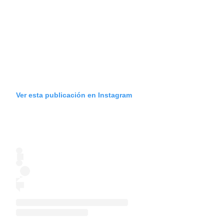
Ver esta publicación en Instagram