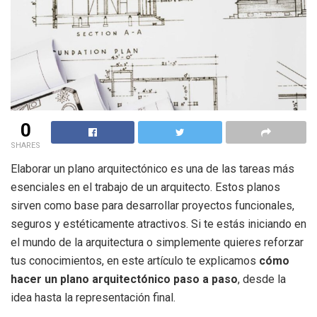
0
SHARES
Elaborar un plano arquitectónico es una de las tareas más
esenciales en el trabajo de un arquitecto. Estos planos
sirven como base para desarrollar proyectos funcionales,
seguros y estéticamente atractivos. Si te estás iniciando en
el mundo de la arquitectura o simplemente quieres reforzar
tus conocimientos, en este artículo te explicamos
cómo
hacer un plano arquitectónico paso a paso
, desde la
idea hasta la representación final.