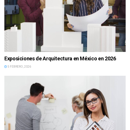
Exposiciones de Arquitectura en México en 2026
5 FEBRERO, 2026