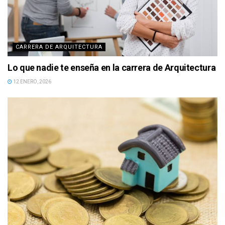
CARRERA DE ARQUITECTURA
Lo que nadie te enseña en la carrera de Arquitectura
12 ENERO, 2026