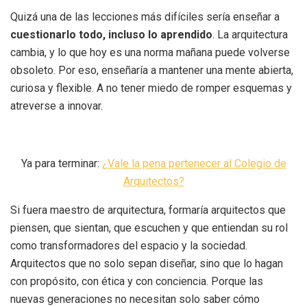
Quizá una de las lecciones más difíciles sería enseñar a
cuestionarlo todo, incluso lo aprendido
. La arquitectura
cambia, y lo que hoy es una norma mañana puede volverse
obsoleto. Por eso, enseñaría a mantener una mente abierta,
curiosa y flexible. A no tener miedo de romper esquemas y
atreverse a innovar.
Ya para terminar:
¿Vale la pena pertenecer al Colegio de
Arquitectos?
Si fuera maestro de arquitectura, formaría arquitectos que
piensen, que sientan, que escuchen y que entiendan su rol
como transformadores del espacio y la sociedad.
Arquitectos que no solo sepan diseñar, sino que lo hagan
con propósito, con ética y con conciencia. Porque las
nuevas generaciones no necesitan solo saber cómo