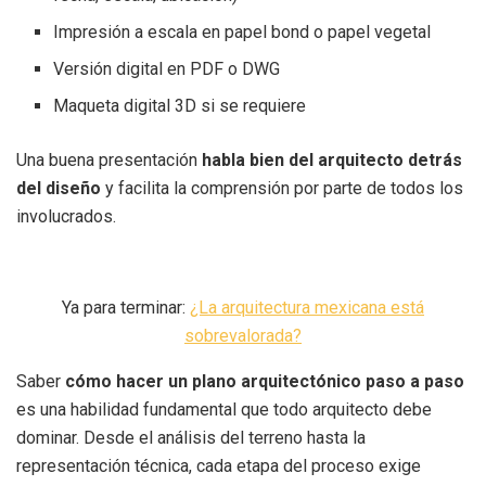
Impresión a escala en papel bond o papel vegetal
Versión digital en PDF o DWG
Maqueta digital 3D si se requiere
Una buena presentación
habla bien del arquitecto detrás
del diseño
y facilita la comprensión por parte de todos los
involucrados.
Ya para terminar:
¿La arquitectura mexicana está
sobrevalorada?
Saber
cómo hacer un plano arquitectónico paso a paso
es una habilidad fundamental que todo arquitecto debe
dominar. Desde el análisis del terreno hasta la
representación técnica, cada etapa del proceso exige