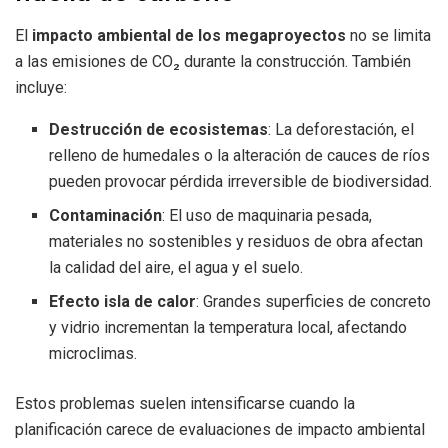
El
impacto ambiental de los megaproyectos
no se limita
a las emisiones de CO₂ durante la construcción. También
incluye:
Destrucción de ecosistemas
: La deforestación, el
relleno de humedales o la alteración de cauces de ríos
pueden provocar pérdida irreversible de biodiversidad.
Contaminación
: El uso de maquinaria pesada,
materiales no sostenibles y residuos de obra afectan
la calidad del aire, el agua y el suelo.
Efecto isla de calor
: Grandes superficies de concreto
y vidrio incrementan la temperatura local, afectando
microclimas.
Estos problemas suelen intensificarse cuando la
planificación carece de evaluaciones de impacto ambiental