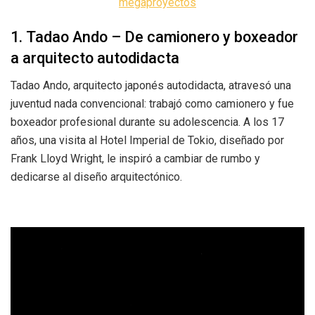
megaproyectos
1. Tadao Ando – De camionero y boxeador
a arquitecto autodidacta
Tadao Ando, arquitecto japonés autodidacta, atravesó una
juventud nada convencional: trabajó como camionero y fue
boxeador profesional durante su adolescencia. A los 17
años, una visita al Hotel Imperial de Tokio, diseñado por
Frank Lloyd Wright, le inspiró a cambiar de rumbo y
dedicarse al diseño arquitectónico.