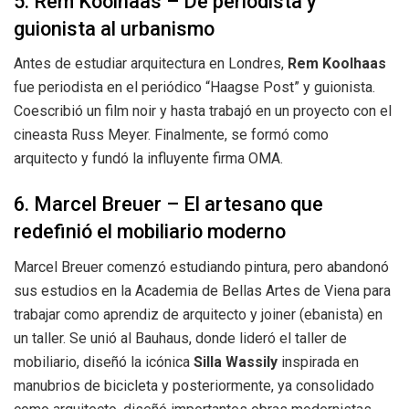
5. Rem Koolhaas – De periodista y
guionista al urbanismo
Antes de estudiar arquitectura en Londres,
Rem Koolhaas
fue periodista en el periódico “Haagse Post” y guionista.
Coescribió un film noir y hasta trabajó en un proyecto con el
cineasta Russ Meyer. Finalmente, se formó como
arquitecto y fundó la influyente firma OMA.
6. Marcel Breuer – El artesano que
redefinió el mobiliario moderno
Marcel Breuer comenzó estudiando pintura, pero abandonó
sus estudios en la Academia de Bellas Artes de Viena para
trabajar como aprendiz de arquitecto y joiner (ebanista) en
un taller. Se unió al Bauhaus, donde lideró el taller de
mobiliario, diseñó la icónica
Silla Wassily
inspirada en
manubrios de bicicleta y posteriormente, ya consolidado