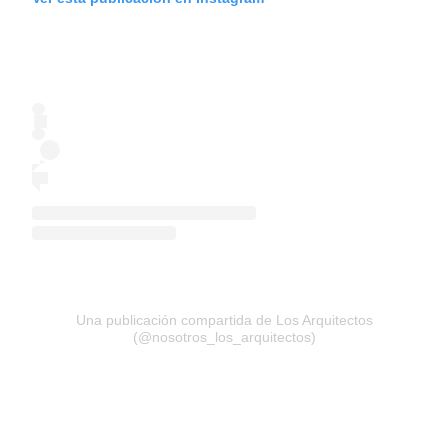
Una publicación compartida de Los Arquitectos
(@nosotros_los_arquitectos)