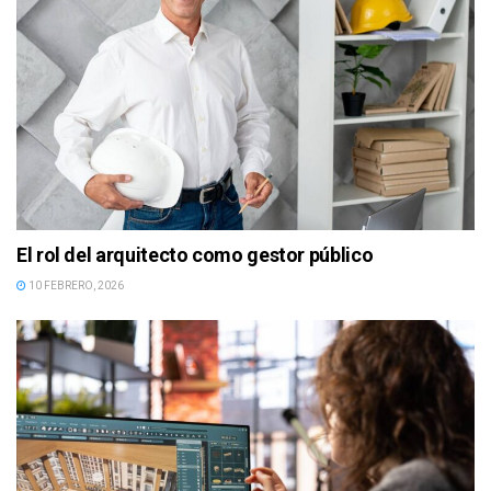
El rol del arquitecto como gestor público
10 FEBRERO, 2026