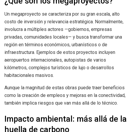
¿Qué son los megaproyectos?
Un megaproyecto se caracteriza por su gran escala, alto
costo de inversión y relevancia estratégica. Normalmente,
involucra a múltiples actores —gobiernos, empresas
privadas, comunidades locales— y busca transformar una
región en términos económicos, urbanísticos o de
infraestructura. Ejemplos de estos proyectos incluyen
aeropuertos internacionales, autopistas de varios
kilómetros, complejos turísticos de lujo o desarrollos
habitacionales masivos.
Aunque la magnitud de estas obras puede traer beneficios
como la creación de empleos y mejoras en la conectividad,
también implica riesgos que van más allá de lo técnico.
Impacto ambiental: más allá de la
huella de carbono