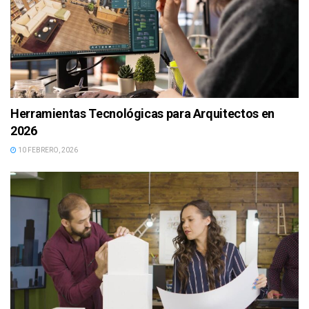
Herramientas Tecnológicas para Arquitectos en
2026
10 FEBRERO, 2026