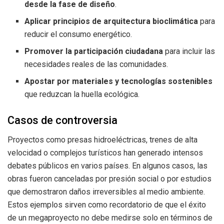
desde la fase de diseño
.
Aplicar principios de arquitectura bioclimática
para
reducir el consumo energético.
Promover la participación ciudadana
para incluir las
necesidades reales de las comunidades.
Apostar por materiales y tecnologías sostenibles
que reduzcan la huella ecológica.
Casos de controversia
Proyectos como presas hidroeléctricas, trenes de alta
velocidad o complejos turísticos han generado intensos
debates públicos en varios países. En algunos casos, las
obras fueron canceladas por presión social o por estudios
que demostraron daños irreversibles al medio ambiente.
Estos ejemplos sirven como recordatorio de que el éxito
de un megaproyecto no debe medirse solo en términos de