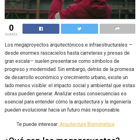
0
SHARES
Los megaproyectos arquitectónicos e infraestructurales —
desde enormes rascacielos hasta carreteras y presas de
gran escala— suelen presentarse como símbolos de
progreso y modernidad. Sin embargo, detrás de la promesa
de desarrollo económico y crecimiento urbano, existe un
lado menos visible: el impacto social y ambiental que estas
obras pueden generar. Analizar estas consecuencias es
esencial para entender cómo la arquitectura y la ingeniería
pueden evolucionar hacia un futuro más responsable.
Te puede interesar:
Arquitectura Biomimética