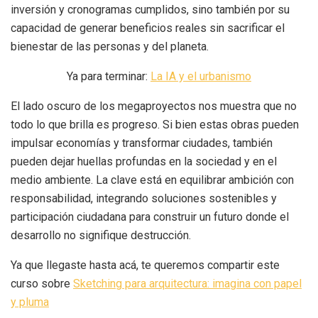
inversión y cronogramas cumplidos, sino también por su
capacidad de generar beneficios reales sin sacrificar el
bienestar de las personas y del planeta.
Ya para terminar:
La IA y el urbanismo
El lado oscuro de los megaproyectos nos muestra que no
todo lo que brilla es progreso. Si bien estas obras pueden
impulsar economías y transformar ciudades, también
pueden dejar huellas profundas en la sociedad y en el
medio ambiente. La clave está en equilibrar ambición con
responsabilidad, integrando soluciones sostenibles y
participación ciudadana para construir un futuro donde el
desarrollo no signifique destrucción.
Ya que llegaste hasta acá, te queremos compartir este
curso sobre
Sketching para arquitectura: imagina con papel
y pluma