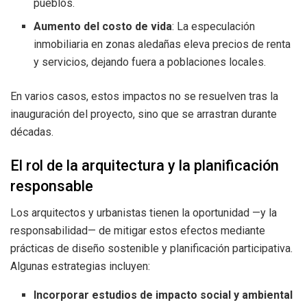
pueblos.
Aumento del costo de vida
: La especulación
inmobiliaria en zonas aledañas eleva precios de renta
y servicios, dejando fuera a poblaciones locales.
En varios casos, estos impactos no se resuelven tras la
inauguración del proyecto, sino que se arrastran durante
décadas.
El rol de la arquitectura y la planificación
responsable
Los arquitectos y urbanistas tienen la oportunidad —y la
responsabilidad— de mitigar estos efectos mediante
prácticas de diseño sostenible y planificación participativa.
Algunas estrategias incluyen:
Incorporar estudios de impacto social y ambiental