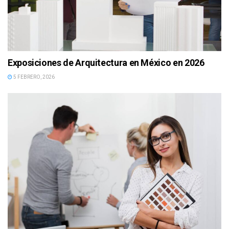
Exposiciones de Arquitectura en México en 2026
5 FEBRERO, 2026