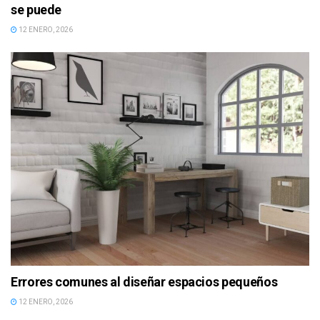
se puede
12 ENERO, 2026
Errores comunes al diseñar espacios pequeños
12 ENERO, 2026