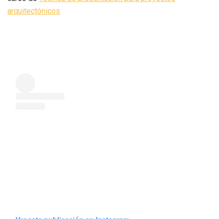
arquitectónicos