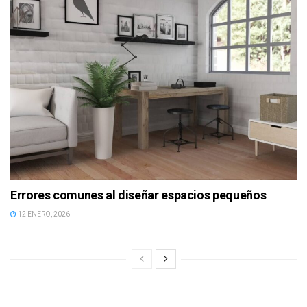
Errores comunes al diseñar espacios pequeños
12 ENERO, 2026