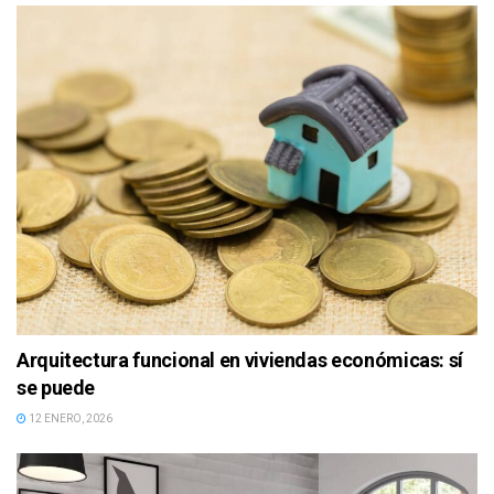
Arquitectura funcional en viviendas económicas: sí
se puede
12 ENERO, 2026