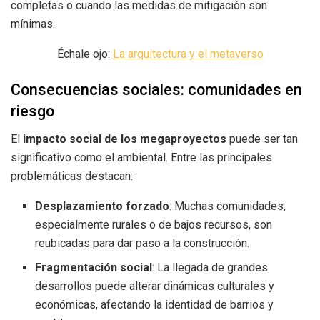
completas o cuando las medidas de mitigación son
mínimas.
Échale ojo:
La arquitectura y el metaverso
Consecuencias sociales: comunidades en
riesgo
El
impacto social de los megaproyectos
puede ser tan
significativo como el ambiental. Entre las principales
problemáticas destacan:
Desplazamiento forzado
: Muchas comunidades,
especialmente rurales o de bajos recursos, son
reubicadas para dar paso a la construcción.
Fragmentación social
: La llegada de grandes
desarrollos puede alterar dinámicas culturales y
económicas, afectando la identidad de barrios y