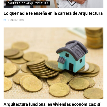
CARRERA DE ARQUITECTURA
Lo que nadie te enseña en la carrera de Arquitectura
12 ENERO, 2026
Arquitectura funcional en viviendas económicas: sí