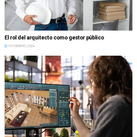
El rol del arquitecto como gestor público
10 FEBRERO, 2026