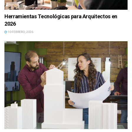
Herramientas Tecnológicas para Arquitectos en
2026
10 FEBRERO, 2026