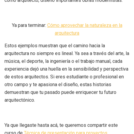
como arquitecto, diseñó importantes obras modernistas.
Ya para terminar:
Cómo aprovechar la naturaleza en la
arquitectura
Estos ejemplos muestran que el camino hacia la
arquitectura no siempre es lineal. Ya sea a través del arte, la
música, el deporte, la ingeniería o el trabajo manual, cada
experiencia dejó una huella en la sensibilidad y perspectiva
de estos arquitectos. Si eres estudiante o profesional en
otro campo y te apasiona el diseño, estas historias
demuestran que tu pasado puede enriquecer tu futuro
arquitectónico.
Ya que llegaste hasta acá, te queremos compartir este
curso de
Técnica de presentación para proyectos