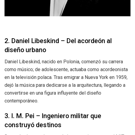
2. Daniel Libeskind – Del acordeón al
diseño urbano
Daniel Libeskind, nacido en Polonia, comenzó su carrera
como músico; de adolescente, actuaba como acordeonista
en la televisión polaca. Tras emigrar a Nueva York en 1959,
dejó la música para dedicarse a la arquitectura, llegando a
convertirse en una figura influyente del diseño
contemporáneo.
3. I. M. Pei – Ingeniero militar que
construyó destinos