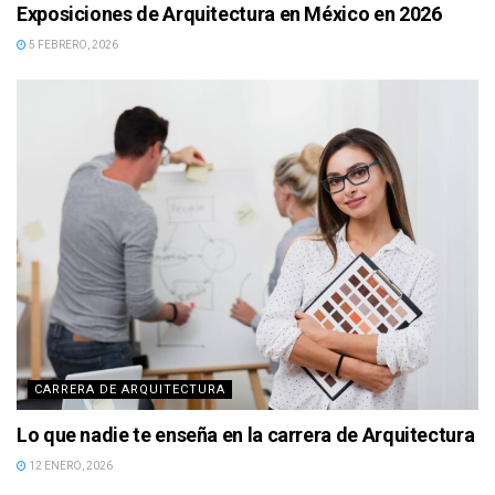
Exposiciones de Arquitectura en México en 2026
5 FEBRERO, 2026
CARRERA DE ARQUITECTURA
Lo que nadie te enseña en la carrera de Arquitectura
12 ENERO, 2026