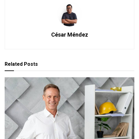
César Méndez
Related
Posts